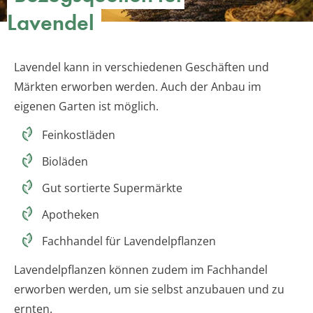
Lavendel
Lavendel kann in verschiedenen Geschäften und
Märkten erworben werden. Auch der Anbau im
eigenen Garten ist möglich.
Feinkostläden
Bioläden
Gut sortierte Supermärkte
Apotheken
Fachhandel für Lavendelpflanzen
Lavendelpflanzen können zudem im Fachhandel
erworben werden, um sie selbst anzubauen und zu
ernten.