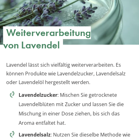
Weiterverarbeitung
von Lavendel
Lavendel lässt sich vielfältig weiterverarbeiten. Es
können Produkte wie Lavendelzucker, Lavendelsalz
oder Lavendelöl hergestellt werden.
Lavendelzucker
: Mischen Sie getrocknete
Lavendelblüten mit Zucker und lassen Sie die
Mischung in einer Dose ziehen, bis sich das
Aroma entfaltet hat.
Lavendelsalz
: Nutzen Sie dieselbe Methode wie