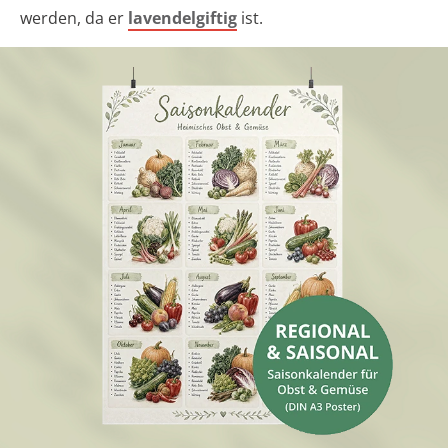
werden, da er
lavendelgiftig
ist.