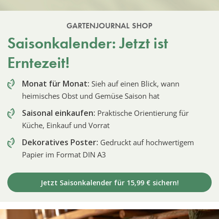
GARTENJOURNAL SHOP
Saisonkalender: Jetzt ist
Erntezeit!
Monat für Monat:
Sieh auf einen Blick, wann
heimisches Obst und Gemüse Saison hat
Saisonal einkaufen:
Praktische Orientierung für
Küche, Einkauf und Vorrat
Dekoratives Poster:
Gedruckt auf hochwertigem
Papier im Format DIN A3
Jetzt Saisonkalender für 15,99 € sichern!