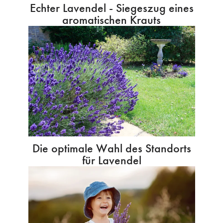
Echter Lavendel - Siegeszug eines
aromatischen Krauts
Die optimale Wahl des Standorts
für Lavendel