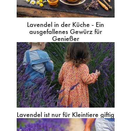
Lavendel in der Küche - Ein
ausgefallenes Gewürz für
Genießer
Lavendel ist nur für Kleintiere giftig