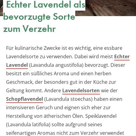
Echter Lavendel als
bevorzugte Sorte
zum Verzehr
Für kulinarische Zwecke ist es wichtig, eine essbare
Lavendelsorte zu verwenden. Dabei wird meist
Echter
Lavendel
(Lavandula angustifolia) bevorzugt. Dieser
besitzt ein süßliches Aroma und einen herben
Geschmack, der besonders gut in der Küche zur
Geltung kommt. Andere
Lavendelsorten
wie der
Schopflavendel
(Lavandula stoechas) haben einen
intensiveren Geruch und eignen sich eher zur
Herstellung von ätherischen Ölen. Speiklavendel
(Lavandula latifolia) sollte aufgrund seines
seifenartigen Aromas nicht zum Verzehr verwendet