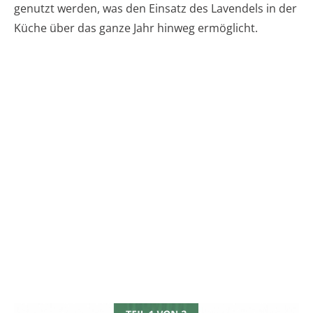
genutzt werden, was den Einsatz des Lavendels in der
Küche über das ganze Jahr hinweg ermöglicht.