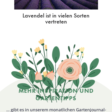
Lavendel ist in vielen Sorten
vertreten
MEHR INSPIRATION UND
GARTENTIPPS
… gibt es in unserem monatlichen Gartenjournal-