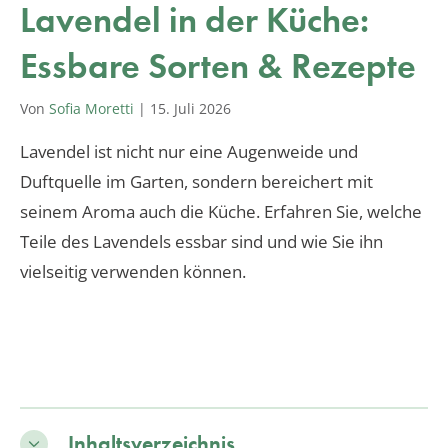
Lavendel in der Küche:
Essbare Sorten & Rezepte
Von
Sofia Moretti
|
15. Juli 2026
Lavendel ist nicht nur eine Augenweide und
Duftquelle im Garten, sondern bereichert mit
seinem Aroma auch die Küche. Erfahren Sie, welche
Teile des Lavendels essbar sind und wie Sie ihn
vielseitig verwenden können.
Inhaltsverzeichnis