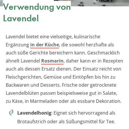
Verwendung von
Lavendel
Lavendel bietet eine vielseitige, kulinarische
Ergänzung
in der Küche
, die sowohl herzhafte als
auch süße Gerichte bereichern kann. Geschmacklich
ähnelt Lavendel
Rosmarin
, daher kann er in Rezepten
auch als dessen Ersatz dienen. Der Einsatz reicht von
Fleischgerichten, Gemüse und Eintöpfen bis hin zu
Backwaren und Desserts. Frische oder getrocknete
Lavendelblüten passen beispielsweise gut in Salate,
zu Käse, in Marmeladen oder als essbare Dekoration.
Lavendelhonig
: Eignet sich hervorragend als
Brotaufstrich oder als Süßungsmittel für Tee.