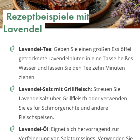
Rezeptbeispiele mit
Lavendel
Lavendel-Tee
: Geben Sie einen großen Esslöffel
getrocknete Lavendelblüten in eine Tasse heißes
Wasser und lassen Sie den Tee zehn Minuten
ziehen.
Lavendel-Salz mit Grillfleisch
: Streuen Sie
Lavendelsalz über Grillfleisch oder verwenden
Sie es für Schmorgerichte und andere
Fleischspeisen.
Lavendel-Öl
: Eignet sich hervorragend zur
Verfeinerung von Salatdressings. Verwenden Sie