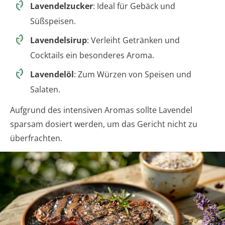
Lavendelzucker
: Ideal für Gebäck und
Süßspeisen.
Lavendelsirup
: Verleiht Getränken und
Cocktails ein besonderes Aroma.
Lavendelöl
: Zum Würzen von Speisen und
Salaten.
Aufgrund des intensiven Aromas sollte Lavendel
sparsam dosiert werden, um das Gericht nicht zu
überfrachten.