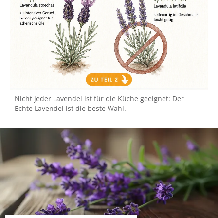
Nicht jeder Lavendel ist für die Küche geeignet: Der
Echte Lavendel ist die beste Wahl.