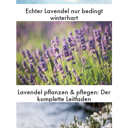
Echter Lavendel nur bedingt
winterhart
Lavendel pflanzen & pflegen: Der
komplette Leitfaden