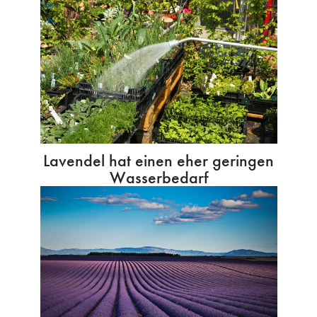
Lavendel hat einen eher geringen
Wasserbedarf