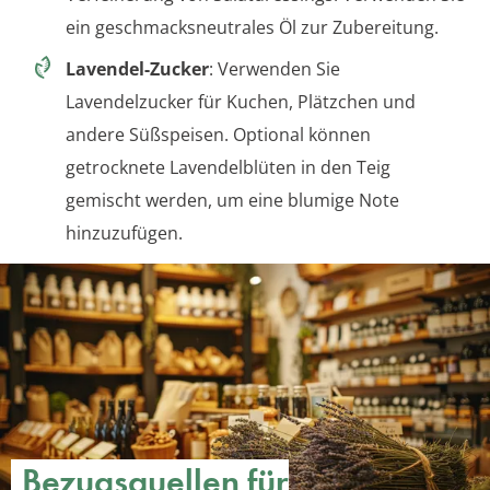
ein geschmacksneutrales Öl zur Zubereitung.
Lavendel-Zucker
: Verwenden Sie
Lavendelzucker für Kuchen, Plätzchen und
andere Süßspeisen. Optional können
getrocknete Lavendelblüten in den Teig
gemischt werden, um eine blumige Note
hinzuzufügen.
Bezugsquellen für