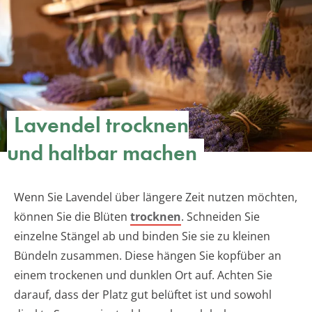
Lavendel trocknen
und haltbar machen
Wenn Sie Lavendel über längere Zeit nutzen möchten,
können Sie die Blüten
trocknen
. Schneiden Sie
einzelne Stängel ab und binden Sie sie zu kleinen
Bündeln zusammen. Diese hängen Sie kopfüber an
einem trockenen und dunklen Ort auf. Achten Sie
darauf, dass der Platz gut belüftet ist und sowohl