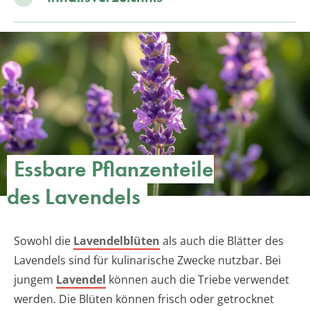
Essbare Pflanzenteile
des Lavendels
Sowohl die
Lavendelblüten
als auch die Blätter des
Lavendels sind für kulinarische Zwecke nutzbar. Bei
jungem
Lavendel
können auch die Triebe verwendet
werden. Die Blüten können frisch oder getrocknet