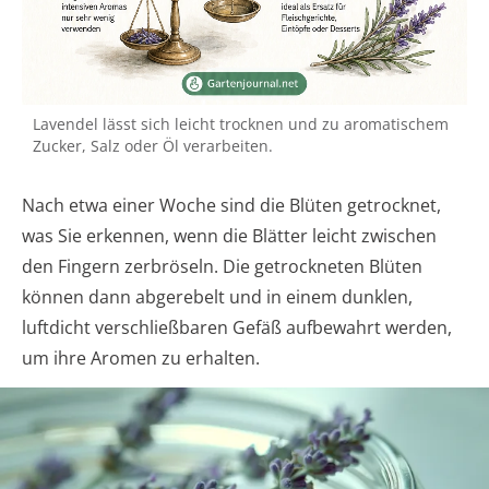
Lavendel lässt sich leicht trocknen und zu aromatischem
Zucker, Salz oder Öl verarbeiten.
Nach etwa einer Woche sind die Blüten getrocknet,
was Sie erkennen, wenn die Blätter leicht zwischen
den Fingern zerbröseln. Die getrockneten Blüten
können dann abgerebelt und in einem dunklen,
luftdicht verschließbaren Gefäß aufbewahrt werden,
um ihre Aromen zu erhalten.