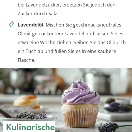
bei Lavendelzucker, ersetzen Sie jedoch den
Zucker durch Salz.
Lavendelöl
: Mischen Sie geschmacksneutrales
Öl mit getrocknetem Lavendel und lassen Sie es
etwa eine Woche ziehen. Seihen Sie das Öl durch
ein Tuch ab und füllen Sie es in eine saubere
Flasche.
Kulinarische