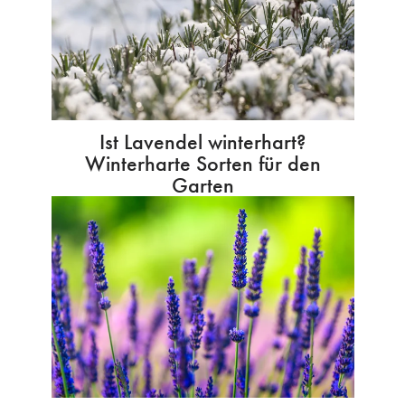
Ist Lavendel winterhart?
Winterharte Sorten für den
Garten