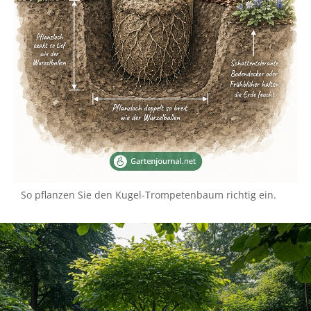
So pflanzen Sie den Kugel-Trompetenbaum richtig ein.