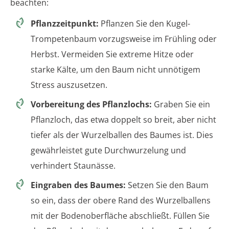
beachten:
Pflanzzeitpunkt:
Pflanzen Sie den Kugel-
Trompetenbaum vorzugsweise im Frühling oder
Herbst. Vermeiden Sie extreme Hitze oder
starke Kälte, um den Baum nicht unnötigem
Stress auszusetzen.
Vorbereitung des Pflanzlochs:
Graben Sie ein
Pflanzloch, das etwa doppelt so breit, aber nicht
tiefer als der Wurzelballen des Baumes ist. Dies
gewährleistet gute Durchwurzelung und
verhindert Staunässe.
Eingraben des Baumes:
Setzen Sie den Baum
so ein, dass der obere Rand des Wurzelballens
mit der Bodenoberfläche abschließt. Füllen Sie