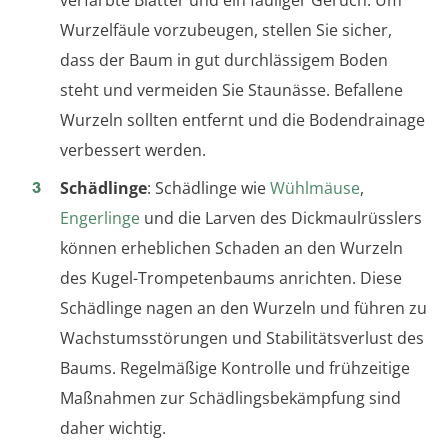
Wurzelfäule vorzubeugen, stellen Sie sicher,
dass der Baum in gut durchlässigem Boden
steht und vermeiden Sie Staunässe. Befallene
Wurzeln sollten entfernt und die Bodendrainage
verbessert werden.
Schädlinge
: Schädlinge wie
Wühlmäuse
,
Engerlinge
und die Larven des Dickmaulrüsslers
können erheblichen Schaden an den Wurzeln
des Kugel-Trompetenbaums anrichten. Diese
Schädlinge nagen an den Wurzeln und führen zu
Wachstumsstörungen und Stabilitätsverlust des
Baums. Regelmäßige Kontrolle und frühzeitige
Maßnahmen zur Schädlingsbekämpfung sind
daher wichtig.