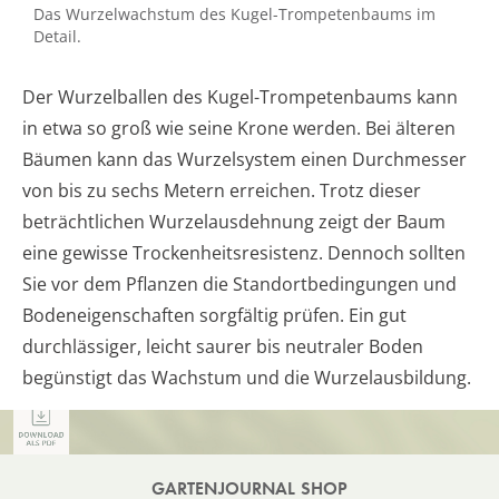
Das Wurzelwachstum des Kugel-Trompetenbaums im
Detail.
Der Wurzelballen des Kugel-Trompetenbaums kann
in etwa so groß wie seine Krone werden. Bei älteren
Bäumen kann das Wurzelsystem einen Durchmesser
von bis zu sechs Metern erreichen. Trotz dieser
beträchtlichen Wurzelausdehnung zeigt der Baum
eine gewisse Trockenheitsresistenz. Dennoch sollten
Sie vor dem Pflanzen die Standortbedingungen und
Bodeneigenschaften sorgfältig prüfen. Ein gut
durchlässiger, leicht saurer bis neutraler Boden
begünstigt das Wachstum und die Wurzelausbildung.
GARTENJOURNAL SHOP