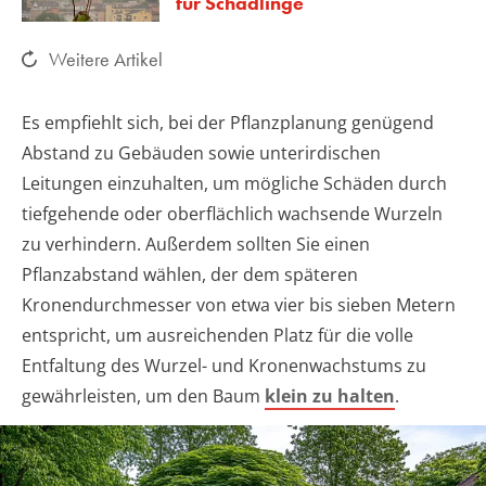
für Schädlinge
Weitere Artikel
Es empfiehlt sich, bei der Pflanzplanung genügend
Abstand zu Gebäuden sowie unterirdischen
Leitungen einzuhalten, um mögliche Schäden durch
tiefgehende oder oberflächlich wachsende Wurzeln
zu verhindern. Außerdem sollten Sie einen
Pflanzabstand wählen, der dem späteren
Kronendurchmesser von etwa vier bis sieben Metern
entspricht, um ausreichenden Platz für die volle
Entfaltung des Wurzel- und Kronenwachstums zu
gewährleisten, um den Baum
klein zu halten
.