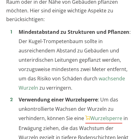
Raum oder in der Nähe von Gebäuden pflanzen
möchten. Hier sind einige wichtige Aspekte zu
berücksichtigen:
Mindestabstand zu Strukturen und Pflanzen
:
Der Kugel-Trompetenbaum sollte in
ausreichendem Abstand zu Gebäuden und
unterirdischen Leitungen gepflanzt werden,
vorzugsweise mindestens zwei Meter entfernt,
um das Risiko von Schäden durch
wachsende
Wurzeln
zu verringern.
Verwendung einer Wurzelsperre
: Um das
unkontrollierte Wachsen der Wurzeln zu
verhindern, können Sie eine
Wurzelsperre
in
Erwägung ziehen, die das Wachstum der
Wurzeln gezielt in tiefere Bodenschichten lenkt