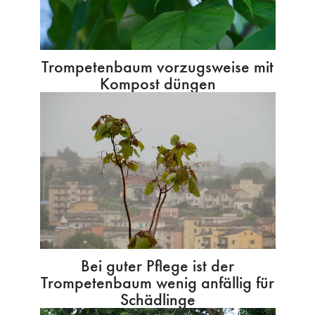
Trompetenbaum vorzugsweise mit
Kompost düngen
Bei guter Pflege ist der
Trompetenbaum wenig anfällig für
Schädlinge