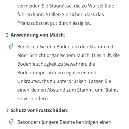
vermeiden Sie Staunässe, die zu Wurzelfäule
führen kann. Stellen Sie sicher, dass das
Pflanzsubstrat gut durchlässig ist.
2.
Anwendung von Mulch
:
Bedecken Sie den Boden um den Stamm mit
einer Schicht organischem Mulch. Dies hilft, die
Bodenfeuchtigkeit zu bewahren, die
Bodentemperatur zu regulieren und
Unkrautwuchs zu unterdrücken. Lassen Sie
einen kleinen Abstand zum Stamm, um Fäulnis
zu verhindern.
3.
Schutz vor Frostschäden
:
Besonders jüngere Bäume benötigen einen