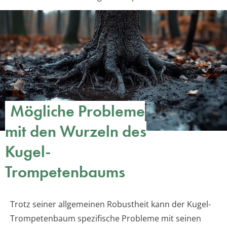
Mögliche Probleme
mit den Wurzeln des
Kugel-
Trompetenbaums
Trotz seiner allgemeinen Robustheit kann der Kugel-
Trompetenbaum spezifische Probleme mit seinen