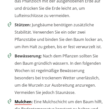
das Pflanzloch mit der ausgehobenen Erde auf
und drücken Sie die Erde leicht an, um
Lufteinschlüsse zu vermeiden.
Stützen:
Jungbäume benötigen zusätzliche
Stabilität. Verwenden Sie ein oder zwei
Pflanzstäbe und binden Sie den Baum locker an,
um ihm Halt zu geben, bis er fest verwurzelt ist.
Bewässerung:
Nach dem Pflanzen sollten Sie
den Baum gründlich wässern. In den folgenden
Wochen ist regelmäßige Bewässerung
besonders bei trockenem Wetter unerlässlich,
um die Wurzeln zur Ausbreitung anzuregen.
Vermeiden Sie jedoch Staunässe.
Mulchen
:
Eine Mulchschicht um den Baum hilft,