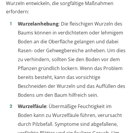
Wurzeln entwickeln, die sorgfältige Maßnahmen
erfordern:
Wurzelanhebung
: Die fleischigen Wurzeln des
Baums können in verdichtetem oder lehmigem
Boden an die Oberfläche gelangen und dabei
Rasen- oder Gehwegbereiche anheben. Um dies
zu verhindern, sollten Sie den Boden vor dem
Pflanzen gründlich lockern. Wenn das Problem
bereits besteht, kann das vorsichtige
Beschneiden der Wurzeln und das Auffüllen des
Bodens um den Baum hilfreich sein.
Wurzelfäule
: Übermäßige Feuchtigkeit im
Boden kann zu Wurzelfäule führen, verursacht
durch Pilzbefall. Symptome sind abgefallene,
verfärbte Blätter und ein fauliger Geruch. Um