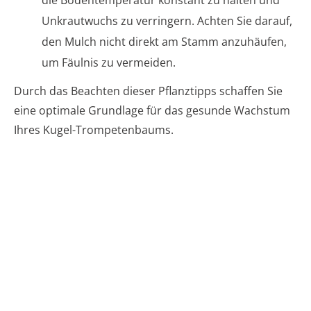
die Bodentemperatur konstant zu halten und
Unkrautwuchs zu verringern. Achten Sie darauf,
den Mulch nicht direkt am Stamm anzuhäufen,
um Fäulnis zu vermeiden.
Durch das Beachten dieser Pflanztipps schaffen Sie
eine optimale Grundlage für das gesunde Wachstum
Ihres Kugel-Trompetenbaums.