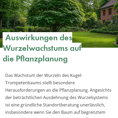
Auswirkungen des
Wurzelwachstums auf
die Pflanzplanung
Das Wachstum der Wurzeln des Kugel-
Trompetenbaums stellt besondere
Herausforderungen an die Pflanzplanung. Angesichts
der beträchtlichen Ausdehnung des Wurzelsystems
ist eine gründliche Standortberatung unerlässlich,
insbesondere wenn Sie den Baum auf begrenztem