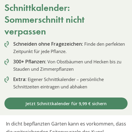
Schnittkalender:
Sommerschnitt nicht
verpassen
Schneiden ohne Fragezeichen:
Finde den perfekten
Zeitpunkt für jede Pflanze.
300+ Pflanzen:
Von Obstbäumen und Hecken bis zu
Stauden und Zimmerpflanzen
Extra:
Eigener Schnittkalender – persönliche
Schnittzeiten eintragen und abhaken
Jetzt Schnittkalender für 9,99 € sichern
In dicht bepflanzten Gärten kann es vorkommen, dass