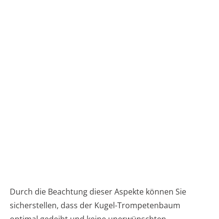
Durch die Beachtung dieser Aspekte können Sie
sicherstellen, dass der Kugel-Trompetenbaum