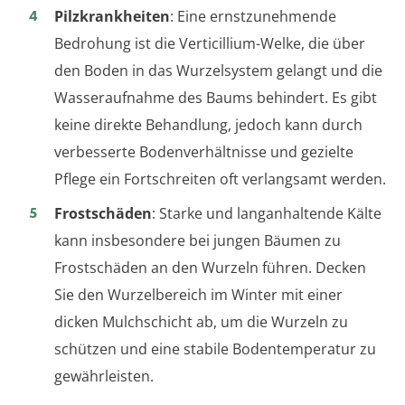
Pilzkrankheiten
: Eine ernstzunehmende
Bedrohung ist die Verticillium-Welke, die über
den Boden in das Wurzelsystem gelangt und die
Wasseraufnahme des Baums behindert. Es gibt
keine direkte Behandlung, jedoch kann durch
verbesserte Bodenverhältnisse und gezielte
Pflege ein Fortschreiten oft verlangsamt werden.
Frostschäden
: Starke und langanhaltende Kälte
kann insbesondere bei jungen Bäumen zu
Frostschäden an den Wurzeln führen. Decken
Sie den Wurzelbereich im Winter mit einer
dicken Mulchschicht ab, um die Wurzeln zu
schützen und eine stabile Bodentemperatur zu
gewährleisten.