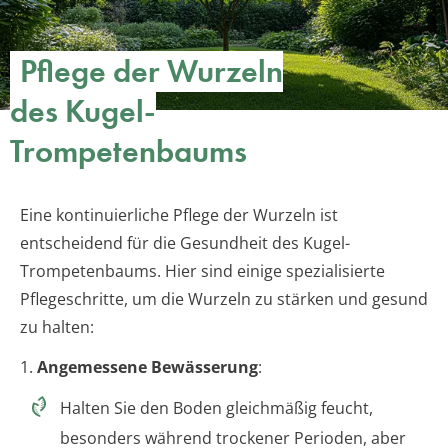
Pflege der Wurzeln
des Kugel-
Trompetenbaums
Eine kontinuierliche Pflege der Wurzeln ist
entscheidend für die Gesundheit des Kugel-
Trompetenbaums. Hier sind einige spezialisierte
Pflegeschritte, um die Wurzeln zu stärken und gesund
zu halten:
1.
Angemessene Bewässerung
:
Halten Sie den Boden gleichmäßig feucht,
besonders während trockener Perioden, aber