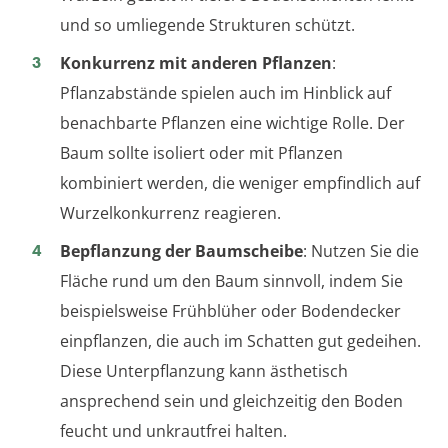
und so umliegende Strukturen schützt.
Konkurrenz mit anderen Pflanzen
:
Pflanzabstände spielen auch im Hinblick auf
benachbarte Pflanzen eine wichtige Rolle. Der
Baum sollte isoliert oder mit Pflanzen
kombiniert werden, die weniger empfindlich auf
Wurzelkonkurrenz reagieren.
Bepflanzung der Baumscheibe
: Nutzen Sie die
Fläche rund um den Baum sinnvoll, indem Sie
beispielsweise Frühblüher oder Bodendecker
einpflanzen, die auch im Schatten gut gedeihen.
Diese Unterpflanzung kann ästhetisch
ansprechend sein und gleichzeitig den Boden
feucht und unkrautfrei halten.