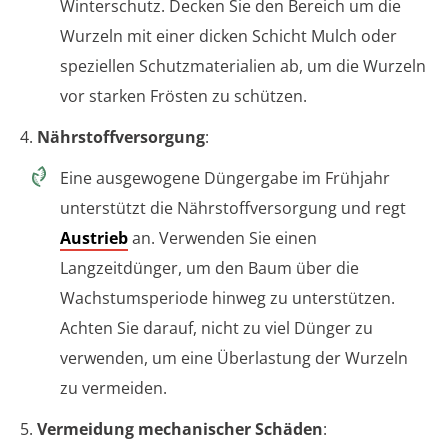
Winterschutz. Decken Sie den Bereich um die
Wurzeln mit einer dicken Schicht Mulch oder
speziellen Schutzmaterialien ab, um die Wurzeln
vor starken Frösten zu schützen.
4.
Nährstoffversorgung
:
Eine ausgewogene Düngergabe im Frühjahr
unterstützt die Nährstoffversorgung und regt
Austrieb
an. Verwenden Sie einen
Langzeitdünger, um den Baum über die
Wachstumsperiode hinweg zu unterstützen.
Achten Sie darauf, nicht zu viel Dünger zu
verwenden, um eine Überlastung der Wurzeln
zu vermeiden.
5.
Vermeidung mechanischer Schäden
: