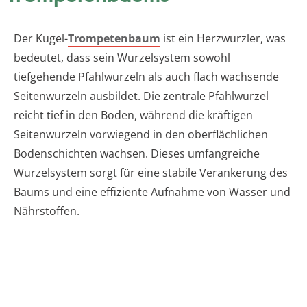
Der Kugel-
Trompetenbaum
ist ein Herzwurzler, was
bedeutet, dass sein Wurzelsystem sowohl
tiefgehende Pfahlwurzeln als auch flach wachsende
Seitenwurzeln ausbildet. Die zentrale Pfahlwurzel
reicht tief in den Boden, während die kräftigen
Seitenwurzeln vorwiegend in den oberflächlichen
Bodenschichten wachsen. Dieses umfangreiche
Wurzelsystem sorgt für eine stabile Verankerung des
Baums und eine effiziente Aufnahme von Wasser und
Nährstoffen.