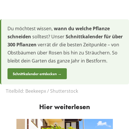
Du möchtest wissen,
wann du welche Pflanze
schneiden
solltest? Unser
Schnittkalender für über
300 Pflanzen
verrät dir die besten Zeitpunkte – von
Obstbäumen über Rosen bis hin zu Sträuchern. So
bleibt dein Garten das ganze Jahr in Bestform.
Schnittkalender entdecken →
Titelbild:
Beekeepx / Shutterstock
Hier weiterlesen