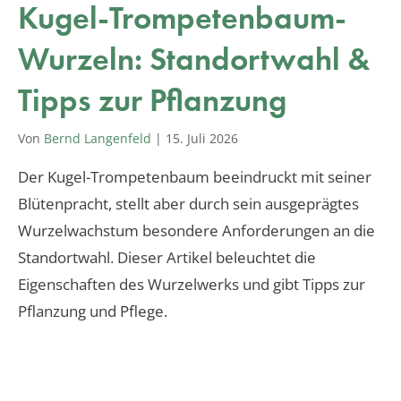
Kugel-Trompetenbaum-
Wurzeln: Standortwahl &
Tipps zur Pflanzung
Von
Bernd Langenfeld
|
15. Juli 2026
Der Kugel-Trompetenbaum beeindruckt mit seiner
Blütenpracht, stellt aber durch sein ausgeprägtes
Wurzelwachstum besondere Anforderungen an die
Standortwahl. Dieser Artikel beleuchtet die
Eigenschaften des Wurzelwerks und gibt Tipps zur
Pflanzung und Pflege.