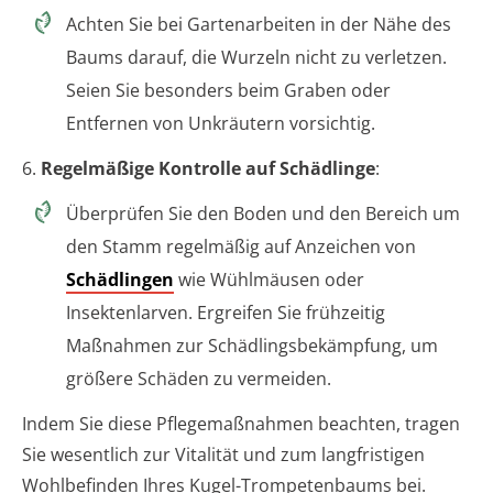
Achten Sie bei Gartenarbeiten in der Nähe des
Baums darauf, die Wurzeln nicht zu verletzen.
Seien Sie besonders beim Graben oder
Entfernen von Unkräutern vorsichtig.
6.
Regelmäßige Kontrolle auf Schädlinge
:
Überprüfen Sie den Boden und den Bereich um
den Stamm regelmäßig auf Anzeichen von
Schädlingen
wie Wühlmäusen oder
Insektenlarven. Ergreifen Sie frühzeitig
Maßnahmen zur Schädlingsbekämpfung, um
größere Schäden zu vermeiden.
Indem Sie diese Pflegemaßnahmen beachten, tragen
Sie wesentlich zur Vitalität und zum langfristigen
Wohlbefinden Ihres Kugel-Trompetenbaums bei.