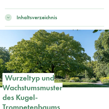
Inhaltsverzeichnis
Wurzeltyp und
Wachstumsmuster
des Kugel-
Trompetenbaums