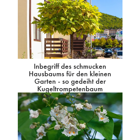
Inbegriff des schmucken
Hausbaums für den kleinen
Garten - so gedeiht der
Kugeltrompetenbaum