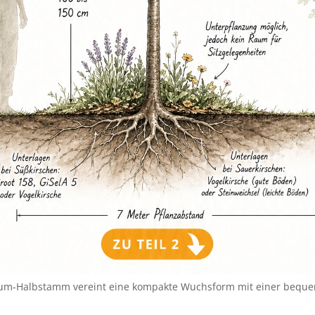
um-Halbstamm vereint eine kompakte Wuchsform mit einer bequ