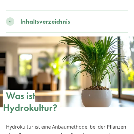
Inhaltsverzeichnis
Was ist
Hydrokultur?
Hydrokultur ist eine Anbaumethode, bei der Pflanzen