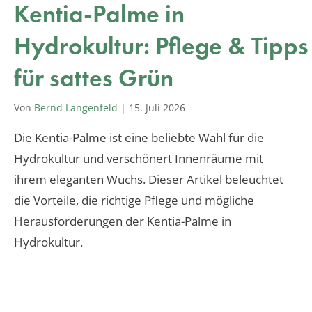
Kentia-Palme in
Hydrokultur: Pflege & Tipps
für sattes Grün
Von
Bernd Langenfeld
|
15. Juli 2026
Die Kentia-Palme ist eine beliebte Wahl für die
Hydrokultur und verschönert Innenräume mit
ihrem eleganten Wuchs. Dieser Artikel beleuchtet
die Vorteile, die richtige Pflege und mögliche
Herausforderungen der Kentia-Palme in
Hydrokultur.