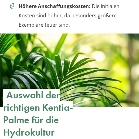
Höhere Anschaffungskosten:
Die initialen
Kosten sind höher, da besonders größere
Exemplare teuer sind.
Auswahl der
richtigen Kentia-
Palme für die
Hydrokultur