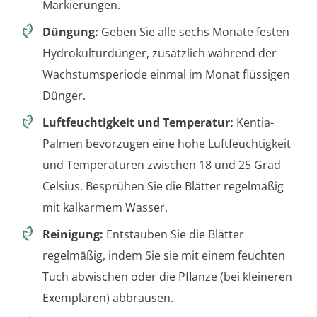
Markierungen.
Düngung:
Geben Sie alle sechs Monate festen
Hydrokulturdünger, zusätzlich während der
Wachstumsperiode einmal im Monat flüssigen
Dünger.
Luftfeuchtigkeit und Temperatur:
Kentia-
Palmen bevorzugen eine hohe Luftfeuchtigkeit
und Temperaturen zwischen 18 und 25 Grad
Celsius. Besprühen Sie die Blätter regelmäßig
mit kalkarmem Wasser.
Reinigung:
Entstauben Sie die Blätter
regelmäßig, indem Sie sie mit einem feuchten
Tuch abwischen oder die Pflanze (bei kleineren
Exemplaren) abbrausen.