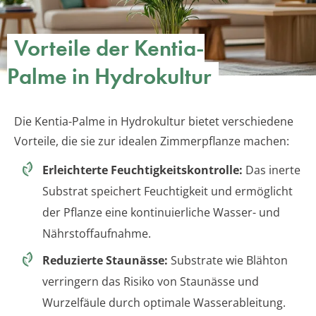
Vorteile der Kentia-
Palme in Hydrokultur
Die Kentia-Palme in Hydrokultur bietet verschiedene
Vorteile, die sie zur idealen Zimmerpflanze machen:
Erleichterte Feuchtigkeitskontrolle:
Das inerte
Substrat speichert Feuchtigkeit und ermöglicht
der Pflanze eine kontinuierliche Wasser- und
Nährstoffaufnahme.
Reduzierte Staunässe:
Substrate wie Blähton
verringern das Risiko von Staunässe und
Wurzelfäule durch optimale Wasserableitung.