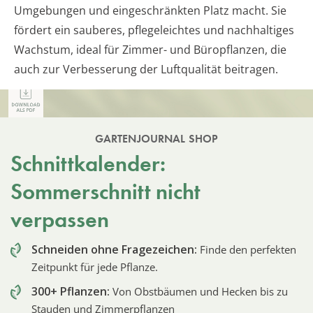
Umgebungen und eingeschränkten Platz macht. Sie
fördert ein sauberes, pflegeleichtes und nachhaltiges
Wachstum, ideal für Zimmer- und Büropflanzen, die
auch zur Verbesserung der Luftqualität beitragen.
GARTENJOURNAL SHOP
Schnittkalender:
Sommerschnitt nicht
verpassen
Schneiden ohne Fragezeichen:
Finde den perfekten
Zeitpunkt für jede Pflanze.
300+ Pflanzen:
Von Obstbäumen und Hecken bis zu
Stauden und Zimmerpflanzen