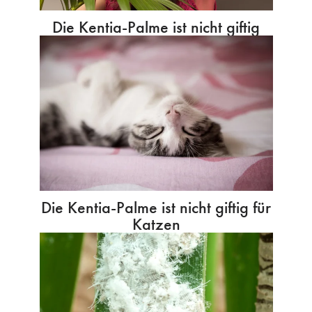
Die Kentia-Palme ist nicht giftig
Die Kentia-Palme ist nicht giftig für
Katzen