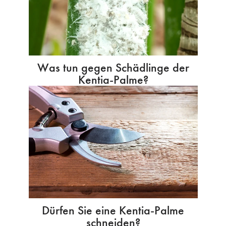
Was tun gegen Schädlinge der
Kentia-Palme?
Dürfen Sie eine Kentia-Palme
schneiden?