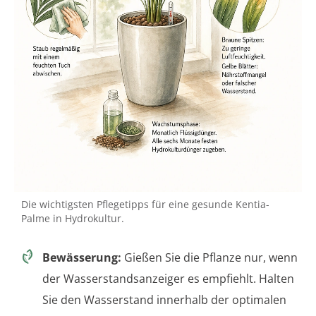
Die wichtigsten Pflegetipps für eine gesunde Kentia-
Palme in Hydrokultur.
Bewässerung:
Gießen Sie die Pflanze nur, wenn
der Wasserstandsanzeiger es empfiehlt. Halten
Sie den Wasserstand innerhalb der optimalen