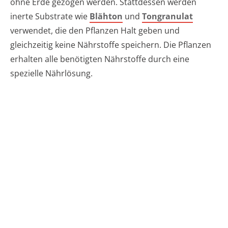
ohne Erde gezogen werden. Stattdessen werden
inerte Substrate wie
Blähton
und
Tongranulat
verwendet, die den Pflanzen Halt geben und
gleichzeitig keine Nährstoffe speichern. Die Pflanzen
erhalten alle benötigten Nährstoffe durch eine
spezielle Nährlösung.