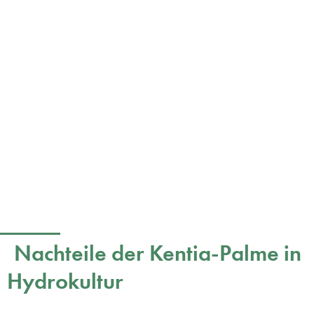
Nachteile der Kentia-Palme in
Hydrokultur