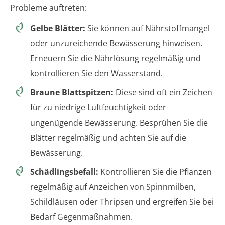
Probleme auftreten:
Gelbe Blätter:
Sie können auf Nährstoffmangel
oder unzureichende Bewässerung hinweisen.
Erneuern Sie die Nährlösung regelmäßig und
kontrollieren Sie den Wasserstand.
Braune Blattspitzen:
Diese sind oft ein Zeichen
für zu niedrige Luftfeuchtigkeit oder
ungenügende Bewässerung. Besprühen Sie die
Blätter regelmäßig und achten Sie auf die
Bewässerung.
Schädlingsbefall:
Kontrollieren Sie die Pflanzen
regelmäßig auf Anzeichen von Spinnmilben,
Schildläusen oder Thripsen und ergreifen Sie bei
Bedarf Gegenmaßnahmen.