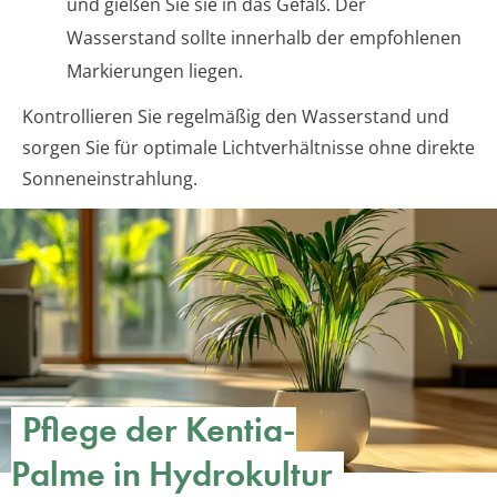
und gießen Sie sie in das Gefäß. Der
Wasserstand sollte innerhalb der empfohlenen
Markierungen liegen.
Kontrollieren Sie regelmäßig den Wasserstand und
sorgen Sie für optimale Lichtverhältnisse ohne direkte
Sonneneinstrahlung.
Pflege der Kentia-
Palme in Hydrokultur