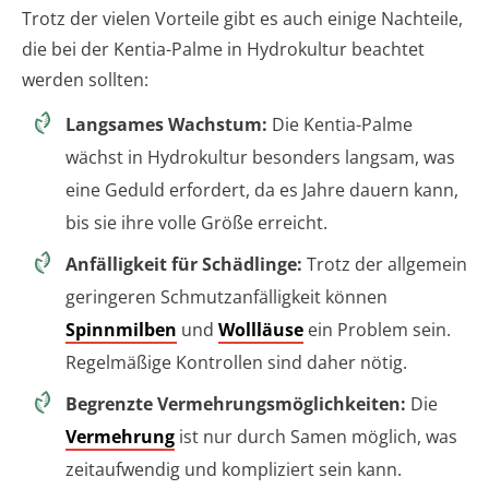
Trotz der vielen Vorteile gibt es auch einige Nachteile,
die bei der Kentia-Palme in Hydrokultur beachtet
werden sollten:
Langsames Wachstum:
Die Kentia-Palme
wächst in Hydrokultur besonders langsam, was
eine Geduld erfordert, da es Jahre dauern kann,
bis sie ihre volle Größe erreicht.
Anfälligkeit für Schädlinge:
Trotz der allgemein
geringeren Schmutzanfälligkeit können
Spinnmilben
und
Wollläuse
ein Problem sein.
Regelmäßige Kontrollen sind daher nötig.
Begrenzte Vermehrungsmöglichkeiten:
Die
Vermehrung
ist nur durch Samen möglich, was
zeitaufwendig und kompliziert sein kann.