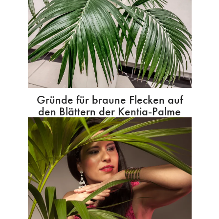
Gründe für braune Flecken auf
den Blättern der Kentia-Palme