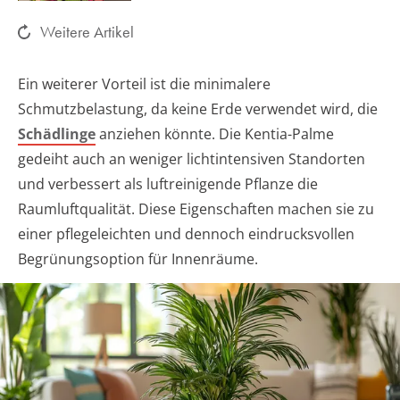
Weitere Artikel
Ein weiterer Vorteil ist die minimalere
Schmutzbelastung, da keine Erde verwendet wird, die
Schädlinge
anziehen könnte. Die Kentia-Palme
gedeiht auch an weniger lichtintensiven Standorten
und verbessert als luftreinigende Pflanze die
Raumluftqualität. Diese Eigenschaften machen sie zu
einer pflegeleichten und dennoch eindrucksvollen
Begrünungsoption für Innenräume.