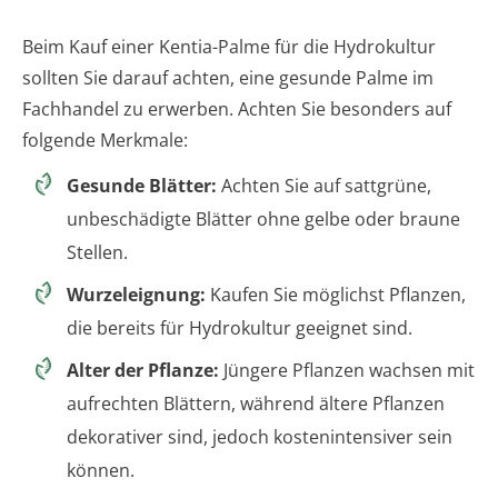
Beim Kauf einer Kentia-Palme für die Hydrokultur
sollten Sie darauf achten, eine gesunde Palme im
Fachhandel zu erwerben. Achten Sie besonders auf
folgende Merkmale:
Gesunde Blätter:
Achten Sie auf sattgrüne,
unbeschädigte Blätter ohne gelbe oder braune
Stellen.
Wurzeleignung:
Kaufen Sie möglichst Pflanzen,
die bereits für Hydrokultur geeignet sind.
Alter der Pflanze:
Jüngere Pflanzen wachsen mit
aufrechten Blättern, während ältere Pflanzen
dekorativer sind, jedoch kostenintensiver sein
können.