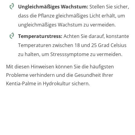
Ungleichmäßiges Wachstum:
Stellen Sie sicher,
dass die Pflanze gleichmäßiges Licht erhält, um
ungleichmäßiges Wachstum zu vermeiden.
Temperaturstress:
Achten Sie darauf, konstante
Temperaturen zwischen 18 und 25 Grad Celsius
zu halten, um Stresssymptome zu vermeiden.
Mit diesen Hinweisen können Sie die häufigsten
Probleme verhindern und die Gesundheit Ihrer
Kentia-Palme in Hydrokultur sichern.