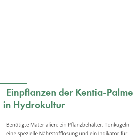
Einpflanzen der Kentia-Palme
in Hydrokultur
Benötigte Materialien: ein Pflanzbehälter, Tonkugeln,
eine spezielle Nährstofflösung und ein Indikator für