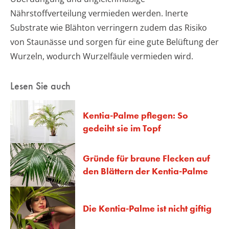
Nährstoffverteilung vermieden werden. Inerte
Substrate wie Blähton verringern zudem das Risiko
von Staunässe und sorgen für eine gute Belüftung der
Wurzeln, wodurch Wurzelfäule vermieden wird.
Lesen Sie auch
Kentia-Palme pflegen: So
gedeiht sie im Topf
Gründe für braune Flecken auf
den Blättern der Kentia-Palme
Die Kentia-Palme ist nicht giftig