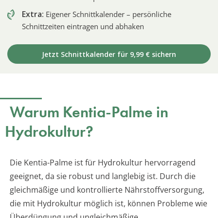
Extra:
Eigener Schnittkalender – persönliche
Schnittzeiten eintragen und abhaken
Jetzt Schnittkalender für 9,99 € sichern
Warum Kentia-Palme in
Hydrokultur?
Die Kentia-Palme ist für Hydrokultur hervorragend
geeignet, da sie robust und langlebig ist. Durch die
gleichmäßige und kontrollierte Nährstoffversorgung,
die mit Hydrokultur möglich ist, können Probleme wie
Überdüngung und ungleichmäßige