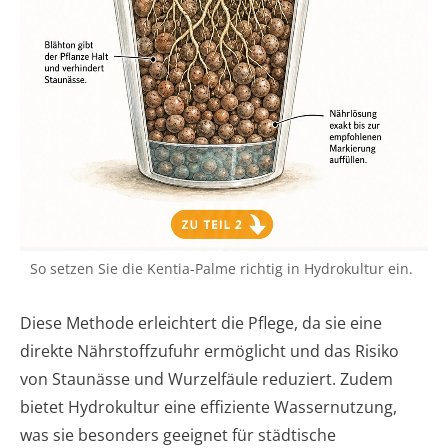
So setzen Sie die Kentia-Palme richtig in Hydrokultur ein.
Diese Methode erleichtert die Pflege, da sie eine
direkte Nährstoffzufuhr ermöglicht und das Risiko
von Staunässe und Wurzelfäule reduziert. Zudem
bietet Hydrokultur eine effiziente Wassernutzung,
was sie besonders geeignet für städtische