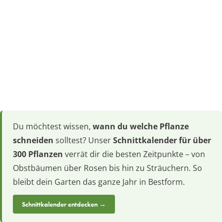
Du möchtest wissen,
wann du welche Pflanze
schneiden
solltest? Unser
Schnittkalender für über
300 Pflanzen
verrät dir die besten Zeitpunkte – von
Obstbäumen über Rosen bis hin zu Sträuchern. So
bleibt dein Garten das ganze Jahr in Bestform.
Schnittkalender entdecken →