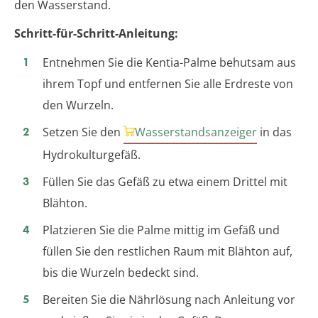
den Wasserstand.
Schritt-für-Schritt-Anleitung:
Entnehmen Sie die Kentia-Palme behutsam aus
ihrem Topf und entfernen Sie alle Erdreste von
den Wurzeln.
Setzen Sie den
Wasserstandsanzeiger
in das
Hydrokulturgefäß.
Füllen Sie das Gefäß zu etwa einem Drittel mit
Blähton.
Platzieren Sie die Palme mittig im Gefäß und
füllen Sie den restlichen Raum mit Blähton auf,
bis die Wurzeln bedeckt sind.
Bereiten Sie die Nährlösung nach Anleitung vor