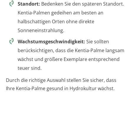
Standort:
Bedenken Sie den späteren Standort.
Kentia-Palmen gedeihen am besten an
halbschattigen Orten ohne direkte
Sonneneinstrahlung.
Wachstumsgeschwindigkeit:
Sie sollten
berücksichtigen, dass die Kentia-Palme langsam
wächst und größere Exemplare entsprechend
teuer sind.
Durch die richtige Auswahl stellen Sie sicher, dass
Ihre Kentia-Palme gesund in Hydrokultur wächst.