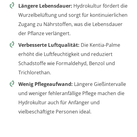
Längere Lebensdauer:
Hydrokultur fördert die
Wurzelbelüftung und sorgt für kontinuierlichen
Zugang zu Nährstoffen, was die Lebensdauer
der Pflanze verlängert.
Verbesserte Luftqualität:
Die Kentia-Palme
erhöht die Luftfeuchtigkeit und reduziert
Schadstoffe wie Formaldehyd, Benzol und
Trichlorethan.
Wenig Pflegeaufwand:
Längere Gießintervalle
und weniger fehleranfällige Pflege machen die
Hydrokultur auch für Anfänger und
vielbeschäftigte Personen ideal.