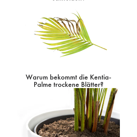
Warum bekommt die Kentia-
Palme trockene Blätter?