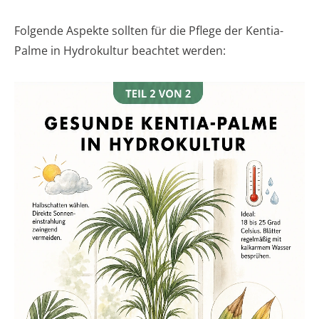
Folgende Aspekte sollten für die Pflege der Kentia-
Palme in Hydrokultur beachtet werden: