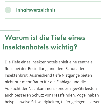
Inhaltsverzeichnis
Warum ist die Tiefe eines
Insektenhotels wichtig?
Die Tiefe eines Insektenhotels spielt eine zentrale
Rolle bei der Besiedlung und dem Schutz der
Insektenbrut. Ausreichend tiefe Nistgänge bieten
nicht nur mehr Raum für die Eiablage und die
Aufzucht der Nachkommen, sondern gewährleisten
auch besseren Schutz vor Fressfeinden. Vögel haben
beispielsweise Schwierigkeiten, tiefer gelegene Larven