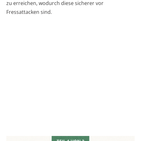
zu erreichen, wodurch diese sicherer vor
Fressattacken sind.