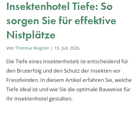
Insektenhotel Tiefe: So
sorgen Sie für effektive
Nistplätze
Von
Theresa Wagner
|
15. Juli 2026
Die Tiefe eines Insektenhotels ist entscheidend für
den Bruterfolg und den Schutz der Insekten vor
Fressfeinden. In diesem Artikel erfahren Sie, welche
Tiefe ideal ist und wie Sie die optimale Bauweise für
Ihr Insektenhotel gestalten.