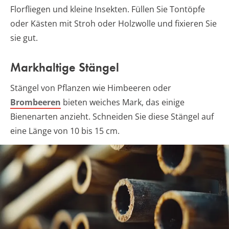
Florfliegen und kleine Insekten. Füllen Sie Tontöpfe
oder Kästen mit Stroh oder Holzwolle und fixieren Sie
sie gut.
Markhaltige Stängel
Stängel von Pflanzen wie Himbeeren oder
Brombeeren
bieten weiches Mark, das einige
Bienenarten anzieht. Schneiden Sie diese Stängel auf
eine Länge von 10 bis 15 cm.