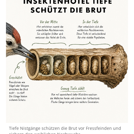
Tiefe Nistgänge schützen die Brut vor Fressfeinden und