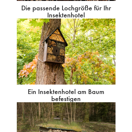
Die passende Lochgröße für Ihr
Insektenhotel
Ein Insektenhotel am Baum
befestigen