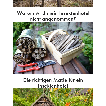
Warum wird mein Insektenhotel
nicht angenommen?
Die richtigen Maße für ein
Insektenhotel