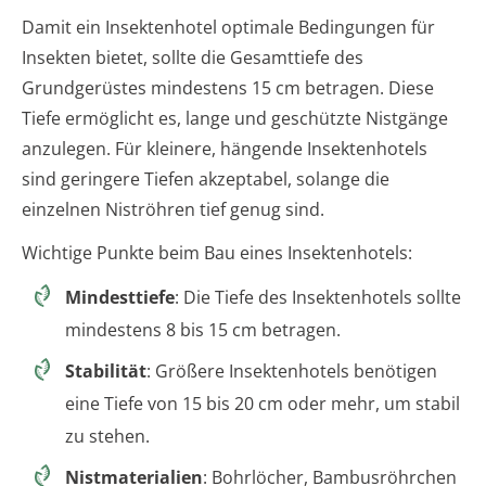
Damit ein Insektenhotel optimale Bedingungen für
Insekten bietet, sollte die Gesamttiefe des
Grundgerüstes mindestens 15 cm betragen. Diese
Tiefe ermöglicht es, lange und geschützte Nistgänge
anzulegen. Für kleinere, hängende Insektenhotels
sind geringere Tiefen akzeptabel, solange die
einzelnen Niströhren tief genug sind.
Wichtige Punkte beim Bau eines Insektenhotels:
Mindesttiefe
: Die Tiefe des Insektenhotels sollte
mindestens 8 bis 15 cm betragen.
Stabilität
: Größere Insektenhotels benötigen
eine Tiefe von 15 bis 20 cm oder mehr, um stabil
zu stehen.
Nistmaterialien
: Bohrlöcher, Bambusröhrchen