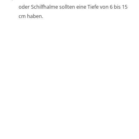
oder Schilfhalme sollten eine Tiefe von 6 bis 15
cm haben.