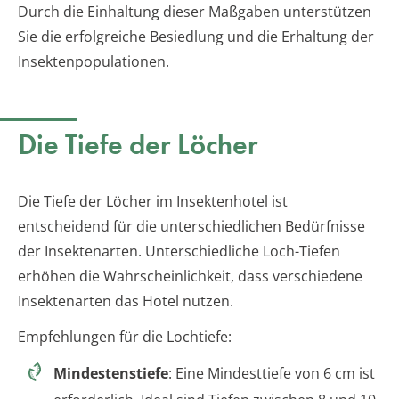
Durch die Einhaltung dieser Maßgaben unterstützen
Sie die erfolgreiche Besiedlung und die Erhaltung der
Insektenpopulationen.
Die Tiefe der Löcher
Die Tiefe der Löcher im Insektenhotel ist
entscheidend für die unterschiedlichen Bedürfnisse
der Insektenarten. Unterschiedliche Loch-Tiefen
erhöhen die Wahrscheinlichkeit, dass verschiedene
Insektenarten das Hotel nutzen.
Empfehlungen für die Lochtiefe:
Mindestenstiefe
: Eine Mindesttiefe von 6 cm ist