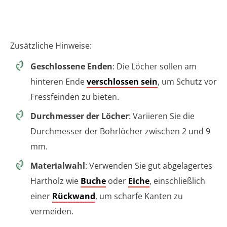
Zusätzliche Hinweise:
Geschlossene Enden
: Die Löcher sollen am
hinteren Ende
verschlossen sein
, um Schutz vor
Fressfeinden zu bieten.
Durchmesser der Löcher
: Variieren Sie die
Durchmesser der Bohrlöcher zwischen 2 und 9
mm.
Materialwahl
: Verwenden Sie gut abgelagertes
Hartholz wie
Buche
oder
Eiche
, einschließlich
einer
Rückwand
, um scharfe Kanten zu
vermeiden.