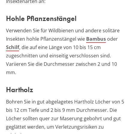
Insektenarten an:
Hohle Pflanzenstängel
Verwenden Sie für Wildbienen und andere solitäre
Insekten hohle Pflanzenstängel wie
Bambus
oder
Schilf
, die auf eine Länge von 10 bis 15 cm
zugeschnitten und einseitig verschlossen sind.
Variieren Sie die Durchmesser zwischen 2 und 10
mm.
Hartholz
Bohren Sie in gut abgelagetes Hartholz Löcher von 5
bis 12 cm Tiefe und 2 bis 9 mm Durchmesser. Die
Löcher sollten quer zur Maserung gebohrt und gut
geglättet werden, um Verletzungsrisiken zu