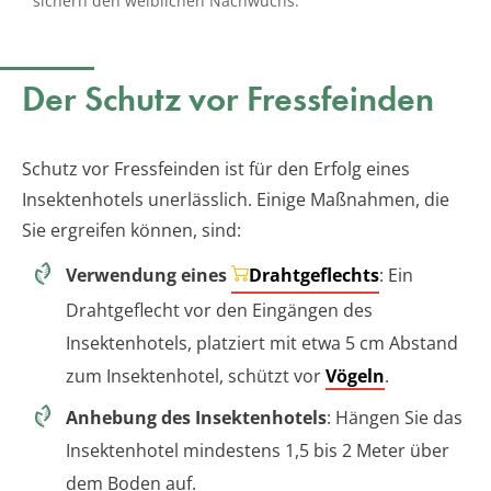
sichern den weiblichen Nachwuchs.
Der Schutz vor Fressfeinden
Schutz vor Fressfeinden ist für den Erfolg eines
Insektenhotels unerlässlich. Einige Maßnahmen, die
Sie ergreifen können, sind:
Verwendung eines
Drahtgeflechts
: Ein
Drahtgeflecht vor den Eingängen des
Insektenhotels, platziert mit etwa 5 cm Abstand
zum Insektenhotel, schützt vor
Vögeln
.
Anhebung des Insektenhotels
: Hängen Sie das
Insektenhotel mindestens 1,5 bis 2 Meter über
dem Boden auf.