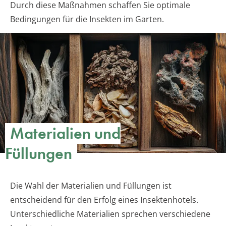
Durch diese Maßnahmen schaffen Sie optimale
Bedingungen für die Insekten im Garten.
Materialien und
Füllungen
Die Wahl der Materialien und Füllungen ist
entscheidend für den Erfolg eines Insektenhotels.
Unterschiedliche Materialien sprechen verschiedene