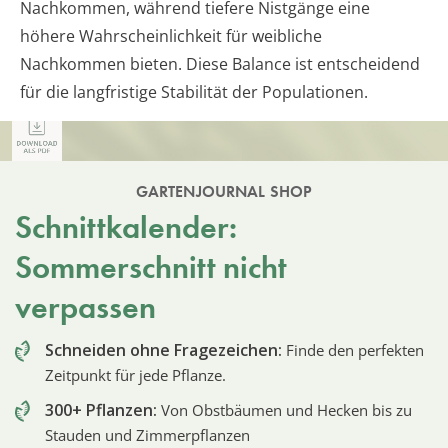
Nachkommen, während tiefere Nistgänge eine
höhere Wahrscheinlichkeit für weibliche
Nachkommen bieten. Diese Balance ist entscheidend
für die langfristige Stabilität der Populationen.
GARTENJOURNAL SHOP
Schnittkalender:
Sommerschnitt nicht
verpassen
Schneiden ohne Fragezeichen:
Finde den perfekten
Zeitpunkt für jede Pflanze.
300+ Pflanzen:
Von Obstbäumen und Hecken bis zu
Stauden und Zimmerpflanzen