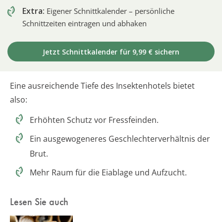
Extra:
Eigener Schnittkalender – persönliche
Schnittzeiten eintragen und abhaken
Jetzt Schnittkalender für 9,99 € sichern
Eine ausreichende Tiefe des Insektenhotels bietet
also:
Erhöhten Schutz vor Fressfeinden.
Ein ausgewogeneres Geschlechterverhältnis der
Brut.
Mehr Raum für die Eiablage und Aufzucht.
Lesen Sie auch