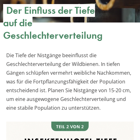
Der Einfluss der Tiefe
auf die
Geschlechterverteilung
Die Tiefe der Nistgänge beeinflusst die
Geschlechterverteilung der Wildbienen. In tiefen
Gängen schlüpfen vermehrt weibliche Nachkommen,
was für die Fortpflanzungsfähigkeit der Population
entscheidend ist. Planen Sie Nistgänge von 15-20 cm,
um eine ausgewogene Geschlechterverteilung und
eine stabile Population zu unterstützen.