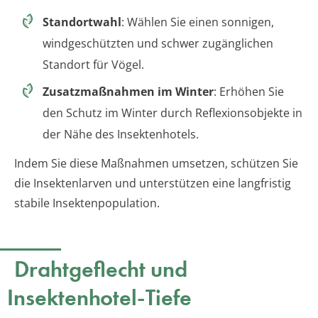
Standortwahl
: Wählen Sie einen sonnigen,
windgeschützten und schwer zugänglichen
Standort für Vögel.
Zusatzmaßnahmen im Winter
: Erhöhen Sie
den Schutz im Winter durch Reflexionsobjekte in
der Nähe des Insektenhotels.
Indem Sie diese Maßnahmen umsetzen, schützen Sie
die Insektenlarven und unterstützen eine langfristig
stabile Insektenpopulation.
Drahtgeflecht und
Insektenhotel-Tiefe