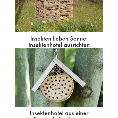
Insekten lieben Sonne:
Insektenhotel ausrichten
Insektenhotel aus einer