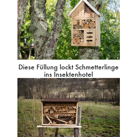
Diese Füllung lockt Schmetterlinge
ins Insektenhotel