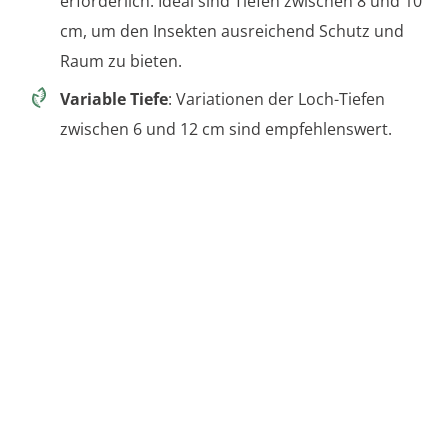
erforderlich. Ideal sind Tiefen zwischen 8 und 10
cm, um den Insekten ausreichend Schutz und
Raum zu bieten.
Variable Tiefe
: Variationen der Loch-Tiefen
zwischen 6 und 12 cm sind empfehlenswert.