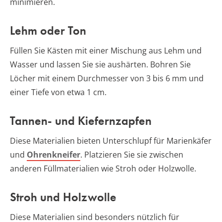
minimieren.
Lehm oder Ton
Füllen Sie Kästen mit einer Mischung aus Lehm und
Wasser und lassen Sie sie aushärten. Bohren Sie
Löcher mit einem Durchmesser von 3 bis 6 mm und
einer Tiefe von etwa 1 cm.
Tannen- und Kiefernzapfen
Diese Materialien bieten Unterschlupf für Marienkäfer
und
Ohrenkneifer
. Platzieren Sie sie zwischen
anderen Füllmaterialien wie Stroh oder Holzwolle.
Stroh und Holzwolle
Diese Materialien sind besonders nützlich für