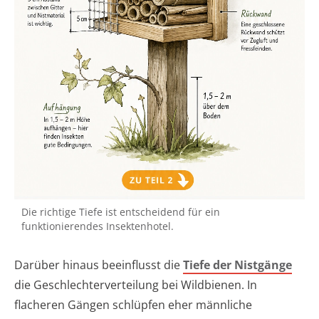
Die richtige Tiefe ist entscheidend für ein
funktionierendes Insektenhotel.
Darüber hinaus beeinflusst die
Tiefe der Nistgänge
die Geschlechterverteilung bei Wildbienen. In
flacheren Gängen schlüpfen eher männliche