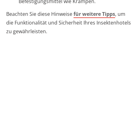
Befestigungsmittel wie Krampen.
Beachten Sie diese Hinweise
für weitere Tipps
, um
die Funktionalität und Sicherheit Ihres Insektenhotels
zu gewährleisten.