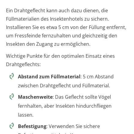
Ein Drahtgeflecht kann auch dazu dienen, die
Füllmaterialien des Insektenhotels zu sichern.
Installieren Sie es etwa 5 cm von der Füllung entfernt,
um Fressfeinde fernzuhalten und gleichzeitig den
Insekten den Zugang zu ermöglichen.
Wichtige Punkte für den optimalen Einsatz eines
Drahtgeflechts:
Abstand zum Füllmaterial
: 5 cm Abstand
zwischen Drahtgeflecht und Füllmaterial.
Maschenweite
: Das Geflecht sollte Vögel
fernhalten, aber Insekten hindurchfliegen
lassen.
Befestigung
: Verwenden Sie sichere