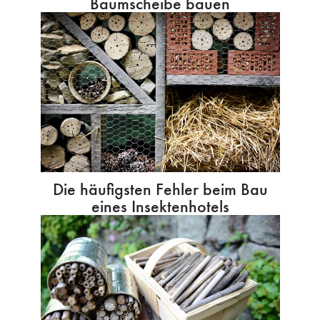
Baumscheibe bauen
Die häufigsten Fehler beim Bau
eines Insektenhotels