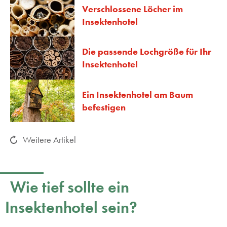
Verschlossene Löcher im
Insektenhotel
Die passende Lochgröße für Ihr
Insektenhotel
Ein Insektenhotel am Baum
befestigen
Weitere Artikel
Wie tief sollte ein
Insektenhotel sein?