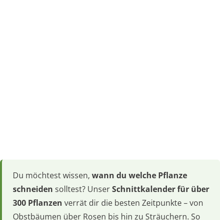
Du möchtest wissen,
wann du welche Pflanze
schneiden
solltest? Unser
Schnittkalender für über
300 Pflanzen
verrät dir die besten Zeitpunkte – von
Obstbäumen über Rosen bis hin zu Sträuchern. So