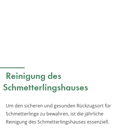
Reinigung des
Schmetterlingshauses
Um den sicheren und gesunden Rückzugsort für
Schmetterlinge zu bewahren, ist die jährliche
Reinigung des Schmetterlingshauses essenziell.