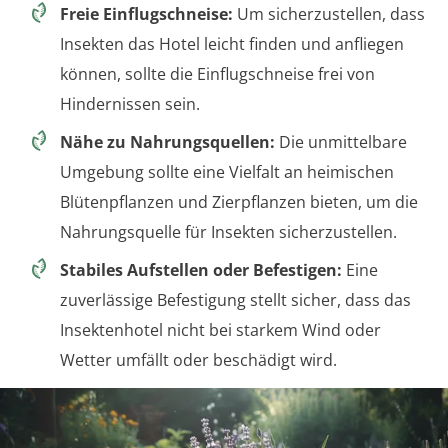
Freie Einflugschneise:
Um sicherzustellen, dass
Insekten das Hotel leicht finden und anfliegen
können, sollte die Einflugschneise frei von
Hindernissen sein.
Nähe zu Nahrungsquellen:
Die unmittelbare
Umgebung sollte eine Vielfalt an heimischen
Blütenpflanzen und Zierpflanzen bieten, um die
Nahrungsquelle für Insekten sicherzustellen.
Stabiles Aufstellen oder Befestigen:
Eine
zuverlässige Befestigung stellt sicher, dass das
Insektenhotel nicht bei starkem Wind oder
Wetter umfällt oder beschädigt wird.