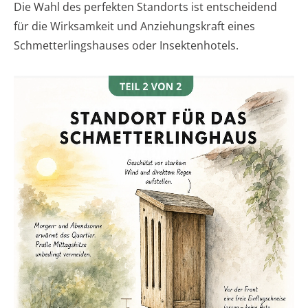
Die Wahl des perfekten Standorts ist entscheidend
für die Wirksamkeit und Anziehungskraft eines
Schmetterlingshauses oder Insektenhotels.