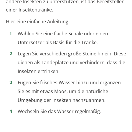
andere Insekten zu unterstützen, ist das Bereitstellen
einer Insektentränke.
Hier eine einfache Anleitung:
Wählen Sie eine flache Schale oder einen
Untersetzer als Basis für die Tränke.
Legen Sie verschieden große Steine hinein. Diese
dienen als Landeplätze und verhindern, dass die
Insekten ertrinken.
Fügen Sie frisches Wasser hinzu und ergänzen
Sie es mit etwas Moos, um die natürliche
Umgebung der Insekten nachzuahmen.
Wechseln Sie das Wasser regelmäßig.