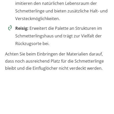
imitieren den natürlichen Lebensraum der
Schmetterlinge und bieten zusätzliche Halt- und
Versteckmöglichkeiten.
Reisig:
Erweitert die Palette an Strukturen im
Schmetterlingshaus und trägt zur Vielfalt der
Rückzugsorte bei.
Achten Sie beim Einbringen der Materialien darauf,
dass noch ausreichend Platz für die Schmetterlinge
bleibt und die Einfluglöcher nicht verdeckt werden.