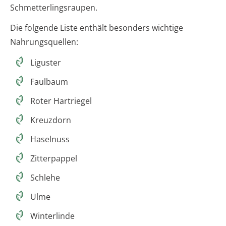
Schmetterlingsraupen.
Die folgende Liste enthält besonders wichtige
Nahrungsquellen:
Liguster
Faulbaum
Roter Hartriegel
Kreuzdorn
Haselnuss
Zitterpappel
Schlehe
Ulme
Winterlinde