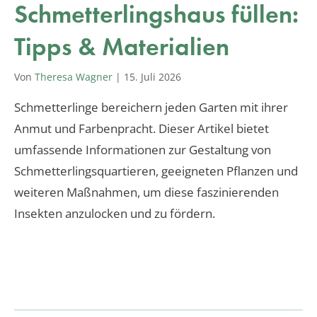
Schmetterlingshaus füllen:
Tipps & Materialien
Von
Theresa Wagner
|
15. Juli 2026
Schmetterlinge bereichern jeden Garten mit ihrer
Anmut und Farbenpracht. Dieser Artikel bietet
umfassende Informationen zur Gestaltung von
Schmetterlingsquartieren, geeigneten Pflanzen und
weiteren Maßnahmen, um diese faszinierenden
Insekten anzulocken und zu fördern.