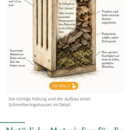
Die richtige Füllung und der Aufbau eines
Schmetterlingshauses im Detail.