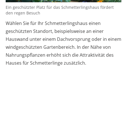
Ein geschützter Platz für das Schmetterlingshaus fördert
den regen Besuch
Wählen Sie für Ihr Schmetterlingshaus einen
geschützten Standort, beispielsweise an einer
Hauswand unter einem Dachvorsprung oder in einem
windgeschützten Gartenbereich. In der Nähe von
Nahrungspflanzen erhöht sich die Attraktivität des
Hauses für Schmetterlinge zusätzlich.