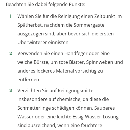
Beachten Sie dabei folgende Punkte:
Wählen Sie für die Reinigung einen Zeitpunkt im
Spätherbst, nachdem die Sommergäste
ausgezogen sind, aber bevor sich die ersten
Überwinterer einnisten.
Verwenden Sie einen Handfeger oder eine
weiche Bürste, um tote Blätter, Spinnweben und
anderes lockeres Material vorsichtig zu
entfernen.
Verzichten Sie auf Reinigungsmittel,
insbesondere auf chemische, da diese die
Schmetterlinge schädigen können. Sauberes
Wasser oder eine leichte Essig-Wasser-Lösung
sind ausreichend, wenn eine feuchtere