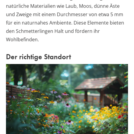
natürliche Materialien wie Laub, Moos, dünne Äste
und Zweige mit einem Durchmesser von etwa 5 mm
für ein naturnahes Ambiente. Diese Elemente bieten
den Schmetterlingen Halt und fördern ihr
Wohlbefinden.
Der richtige Standort