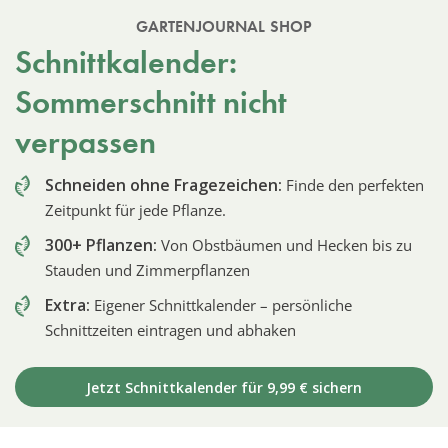
GARTENJOURNAL SHOP
Schnittkalender:
Sommerschnitt nicht
verpassen
Schneiden ohne Fragezeichen:
Finde den perfekten
Zeitpunkt für jede Pflanze.
300+ Pflanzen:
Von Obstbäumen und Hecken bis zu
Stauden und Zimmerpflanzen
Extra:
Eigener Schnittkalender – persönliche
Schnittzeiten eintragen und abhaken
Jetzt Schnittkalender für 9,99 € sichern