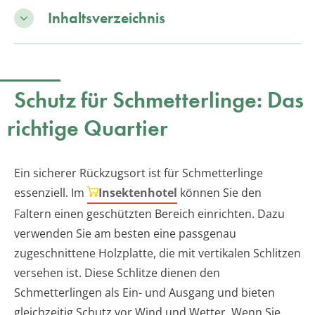
Inhaltsverzeichnis
Schutz für Schmetterlinge: Das
richtige Quartier
Ein sicherer Rückzugsort ist für Schmetterlinge
essenziell. Im
Insektenhotel
können Sie den
Faltern einen geschützten Bereich einrichten. Dazu
verwenden Sie am besten eine passgenau
zugeschnittene Holzplatte, die mit vertikalen Schlitzen
versehen ist. Diese Schlitze dienen den
Schmetterlingen als Ein- und Ausgang und bieten
gleichzeitig Schutz vor Wind und Wetter. Wenn Sie