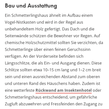
Bau und Ausstattung
Ein Schmetterlingshaus ähnelt im Aufbau einem
Vogel-Nistkasten und wird in der Regel aus
unbehandeltem Holz gefertigt. Das Dach und die
Seitenwände schützen die Bewohner vor Regen. Auf
chemische Holzschutzmittel sollten Sie verzichten, da
Schmetterlinge über einen feinen Geruchssinn
verfügen. An der Vorderseite befinden sich
Längsschlitze, die als Ein- und Ausgang dienen. Diese
Schlitze sollten etwa 10–15 cm lang und 1–2 cm breit
sein und einen ausreichenden Abstand zum oberen
und unteren Rand des Häuschens haben. Zudem ist
eine wetterfeste
Rückwand am Insektenhotel
oder
Schmetterlingshaus entscheidend, um gefährliche
Zugluft abzuwehren und Fressfeinden den Zugang zu