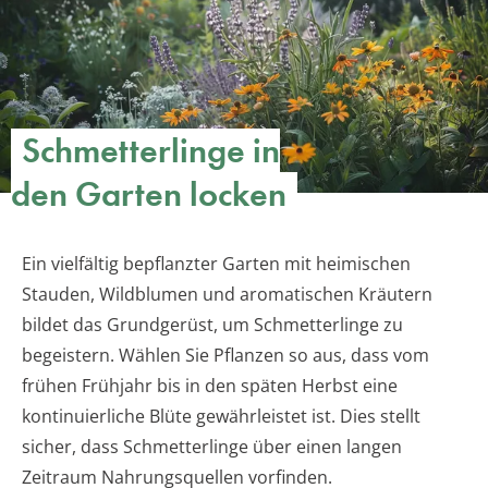
Schmetterlinge in
den Garten locken
Ein vielfältig bepflanzter Garten mit heimischen
Stauden, Wildblumen und aromatischen Kräutern
bildet das Grundgerüst, um Schmetterlinge zu
begeistern. Wählen Sie Pflanzen so aus, dass vom
frühen Frühjahr bis in den späten Herbst eine
kontinuierliche Blüte gewährleistet ist. Dies stellt
sicher, dass Schmetterlinge über einen langen
Zeitraum Nahrungsquellen vorfinden.