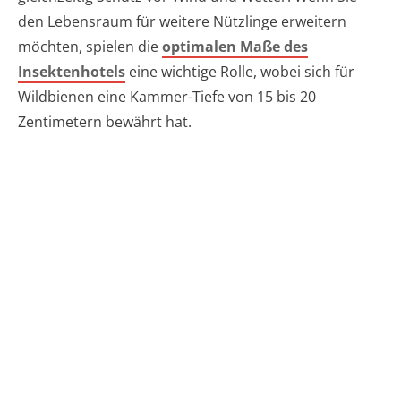
den Lebensraum für weitere Nützlinge erweitern
möchten, spielen die
optimalen Maße des
Insektenhotels
eine wichtige Rolle, wobei sich für
Wildbienen eine Kammer-Tiefe von 15 bis 20
Zentimetern bewährt hat.