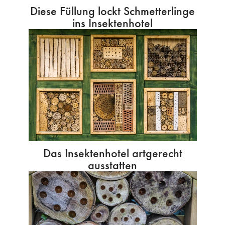
Diese Füllung lockt Schmetterlinge
ins Insektenhotel
Das Insektenhotel artgerecht
ausstatten