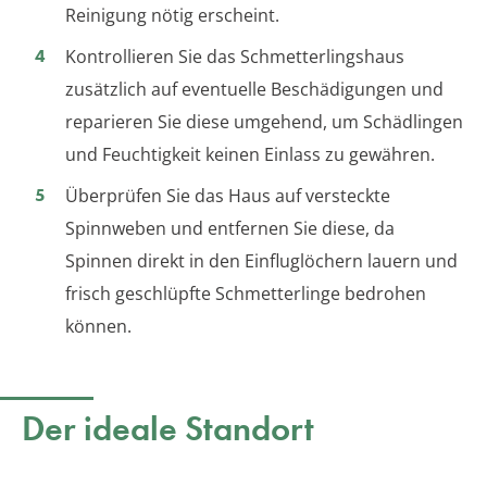
Reinigung nötig erscheint.
Kontrollieren Sie das Schmetterlingshaus
zusätzlich auf eventuelle Beschädigungen und
reparieren Sie diese umgehend, um Schädlingen
und Feuchtigkeit keinen Einlass zu gewähren.
Überprüfen Sie das Haus auf versteckte
Spinnweben und entfernen Sie diese, da
Spinnen direkt in den Einfluglöchern lauern und
frisch geschlüpfte Schmetterlinge bedrohen
können.
Der ideale Standort