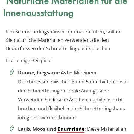
Natürliche Materialien für die
Innenausstattung
Um Schmetterlingshäuser optimal zu füllen, sollten
Sie natürliche Materialien verwenden, die den
Bedürfnissen der Schmetterlinge entsprechen.
Hier einige Beispiele:
Dünne, biegsame Äste:
Mit einem
Durchmesser zwischen 3 und 5 mm bieten diese
den Schmetterlingen ideale Anflugplätze.
Verwenden Sie frische Ästchen, damit sie nicht
brechen und flexibel in das Schmetterlingshaus
integriert werden können.
Laub, Moos und
Baumrinde
:
Diese Materialien