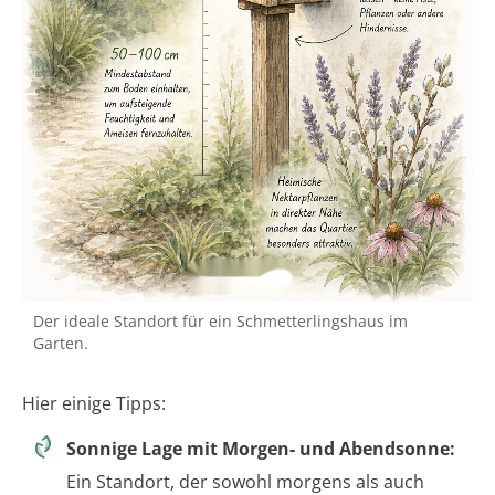
Der ideale Standort für ein Schmetterlingshaus im
Garten.
Hier einige Tipps:
Sonnige Lage mit Morgen- und Abendsonne:
Ein Standort, der sowohl morgens als auch