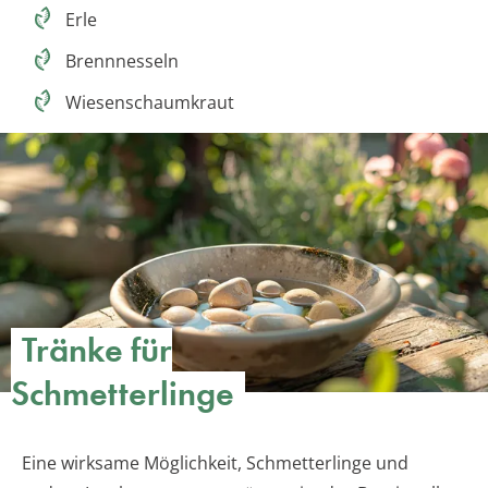
Erle
Brennnesseln
Wiesenschaumkraut
Tränke für
Schmetterlinge
Eine wirksame Möglichkeit, Schmetterlinge und