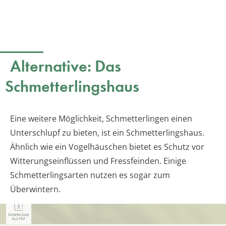
Alternative: Das
Schmetterlingshaus
Eine weitere Möglichkeit, Schmetterlingen einen
Unterschlupf zu bieten, ist ein Schmetterlingshaus.
Ähnlich wie ein Vogelhäuschen bietet es Schutz vor
Witterungseinflüssen und Fressfeinden. Einige
Schmetterlingsarten nutzen es sogar zum
Überwintern.