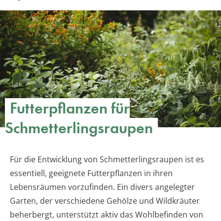
Futterpflanzen für
Schmetterlingsraupen
Für die Entwicklung von Schmetterlingsraupen ist es
essentiell, geeignete Futterpflanzen in ihren
Lebensräumen vorzufinden. Ein divers angelegter
Garten, der verschiedene Gehölze und Wildkräuter
beherbergt, unterstützt aktiv das Wohlbefinden von