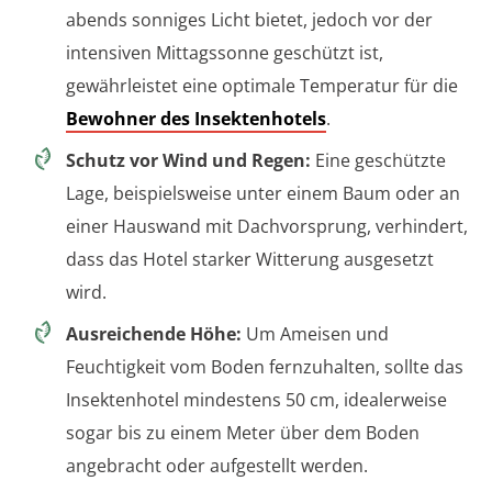
abends sonniges Licht bietet, jedoch vor der
intensiven Mittagssonne geschützt ist,
gewährleistet eine optimale Temperatur für die
Bewohner des Insektenhotels
.
Schutz vor Wind und Regen:
Eine geschützte
Lage, beispielsweise unter einem Baum oder an
einer Hauswand mit Dachvorsprung, verhindert,
dass das Hotel starker Witterung ausgesetzt
wird.
Ausreichende Höhe:
Um Ameisen und
Feuchtigkeit vom Boden fernzuhalten, sollte das
Insektenhotel mindestens 50 cm, idealerweise
sogar bis zu einem Meter über dem Boden
angebracht oder aufgestellt werden.