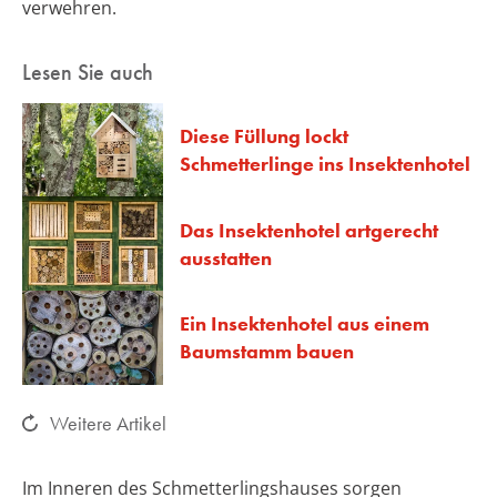
verwehren.
Lesen Sie auch
Diese Füllung lockt
Schmetterlinge ins Insektenhotel
Das Insektenhotel artgerecht
ausstatten
Ein Insektenhotel aus einem
Baumstamm bauen
Weitere Artikel
Im Inneren des Schmetterlingshauses sorgen