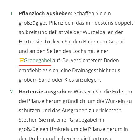
Pflanzloch ausheben:
Schaffen Sie ein
großzügiges Pflanzloch, das mindestens doppelt
so breit und tief ist wie der Wurzelballen der
Hortensie. Lockern Sie den Boden am Grund
und an den Seiten des Lochs mit einer
Grabegabel
auf. Bei verdichtetem Boden
empfiehlt es sich, eine Drainageschicht aus
grobem Sand oder Kies anzulegen.
Hortensie ausgraben:
Wässern Sie die Erde um
die Pflanze herum gründlich, um die Wurzeln zu
schützen und das Ausgraben zu erleichtern.
Stechen Sie mit einer Grabegabel im
großzügigen Umkreis um die Pflanze herum in
den Boden und heben Sie die Hortensie