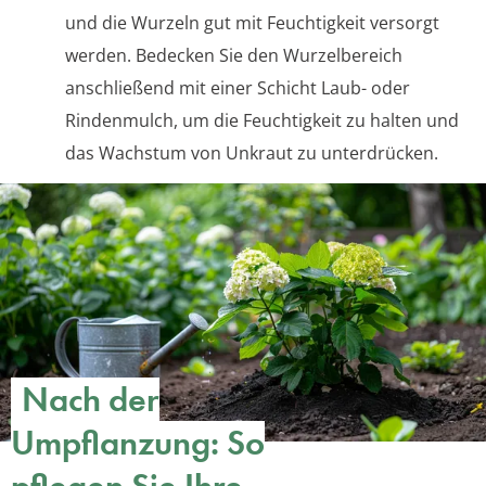
und die Wurzeln gut mit Feuchtigkeit versorgt
werden. Bedecken Sie den Wurzelbereich
anschließend mit einer Schicht Laub- oder
Rindenmulch, um die Feuchtigkeit zu halten und
das Wachstum von Unkraut zu unterdrücken.
Nach der
Umpflanzung: So