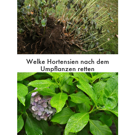
Welke Hortensien nach dem
Umpflanzen retten