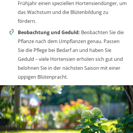
Frühjahr einen speziellen Hortensiendünger, um
das Wachstum und die Blütenbildung zu
fördern.
Beobachtung und Geduld:
Beobachten Sie die
Pflanze nach dem Umpflanzen genau. Passen
Sie die Pflege bei Bedarf an und haben Sie
Geduld – viele Hortensien erholen sich gut und
belohnen Sie in der nächsten Saison mit einer
üppigen Blütenpracht.