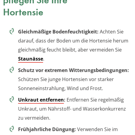
pflegen Sie Ihre
Hortensie
Gleichmäßige Bodenfeuchtigkeit:
Achten Sie
darauf, dass der Boden um die Hortensie herum
gleichmäßig feucht bleibt, aber vermeiden Sie
Staunässe
.
Schutz vor extremen Witterungsbedingungen:
Schützen Sie junge Hortensien vor starker
Sonneneinstrahlung, Wind und Frost.
Unkraut entfernen
:
Entfernen Sie regelmäßig
Unkraut, um Nährstoff- und Wasserkonkurrenz
zu vermeiden.
Frühjahrliche Düngung:
Verwenden Sie im