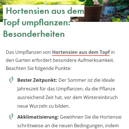
Hortensien aus dem
Topf umpflanzen:
Besonderheiten
Das Umpflanzen von
Hortensien aus dem Topf
in
den Garten erfordert besondere Aufmerksamkeit.
Beachten Sie folgende Punkte:
Bester Zeitpunkt:
Der Sommer ist die ideale
Jahreszeit für das Umpflanzen, da die Pflanze
ausreichend Zeit hat, vor dem Wintereinbruch
neue Wurzeln zu bilden.
Akklimatisierung:
Gewöhnen Sie die Hortensie
schrittweise an die neuen Bedingungen, indem