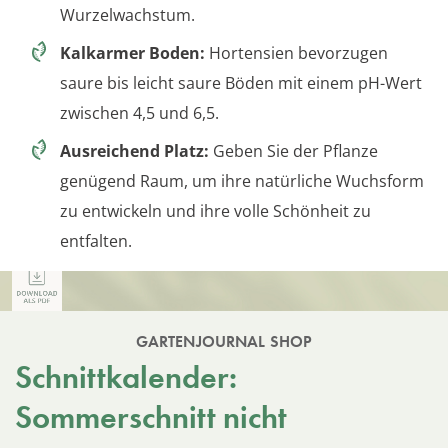
Wurzelwachstum.
Kalkarmer Boden:
Hortensien bevorzugen
saure bis leicht saure Böden mit einem pH-Wert
zwischen 4,5 und 6,5.
Ausreichend Platz:
Geben Sie der Pflanze
genügend Raum, um ihre natürliche Wuchsform
zu entwickeln und ihre volle Schönheit zu
entfalten.
GARTENJOURNAL SHOP
Schnittkalender:
Sommerschnitt nicht