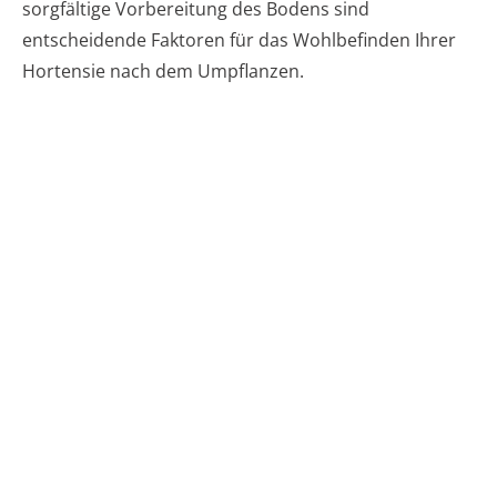
sorgfältige Vorbereitung des Bodens sind
entscheidende Faktoren für das Wohlbefinden Ihrer
Hortensie nach dem Umpflanzen.