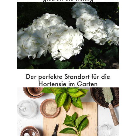
Der perfekte Standort für die
Hortensie im Garten