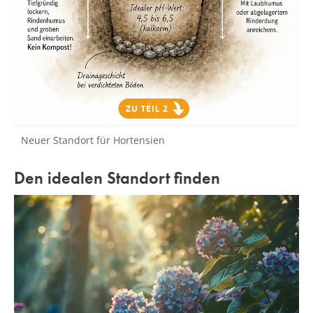
Neuer Standort für Hortensien
Den idealen Standort finden