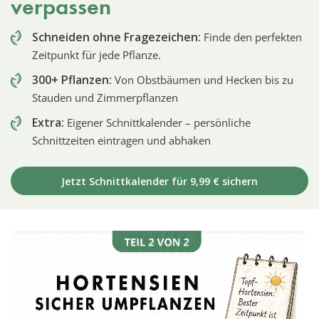
verpassen
Schneiden ohne Fragezeichen:
Finde den perfekten
Zeitpunkt für jede Pflanze.
300+ Pflanzen:
Von Obstbäumen und Hecken bis zu
Stauden und Zimmerpflanzen
Extra:
Eigener Schnittkalender – persönliche
Schnittzeiten eintragen und abhaken
Jetzt Schnittkalender für 9,99 € sichern