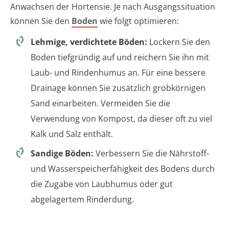
Anwachsen der Hortensie. Je nach Ausgangssituation
können Sie den
Boden
wie folgt optimieren:
Lehmige, verdichtete Böden:
Lockern Sie den
Boden tiefgründig auf und reichern Sie ihn mit
Laub- und Rindenhumus an. Für eine bessere
Drainage können Sie zusätzlich grobkörnigen
Sand einarbeiten. Vermeiden Sie die
Verwendung von Kompost, da dieser oft zu viel
Kalk und Salz enthält.
Sandige Böden:
Verbessern Sie die Nährstoff-
und Wasserspeicherfähigkeit des Bodens durch
die Zugabe von Laubhumus oder gut
abgelagertem Rinderdung.