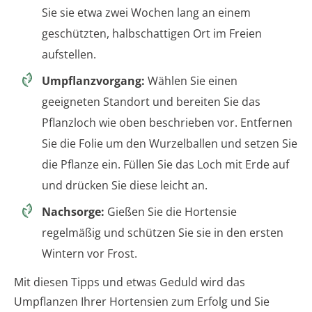
Sie sie etwa zwei Wochen lang an einem
geschützten, halbschattigen Ort im Freien
aufstellen.
Umpflanzvorgang:
Wählen Sie einen
geeigneten Standort und bereiten Sie das
Pflanzloch wie oben beschrieben vor. Entfernen
Sie die Folie um den Wurzelballen und setzen Sie
die Pflanze ein. Füllen Sie das Loch mit Erde auf
und drücken Sie diese leicht an.
Nachsorge:
Gießen Sie die Hortensie
regelmäßig und schützen Sie sie in den ersten
Wintern vor Frost.
Mit diesen Tipps und etwas Geduld wird das
Umpflanzen Ihrer Hortensien zum Erfolg und Sie