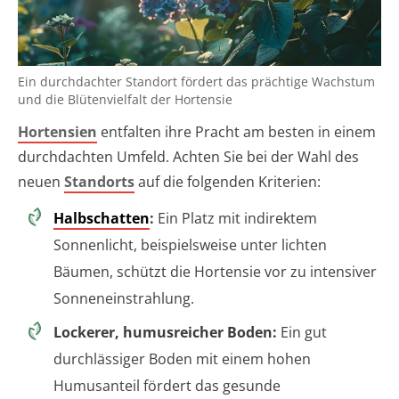
Ein durchdachter Standort fördert das prächtige Wachstum
und die Blütenvielfalt der Hortensie
Hortensien
entfalten ihre Pracht am besten in einem
durchdachten Umfeld. Achten Sie bei der Wahl des
neuen
Standorts
auf die folgenden Kriterien:
Halbschatten
:
Ein Platz mit indirektem
Sonnenlicht, beispielsweise unter lichten
Bäumen, schützt die Hortensie vor zu intensiver
Sonneneinstrahlung.
Lockerer, humusreicher Boden:
Ein gut
durchlässiger Boden mit einem hohen
Humusanteil fördert das gesunde