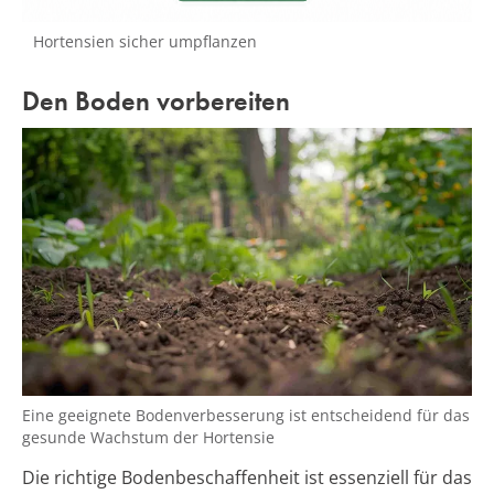
Hortensien sicher umpflanzen
Den Boden vorbereiten
Eine geeignete Bodenverbesserung ist entscheidend für das
gesunde Wachstum der Hortensie
Die richtige Bodenbeschaffenheit ist essenziell für das