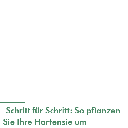
Schritt für Schritt: So pflanzen
Sie Ihre Hortensie um