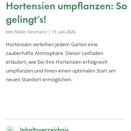
Hortensien umpflanzen: So
gelingt’s!
Von
Niklas Neumann
|
15. Juli 2026
Hortensien verleihen jedem Garten eine
zauberhafte Atmosphäre. Dieser Leitfaden
erläutert, wie Sie Ihre Hortensien erfolgreich
umpflanzen und ihnen einen optimalen Start am
neuen Standort ermöglichen.
Inhaltsverzeichnis