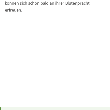
können sich schon bald an ihrer Blütenpracht
erfreuen.