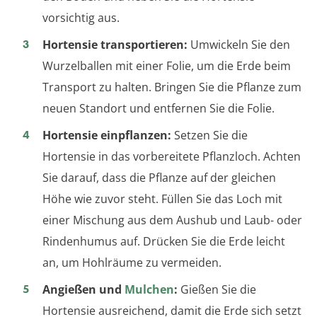
vorsichtig aus.
Hortensie transportieren:
Umwickeln Sie den
Wurzelballen mit einer Folie, um die Erde beim
Transport zu halten. Bringen Sie die Pflanze zum
neuen Standort und entfernen Sie die Folie.
Hortensie einpflanzen:
Setzen Sie die
Hortensie in das vorbereitete Pflanzloch. Achten
Sie darauf, dass die Pflanze auf der gleichen
Höhe wie zuvor steht. Füllen Sie das Loch mit
einer Mischung aus dem Aushub und Laub- oder
Rindenhumus auf. Drücken Sie die Erde leicht
an, um Hohlräume zu vermeiden.
Angießen und
Mulchen
:
Gießen Sie die
Hortensie ausreichend, damit die Erde sich setzt