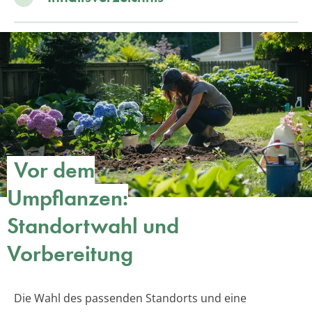
Vor dem
Umpflanzen:
Standortwahl und
Vorbereitung
Die Wahl des passenden Standorts und eine