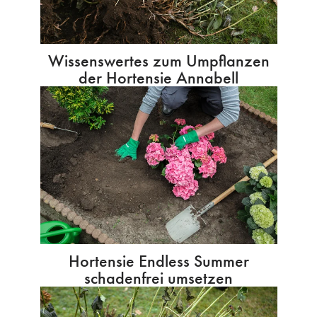
Wissenswertes zum Umpflanzen
der Hortensie Annabell
Hortensie Endless Summer
schadenfrei umsetzen