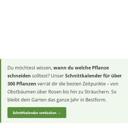
Du möchtest wissen,
wann du welche Pflanze
schneiden
solltest? Unser
Schnittkalender für über
300 Pflanzen
verrät dir die besten Zeitpunkte – von
Obstbäumen über Rosen bis hin zu Sträuchern. So
bleibt dein Garten das ganze Jahr in Bestform.
Schnittkalender entdecken →