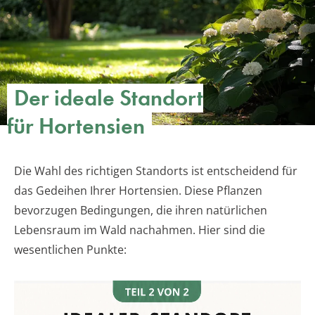
Der ideale Standort
für Hortensien
Die Wahl des richtigen Standorts ist entscheidend für
das Gedeihen Ihrer Hortensien. Diese Pflanzen
bevorzugen Bedingungen, die ihren natürlichen
Lebensraum im Wald nachahmen. Hier sind die
wesentlichen Punkte: