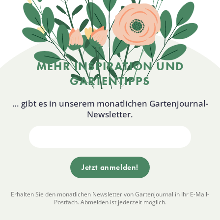
MEHR INSPIRATION UND
GARTENTIPPS
… gibt es in unserem monatlichen Gartenjournal-
Newsletter.
Erhalten Sie den monatlichen Newsletter von Gartenjournal in Ihr E-Mail-
Postfach. Abmelden ist jederzeit möglich.