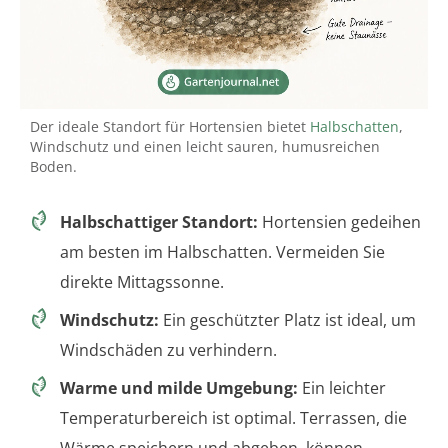
Der ideale Standort für Hortensien bietet
Halbschatten
,
Windschutz und einen leicht sauren, humusreichen
Boden.
Halbschattiger Standort:
Hortensien gedeihen
am besten im Halbschatten. Vermeiden Sie
direkte Mittagssonne.
Windschutz:
Ein geschützter Platz ist ideal, um
Windschäden zu verhindern.
Warme und milde Umgebung:
Ein leichter
Temperaturbereich ist optimal. Terrassen, die