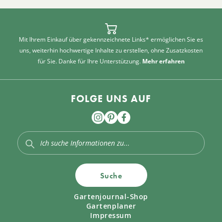
Mit Ihrem Einkauf über gekennzeichnete Links* ermöglichen Sie es
uns, weiterhin hochwertige Inhalte zu erstellen, ohne Zusatzkosten
für Sie. Danke für Ihre Unterstützung.
Mehr erfahren
FOLGE UNS AUF
Suche
Gartenjournal-Shop
Gartenplaner
Impressum