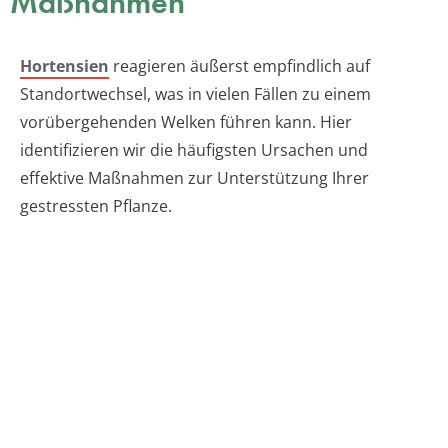
Maßnahmen
Hortensien
reagieren äußerst empfindlich auf
Standortwechsel, was in vielen Fällen zu einem
vorübergehenden Welken führen kann. Hier
identifizieren wir die häufigsten Ursachen und
effektive Maßnahmen zur Unterstützung Ihrer
gestressten Pflanze.