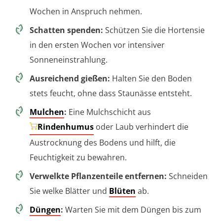
Wochen in Anspruch nehmen.
Schatten spenden:
Schützen Sie die Hortensie
in den ersten Wochen vor intensiver
Sonneneinstrahlung.
Ausreichend gießen:
Halten Sie den Boden
stets feucht, ohne dass Staunässe entsteht.
Mulchen
:
Eine Mulchschicht aus
Rindenhumus
oder Laub verhindert die
Austrocknung des Bodens und hilft, die
Feuchtigkeit zu bewahren.
Verwelkte Pflanzenteile entfernen:
Schneiden
Sie welke Blätter und
Blüten
ab.
Düngen
:
Warten Sie mit dem Düngen bis zum