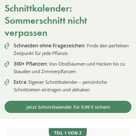
Schnittkalender:
Sommerschnitt nicht
verpassen
Schneiden ohne Fragezeichen:
Finde den perfekten
Zeitpunkt für jede Pflanze.
300+ Pflanzen:
Von Obstbäumen und Hecken bis zu
Stauden und Zimmerpflanzen
Extra:
Eigener Schnittkalender – persönliche
Schnittzeiten eintragen und abhaken
Jetzt Schnittkalender für 9,99 € sichern