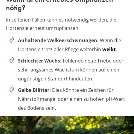
nötig?
In seltenen Fällen kann es notwendig werden, die
Hortensie erneut umzupflanzen:
Anhaltende Welkeerscheinungen:
Wenn die
Hortensie trotz aller Pflege weiterhin
welkt
.
Schlechter Wuchs:
Fehlende neue Triebe oder
sehr langsames Wachstum können auf einen
ungünstigen Standort hindeuten.
Gelbe Blätter:
Dies könnte ein Zeichen für
Nährstoffmangel oder einen zu hohen pH-Wert
des Bodens sein.