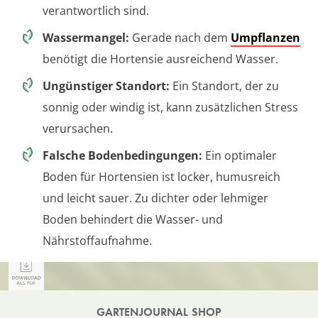
verantwortlich sind.
Wassermangel:
Gerade nach dem
Umpflanzen
benötigt die Hortensie ausreichend Wasser.
Ungünstiger Standort:
Ein Standort, der zu
sonnig oder windig ist, kann zusätzlichen Stress
verursachen.
Falsche Bodenbedingungen:
Ein optimaler
Boden für Hortensien ist locker, humusreich
und leicht sauer. Zu dichter oder lehmiger
Boden behindert die Wasser- und
Nährstoffaufnahme.
GARTENJOURNAL SHOP