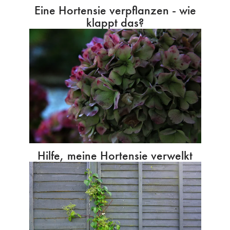
Eine Hortensie verpflanzen - wie
klappt das?
Hilfe, meine Hortensie verwelkt