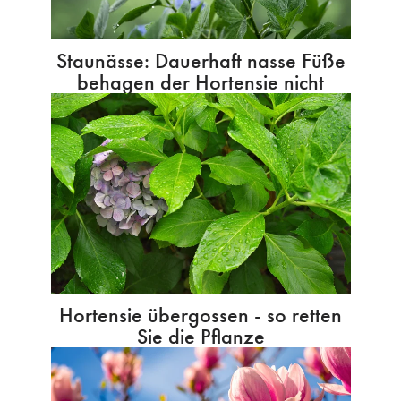
Staunässe: Dauerhaft nasse Füße
behagen der Hortensie nicht
Hortensie übergossen - so retten
Sie die Pflanze