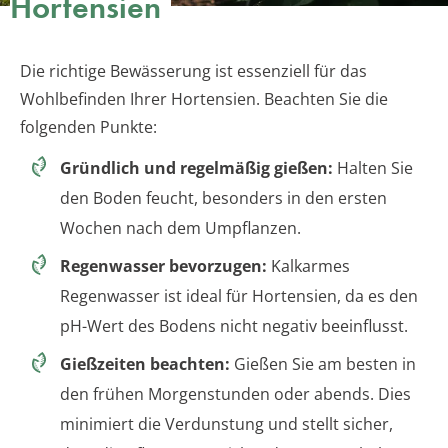
Hortensien
Die richtige Bewässerung ist essenziell für das
Wohlbefinden Ihrer Hortensien. Beachten Sie die
folgenden Punkte:
Gründlich und regelmäßig gießen:
Halten Sie
den Boden feucht, besonders in den ersten
Wochen nach dem Umpflanzen.
Regenwasser bevorzugen:
Kalkarmes
Regenwasser ist ideal für Hortensien, da es den
pH-Wert des Bodens nicht negativ beeinflusst.
Gießzeiten beachten:
Gießen Sie am besten in
den frühen Morgenstunden oder abends. Dies
minimiert die Verdunstung und stellt sicher,