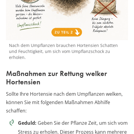
Nach dem Umpflanzen brauchen Hortensien Schatten
und Feuchtigkeit, um sich vom Umpflanzschock zu
erholen.
Maßnahmen zur Rettung welker
Hortensien
Sollte Ihre Hortensie nach dem Umpflanzen welken,
können Sie mit folgenden Maßnahmen Abhilfe
schaffen:
Geduld:
Geben Sie der Pflanze Zeit, um sich vom
Stress zu erholen. Dieser Prozess kann mehrere