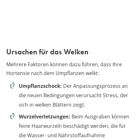
Ursachen für das Welken
Mehrere Faktoren können dazu führen, dass Ihre
Hortensie nach dem Umpflanzen welkt:
Umpflanzschock:
Der Anpassungsprozess an
die neuen Bedingungen verursacht Stress, der
sich in welken Blättern zeigt.
Wurzelverletzungen:
Beim Ausgraben können
feine Haarwurzeln beschädigt werden, die für
die Wasser- und Nährstoffaufnahme