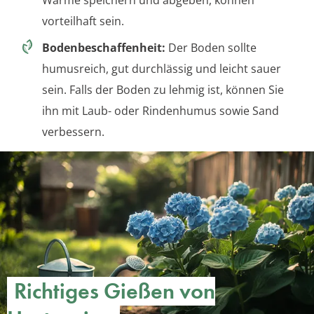
Wärme speichern und abgeben, können
vorteilhaft sein.
Bodenbeschaffenheit:
Der Boden sollte
humusreich, gut durchlässig und leicht sauer
sein. Falls der Boden zu lehmig ist, können Sie
ihn mit Laub- oder Rindenhumus sowie Sand
verbessern.
Richtiges Gießen von