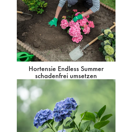
Hortensie Endless Summer
schadenfrei umsetzen