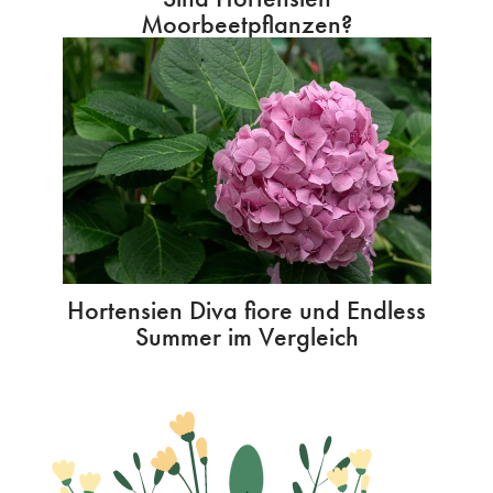
Moorbeetpflanzen?
Hortensien Diva fiore und Endless
Summer im Vergleich