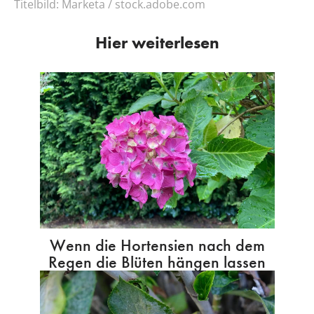
Titelbild:
Marketa / stock.adobe.com
Hier weiterlesen
Wenn die Hortensien nach dem
Regen die Blüten hängen lassen