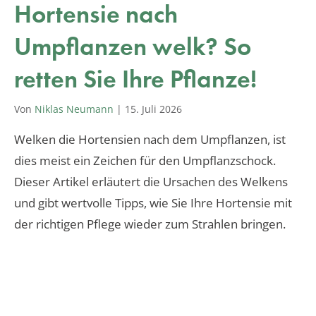
Hortensie nach
Umpflanzen welk? So
retten Sie Ihre Pflanze!
Von
Niklas Neumann
|
15. Juli 2026
Welken die Hortensien nach dem Umpflanzen, ist
dies meist ein Zeichen für den Umpflanzschock.
Dieser Artikel erläutert die Ursachen des Welkens
und gibt wertvolle Tipps, wie Sie Ihre Hortensie mit
der richtigen Pflege wieder zum Strahlen bringen.