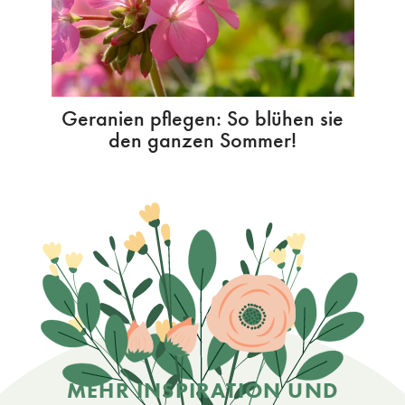
Geranien pflegen: So blühen sie
den ganzen Sommer!
MEHR INSPIRATION UND