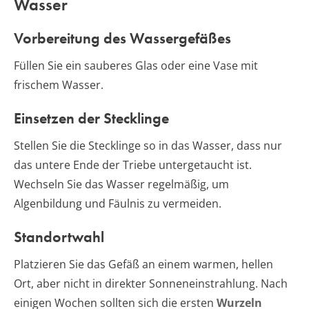
Wasser
Vorbereitung des Wassergefäßes
Füllen Sie ein sauberes Glas oder eine Vase mit
frischem Wasser.
Einsetzen der Stecklinge
Stellen Sie die Stecklinge so in das Wasser, dass nur
das untere Ende der Triebe untergetaucht ist.
Wechseln Sie das Wasser regelmäßig, um
Algenbildung und Fäulnis zu vermeiden.
Standortwahl
Platzieren Sie das Gefäß an einem warmen, hellen
Ort, aber nicht in direkter Sonneneinstrahlung. Nach
einigen Wochen sollten sich die ersten
Wurzeln