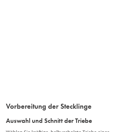
Vorbereitung der Stecklinge
Auswahl und Schnitt der Triebe