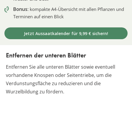
Bonus:
kompakte A4-Übersicht mit allen Pflanzen und
Terminen auf einen Blick
Jetzt Aussaatkalender für 9,99 € sichern!
Entfernen der unteren Blätter
Entfernen Sie alle unteren Blätter sowie eventuell
vorhandene Knospen oder Seitentriebe, um die
Verdunstungsfläche zu reduzieren und die
Wurzelbildung zu fördern.