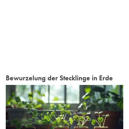
Bewurzelung der Stecklinge in Erde