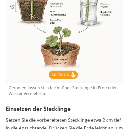
Geranien lassen sich leicht über Stecklinge in Erde oder
Wasser vermehren.
Einsetzen der Stecklinge
Setzen Sie die vorbereiteten Stecklinge etwa 2 cm tief
in die Anzuchterde. Drücken Sie die Erde leicht an, um