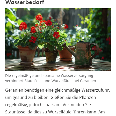
Wasserbedarf
Die regelmäßige und sparsame Wasserversorgung
verhindert Staunässe und Wurzelfäule bei Geranien
Geranien benötigen eine gleichmäßige Wasserzufuhr,
um gesund zu bleiben. Gießen Sie die Pflanzen
regelmäßig, jedoch sparsam. Vermeiden Sie
Staunässe, da dies zu Wurzelfäule führen kann. Am