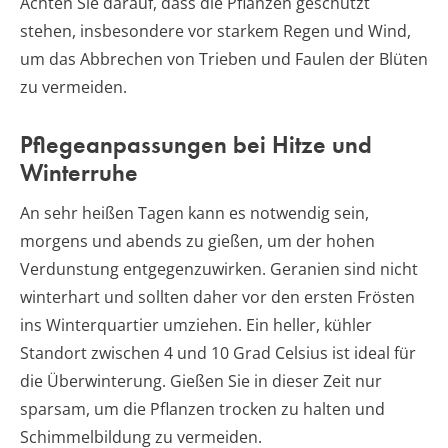
Achten Sie darauf, dass die Pflanzen geschützt
stehen, insbesondere vor starkem Regen und Wind,
um das Abbrechen von Trieben und Faulen der Blüten
zu vermeiden.
Pflegeanpassungen bei Hitze und
Winterruhe
An sehr heißen Tagen kann es notwendig sein,
morgens und abends zu gießen, um der hohen
Verdunstung entgegenzuwirken. Geranien sind nicht
winterhart und sollten daher vor den ersten Frösten
ins Winterquartier umziehen. Ein heller, kühler
Standort zwischen 4 und 10 Grad Celsius ist ideal für
die Überwinterung. Gießen Sie in dieser Zeit nur
sparsam, um die Pflanzen trocken zu halten und
Schimmelbildung zu vermeiden.