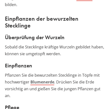
bilden.
Einpflanzen der bewurzelten
Stecklinge
Überprüfung der Wurzeln
Sobald die Stecklinge kräftige Wurzeln gebildet haben,
können sie umgetopft werden.
Einpflanzen
Pflanzen Sie die bewurzelten Stecklinge in Töpfe mit
hochwertiger
Blumenerde
. Drücken Sie die Erde
vorsichtig an und gießen Sie die jungen Pflanzen gut
an.
Pflege