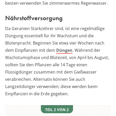
besten verwenden Sie zimmerwarmes Regenwasser.
Nährstoffversorgung
Da Geranien Starkzehrer sind, ist eine regelmäßige
Düngung essentiell für ihr Wachstum und die
Blütenpracht. Beginnen Sie etwa vier Wochen nach
dem Einpflanzen mit dem
Düngen
. Während der
Wachstumsphase und Blütezeit, von April bis August,
sollten Sie den Pflanzen alle 14 Tage einen
Flüssigdünger zusammen mit dem Gießwasser
verabreichen. Alternativ können Sie auch
Langzeitdünger verwenden; diese werden beim
Einpflanzen in die Erde gegeben.