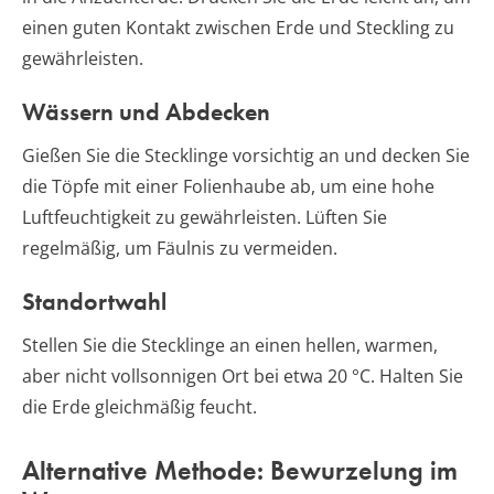
einen guten Kontakt zwischen Erde und Steckling zu
gewährleisten.
Wässern und Abdecken
Gießen Sie die Stecklinge vorsichtig an und decken Sie
die Töpfe mit einer Folienhaube ab, um eine hohe
Luftfeuchtigkeit zu gewährleisten. Lüften Sie
regelmäßig, um Fäulnis zu vermeiden.
Standortwahl
Stellen Sie die Stecklinge an einen hellen, warmen,
aber nicht vollsonnigen Ort bei etwa 20 °C. Halten Sie
die Erde gleichmäßig feucht.
Alternative Methode: Bewurzelung im