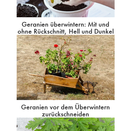
Geranien überwintern: Mit und
ohne Rückschnitt, Hell und Dunkel
Geranien vor dem Überwintern
zurückschneiden