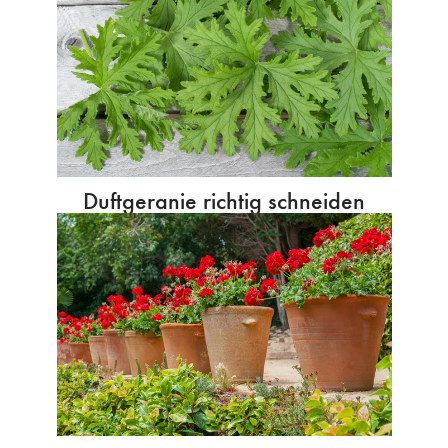
Duftgeranie richtig schneiden