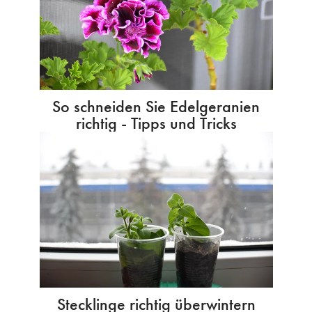
So schneiden Sie Edelgeranien
richtig - Tipps und Tricks
Stecklinge richtig überwintern