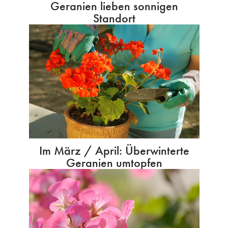
Geranien lieben sonnigen
Standort
Im März / April: Überwinterte
Geranien umtopfen