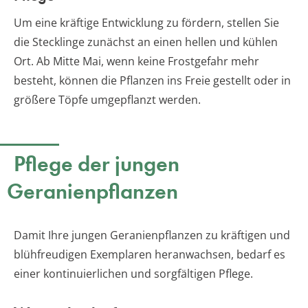
Um eine kräftige Entwicklung zu fördern, stellen Sie
die Stecklinge zunächst an einen hellen und kühlen
Ort. Ab Mitte Mai, wenn keine Frostgefahr mehr
besteht, können die Pflanzen ins Freie gestellt oder in
größere Töpfe umgepflanzt werden.
Pflege der jungen
Geranienpflanzen
Damit Ihre jungen Geranienpflanzen zu kräftigen und
blühfreudigen Exemplaren heranwachsen, bedarf es
einer kontinuierlichen und sorgfältigen Pflege.