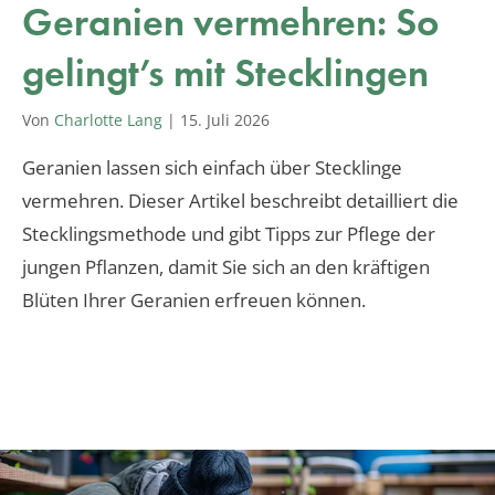
Geranien vermehren: So
gelingt’s mit Stecklingen
Von
Charlotte Lang
|
15. Juli 2026
Geranien lassen sich einfach über Stecklinge
vermehren. Dieser Artikel beschreibt detailliert die
Stecklingsmethode und gibt Tipps zur Pflege der
jungen Pflanzen, damit Sie sich an den kräftigen
Blüten Ihrer Geranien erfreuen können.