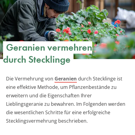
Geranien vermehren
durch Stecklinge
Die Vermehrung von
Geranien
durch Stecklinge ist
eine effektive Methode, um Pflanzenbestände zu
erweitern und die Eigenschaften Ihrer
Lieblingsgeranie zu bewahren. Im Folgenden werden
die wesentlichen Schritte für eine erfolgreiche
Stecklingsvermehrung beschrieben.