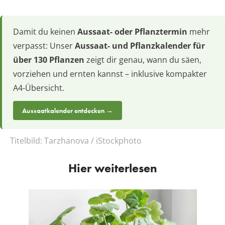
Damit du keinen
Aussaat- oder Pflanztermin
mehr
verpasst: Unser
Aussaat- und Pflanzkalender für
über 130 Pflanzen
zeigt dir genau, wann du säen,
vorziehen und ernten kannst – inklusive kompakter
A4-Übersicht.
Aussaatkalender entdecken →
Titelbild:
Tarzhanova / iStockphoto
Hier weiterlesen