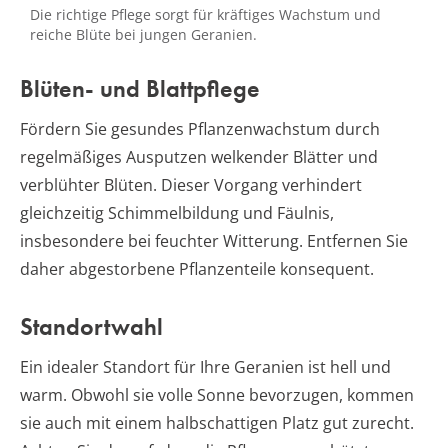
Die richtige Pflege sorgt für kräftiges Wachstum und
reiche Blüte bei jungen Geranien.
Blüten- und Blattpflege
Fördern Sie gesundes Pflanzenwachstum durch
regelmäßiges Ausputzen welkender Blätter und
verblühter Blüten. Dieser Vorgang verhindert
gleichzeitig Schimmelbildung und Fäulnis,
insbesondere bei feuchter Witterung. Entfernen Sie
daher abgestorbene Pflanzenteile konsequent.
Standortwahl
Ein idealer Standort für Ihre Geranien ist hell und
warm. Obwohl sie volle Sonne bevorzugen, kommen
sie auch mit einem halbschattigen Platz gut zurecht.