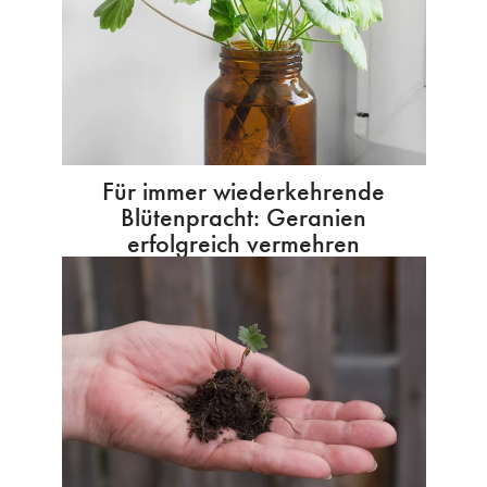
Für immer wiederkehrende
Blütenpracht: Geranien
erfolgreich vermehren