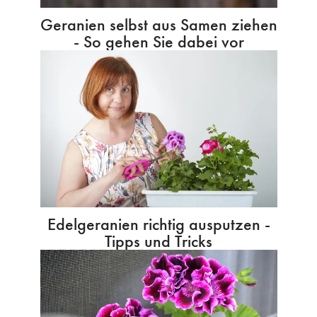
Geranien selbst aus Samen ziehen
- So gehen Sie dabei vor
Edelgeranien richtig ausputzen -
Tipps und Tricks