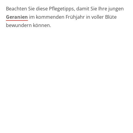
Beachten Sie diese Pflegetipps, damit Sie Ihre jungen
Geranien
im kommenden Frühjahr in voller Blüte
bewundern können.