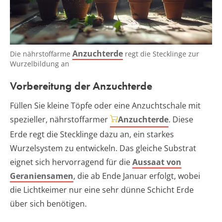
Anzuchterde
Die nährstoffarme
regt die Stecklinge zur
Wurzelbildung an
Vorbereitung der Anzuchterde
Füllen Sie kleine Töpfe oder eine Anzuchtschale mit
spezieller, nährstoffarmer
Anzuchterde
. Diese
Erde regt die Stecklinge dazu an, ein starkes
Wurzelsystem zu entwickeln. Das gleiche Substrat
eignet sich hervorragend für die
Aussaat von
Geraniensamen
, die ab Ende Januar erfolgt, wobei
die Lichtkeimer nur eine sehr dünne Schicht Erde
über sich benötigen.