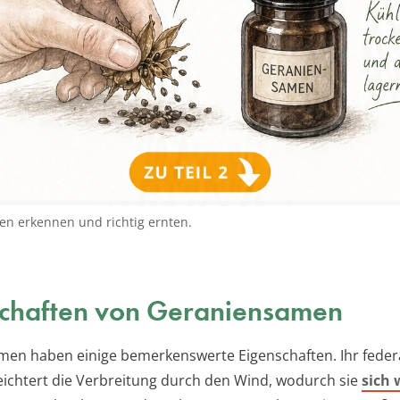
n erkennen und richtig ernten.
schaften von Geraniensamen
en haben einige bemerkenswerte Eigenschaften. Ihr feder
leichtert die Verbreitung durch den Wind, wodurch sie
sich 