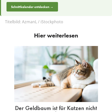
Schnittkalender entdecken →
Titelbild:
AzmanL / iStockphoto
Hier weiterlesen
Der Geldbaum ist für Katzen nicht