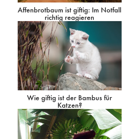
Affenbrotbaum ist giftig: Im Notfall
richtig reagieren
Wie giftig ist der Bambus für
Katzen?