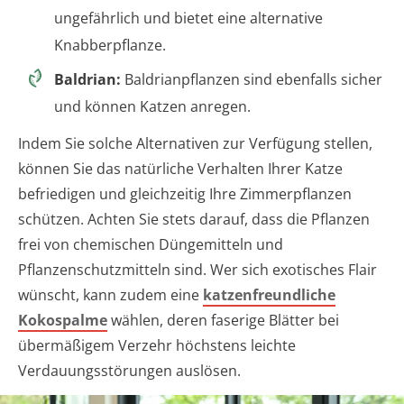
ungefährlich und bietet eine alternative
Knabberpflanze.
Baldrian:
Baldrianpflanzen sind ebenfalls sicher
und können Katzen anregen.
Indem Sie solche Alternativen zur Verfügung stellen,
können Sie das natürliche Verhalten Ihrer Katze
befriedigen und gleichzeitig Ihre Zimmerpflanzen
schützen. Achten Sie stets darauf, dass die Pflanzen
frei von chemischen Düngemitteln und
Pflanzenschutzmitteln sind. Wer sich exotisches Flair
wünscht, kann zudem eine
katzenfreundliche
Kokospalme
wählen, deren faserige Blätter bei
übermäßigem Verzehr höchstens leichte
Verdauungsstörungen auslösen.