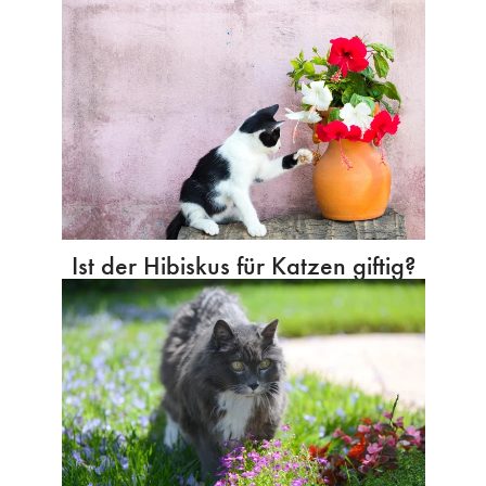
Ist der Hibiskus für Katzen giftig?