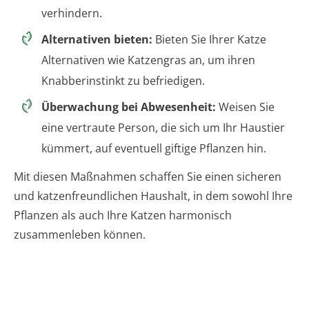
verhindern.
Alternativen bieten:
Bieten Sie Ihrer Katze
Alternativen wie Katzengras an, um ihren
Knabberinstinkt zu befriedigen.
Überwachung bei Abwesenheit:
Weisen Sie
eine vertraute Person, die sich um Ihr Haustier
kümmert, auf eventuell giftige Pflanzen hin.
Mit diesen Maßnahmen schaffen Sie einen sicheren
und katzenfreundlichen Haushalt, in dem sowohl Ihre
Pflanzen als auch Ihre Katzen harmonisch
zusammenleben können.