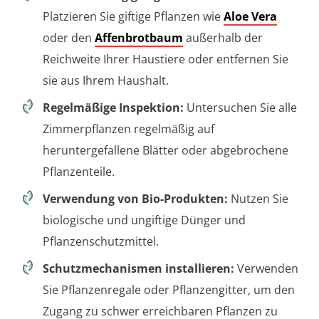
Platzieren Sie giftige Pflanzen wie
Aloe Vera
oder den
Affenbrotbaum
außerhalb der
Reichweite Ihrer Haustiere oder entfernen Sie
sie aus Ihrem Haushalt.
Regelmäßige Inspektion:
Untersuchen Sie alle
Zimmerpflanzen regelmäßig auf
heruntergefallene Blätter oder abgebrochene
Pflanzenteile.
Verwendung von Bio-Produkten:
Nutzen Sie
biologische und ungiftige Dünger und
Pflanzenschutzmittel.
Schutzmechanismen installieren:
Verwenden
Sie Pflanzenregale oder Pflanzengitter, um den
Zugang zu schwer erreichbaren Pflanzen zu