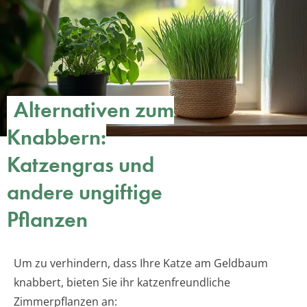
Alternativen zum
Knabbern:
Katzengras und
andere ungiftige
Pflanzen
Um zu verhindern, dass Ihre Katze am Geldbaum
knabbert, bieten Sie ihr katzenfreundliche
Zimmerpflanzen an: