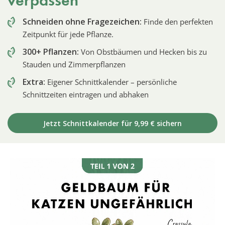
verpassen
Schneiden ohne Fragezeichen:
Finde den perfekten
Zeitpunkt für jede Pflanze.
300+ Pflanzen:
Von Obstbäumen und Hecken bis zu
Stauden und Zimmerpflanzen
Extra:
Eigener Schnittkalender – persönliche
Schnittzeiten eintragen und abhaken
Jetzt Schnittkalender für 9,99 € sichern