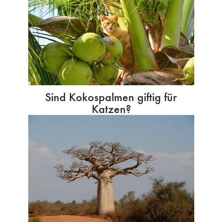
Sind Kokospalmen giftig für
Katzen?