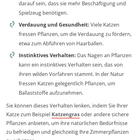
darauf sein, dass sie mehr Beschäftigung und
Spielzeug benötigen.
Verdauung und Gesundheit:
Viele Katzen
fressen Pflanzen, um die Verdauung zu fördern,
etwa zum Abführen von Haarballen.
Instinktives Verhalten:
Das Nagen an Pflanzen
kann ein instinktives Verhalten sein, das von
ihren wilden Vorfahren stammt. In der Natur
fressen Katzen gelegentlich Pflanzen, um
Ballaststoffe aufzunehmen.
Sie können dieses Verhalten lenken, indem Sie Ihrer
Katze zum Beispiel
Katzengras
oder andere sichere
Pflanzen anbieten, um ihre natürlichen Bedürfnisse
zu befriedigen und gleichzeitig Ihre Zimmerpflanzen