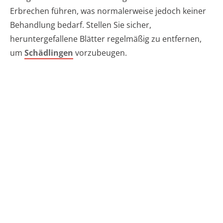
Erbrechen führen, was normalerweise jedoch keiner
Behandlung bedarf. Stellen Sie sicher,
heruntergefallene Blätter regelmäßig zu entfernen,
um
Schädlingen
vorzubeugen.