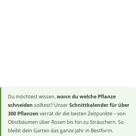
Du möchtest wissen,
wann du welche Pflanze
schneiden
solltest? Unser
Schnittkalender für über
300 Pflanzen
verrät dir die besten Zeitpunkte – von
Obstbäumen über Rosen bis hin zu Sträuchern. So
bleibt dein Garten das ganze Jahr in Bestform.