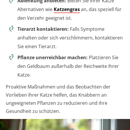
Ablenkung anbieten:
Bieten Sie Ihrer Katze
Alternativen wie
Katzengras
an, das speziell für
den Verzehr geeignet ist.
Tierarzt kontaktieren:
Falls Symptome
anhalten oder sich verschlimmern, kontaktieren
Sie einen Tierarzt.
Pflanze unerreichbar machen:
Platzieren Sie
den Geldbaum außerhalb der Reichweite Ihrer
Katze.
Proaktive Maßnahmen und das Beobachten der
Vorlieben Ihrer Katze helfen, das Knabbern an
ungeeigneten Pflanzen zu reduzieren und ihre
Gesundheit zu schützen.