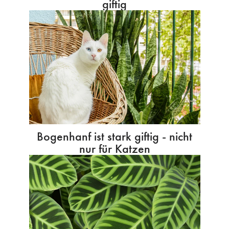
giftig
Bogenhanf ist stark giftig - nicht
nur für Katzen