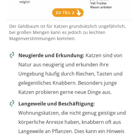
Der Geldbaum ist für Katzen grundsätzlich ungefährlich,
bei großen Mengen kann es jedoch zu leichten
Magenverstimmungen kommen.
Neugierde und Erkundung:
Katzen sind von
Natur aus neugierig und erkunden ihre
Umgebung häufig durch Riechen, Tasten und
gelegentliches Knabbern. Besonders junge
Katzen probieren gerne neue Dinge aus.
Langeweile und Beschäftigung:
Wohnungskatzen, die nicht genug geistige und
körperliche Anreize haben, knabbern oft aus
Langeweile an Pflanzen. Dies kann ein Hinweis