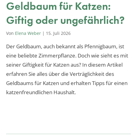
Geldbaum für Katzen:
Giftig oder ungefährlich?
Von
Elena Weber
|
15. Juli 2026
Der Geldbaum, auch bekannt als Pfennigbaum, ist
eine beliebte Zimmerpflanze. Doch wie sieht es mit
seiner Giftigkeit für Katzen aus? In diesem Artikel
erfahren Sie alles über die Verträglichkeit des
Geldbaums für Katzen und erhalten Tipps für einen
katzenfreundlichen Haushalt.