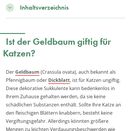
Inhaltsverzeichnis
Ist der Geldbaum giftig für
Katzen?
Der
Geldbaum
(Crassula ovata), auch bekannt als
Pfennigbaum oder
Dickblatt
, ist für Katzen ungiftig.
Diese dekorative Sukkulente kann bedenkenlos in
Ihrem Zuhause gehalten werden, da sie keine
schädlichen Substanzen enthält. Sollte Ihre Katze an
den fleischigen Blättern knabbern, besteht keine
Vergiftungsgefahr. Allerdings könnten größere
Mengen zu leichten Verdauungsbeschwerden wie