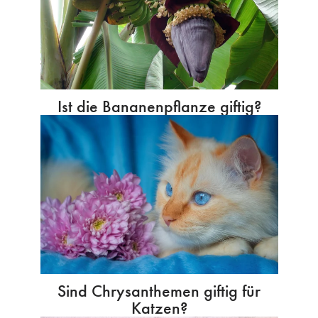
Ist die Bananenpflanze giftig?
Sind Chrysanthemen giftig für
Katzen?