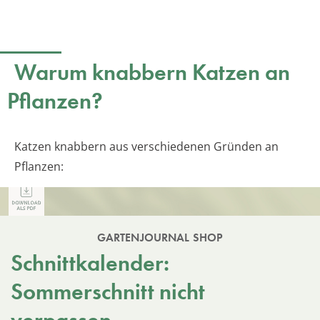
Warum knabbern Katzen an
Pflanzen?
Katzen knabbern aus verschiedenen Gründen an
Pflanzen:
GARTENJOURNAL SHOP
Schnittkalender:
Sommerschnitt nicht