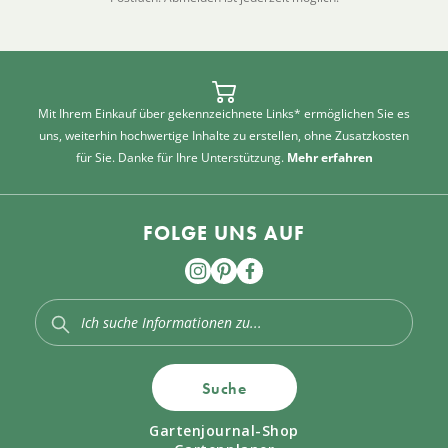
Mit Ihrem Einkauf über gekennzeichnete Links* ermöglichen Sie es
uns, weiterhin hochwertige Inhalte zu erstellen, ohne Zusatzkosten
für Sie. Danke für Ihre Unterstützung.
Mehr erfahren
FOLGE UNS AUF
Suche
Gartenjournal-Shop