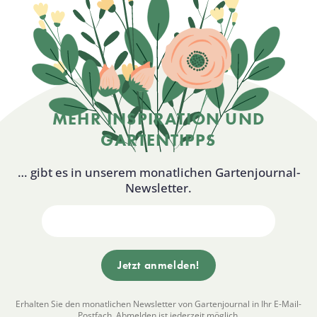
MEHR INSPIRATION UND
GARTENTIPPS
… gibt es in unserem monatlichen Gartenjournal-
Newsletter.
Erhalten Sie den monatlichen Newsletter von Gartenjournal in Ihr E-Mail-
Postfach. Abmelden ist jederzeit möglich.