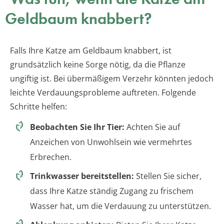
Geldbaum knabbert?
Falls Ihre Katze am Geldbaum knabbert, ist
grundsätzlich keine Sorge nötig, da die Pflanze
ungiftig ist. Bei übermäßigem Verzehr könnten jedoch
leichte Verdauungsprobleme auftreten. Folgende
Schritte helfen:
Beobachten Sie Ihr Tier:
Achten Sie auf
Anzeichen von Unwohlsein wie vermehrtes
Erbrechen.
Trinkwasser bereitstellen:
Stellen Sie sicher,
dass Ihre Katze ständig Zugang zu frischem
Wasser hat, um die Verdauung zu unterstützen.