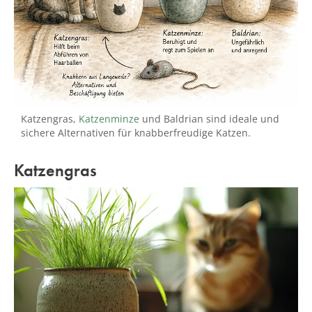
Katzengras,
Katzenminze
und Baldrian sind ideale und
sichere Alternativen für knabberfreudige Katzen.
Katzengras