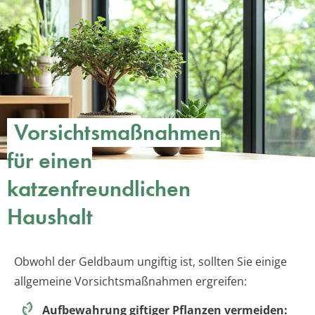
Vorsichtsmaßnahmen
für einen
katzenfreundlichen
Haushalt
Obwohl der Geldbaum ungiftig ist, sollten Sie einige
allgemeine Vorsichtsmaßnahmen ergreifen:
Aufbewahrung giftiger Pflanzen vermeiden: