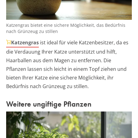
Katzengras bietet eine sichere Möglichkeit, das Bedürfnis
nach Grünzeug zu stillen
Katzengras
ist ideal für viele Katzenbesitzer, da es
die Verdauung Ihrer Katze unterstützt und hilft,
Haarballen aus dem Magen zu entfernen. Die
Pflanzen lassen sich leicht in einem Topf ziehen und
bieten Ihrer Katze eine sichere Möglichkeit, ihr
Bedürfnis nach Grünzeug zu stillen.
Weitere ungiftige Pflanzen