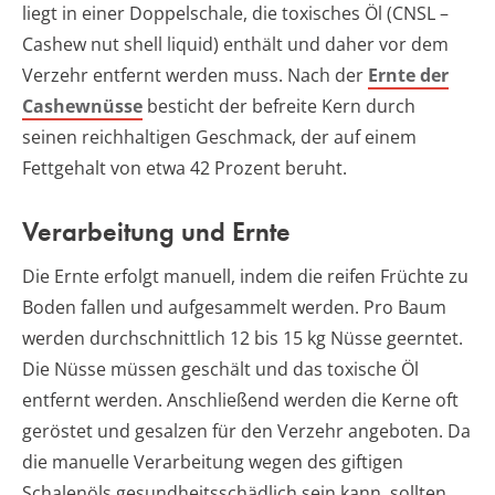
liegt in einer Doppelschale, die toxisches Öl (CNSL –
Cashew nut shell liquid) enthält und daher vor dem
Verzehr entfernt werden muss. Nach der
Ernte der
Cashewnüsse
besticht der befreite Kern durch
seinen reichhaltigen Geschmack, der auf einem
Fettgehalt von etwa 42 Prozent beruht.
Verarbeitung und Ernte
Die Ernte erfolgt manuell, indem die reifen Früchte zu
Boden fallen und aufgesammelt werden. Pro Baum
werden durchschnittlich 12 bis 15 kg Nüsse geerntet.
Die Nüsse müssen geschält und das toxische Öl
entfernt werden. Anschließend werden die Kerne oft
geröstet und gesalzen für den Verzehr angeboten. Da
die manuelle Verarbeitung wegen des giftigen
Schalenöls gesundheitsschädlich sein kann, sollten