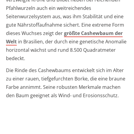
Pfahlwurzeln auch ein weitreichendes
Seitenwurzelsystem aus, was ihm Stabilität und eine
gute Nährstoffaufnahme sichert. Eine extreme Form
dieses Wuchses zeigt der
größte Cashewbaum der
Welt
in Brasilien, der durch eine genetische Anomalie
horizontal wächst und rund 8.500 Quadratmeter
bedeckt.
Die Rinde des Cashewbaums entwickelt sich im Alter
zu einer rauen, tiefgefurchten Borke, die eine braune
Farbe annimmt. Seine robusten Merkmale machen
den Baum geeignet als Wind- und Erosionsschutz.