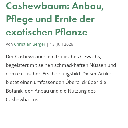
Cashewbaum: Anbau,
Pflege und Ernte der
exotischen Pflanze
Von
Christian Berger
|
15. Juli 2026
Der Cashewbaum, ein tropisches Gewächs,
begeistert mit seinen schmackhaften Nüssen und
dem exotischen Erscheinungsbild. Dieser Artikel
bietet einen umfassenden Überblick über die
Botanik, den Anbau und die Nutzung des
Cashewbaums.