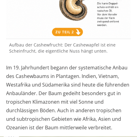
Aufbau der Cashewfrucht: Der Cashewapfel ist eine
Scheinfrucht, die eigentliche Nuss hängt unten.
Im 19. Jahrhundert begann der systematische Anbau
des Cashewbaums in Plantagen. Indien, Vietnam,
Westafrika und Südamerika sind heute die führenden
Anbauländer. Der Baum gedeiht besonders gut in
tropischen Klimazonen mit viel Sonne und
durchlässigen Böden. Auch in anderen tropischen
und subtropischen Gebieten wie Afrika, Asien und
Ozeanien ist der Baum mittlerweile verbreitet.