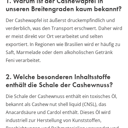
1. Warum ist der Cashewapfel in
unseren Breitengraden kaum bekannt?
Der Cashewapfel ist äußerst druckempfindlich und
verderblich, was den Transport erschwert. Daher wird
er meist direkt vor Ort verarbeitet und selten
exportiert. In Regionen wie Brasilien wird er häufig zu
Saft, Marmelade oder dem alkoholischen Getränk
Feni verarbeitet.
2. Welche besonderen Inhaltsstoffe
enthält die Schale der Cashewnuss?
Die Schale der Cashewnuss enthält ein toxisches Öl,
bekannt als Cashew nut shell liquid (CNSL), das
Anacardsäure und Cardol enthält. Dieses Öl wird
industriell zur Herstellung von Kunststoffen,