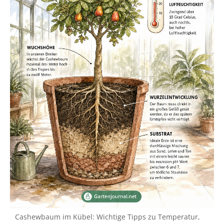
Cashewbaum im Kübel: Wichtige Tipps zu Temperatur,