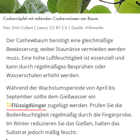
Cashewäpfel mit reifenden Cashewnüssen am Baum.
Foto: Dick Culbert | Lizenz: CC BY 2.0 | Quelle: Wikimedia
Der Cashewbaum benötigt eine gleichmäßige
Bewässerung, wobei Staunässe vermieden werden
muss. Eine hohe Luftfeuchtigkeit ist essenziell und
kann durch regelmäßiges Besprühen oder
Wasserschalen erhöht werden.
Während der Wachstumsperiode von April bis
September sollte dem Gießwasser ein
Flüssigdünger
zugefügt werden. Prüfen Sie die
Bodenfeuchtigkeit regelmäßig durch die Fingerprobe.
Im Winter reduzieren Sie das Gießen, halten das
Substrat jedoch mäßig feucht.