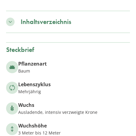
Inhaltsverzeichnis
Steckbrief
Pflanzenart
Baum
Lebenszyklus
Mehrjährig
Wuchs
Ausladende, intensiv verzweigte Krone
Wuchshöhe
3 Meter bis 12 Meter