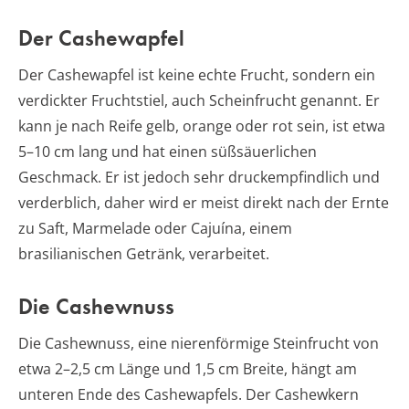
Der Cashewapfel
Der Cashewapfel ist keine echte Frucht, sondern ein
verdickter Fruchtstiel, auch Scheinfrucht genannt. Er
kann je nach Reife gelb, orange oder rot sein, ist etwa
5–10 cm lang und hat einen süßsäuerlichen
Geschmack. Er ist jedoch sehr druckempfindlich und
verderblich, daher wird er meist direkt nach der Ernte
zu Saft, Marmelade oder Cajuína, einem
brasilianischen Getränk, verarbeitet.
Die Cashewnuss
Die Cashewnuss, eine nierenförmige Steinfrucht von
etwa 2–2,5 cm Länge und 1,5 cm Breite, hängt am
unteren Ende des Cashewapfels. Der Cashewkern