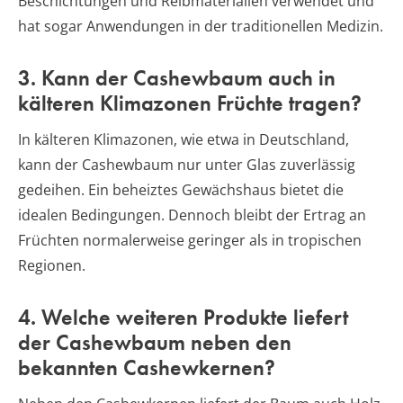
Beschichtungen und Reibmaterialien verwendet und
hat sogar Anwendungen in der traditionellen Medizin.
3. Kann der Cashewbaum auch in
kälteren Klimazonen Früchte tragen?
In kälteren Klimazonen, wie etwa in Deutschland,
kann der Cashewbaum nur unter Glas zuverlässig
gedeihen. Ein beheiztes Gewächshaus bietet die
idealen Bedingungen. Dennoch bleibt der Ertrag an
Früchten normalerweise geringer als in tropischen
Regionen.
4. Welche weiteren Produkte liefert
der Cashewbaum neben den
bekannten Cashewkernen?