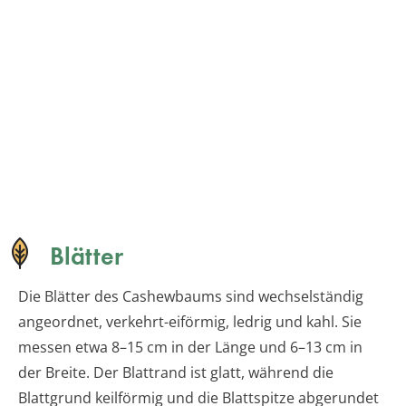
Blätter
Die Blätter des Cashewbaums sind wechselständig
angeordnet, verkehrt-eiförmig, ledrig und kahl. Sie
messen etwa 8–15 cm in der Länge und 6–13 cm in
der Breite. Der Blattrand ist glatt, während die
Blattgrund keilförmig und die Blattspitze abgerundet