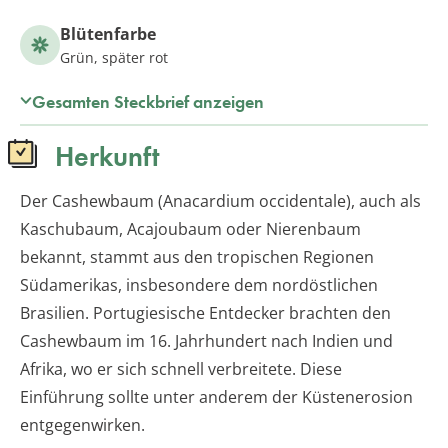
Blütenfarbe
Grün, später rot
Gesamten Steckbrief anzeigen
Herkunft
Der Cashewbaum (Anacardium occidentale), auch als
Kaschubaum, Acajoubaum oder Nierenbaum
bekannt, stammt aus den tropischen Regionen
Südamerikas, insbesondere dem nordöstlichen
Brasilien. Portugiesische Entdecker brachten den
Cashewbaum im 16. Jahrhundert nach Indien und
Afrika, wo er sich schnell verbreitete. Diese
Einführung sollte unter anderem der Küstenerosion
entgegenwirken.