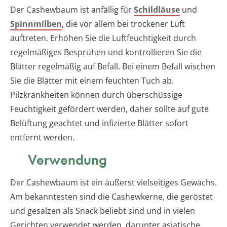
Der Cashewbaum ist anfällig für
Schildläuse
und
Spinnmilben
, die vor allem bei trockener Luft
auftreten. Erhöhen Sie die Luftfeuchtigkeit durch
regelmäßiges Besprühen und kontrollieren Sie die
Blätter regelmäßig auf Befall. Bei einem Befall wischen
Sie die Blätter mit einem feuchten Tuch ab.
Pilzkrankheiten können durch überschüssige
Feuchtigkeit gefördert werden, daher sollte auf gute
Belüftung geachtet und infizierte Blätter sofort
entfernt werden.
Verwendung
Der Cashewbaum ist ein äußerst vielseitiges Gewächs.
Am bekanntesten sind die Cashewkerne, die geröstet
und gesalzen als Snack beliebt sind und in vielen
Gerichten verwendet werden, darunter asiatische