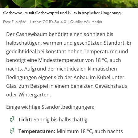
Cashewbaum mit Cashewapfel und Nuss in tropischer Umgebung.
Foto: Filo gèn‘ | Lizenz: CC BY-SA 4.0 | Quelle: Wikimedia
Der Cashewbaum benötigt einen sonnigen bis
halbschattigen, warmen und geschützten Standort. Er
gedeiht ideal bei konstant hohen Temperaturen und
benötigt eine Mindesttemperatur von 18 °C, auch
nachts. Aufgrund der nicht idealen klimatischen
Bedingungen eignet sich der Anbau im Kübel unter
Glas, zum Beispiel in einem beheizten Gewächshaus
oder Wintergarten.
Einige wichtige Standortbedingungen:
Licht:
Sonnig bis halbschattig
Temperaturen:
Minimum 18 °C, auch nachts