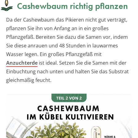
Cashewbaum richtig pflanzen
Da der Cashewbaum das Pikieren nicht gut verträgt,
pflanzen Sie ihn von Anfang an in ein großes
Pflanzgefäß. Bereiten Sie dazu die Samen vor, indem
Sie diese anrauen und 48 Stunden in lauwarmes
Wasser legen. Ein großes Pflanzgefäß mit
Anzuchterde
ist ideal. Setzen Sie die Samen mit der
Einbuchtung nach unten und halten Sie das Substrat
gleichmäßig feucht.