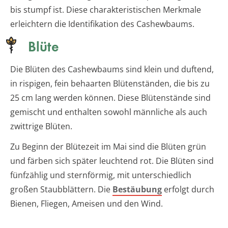
bis stumpf ist. Diese charakteristischen Merkmale
erleichtern die Identifikation des Cashewbaums.
Blüte
Die Blüten des Cashewbaums sind klein und duftend,
in rispigen, fein behaarten Blütenständen, die bis zu
25 cm lang werden können. Diese Blütenstände sind
gemischt und enthalten sowohl männliche als auch
zwittrige Blüten.
Zu Beginn der Blütezeit im Mai sind die Blüten grün
und färben sich später leuchtend rot. Die Blüten sind
fünfzählig und sternförmig, mit unterschiedlich
großen Staubblättern. Die
Bestäubung
erfolgt durch
Bienen, Fliegen, Ameisen und den Wind.