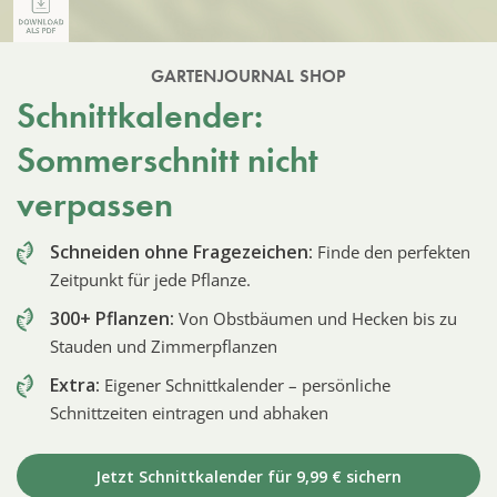
GARTENJOURNAL SHOP
Schnittkalender:
Sommerschnitt nicht
verpassen
Schneiden ohne Fragezeichen:
Finde den perfekten
Zeitpunkt für jede Pflanze.
300+ Pflanzen:
Von Obstbäumen und Hecken bis zu
Stauden und Zimmerpflanzen
Extra:
Eigener Schnittkalender – persönliche
Schnittzeiten eintragen und abhaken
Jetzt Schnittkalender für 9,99 € sichern