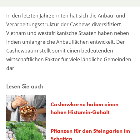
In den letzten Jahrzehnten hat sich die Anbau- und
Verarbeitungsstruktur der Cashews diversifiziert.
Vietnam und westafrikanische Staaten haben neben
Indien umfangreiche Anbauflächen entwickelt. Der
Cashewbaum stellt somit einen bedeutenden
wirtschaftlichen Faktor für viele ländliche Gemeinden
dar.
Lesen Sie auch
Cashewkerne haben einen
hohen Histamin-Gehalt
Pflanzen für den Steingarten im
Schatten