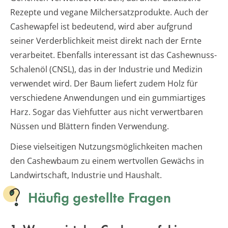
Rezepte und vegane Milchersatzprodukte. Auch der
Cashewapfel ist bedeutend, wird aber aufgrund
seiner Verderblichkeit meist direkt nach der Ernte
verarbeitet. Ebenfalls interessant ist das Cashewnuss-
Schalenöl (CNSL), das in der Industrie und Medizin
verwendet wird. Der Baum liefert zudem Holz für
verschiedene Anwendungen und ein gummiartiges
Harz. Sogar das Viehfutter aus nicht verwertbaren
Nüssen und Blättern finden Verwendung.
Diese vielseitigen Nutzungsmöglichkeiten machen
den Cashewbaum zu einem wertvollen Gewächs in
Landwirtschaft, Industrie und Haushalt.
Häufig gestellte Fragen