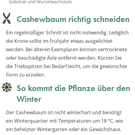
Substrat und Wurzelwachstum.
Cashewbaum richtig schneiden
Ein regelmäßiger Schnitt ist nicht notwendig. Lediglich
die Krone sollte im Frühjahr etwas ausgelichtet
werden. Bei älteren Exemplaren können vertrocknete
oder beschädigte Äste entfernt werden. Kürzen Sie
die Triebspitzen bei Bedarf leicht, um die gewünschte
Form zu erzielen.
So kommt die Pflanze über den
Winter
Der Cashewbaum ist nicht winterhart und benötigt
ein Winterquartier mit Temperaturen um 18 °C, wie
ein beheizter Wintergarten oder ein Gewächshaus.