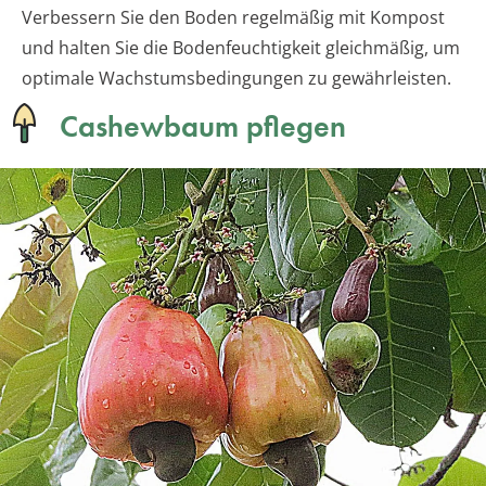
Verbessern Sie den Boden regelmäßig mit Kompost
und halten Sie die Bodenfeuchtigkeit gleichmäßig, um
optimale Wachstumsbedingungen zu gewährleisten.
Cashewbaum pflegen