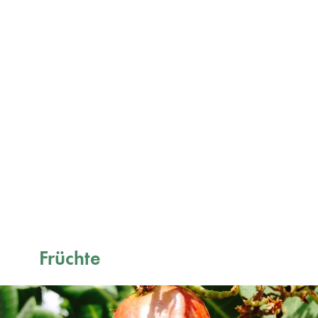
Früchte