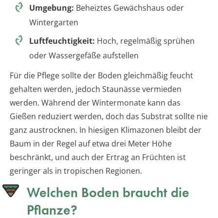
Umgebung:
Beheiztes Gewächshaus oder
Wintergarten
Luftfeuchtigkeit:
Hoch, regelmäßig sprühen
oder Wassergefäße aufstellen
Für die Pflege sollte der Boden gleichmäßig feucht
gehalten werden, jedoch Staunässe vermieden
werden. Während der Wintermonate kann das
Gießen reduziert werden, doch das Substrat sollte nie
ganz austrocknen. In hiesigen Klimazonen bleibt der
Baum in der Regel auf etwa drei Meter Höhe
beschränkt, und auch der Ertrag an Früchten ist
geringer als in tropischen Regionen.
Welchen Boden braucht die
Pflanze?