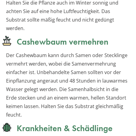
Halten Sie die Pflanze auch im Winter sonnig und
achten Sie auf eine hohe Luftfeuchtigkeit. Das
Substrat sollte mäßig feucht und nicht gedüngt
werden.
Cashewbaum vermehren
Der Cashewbaum kann durch Samen oder Stecklinge
vermehrt werden, wobei die Samenvermehrung
einfacher ist. Unbehandelte Samen sollten vor der
Einpflanzung angeraut und 48 Stunden in lauwarmes
Wasser gelegt werden. Die Samenhalbsicht in die
Erde stecken und an einem warmen, hellen Standort
keimen lassen. Halten Sie das Substrat gleichmäßig
feucht.
Krankheiten & Schädlinge