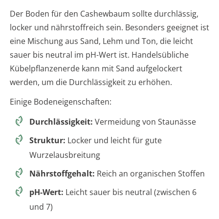
Der Boden für den Cashewbaum sollte durchlässig,
locker und nährstoffreich sein. Besonders geeignet ist
eine Mischung aus Sand, Lehm und Ton, die leicht
sauer bis neutral im pH-Wert ist. Handelsübliche
Kübelpflanzenerde kann mit Sand aufgelockert
werden, um die Durchlässigkeit zu erhöhen.
Einige Bodeneigenschaften:
Durchlässigkeit:
Vermeidung von Staunässe
Struktur:
Locker und leicht für gute
Wurzelausbreitung
Nährstoffgehalt:
Reich an organischen Stoffen
pH-Wert:
Leicht sauer bis neutral (zwischen 6
und 7)