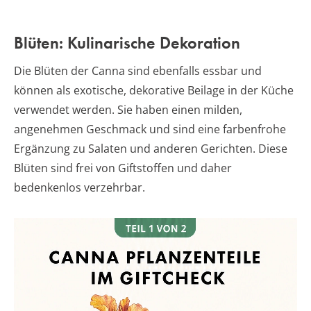
Blüten: Kulinarische Dekoration
Die Blüten der Canna sind ebenfalls essbar und
können als exotische, dekorative Beilage in der Küche
verwendet werden. Sie haben einen milden,
angenehmen Geschmack und sind eine farbenfrohe
Ergänzung zu Salaten und anderen Gerichten. Diese
Blüten sind frei von Giftstoffen und daher
bedenkenlos verzehrbar.