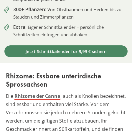
300+ Pflanzen:
Von Obstbäumen und Hecken bis zu
Stauden und Zimmerpflanzen
Extra:
Eigener Schnittkalender – persönliche
Schnittzeiten eintragen und abhaken
Jetzt Schnittkalender für 9,99 € sichern
Rhizome: Essbare unterirdische
Sprossachsen
Die
Rhizome der Canna
, auch als Knollen bezeichnet,
sind essbar und enthalten viel Stärke. Vor dem
Verzehr müssen sie jedoch mehrere Stunden gekocht
werden, um die giftigen Stoffe abzubauen. Ihr
Geschmack erinnert an Süßkartoffeln, und sie finden