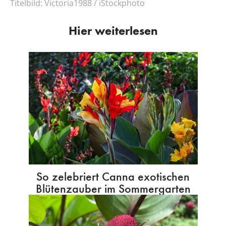
Titelbild:
Victoria1988 / iStockphoto
Hier weiterlesen
So zelebriert Canna exotischen
Blütenzauber im Sommergarten