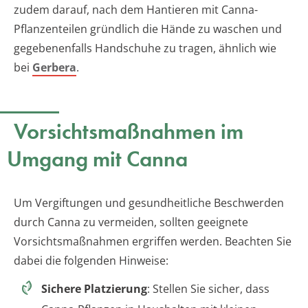
zudem darauf, nach dem Hantieren mit Canna-
Pflanzenteilen gründlich die Hände zu waschen und
gegebenenfalls Handschuhe zu tragen, ähnlich wie
bei
Gerbera
.
Vorsichtsmaßnahmen im
Umgang mit Canna
Um Vergiftungen und gesundheitliche Beschwerden
durch Canna zu vermeiden, sollten geeignete
Vorsichtsmaßnahmen ergriffen werden. Beachten Sie
dabei die folgenden Hinweise:
Sichere Platzierung
: Stellen Sie sicher, dass