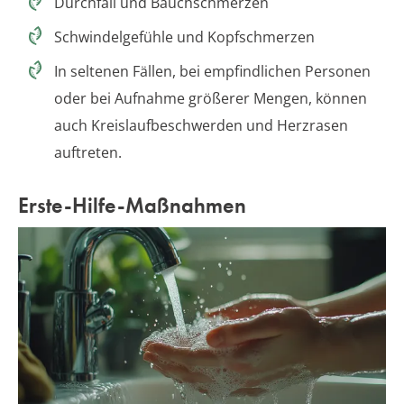
Durchfall und Bauchschmerzen
Schwindelgefühle und Kopfschmerzen
In seltenen Fällen, bei empfindlichen Personen
oder bei Aufnahme größerer Mengen, können
auch Kreislaufbeschwerden und Herzrasen
auftreten.
Erste-Hilfe-Maßnahmen