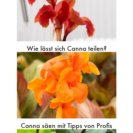
Wie lässt sich Canna teilen?
Canna säen mit Tipps von Profis