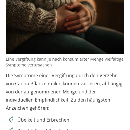
Eine Vergiftung kann je nach konsumierter Menge vielfältige
Symptome verursachen
Die Symptome einer Vergiftung durch den Verzehr
von Canna-Pflanzenteilen können variieren, abhängig
von der aufgenommenen Menge und der
individuellen Empfindlichkeit. Zu den häufigsten
Anzeichen gehören:
Übelkeit und Erbrechen