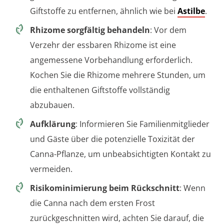
Giftstoffe zu entfernen, ähnlich wie bei
Astilbe
.
Rhizome sorgfältig behandeln
: Vor dem
Verzehr der essbaren Rhizome ist eine
angemessene Vorbehandlung erforderlich.
Kochen Sie die Rhizome mehrere Stunden, um
die enthaltenen Giftstoffe vollständig
abzubauen.
Aufklärung
: Informieren Sie Familienmitglieder
und Gäste über die potenzielle Toxizität der
Canna-Pflanze, um unbeabsichtigten Kontakt zu
vermeiden.
Risikominimierung beim Rückschnitt
: Wenn
die Canna nach dem ersten Frost
zurückgeschnitten wird, achten Sie darauf, die