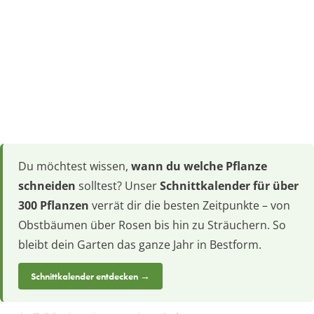
Du möchtest wissen,
wann du welche Pflanze
schneiden
solltest? Unser
Schnittkalender für über
300 Pflanzen
verrät dir die besten Zeitpunkte – von
Obstbäumen über Rosen bis hin zu Sträuchern. So
bleibt dein Garten das ganze Jahr in Bestform.
Schnittkalender entdecken →