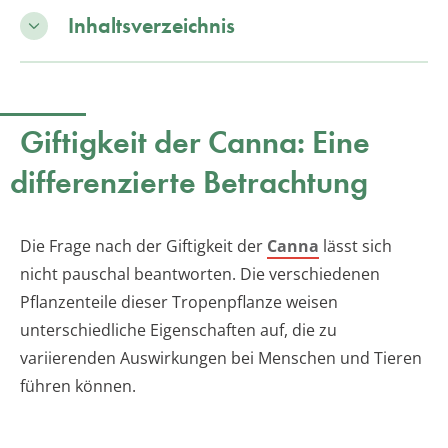
Inhaltsverzeichnis
Giftigkeit der Canna: Eine
differenzierte Betrachtung
Die Frage nach der Giftigkeit der
Canna
lässt sich
nicht pauschal beantworten. Die verschiedenen
Pflanzenteile dieser Tropenpflanze weisen
unterschiedliche Eigenschaften auf, die zu
variierenden Auswirkungen bei Menschen und Tieren
führen können.