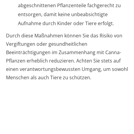
abgeschnittenen Pflanzenteile fachgerecht zu
entsorgen, damit keine unbeabsichtigte
Aufnahme durch Kinder oder Tiere erfolgt.
Durch diese Maßnahmen können Sie das Risiko von
Vergiftungen oder gesundheitlichen
Beeinträchtigungen im Zusammenhang mit Canna-
Pflanzen erheblich reduzieren. Achten Sie stets auf
einen verantwortungsbewussten Umgang, um sowohl
Menschen als auch Tiere zu schützen.