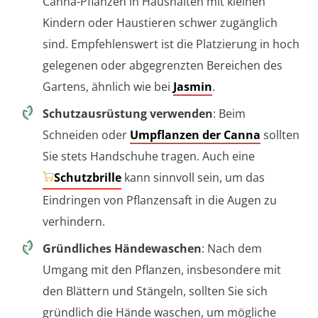
Canna-Pflanzen in Haushalten mit kleinen
Kindern oder Haustieren schwer zugänglich
sind. Empfehlenswert ist die Platzierung in hoch
gelegenen oder abgegrenzten Bereichen des
Gartens, ähnlich wie bei
Jasmin
.
Schutzausrüstung verwenden
: Beim
Schneiden oder
Umpflanzen der Canna
sollten
Sie stets Handschuhe tragen. Auch eine
Schutzbrille
kann sinnvoll sein, um das
Eindringen von Pflanzensaft in die Augen zu
verhindern.
Gründliches Händewaschen
: Nach dem
Umgang mit den Pflanzen, insbesondere mit
den Blättern und Stängeln, sollten Sie sich
gründlich die Hände waschen, um mögliche