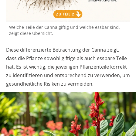
Welche Teile der Canna giftig und welche essbar sind,
zeigt diese Übersicht.
Diese differenzierte Betrachtung der Canna zeigt,
dass die Pflanze sowohl giftige als auch essbare Teile
hat. Es ist wichtig, die jeweiligen Pflanzenteile korrekt
zu identifizieren und entsprechend zu verwenden, um
gesundheitliche Risiken zu vermeiden.