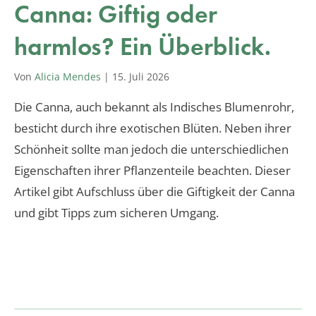
Canna: Giftig oder
harmlos? Ein Überblick.
Von
Alicia Mendes
|
15. Juli 2026
Die Canna, auch bekannt als Indisches Blumenrohr,
besticht durch ihre exotischen Blüten. Neben ihrer
Schönheit sollte man jedoch die unterschiedlichen
Eigenschaften ihrer Pflanzenteile beachten. Dieser
Artikel gibt Aufschluss über die Giftigkeit der Canna
und gibt Tipps zum sicheren Umgang.