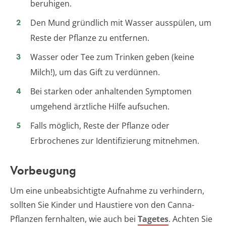
beruhigen.
Den Mund gründlich mit Wasser ausspülen, um
Reste der Pflanze zu entfernen.
Wasser oder Tee zum Trinken geben (keine
Milch!), um das Gift zu verdünnen.
Bei starken oder anhaltenden Symptomen
umgehend ärztliche Hilfe aufsuchen.
Falls möglich, Reste der Pflanze oder
Erbrochenes zur Identifizierung mitnehmen.
Vorbeugung
Um eine unbeabsichtigte Aufnahme zu verhindern,
sollten Sie Kinder und Haustiere von den Canna-
Pflanzen fernhalten, wie auch bei
Tagetes
. Achten Sie