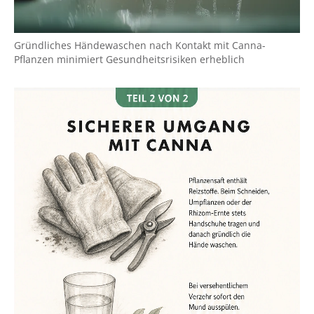
Gründliches Händewaschen nach Kontakt mit Canna-
Pflanzen minimiert Gesundheitsrisiken erheblich