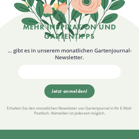
MEHR INSPIRATION UND
GARTENTIPPS
… gibt es in unserem monatlichen Gartenjournal-
Newsletter.
Erhalten Sie den monatlichen Newsletter von Gartenjournal in Ihr E-Mail-
Postfach. Abmelden ist jederzeit möglich.