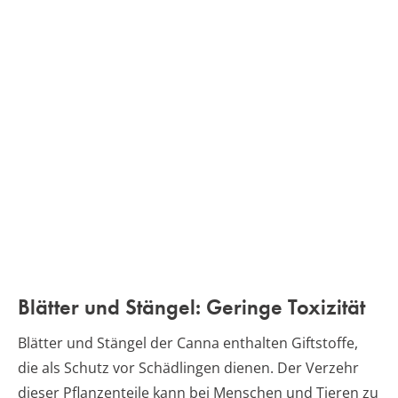
Blätter und Stängel: Geringe Toxizität
Blätter und Stängel der Canna enthalten Giftstoffe,
die als Schutz vor Schädlingen dienen. Der Verzehr
dieser Pflanzenteile kann bei Menschen und Tieren zu