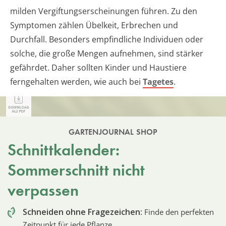
milden Vergiftungserscheinungen führen. Zu den
Symptomen zählen Übelkeit, Erbrechen und
Durchfall. Besonders empfindliche Individuen oder
solche, die große Mengen aufnehmen, sind stärker
gefährdet. Daher sollten Kinder und Haustiere
ferngehalten werden, wie auch bei
Tagetes
.
GARTENJOURNAL SHOP
Schnittkalender:
Sommerschnitt nicht
verpassen
Schneiden ohne Fragezeichen:
Finde den perfekten
Zeitpunkt für jede Pflanze.