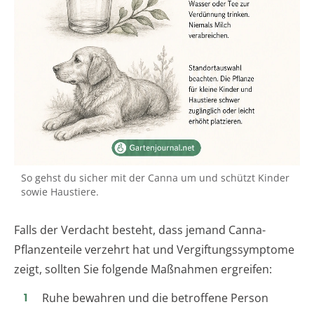
So gehst du sicher mit der Canna um und schützt Kinder
sowie Haustiere.
Falls der Verdacht besteht, dass jemand Canna-
Pflanzenteile verzehrt hat und Vergiftungssymptome
zeigt, sollten Sie folgende Maßnahmen ergreifen:
Ruhe bewahren und die betroffene Person