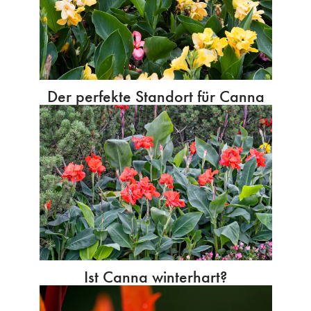
Der perfekte Standort für Canna
Ist Canna winterhart?