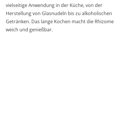
vielseitige Anwendung in der Küche, von der
Herstellung von Glasnudeln bis zu alkoholischen
Getränken. Das lange Kochen macht die Rhizome
weich und genießbar.