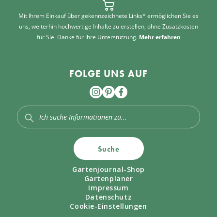
Mit Ihrem Einkauf über gekennzeichnete Links* ermöglichen Sie es
uns, weiterhin hochwertige Inhalte zu erstellen, ohne Zusatzkosten
für Sie. Danke für Ihre Unterstützung.
Mehr erfahren
FOLGE UNS AUF
Suche
Gartenjournal-Shop
Gartenplaner
Impressum
Datenschutz
Cookie-Einstellungen