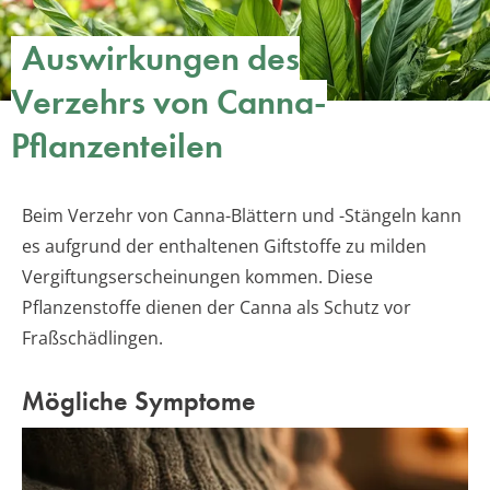
Auswirkungen des
Verzehrs von Canna-
Pflanzenteilen
Beim Verzehr von Canna-Blättern und -Stängeln kann
es aufgrund der enthaltenen Giftstoffe zu milden
Vergiftungserscheinungen kommen. Diese
Pflanzenstoffe dienen der Canna als Schutz vor
Fraßschädlingen.
Mögliche Symptome