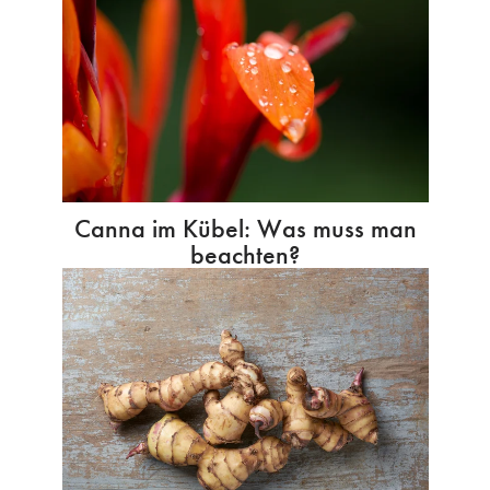
Canna im Kübel: Was muss man
beachten?