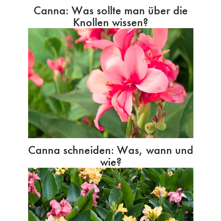
Canna: Was sollte man über die
Knollen wissen?
Canna schneiden: Was, wann und
wie?