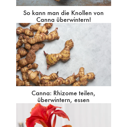
So kann man die Knollen von
Canna überwintern!
Canna: Rhizome teilen,
überwintern, essen