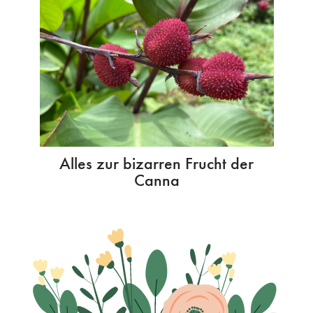
Alles zur bizarren Frucht der
Canna