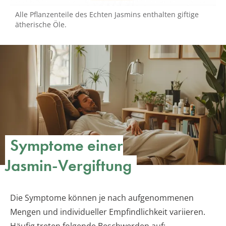
Alle Pflanzenteile des Echten Jasmins enthalten giftige
ätherische Öle.
Symptome einer
Jasmin-Vergiftung
Die Symptome können je nach aufgenommenen
Mengen und individueller Empfindlichkeit variieren.
Häufig treten folgende Beschwerden auf: