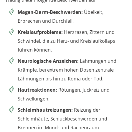
Magen-Darm-Beschwerden:
Übelkeit,
Erbrechen und Durchfall.
Kreislaufprobleme:
Herzrasen, Zittern und
Schwindel, die zu Herz- und Kreislaufkollaps
führen können.
Neurologische Anzeichen:
Lähmungen und
Krämpfe, bei extrem hohen Dosen zentrale
Lähmungen bis hin zu Koma oder Tod.
Hautreaktionen:
Rötungen, Juckreiz und
Schwellungen.
Schleimhautreizungen:
Reizung der
Schleimhäute, Schluckbeschwerden und
Brennen im Mund- und Rachenraum.