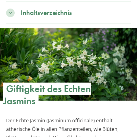
Inhaltsverzeichnis
Giftigkeit des Echten
Jasmins
Der Echte Jasmin (Jasminum officinale) enthält
ätherische Öle in allen Pflanzenteilen, wie Blüten,