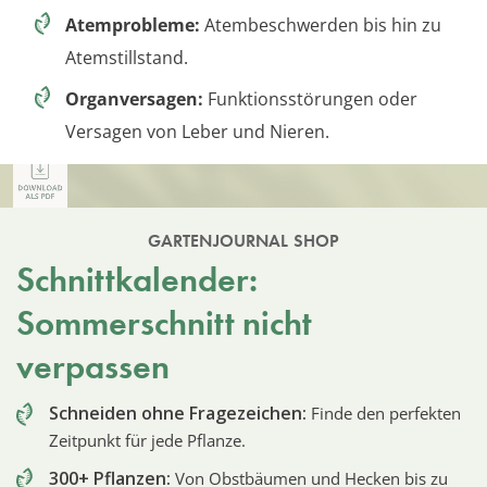
Atemprobleme:
Atembeschwerden bis hin zu
Atemstillstand.
Organversagen:
Funktionsstörungen oder
Versagen von Leber und Nieren.
GARTENJOURNAL SHOP
Schnittkalender:
Sommerschnitt nicht
verpassen
Schneiden ohne Fragezeichen:
Finde den perfekten
Zeitpunkt für jede Pflanze.
300+ Pflanzen:
Von Obstbäumen und Hecken bis zu