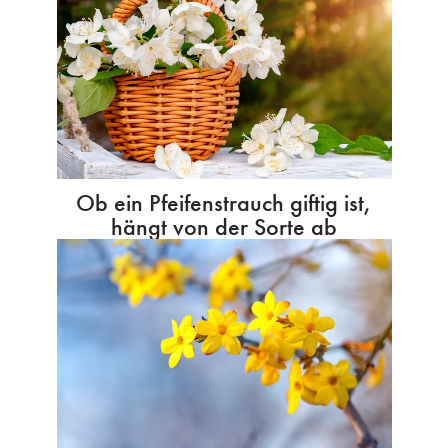
Ob ein Pfeifenstrauch giftig ist,
hängt von der Sorte ab