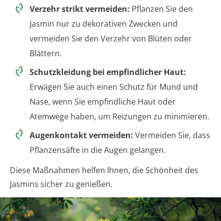
Verzehr strikt vermeiden:
Pflanzen Sie den
Jasmin nur zu dekorativen Zwecken und
vermeiden Sie den Verzehr von Blüten oder
Blättern.
Schutzkleidung bei empfindlicher Haut:
Erwägen Sie auch einen Schutz für Mund und
Nase, wenn Sie empfindliche Haut oder
Atemwege haben, um Reizungen zu minimieren.
Augenkontakt vermeiden:
Vermeiden Sie, dass
Pflanzensäfte in die Augen gelangen.
Diese Maßnahmen helfen Ihnen, die Schönheit des
Jasmins sicher zu genießen.