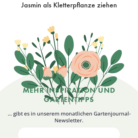
Jasmin als Kletterpflanze ziehen
MEHR INSPIRATION UND
GARTENTIPPS
… gibt es in unserem monatlichen Gartenjournal-
Newsletter.