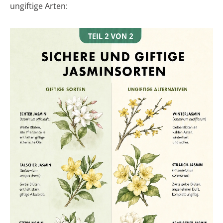
ungiftige Arten: