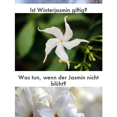
Ist Winterjasmin giftig?
Was tun, wenn der Jasmin nicht
blüht?