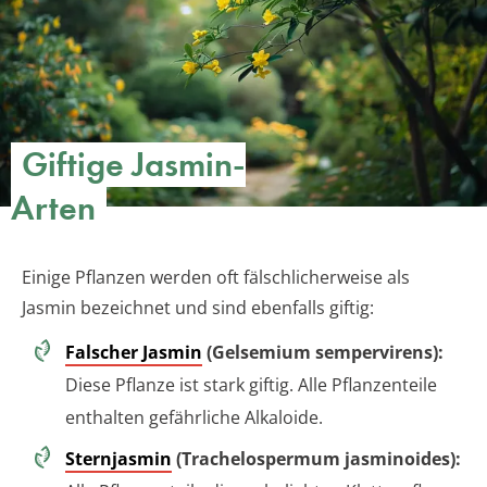
Giftige Jasmin-
Arten
Einige Pflanzen werden oft fälschlicherweise als
Jasmin bezeichnet und sind ebenfalls giftig:
Falscher Jasmin
(Gelsemium sempervirens):
Diese Pflanze ist stark giftig. Alle Pflanzenteile
enthalten gefährliche Alkaloide.
Sternjasmin
(Trachelospermum jasminoides):