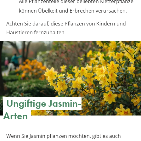
Alle Pflanzenteile dieser beliebten Kletterpflanze
können Übelkeit und Erbrechen verursachen.
Achten Sie darauf, diese Pflanzen von Kindern und
Haustieren fernzuhalten.
Ungiftige Jasmin-
Arten
Wenn Sie Jasmin pflanzen möchten, gibt es auch