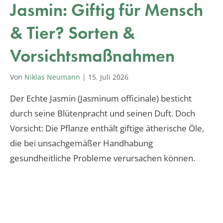
Jasmin: Giftig für Mensch
& Tier? Sorten &
Vorsichtsmaßnahmen
Von
Niklas Neumann
|
15. Juli 2026
Der Echte Jasmin (Jasminum officinale) besticht
durch seine Blütenpracht und seinen Duft. Doch
Vorsicht: Die Pflanze enthält giftige ätherische Öle,
die bei unsachgemäßer Handhabung
gesundheitliche Probleme verursachen können.