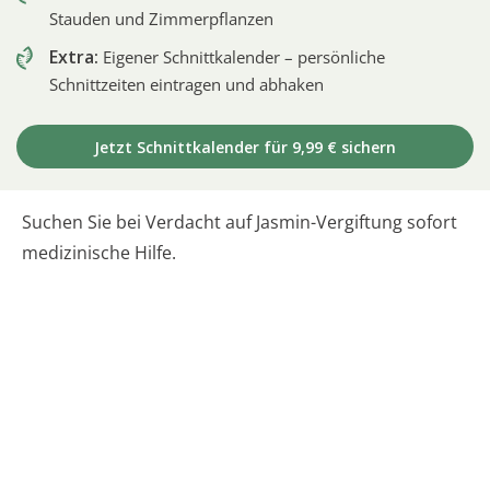
Stauden und Zimmerpflanzen
Extra:
Eigener Schnittkalender – persönliche
Schnittzeiten eintragen und abhaken
Jetzt Schnittkalender für 9,99 € sichern
Suchen Sie bei Verdacht auf Jasmin-Vergiftung sofort
medizinische Hilfe.