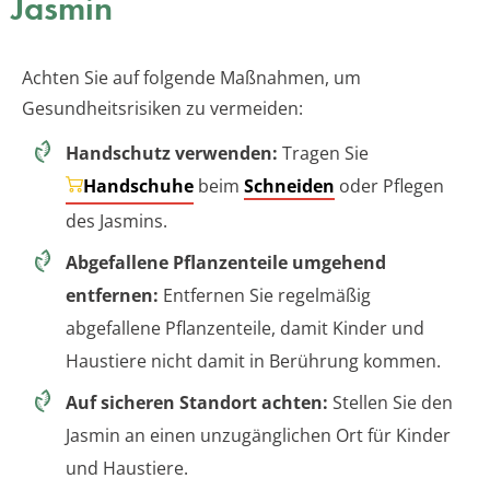
Jasmin
Achten Sie auf folgende Maßnahmen, um
Gesundheitsrisiken zu vermeiden:
Handschutz verwenden:
Tragen Sie
Handschuhe
beim
Schneiden
oder Pflegen
des Jasmins.
Abgefallene Pflanzenteile umgehend
entfernen:
Entfernen Sie regelmäßig
abgefallene Pflanzenteile, damit Kinder und
Haustiere nicht damit in Berührung kommen.
Auf sicheren Standort achten:
Stellen Sie den
Jasmin an einen unzugänglichen Ort für Kinder
und Haustiere.