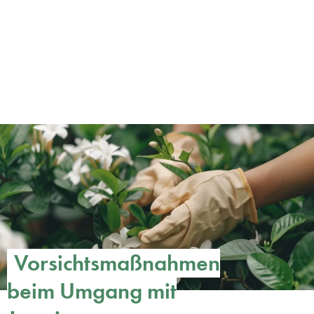
Vorsichtsmaßnahmen
beim Umgang mit