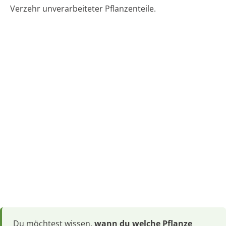
Verzehr unverarbeiteter Pflanzenteile.
Du möchtest wissen,
wann du welche Pflanze