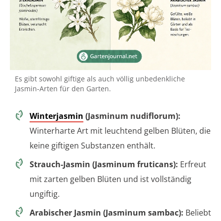
Es gibt sowohl giftige als auch völlig unbedenkliche
Jasmin-Arten für den Garten.
Winterjasmin
(Jasminum nudiflorum):
Winterharte Art mit leuchtend gelben Blüten, die
keine giftigen Substanzen enthält.
Strauch-Jasmin (Jasminum fruticans):
Erfreut
mit zarten gelben Blüten und ist vollständig
ungiftig.
Arabischer Jasmin (Jasminum sambac):
Beliebt