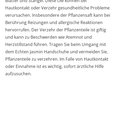
Blätter und Stängel. Diese Öle können bei
Hautkontakt oder Verzehr gesundheitliche Probleme
verursachen. Insbesondere der Pflanzensaft kann bei
Berührung Reizungen und allergische Reaktionen
hervorrufen. Der Verzehr der Pflanzenteile ist giftig
und kann zu Beschwerden wie Atemnot und
Herzstillstand führen. Tragen Sie beim Umgang mit
dem Echten Jasmin Handschuhe und vermeiden Sie,
Pflanzenteile zu verzehren. Im Falle von Hautkontakt
oder Einnahme ist es wichtig, sofort ärztliche Hilfe
aufzusuchen.