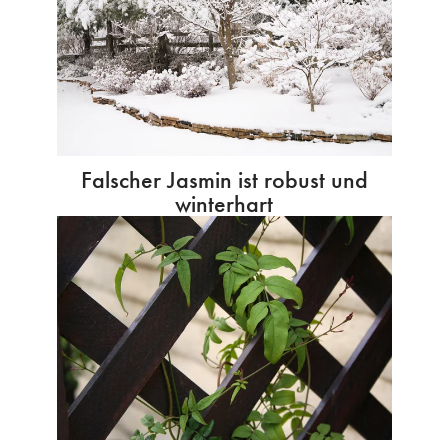
Falscher Jasmin ist robust und
winterhart