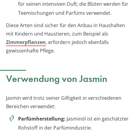
für seinen intensiven Duft; die Blüten werden für
Teemischungen und Parfüms verwendet.
Diese Arten sind sicher für den Anbau in Haushalten
mit Kindern und Haustieren, zum Beispiel als
Zimmerpflanzen
, erfordern jedoch ebenfalls
gewissenhafte Pflege.
Verwendung von Jasmin
Jasmin wird trotz seiner Giftigkeit in verschiedenen
Bereichen verwendet:
Parfümherstellung:
Jasminöl ist ein geschätzter
Rohstoff in der Parfümindustrie.