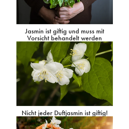
Jasmin ist giftig und muss mit
Vorsicht behandelt werden
Nicht jeder Duftjasmin ist giftig!