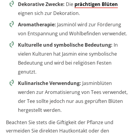
Dekorative Zwecke:
Die
prächtigen Blüten
eignen sich zur Dekoration.
Aromatherapie:
Jasminöl wird zur Förderung
von Entspannung und Wohlbefinden verwendet.
Kulturelle und symbolische Bedeutung:
In
vielen Kulturen hat Jasmin eine symbolische
Bedeutung und wird bei religiösen Festen
genutzt.
Kulinarische Verwendung:
Jasminblüten
werden zur Aromatisierung von Tees verwendet,
der Tee sollte jedoch nur aus geprüften Blüten
hergestellt werden.
Beachten Sie stets die Giftigkeit der Pflanze und
vermeiden Sie direkten Hautkontakt oder den