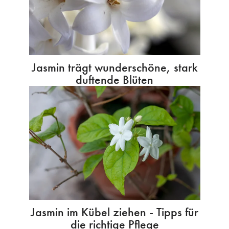
Jasmin trägt wunderschöne, stark
duftende Blüten
Jasmin im Kübel ziehen - Tipps für
die richtige Pflege