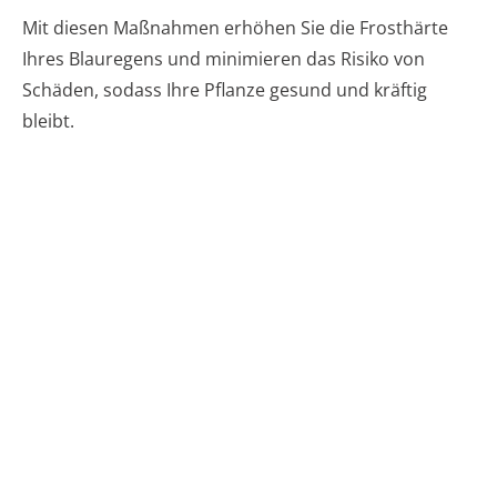
Mit diesen Maßnahmen erhöhen Sie die Frosthärte
Ihres Blauregens und minimieren das Risiko von
Schäden, sodass Ihre Pflanze gesund und kräftig
bleibt.