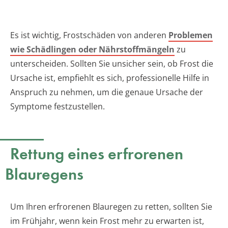
Es ist wichtig, Frostschäden von anderen
Problemen
wie Schädlingen oder Nährstoffmängeln
zu
unterscheiden. Sollten Sie unsicher sein, ob Frost die
Ursache ist, empfiehlt es sich, professionelle Hilfe in
Anspruch zu nehmen, um die genaue Ursache der
Symptome festzustellen.
Rettung eines erfrorenen
Blauregens
Um Ihren erfrorenen Blauregen zu retten, sollten Sie
im Frühjahr, wenn kein Frost mehr zu erwarten ist,