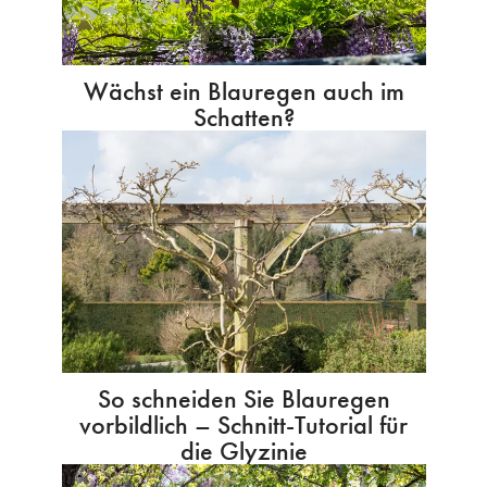
Wächst ein Blauregen auch im
Schatten?
So schneiden Sie Blauregen
vorbildlich – Schnitt-Tutorial für
die Glyzinie