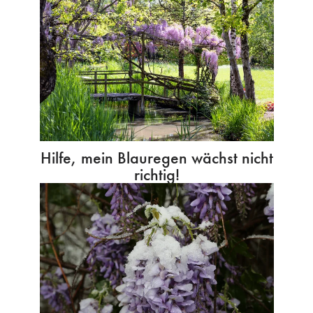
Hilfe, mein Blauregen wächst nicht
richtig!