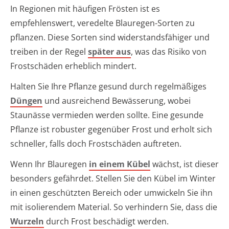
In Regionen mit häufigen Frösten ist es
empfehlenswert, veredelte Blauregen-Sorten zu
pflanzen. Diese Sorten sind widerstandsfähiger und
treiben in der Regel
später aus
, was das Risiko von
Frostschäden erheblich mindert.
Halten Sie Ihre Pflanze gesund durch regelmäßiges
Düngen
und ausreichend Bewässerung, wobei
Staunässe vermieden werden sollte. Eine gesunde
Pflanze ist robuster gegenüber Frost und erholt sich
schneller, falls doch Frostschäden auftreten.
Wenn Ihr Blauregen
in einem Kübel
wächst, ist dieser
besonders gefährdet. Stellen Sie den Kübel im Winter
in einen geschützten Bereich oder umwickeln Sie ihn
mit isolierendem Material. So verhindern Sie, dass die
Wurzeln
durch Frost beschädigt werden.