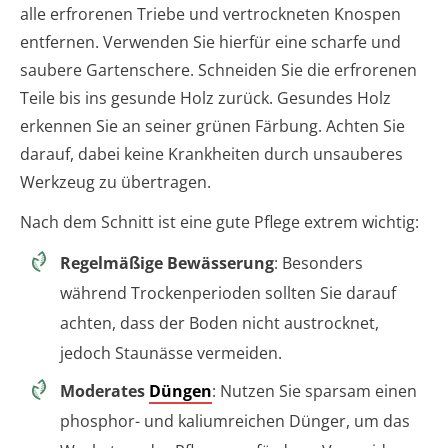
alle erfrorenen Triebe und vertrockneten Knospen
entfernen. Verwenden Sie hierfür eine scharfe und
saubere Gartenschere. Schneiden Sie die erfrorenen
Teile bis ins gesunde Holz zurück. Gesundes Holz
erkennen Sie an seiner grünen Färbung. Achten Sie
darauf, dabei keine Krankheiten durch unsauberes
Werkzeug zu übertragen.
Nach dem Schnitt ist eine gute Pflege extrem wichtig:
Regelmäßige Bewässerung
: Besonders
während Trockenperioden sollten Sie darauf
achten, dass der Boden nicht austrocknet,
jedoch Staunässe vermeiden.
Moderates
Düngen
: Nutzen Sie sparsam einen
phosphor- und kaliumreichen Dünger, um das