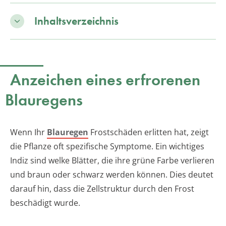
Inhaltsverzeichnis
Anzeichen eines erfrorenen
Blauregens
Wenn Ihr
Blauregen
Frostschäden erlitten hat, zeigt
die Pflanze oft spezifische Symptome. Ein wichtiges
Indiz sind welke Blätter, die ihre grüne Farbe verlieren
und braun oder schwarz werden können. Dies deutet
darauf hin, dass die Zellstruktur durch den Frost
beschädigt wurde.