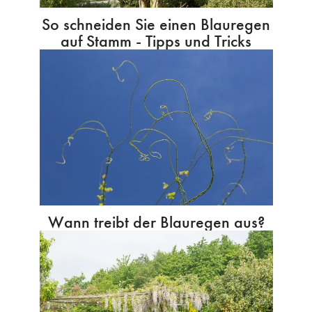
So schneiden Sie einen Blauregen
auf Stamm - Tipps und Tricks
Wann treibt der Blauregen aus?