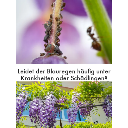
Leidet der Blauregen häufig unter
Krankheiten oder Schädlingen?