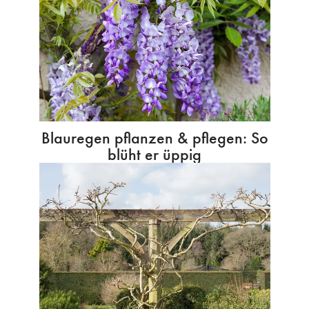
Blauregen pflanzen & pflegen: So
blüht er üppig