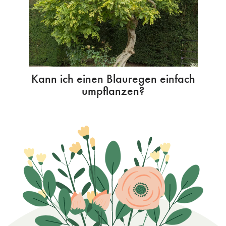
Kann ich einen Blauregen einfach
umpflanzen?