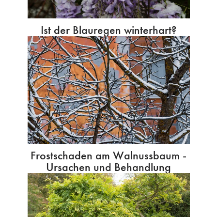
Ist der Blauregen winterhart?
Frostschaden am Walnussbaum -
Ursachen und Behandlung