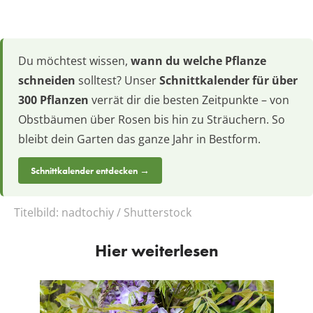
Du möchtest wissen,
wann du welche Pflanze
schneiden
solltest? Unser
Schnittkalender für über
300 Pflanzen
verrät dir die besten Zeitpunkte – von
Obstbäumen über Rosen bis hin zu Sträuchern. So
bleibt dein Garten das ganze Jahr in Bestform.
Schnittkalender entdecken →
Titelbild:
nadtochiy / Shutterstock
Hier weiterlesen