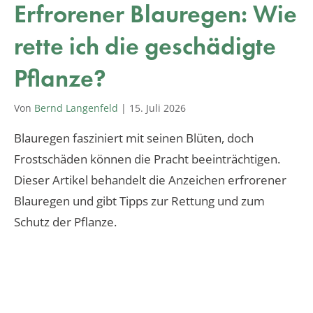
Erfrorener Blauregen: Wie
rette ich die geschädigte
Pflanze?
Von
Bernd Langenfeld
|
15. Juli 2026
Blauregen fasziniert mit seinen Blüten, doch
Frostschäden können die Pracht beeinträchtigen.
Dieser Artikel behandelt die Anzeichen erfrorener
Blauregen und gibt Tipps zur Rettung und zum
Schutz der Pflanze.