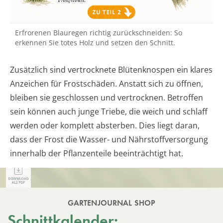
Erfrorenen Blauregen richtig zurückschneiden: So
erkennen Sie totes Holz und setzen den Schnitt.
Zusätzlich sind vertrocknete Blütenknospen ein klares
Anzeichen für Frostschäden. Anstatt sich zu öffnen,
bleiben sie geschlossen und vertrocknen. Betroffen
sein können auch junge Triebe, die weich und schlaff
werden oder komplett absterben. Dies liegt daran,
dass der Frost die Wasser- und Nährstoffversorgung
innerhalb der Pflanzenteile beeinträchtigt hat.
GARTENJOURNAL SHOP
Schnittkalender: