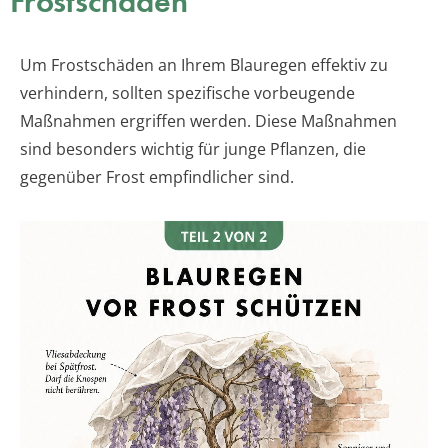
Frostschäden
Um Frostschäden an Ihrem Blauregen effektiv zu
verhindern, sollten spezifische vorbeugende
Maßnahmen ergriffen werden. Diese Maßnahmen
sind besonders wichtig für junge Pflanzen, die
gegenüber Frost empfindlicher sind.