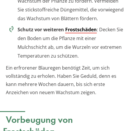
Wachstum der Pflanze zu fördern. Vermeiden
Sie stickstoffreiche Düngemittel, die vorwiegend
das Wachstum von Blättern fördern.
Schutz vor weiteren
Frostschäden
: Decken Sie
den Boden um die Pflanze mit einer
Mulchschicht ab, um die Wurzeln vor extremen
Temperaturen zu schützen.
Ein erfrorener Blauregen benötigt Zeit, um sich
vollständig zu erholen. Haben Sie Geduld, denn es
kann mehrere Wochen dauern, bis sich erste
Anzeichen von neuem Wachstum zeigen.
Vorbeugung von