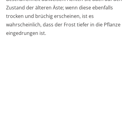
Zustand der älteren Äste; wenn diese ebenfalls
trocken und brüchig erscheinen, ist es
wahrscheinlich, dass der Frost tiefer in die Pflanze
eingedrungen ist.