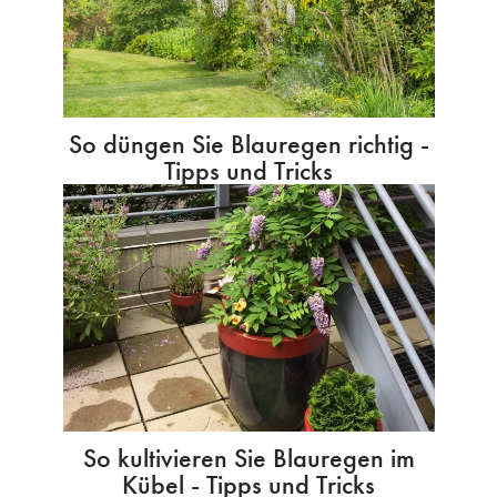
So düngen Sie Blauregen richtig -
Tipps und Tricks
So kultivieren Sie Blauregen im
Kübel - Tipps und Tricks