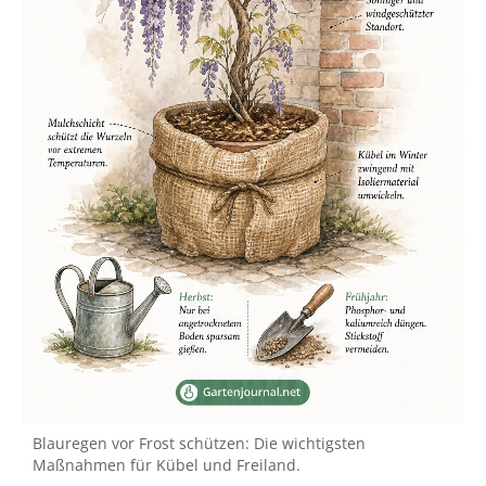
Blauregen vor Frost schützen: Die wichtigsten
Maßnahmen für Kübel und Freiland.