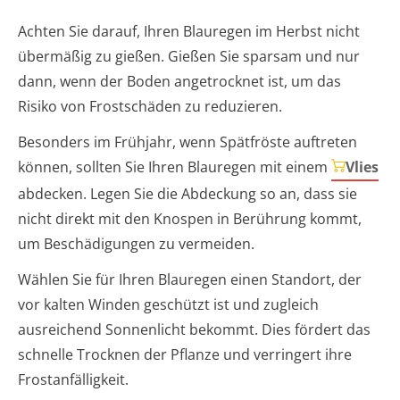
Achten Sie darauf, Ihren Blauregen im Herbst nicht
übermäßig zu gießen. Gießen Sie sparsam und nur
dann, wenn der Boden angetrocknet ist, um das
Risiko von Frostschäden zu reduzieren.
Besonders im Frühjahr, wenn Spätfröste auftreten
können, sollten Sie Ihren Blauregen mit einem
Vlies
abdecken. Legen Sie die Abdeckung so an, dass sie
nicht direkt mit den Knospen in Berührung kommt,
um Beschädigungen zu vermeiden.
Wählen Sie für Ihren Blauregen einen Standort, der
vor kalten Winden geschützt ist und zugleich
ausreichend Sonnenlicht bekommt. Dies fördert das
schnelle Trocknen der Pflanze und verringert ihre
Frostanfälligkeit.