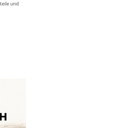
rteile und