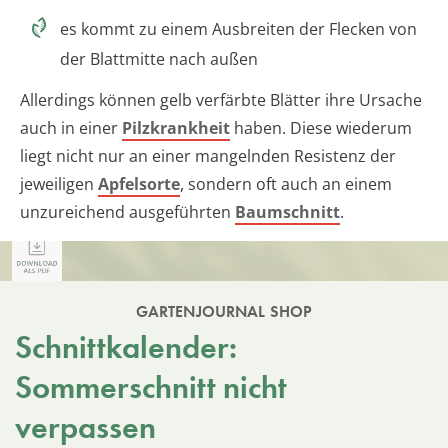
es kommt zu einem Ausbreiten der Flecken von
der Blattmitte nach außen
Allerdings können gelb verfärbte Blätter ihre Ursache
auch in einer
Pilzkrankheit
haben. Diese wiederum
liegt nicht nur an einer mangelnden Resistenz der
jeweiligen
Apfelsorte
, sondern oft auch an einem
unzureichend ausgeführten
Baumschnitt
.
GARTENJOURNAL SHOP
Schnittkalender:
Sommerschnitt nicht
verpassen