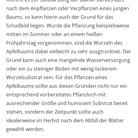
nach dem Anpflanzen oder Verpflanzen eines jungen
Baums, so kann hierin auch der Grund für das
Schadbild liegen. Wurde die Pflanzung beispielsweise
mitten im Sommer oder an einem heißen
Frühjahrstag vorgenommen, sind die Wurzeln des
Apfelbaums dabei vielleicht zu sehr ausgtrocknet. Der
Grund kann auch eine mangelnde Wasserversorgung
oder ein zu steiniger Boden mit wenig lockerem
Wurzelsubstrat sein. Für das Pflanzen eines
Apfelbaums sollte aus diesen Gründen nicht nur ein
entsprechend vorbereitetes Pflanzloch mit
ausreichender Größe und humosem Substrat bereit
stehen, sondern der Zeitpunkt sollte auch
idealerweise im Herbst nach dem Abfall der Blätter
gewählt werden.