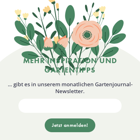
MEHR INSPIRATION UND
GARTENTIPPS
… gibt es in unserem monatlichen Gartenjournal-
Newsletter.