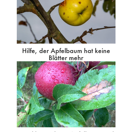
Hilfe, der Apfelbaum hat keine
Blätter mehr