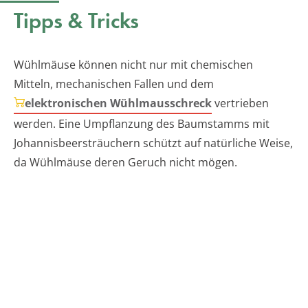
Tipps & Tricks
Wühlmäuse können nicht nur mit chemischen
Mitteln, mechanischen Fallen und dem
elektronischen Wühlmausschreck
vertrieben
werden. Eine Umpflanzung des Baumstamms mit
Johannisbeersträuchern schützt auf natürliche Weise,
da Wühlmäuse deren Geruch nicht mögen.