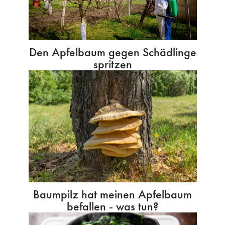
Den Apfelbaum gegen Schädlinge
spritzen
Baumpilz hat meinen Apfelbaum
befallen - was tun?