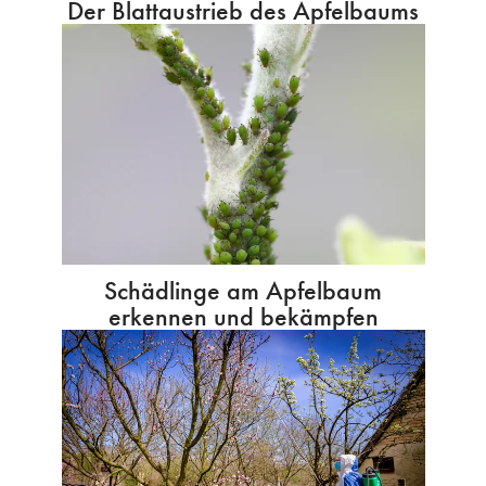
Der Blattaustrieb des Apfelbaums
Schädlinge am Apfelbaum
erkennen und bekämpfen