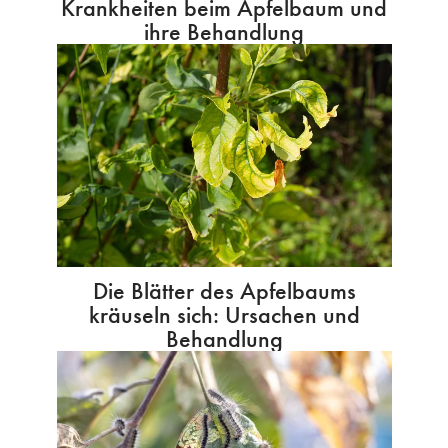
Krankheiten beim Apfelbaum und
ihre Behandlung
Die Blätter des Apfelbaums
kräuseln sich: Ursachen und
Behandlung