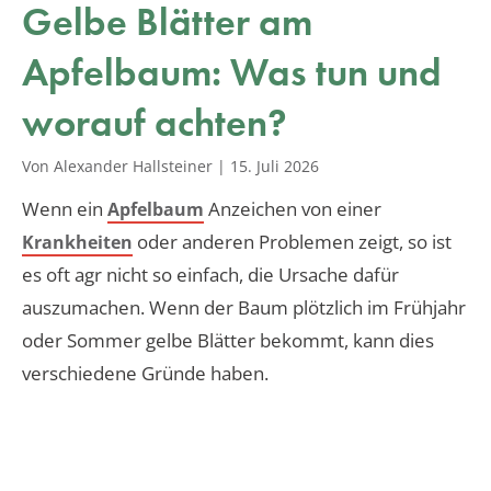
Gelbe Blätter am
Apfelbaum: Was tun und
worauf achten?
Von Alexander Hallsteiner
|
15. Juli 2026
Wenn ein
Anzeichen von einer
Apfelbaum
oder anderen Problemen zeigt, so ist
Krankheiten
es oft agr nicht so einfach, die Ursache dafür
auszumachen. Wenn der Baum plötzlich im Frühjahr
oder Sommer gelbe Blätter bekommt, kann dies
verschiedene Gründe haben.