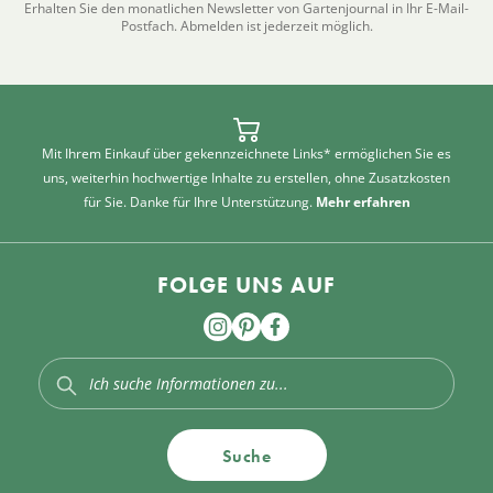
Erhalten Sie den monatlichen Newsletter von Gartenjournal in Ihr E-Mail-
Postfach. Abmelden ist jederzeit möglich.
Mit Ihrem Einkauf über gekennzeichnete Links* ermöglichen Sie es
uns, weiterhin hochwertige Inhalte zu erstellen, ohne Zusatzkosten
für Sie. Danke für Ihre Unterstützung.
Mehr erfahren
FOLGE UNS AUF
Suche