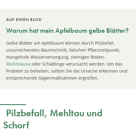
AUF EINEN BLICK
Warum hat mein Apfelbaum gelbe Blätter?
Gelbe Blätter am Apfelbaum können durch Pilzbefall,
unzureichenden Baumschnitt, falschen Pflanzzeitpunkt,
mangelnde Wasserversorgung, steinigen Boden,
Wühlmäuse
oder Schädlinge verursacht werden. Um das
Problem zu beheben, sollten Sie die Ursache erkennen und
entsprechende Gegenmaßnahmen ergreifen.
Pilzbefall, Mehltau und
Schorf