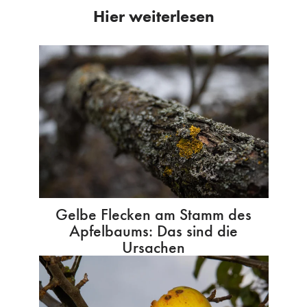
Hier weiterlesen
Gelbe Flecken am Stamm des
Apfelbaums: Das sind die
Ursachen