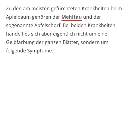
Zu den am meisten gefürchteten Krankheiten beim
Apfelbaum gehören der
Mehltau
und der
sogenannte Apfelschorf. Bei beiden Krankheiten
handelt es sich aber eigentlich nicht um eine
Gelbfärbung der ganzen Blätter, sondern um
folgende Symptome: