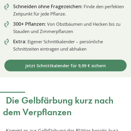
Schneiden ohne Fragezeichen:
Finde den perfekten
Zeitpunkt für jede Pflanze.
300+ Pflanzen:
Von Obstbäumen und Hecken bis zu
Stauden und Zimmerpflanzen
Extra:
Eigener Schnittkalender – persönliche
Schnittzeiten eintragen und abhaken
Jetzt Schnittkalender für 9,99 € sichern
Die Gelbfärbung kurz nach
dem Verpflanzen
Kommt es zur Gelbfärbung der Blätter bereits kurz