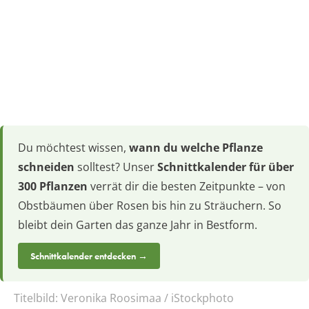
Du möchtest wissen,
wann du welche Pflanze
schneiden
solltest? Unser
Schnittkalender für über
300 Pflanzen
verrät dir die besten Zeitpunkte – von
Obstbäumen über Rosen bis hin zu Sträuchern. So
bleibt dein Garten das ganze Jahr in Bestform.
Schnittkalender entdecken →
Titelbild:
Veronika Roosimaa / iStockphoto