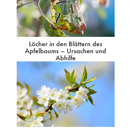
Löcher in den Blättern des
Apfelbaums – Ursachen und
Abhilfe