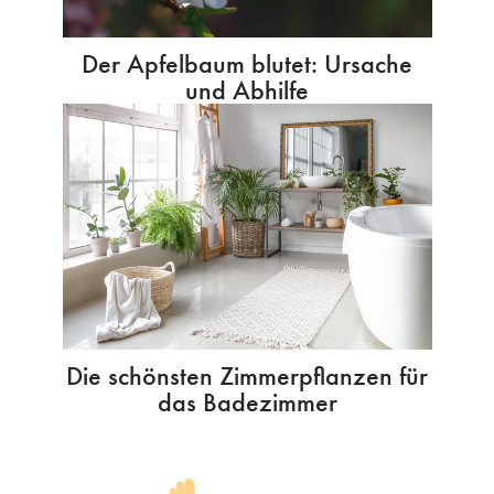
Der Apfelbaum blutet: Ursache
und Abhilfe
Die schönsten Zimmerpflanzen für
das Badezimmer