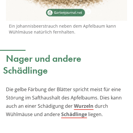
Ein Johannisbeerstrauch neben dem Apfelbaum kann
Wühlmäuse natürlich fernhalten.
Nager und andere
Schädlinge
Die gelbe Färbung der Blätter spricht meist für eine
Störung im Safthaushalt des Apfelbaums. Dies kann
auch an einer Schädigung der
Wurzeln
durch
Wühlmäuse und andere
Schädlinge
liegen.