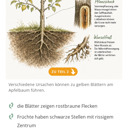
Verschiedene Ursachen können zu gelben Blättern am
Apfelbaum führen.
die Blätter zeigen rostbraune Flecken
Früchte haben schwarze Stellen mit rissigem
Zentrum