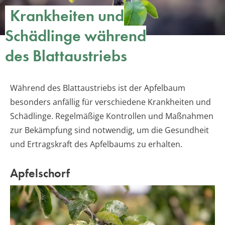
Krankheiten und
Schädlinge während
des Blattaustriebs
Während des Blattaustriebs ist der Apfelbaum
besonders anfällig für verschiedene Krankheiten und
Schädlinge. Regelmäßige Kontrollen und Maßnahmen
zur Bekämpfung sind notwendig, um die Gesundheit
und Ertragskraft des Apfelbaums zu erhalten.
Apfelschorf