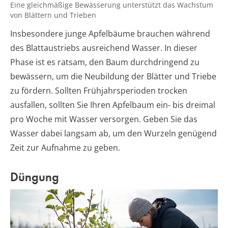
Eine gleichmäßige Bewässerung unterstützt das Wachstum
von Blättern und Trieben
Insbesondere junge Apfelbäume brauchen während
des Blattaustriebs ausreichend Wasser. In dieser
Phase ist es ratsam, den Baum durchdringend zu
bewässern, um die Neubildung der Blätter und Triebe
zu fördern. Sollten Frühjahrsperioden trocken
ausfallen, sollten Sie Ihren Apfelbaum ein- bis dreimal
pro Woche mit Wasser versorgen. Geben Sie das
Wasser dabei langsam ab, um den Wurzeln genügend
Zeit zur Aufnahme zu geben.
Düngung