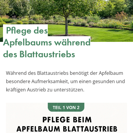
Pflege des
Apfelbaums während
des Blattaustriebs
Während des Blattaustriebs benötigt der Apfelbaum
besondere Aufmerksamkeit, um einen gesunden und
kräftigen Austrieb zu unterstützen.