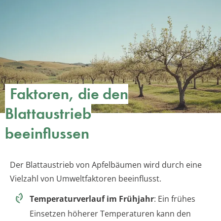
Faktoren, die den
Blattaustrieb
beeinflussen
Der Blattaustrieb von Apfelbäumen wird durch eine
Vielzahl von Umweltfaktoren beeinflusst.
Temperaturverlauf im Frühjahr
: Ein frühes
Einsetzen höherer Temperaturen kann den