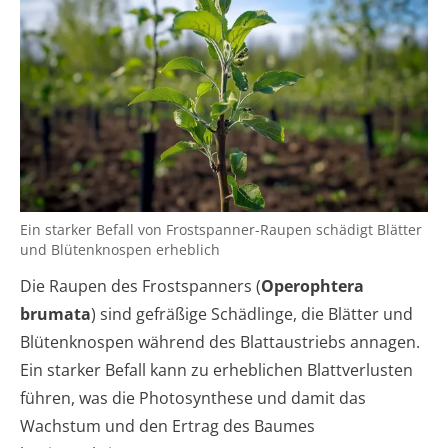
Ein starker Befall von Frostspanner-Raupen schädigt Blätter
und Blütenknospen erheblich
Die Raupen des Frostspanners (
Operophtera
brumata
) sind gefräßige Schädlinge, die Blätter und
Blütenknospen während des Blattaustriebs annagen.
Ein starker Befall kann zu erheblichen Blattverlusten
führen, was die Photosynthese und damit das
Wachstum und den Ertrag des Baumes