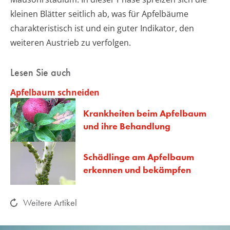
kleinen Blätter seitlich ab, was für Apfelbäume
charakteristisch ist und ein guter Indikator, den
weiteren Austrieb zu verfolgen.
Lesen Sie auch
Apfelbaum schneiden
Krankheiten beim Apfelbaum
und ihre Behandlung
Schädlinge am Apfelbaum
erkennen und bekämpfen
Weitere Artikel