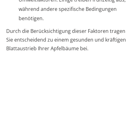
während andere spezifische Bedingungen
benötigen.
Durch die Berücksichtigung dieser Faktoren tragen
Sie entscheidend zu einem gesunden und kräftigen
Blattaustrieb Ihrer Apfelbäume bei.