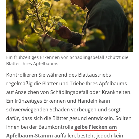
Ein frühzeitiges Erkennen von Schädlingsbefall schützt die
Blätter Ihres Apfelbaums
Kontrollieren Sie während des Blattaustriebs
regelmäßig die Blätter und Triebe Ihres Apfelbaums
auf Anzeichen von Schädlingsbefall oder Krankheiten.
Ein frühzeitiges Erkennen und Handeln kann
schwerwiegenden Schäden vorbeugen und sorgt
dafür, dass sich die Blätter gesund entwickeln. Sollten
Ihnen bei der Baumkontrolle
gelbe Flecken am
Apfelbaum-Stamm
auffallen, besteht jedoch kein