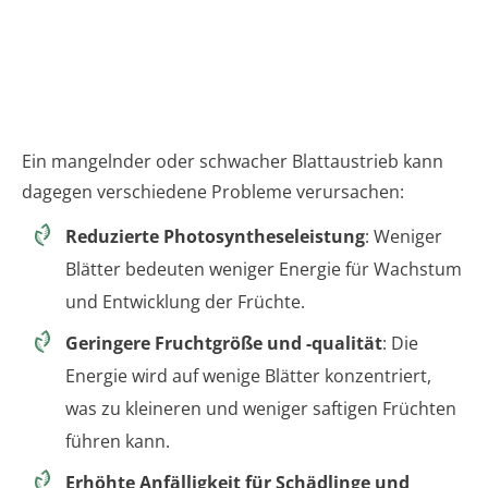
Ein mangelnder oder schwacher Blattaustrieb kann
dagegen verschiedene Probleme verursachen:
Reduzierte Photosyntheseleistung
: Weniger
Blätter bedeuten weniger Energie für Wachstum
und Entwicklung der Früchte.
Geringere Fruchtgröße und -qualität
: Die
Energie wird auf wenige Blätter konzentriert,
was zu kleineren und weniger saftigen Früchten
führen kann.
Erhöhte Anfälligkeit für Schädlinge und