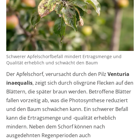
Schwerer Apfelschorfbefall mindert Ertragsmenge und
Qualität erheblich und schwächt den Baum
Der Apfelschorf, verursacht durch den Pilz
Venturia
inaequalis
, zeigt sich durch olivgrüne Flecken auf den
Blättern, die später braun werden. Betroffene Blätter
fallen vorzeitig ab, was die Photosynthese reduziert
und den Baum schwächen kann. Ein schwerer Befall
kann die Ertragsmenge und -qualität erheblich
mindern. Neben dem Schorf können nach
ausgedehnten Regenperioden auch