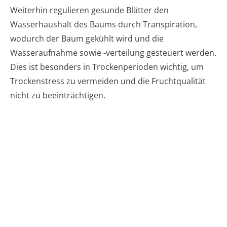
Weiterhin regulieren gesunde Blätter den
Wasserhaushalt des Baums durch Transpiration,
wodurch der Baum gekühlt wird und die
Wasseraufnahme sowie -verteilung gesteuert werden.
Dies ist besonders in Trockenperioden wichtig, um
Trockenstress zu vermeiden und die Fruchtqualität
nicht zu beeinträchtigen.