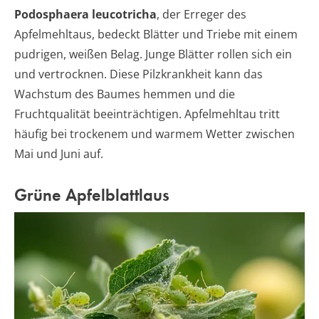
Podosphaera leucotricha
, der Erreger des
Apfelmehltaus, bedeckt Blätter und Triebe mit einem
pudrigen, weißen Belag. Junge Blätter rollen sich ein
und vertrocknen. Diese Pilzkrankheit kann das
Wachstum des Baumes hemmen und die
Fruchtqualität beeinträchtigen. Apfelmehltau tritt
häufig bei trockenem und warmem Wetter zwischen
Mai und Juni auf.
Grüne Apfelblattlaus