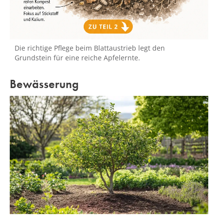
Die richtige Pflege beim Blattaustrieb legt den
Grundstein für eine reiche Apfelernte.
Bewässerung