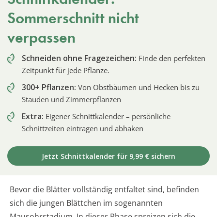
Sommerschnitt nicht
verpassen
Schneiden ohne Fragezeichen:
Finde den perfekten
Zeitpunkt für jede Pflanze.
300+ Pflanzen:
Von Obstbäumen und Hecken bis zu
Stauden und Zimmerpflanzen
Extra:
Eigener Schnittkalender – persönliche
Schnittzeiten eintragen und abhaken
Jetzt Schnittkalender für 9,99 € sichern
Bevor die Blätter vollständig entfaltet sind, befinden
sich die jungen Blättchen im sogenannten
Mausohrstadium. In dieser Phase spreizen sich die