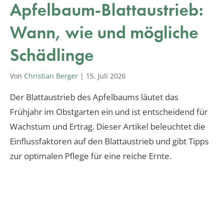
Apfelbaum-Blattaustrieb:
Wann, wie und mögliche
Schädlinge
Von
Christian Berger
|
15. Juli 2026
Der Blattaustrieb des Apfelbaums läutet das
Frühjahr im Obstgarten ein und ist entscheidend für
Wachstum und Ertrag. Dieser Artikel beleuchtet die
Einflussfaktoren auf den Blattaustrieb und gibt Tipps
zur optimalen Pflege für eine reiche Ernte.