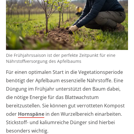
Die Frühjahrssaison ist der perfekte Zeitpunkt für eine
Nährstoffversorgung des Apfelbaums
Für einen optimalen Start in die Vegetationsperiode
benötigt der Apfelbaum essenzielle Nährstoffe. Eine
Düngung im Frühjahr unterstützt den Baum dabei,
die nötige Energie für das Blattwachstum
bereitzustellen. Sie können gut verrotteten Kompost
oder
Hornspäne
in den Wurzelbereich einarbeiten.
Stickstoff- und kaliumreiche Dünger sind hierbei
besonders wichtig.