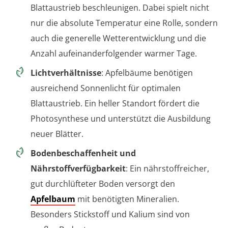
Blattaustrieb beschleunigen. Dabei spielt nicht
nur die absolute Temperatur eine Rolle, sondern
auch die generelle Wetterentwicklung und die
Anzahl aufeinanderfolgender warmer Tage.
Lichtverhältnisse
: Apfelbäume benötigen
ausreichend Sonnenlicht für optimalen
Blattaustrieb. Ein heller Standort fördert die
Photosynthese und unterstützt die Ausbildung
neuer Blätter.
Bodenbeschaffenheit und
Nährstoffverfügbarkeit
: Ein nährstoffreicher,
gut durchlüfteter Boden versorgt den
Apfelbaum
mit benötigten Mineralien.
Besonders Stickstoff und Kalium sind von