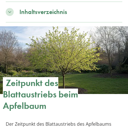
Inhaltsverzeichnis
Zeitpunkt des
Blattaustriebs beim
Apfelbaum
Der Zeitpunkt des Blattaustriebs des Apfelbaums