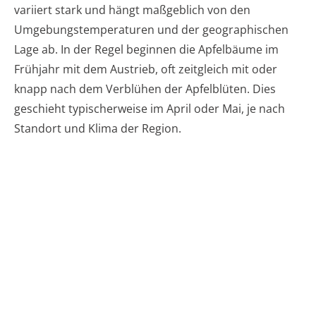
variiert stark und hängt maßgeblich von den
Umgebungstemperaturen und der geographischen
Lage ab. In der Regel beginnen die Apfelbäume im
Frühjahr mit dem Austrieb, oft zeitgleich mit oder
knapp nach dem Verblühen der Apfelblüten. Dies
geschieht typischerweise im April oder Mai, je nach
Standort und Klima der Region.