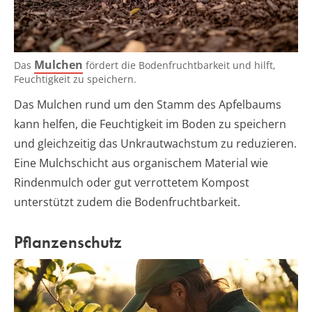
Mulchen
Das
fördert die Bodenfruchtbarkeit und hilft,
Feuchtigkeit zu speichern.
Das Mulchen rund um den Stamm des Apfelbaums
kann helfen, die Feuchtigkeit im Boden zu speichern
und gleichzeitig das Unkrautwachstum zu reduzieren.
Eine Mulchschicht aus organischem Material wie
Rindenmulch oder gut verrottetem Kompost
unterstützt zudem die Bodenfruchtbarkeit.
Pflanzenschutz