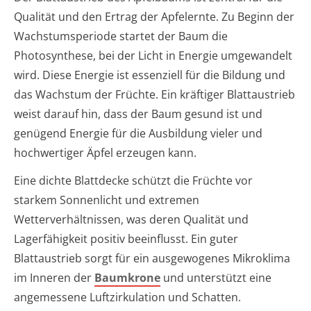
Qualität und den Ertrag der Apfelernte. Zu Beginn der
Wachstumsperiode startet der Baum die
Photosynthese, bei der Licht in Energie umgewandelt
wird. Diese Energie ist essenziell für die Bildung und
das Wachstum der Früchte. Ein kräftiger Blattaustrieb
weist darauf hin, dass der Baum gesund ist und
genügend Energie für die Ausbildung vieler und
hochwertiger Äpfel erzeugen kann.
Eine dichte Blattdecke schützt die Früchte vor
starkem Sonnenlicht und extremen
Wetterverhältnissen, was deren Qualität und
Lagerfähigkeit positiv beeinflusst. Ein guter
Blattaustrieb sorgt für ein ausgewogenes Mikroklima
im Inneren der
Baumkrone
und unterstützt eine
angemessene Luftzirkulation und Schatten.