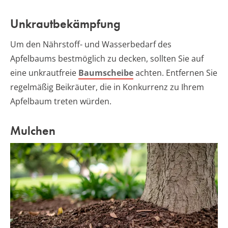
Unkrautbekämpfung
Um den Nährstoff- und Wasserbedarf des
Apfelbaums bestmöglich zu decken, sollten Sie auf
eine unkrautfreie
Baumscheibe
achten. Entfernen Sie
regelmäßig Beikräuter, die in Konkurrenz zu Ihrem
Apfelbaum treten würden.
Mulchen