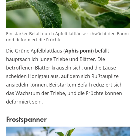
Ein starker Befall durch Apfelblattläuse schwächt den Baum
und deformiert die Früchte
Die Grüne Apfelblattlaus (
Aphis pomi
) befällt
hauptsächlich junge Triebe und Blätter. Die
betroffenen Blätter kräuseln sich, und die Läuse
scheiden Honigtau aus, auf dem sich Rußtaupilze
ansiedeln können. Bei starkem Befall reduziert sich
das Wachstum der Triebe, und die Früchte können
deformiert sein.
Frostspanner