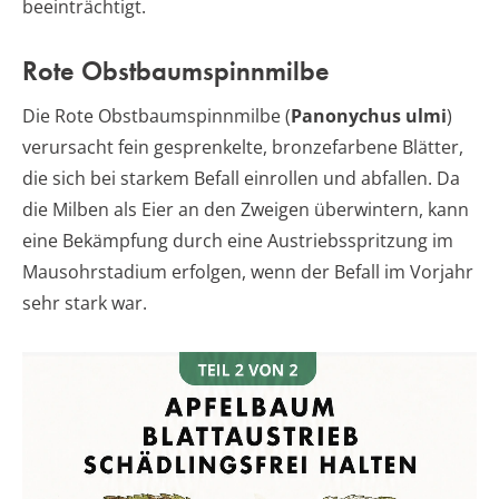
beeinträchtigt.
Rote Obstbaumspinnmilbe
Die Rote Obstbaumspinnmilbe (
Panonychus ulmi
)
verursacht fein gesprenkelte, bronzefarbene Blätter,
die sich bei starkem Befall einrollen und abfallen. Da
die Milben als Eier an den Zweigen überwintern, kann
eine Bekämpfung durch eine Austriebsspritzung im
Mausohrstadium erfolgen, wenn der Befall im Vorjahr
sehr stark war.