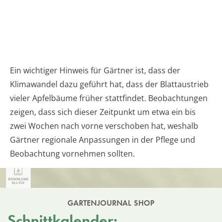
Ein wichtiger Hinweis für Gärtner ist, dass der
Klimawandel dazu geführt hat, dass der Blattaustrieb
vieler Apfelbäume früher stattfindet. Beobachtungen
zeigen, dass sich dieser Zeitpunkt um etwa ein bis
zwei Wochen nach vorne verschoben hat, weshalb
Gärtner regionale Anpassungen in der Pflege und
Beobachtung vornehmen sollten.
GARTENJOURNAL SHOP
Schnittkalender: