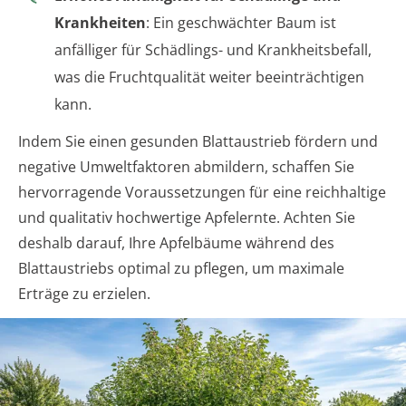
Krankheiten
: Ein geschwächter Baum ist
anfälliger für Schädlings- und Krankheitsbefall,
was die Fruchtqualität weiter beeinträchtigen
kann.
Indem Sie einen gesunden Blattaustrieb fördern und
negative Umweltfaktoren abmildern, schaffen Sie
hervorragende Voraussetzungen für eine reichhaltige
und qualitativ hochwertige Apfelernte. Achten Sie
deshalb darauf, Ihre Apfelbäume während des
Blattaustriebs optimal zu pflegen, um maximale
Erträge zu erzielen.