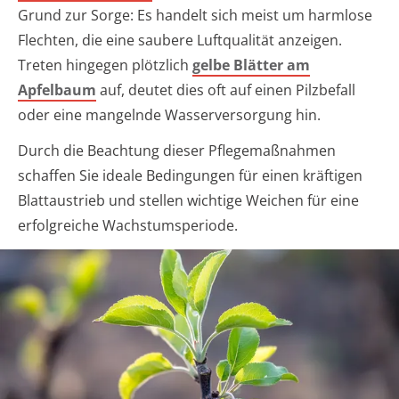
Grund zur Sorge: Es handelt sich meist um harmlose
Flechten, die eine saubere Luftqualität anzeigen.
Treten hingegen plötzlich
gelbe Blätter am
Apfelbaum
auf, deutet dies oft auf einen Pilzbefall
oder eine mangelnde Wasserversorgung hin.
Durch die Beachtung dieser Pflegemaßnahmen
schaffen Sie ideale Bedingungen für einen kräftigen
Blattaustrieb und stellen wichtige Weichen für eine
erfolgreiche Wachstumsperiode.