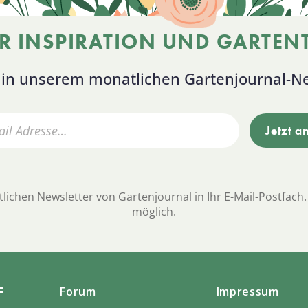
R INSPIRATION UND GARTENT
s in unserem monatlichen Gartenjournal-Ne
lichen Newsletter von Gartenjournal in Ihr E-Mail-Postfach.
möglich.
F
Forum
Impressum