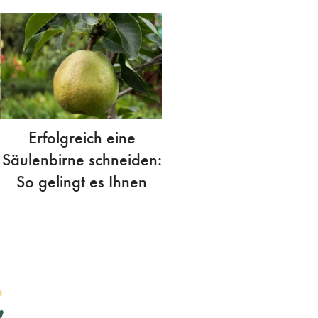
Erfolgreich eine
Säulenbirne schneiden:
So gelingt es Ihnen