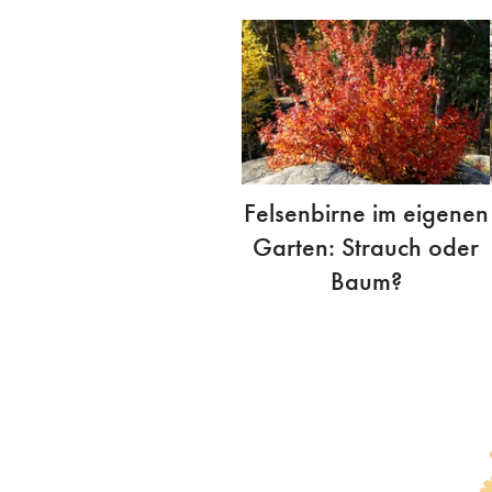
Felsenbirne im eigenen
Garten: Strauch oder
Baum?