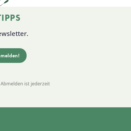
IPPS
wsletter.
 Abmelden ist jederzeit