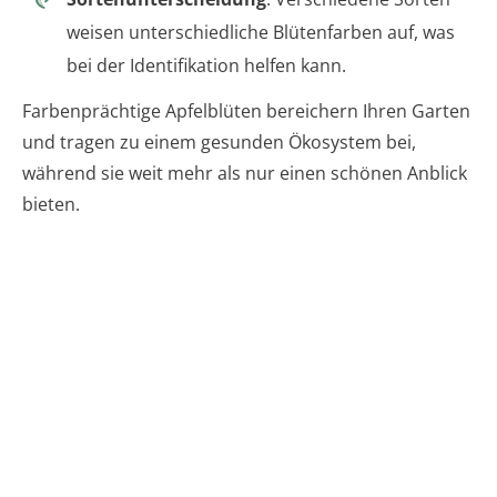
weisen unterschiedliche Blütenfarben auf, was
bei der Identifikation helfen kann.
Farbenprächtige Apfelblüten bereichern Ihren Garten
und tragen zu einem gesunden Ökosystem bei,
während sie weit mehr als nur einen schönen Anblick
bieten.