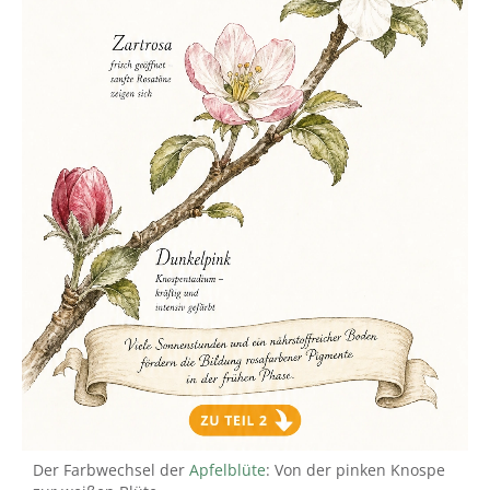
Der Farbwechsel der
Apfelblüte
: Von der pinken Knospe