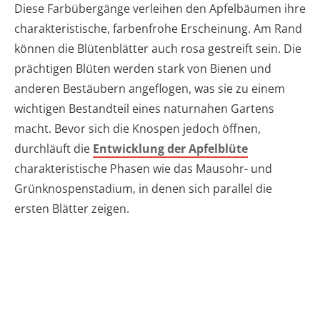
Diese Farbübergänge verleihen den Apfelbäumen ihre
charakteristische, farbenfrohe Erscheinung. Am Rand
können die Blütenblätter auch rosa gestreift sein. Die
prächtigen Blüten werden stark von Bienen und
anderen Bestäubern angeflogen, was sie zu einem
wichtigen Bestandteil eines naturnahen Gartens
macht. Bevor sich die Knospen jedoch öffnen,
durchläuft die
Entwicklung der Apfelblüte
charakteristische Phasen wie das Mausohr- und
Grünknospenstadium, in denen sich parallel die
ersten Blätter zeigen.