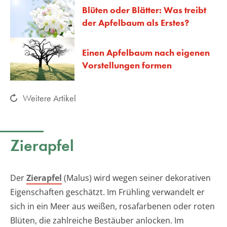
Blüten oder Blätter: Was treibt
der Apfelbaum als Erstes?
Einen Apfelbaum nach eigenen
Vorstellungen formen
Weitere Artikel
Zierapfel
Der
Zierapfel
(Malus) wird wegen seiner dekorativen
Eigenschaften geschätzt. Im Frühling verwandelt er
sich in ein Meer aus weißen, rosafarbenen oder roten
Blüten, die zahlreiche Bestäuber anlocken. Im