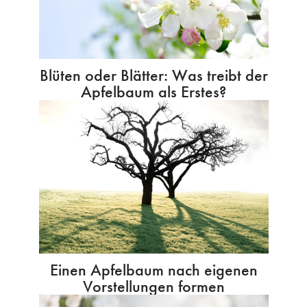
Blüten oder Blätter: Was treibt der
Apfelbaum als Erstes?
Einen Apfelbaum nach eigenen
Vorstellungen formen