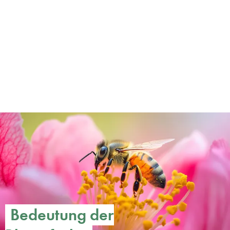
Bedeutung der