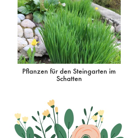
Pflanzen für den Steingarten im
Schatten