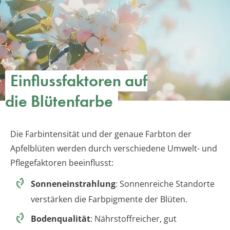
Einflussfaktoren auf
die Blütenfarbe
Die Farbintensität und der genaue Farbton der
Apfelblüten werden durch verschiedene Umwelt- und
Pflegefaktoren beeinflusst:
Sonneneinstrahlung
: Sonnenreiche Standorte
verstärken die Farbpigmente der Blüten.
Bodenqualität
: Nährstoffreicher, gut