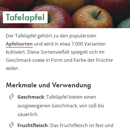
Tafelapfel
Der Tafelapfel gehört zu den populärsten
Apfelsorten
und wird in etwa 7.000 Varianten
kultiviert. Diese Sortenvielfalt spiegelt sich im
Geschmack sowie in Form und Farbe der Früchte
wider.
Merkmale und Verwendung
Geschmack
: Tafeläpfel bieten einen
ausgewogenen Geschmack, von süß bis
säuerlich.
Fruchtfleisch
: Das Fruchtfleisch ist fest und