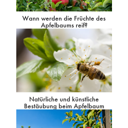
Wann werden die Früchte des
Apfelbaums reif?
Natürliche und künstliche
Bestäubung beim Apfelbaum