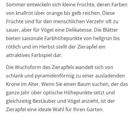
Sommer entwickeln sich kleine Früchte, deren Farben
von knallrot über orange bis gelb reichen. Diese
Früchte sind für den menschlichen Verzehr oft zu
sauer, aber für Vögel eine Delikatesse. Die Blätter
bieten saisonale Farbhöhepunkte von hellgrün bis
rötlich und im Herbst stellt der Zierapfel ein
attraktives Farbspiel dar.
Die Wuchsform des Zierapfels wandelt sich von
schlank und pyramidenförmig zu einer ausladenden
Krone im Alter. Wenn Sie einen Baum suchen, der das
ganze Jahr über optische Höhepunkte setzt und
gleichzeitig Bestäuber und Vögel anzieht, ist der
Zierapfel eine ideale Wahl für Ihren Garten.