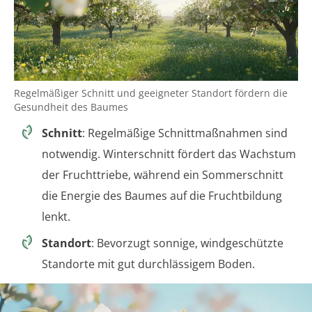
Regelmäßiger Schnitt und geeigneter Standort fördern die
Gesundheit des Baumes
Schnitt
: Regelmäßige Schnittmaßnahmen sind
notwendig. Winterschnitt fördert das Wachstum
der Fruchttriebe, während ein Sommerschnitt
die Energie des Baumes auf die Fruchtbildung
lenkt.
Standort
: Bevorzugt sonnige, windgeschützte
Standorte mit gut durchlässigem Boden.