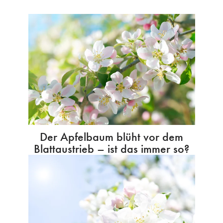
Der Apfelbaum blüht vor dem
Blattaustrieb – ist das immer so?