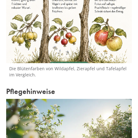
Die Blütenfarben von Wildapfel, Zierapfel und Tafelapfel
im Vergleich.
Pflegehinweise