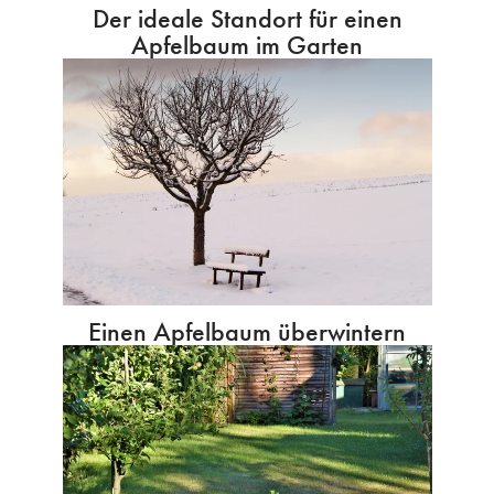
Der ideale Standort für einen
Apfelbaum im Garten
Einen Apfelbaum überwintern