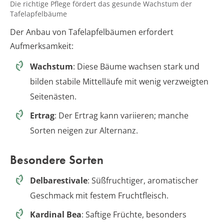
Die richtige Pflege fördert das gesunde Wachstum der
Tafelapfelbäume
Der Anbau von Tafelapfelbäumen erfordert
Aufmerksamkeit:
Wachstum
: Diese Bäume wachsen stark und
bilden stabile Mittelläufe mit wenig verzweigten
Seitenästen.
Ertrag
: Der Ertrag kann variieren; manche
Sorten neigen zur Alternanz.
Besondere Sorten
Delbarestivale
: Süßfruchtiger, aromatischer
Geschmack mit festem Fruchtfleisch.
Kardinal Bea
: Saftige Früchte, besonders