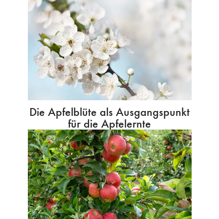
Die Apfelblüte als Ausgangspunkt
für die Apfelernte