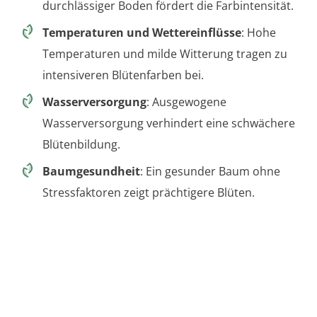
durchlässiger Boden fördert die Farbintensität.
Temperaturen und Wettereinflüsse
: Hohe
Temperaturen und milde Witterung tragen zu
intensiveren Blütenfarben bei.
Wasserversorgung
: Ausgewogene
Wasserversorgung verhindert eine schwächere
Blütenbildung.
Baumgesundheit
: Ein gesunder Baum ohne
Stressfaktoren zeigt prächtigere Blüten.