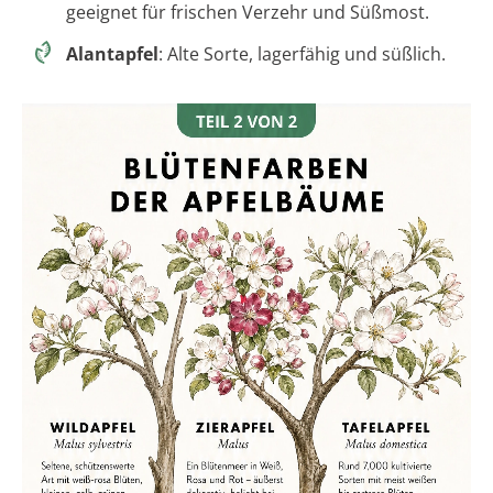
geeignet für frischen Verzehr und Süßmost.
Alantapfel
: Alte Sorte, lagerfähig und süßlich.