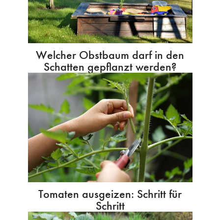
Welcher Obstbaum darf in den
Schatten gepflanzt werden?
Tomaten ausgeizen: Schritt für
Schritt