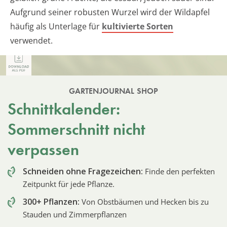
Aufgrund seiner robusten Wurzel wird der Wildapfel
häufig als Unterlage für
kultivierte Sorten
verwendet.
GARTENJOURNAL SHOP
Schnittkalender:
Sommerschnitt nicht
verpassen
Schneiden ohne Fragezeichen:
Finde den perfekten
Zeitpunkt für jede Pflanze.
300+ Pflanzen:
Von Obstbäumen und Hecken bis zu
Stauden und Zimmerpflanzen