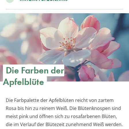
Die Farben der
Apfelblüte
Die Farbpalette der Apfelblüten reicht von zartem
Rosa bis hin zu reinem Weiß. Die Blütenknospen sind
meist pink und öffnen sich zu rosafarbenen Blüten,
die im Verlauf der Blütezeit zunehmend Weiß werden.