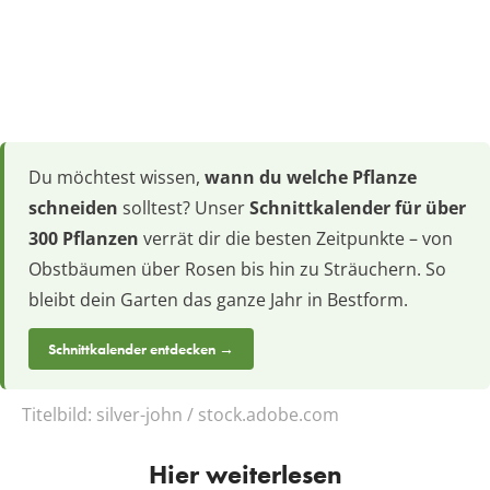
Du möchtest wissen,
wann du welche Pflanze
schneiden
solltest? Unser
Schnittkalender für über
300 Pflanzen
verrät dir die besten Zeitpunkte – von
Obstbäumen über Rosen bis hin zu Sträuchern. So
bleibt dein Garten das ganze Jahr in Bestform.
Schnittkalender entdecken →
Titelbild:
silver-john / stock.adobe.com
Hier weiterlesen