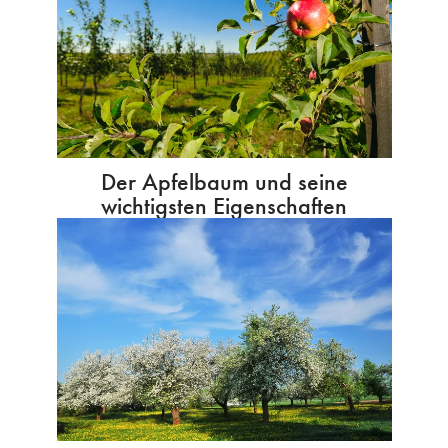
Der Apfelbaum und seine
wichtigsten Eigenschaften