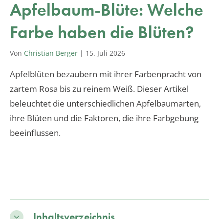
Apfelbaum-Blüte: Welche
Farbe haben die Blüten?
Von
Christian Berger
|
15. Juli 2026
Apfelblüten bezaubern mit ihrer Farbenpracht von
zartem Rosa bis zu reinem Weiß. Dieser Artikel
beleuchtet die unterschiedlichen Apfelbaumarten,
ihre Blüten und die Faktoren, die ihre Farbgebung
beeinflussen.
Inhaltsverzeichnis