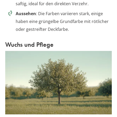
saftig, ideal für den direkten Verzehr.
Aussehen
: Die Farben variieren stark, einige
haben eine grüngelbe Grundfarbe mit rötlicher
oder gestreifter Deckfarbe.
Wuchs und Pflege