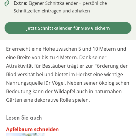
Extra:
Eigener Schnittkalender – persönliche
Schnittzeiten eintragen und abhaken
Jetzt Schnittkalender für 9,99 € sichern
Er erreicht eine Höhe zwischen 5 und 10 Metern und
eine Breite von bis zu 4 Metern. Dank seiner
Attraktivität für Bestäuber trägt er zur Förderung der
Biodiversität bei und bietet im Herbst eine wichtige
Nahrungsquelle für Vögel. Neben seiner ökologischen
Bedeutung kann der Wildapfel auch in naturnahen
Gärten eine dekorative Rolle spielen.
Lesen Sie auch
Apfelbaum schneiden