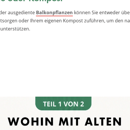
der ausgediente
Balkonpflanzen
können Sie entweder übe
tsorgen oder Ihrem eigenen Kompost zuführen, um den na
 unterstützen.