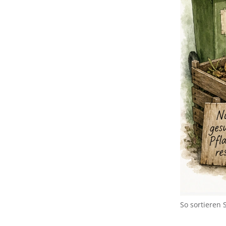
So sortieren 