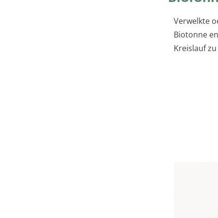
Verwelkte o
Biotonne en
Kreislauf zu