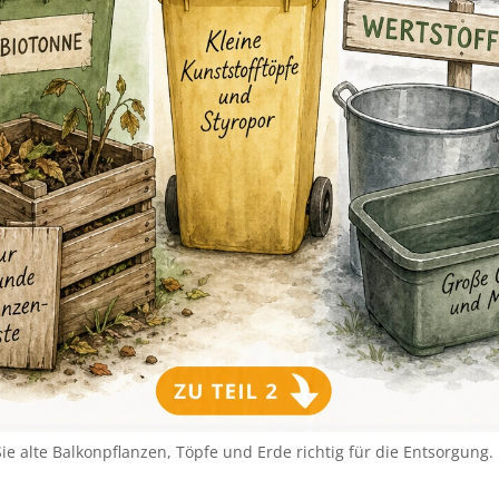
Sie alte Balkonpflanzen, Töpfe und Erde richtig für die Entsorgung.