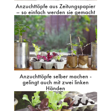
Anzuchttöpfe aus Zeitungspapier
– so einfach werden sie gemacht
Anzuchttöpfe selber machen -
gelingt auch mit zwei linken
Händen