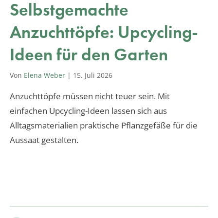
Selbstgemachte
Anzuchttöpfe: Upcycling-
Ideen für den Garten
Von
Elena Weber
|
15. Juli 2026
Anzuchttöpfe müssen nicht teuer sein. Mit
einfachen Upcycling-Ideen lassen sich aus
Alltagsmaterialien praktische Pflanzgefäße für die
Aussaat gestalten.