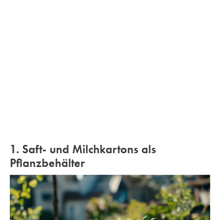
1. Saft- und Milchkartons als
Pflanzbehälter