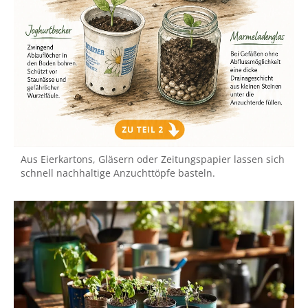
Aus Eierkartons, Gläsern oder Zeitungspapier lassen sich
schnell nachhaltige Anzuchttöpfe basteln.