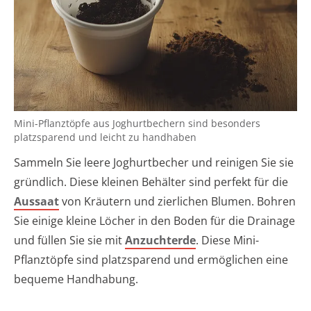
Mini-Pflanztöpfe aus Joghurtbechern sind besonders
platzsparend und leicht zu handhaben
Sammeln Sie leere Joghurtbecher und reinigen Sie sie
gründlich. Diese kleinen Behälter sind perfekt für die
Aussaat
von Kräutern und zierlichen Blumen. Bohren
Sie einige kleine Löcher in den Boden für die Drainage
und füllen Sie sie mit
Anzuchterde
. Diese Mini-
Pflanztöpfe sind platzsparend und ermöglichen eine
bequeme Handhabung.