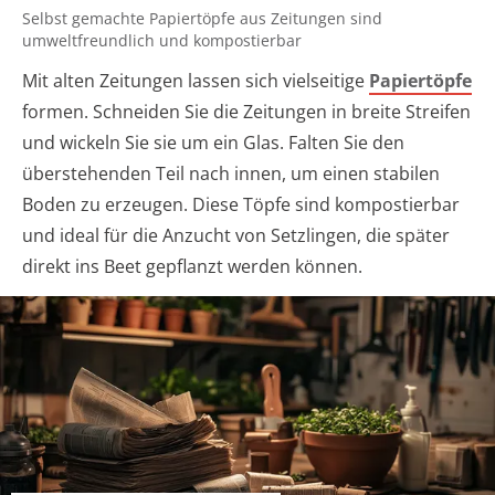
Selbst gemachte Papiertöpfe aus Zeitungen sind
umweltfreundlich und kompostierbar
Mit alten Zeitungen lassen sich vielseitige
Papiertöpfe
formen. Schneiden Sie die Zeitungen in breite Streifen
und wickeln Sie sie um ein Glas. Falten Sie den
überstehenden Teil nach innen, um einen stabilen
Boden zu erzeugen. Diese Töpfe sind kompostierbar
und ideal für die Anzucht von Setzlingen, die später
direkt ins Beet gepflanzt werden können.