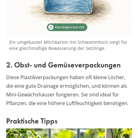
Ein umgebauter Milchkarton mit Schwammtuch sorgt für
eine gleichmäßige Bewässerung der Setzlinge.
2. Obst- und Gemüseverpackungen
Diese Plastikverpackungen haben oft kleine Löcher,
die eine gute Drainage ermöglichen, und können als
Mini-Gewächshäuser fungieren. Sie sind ideal für
Pflanzen, die eine höhere Luftfeuchtigkeit benötigen.
Praktische Tipps