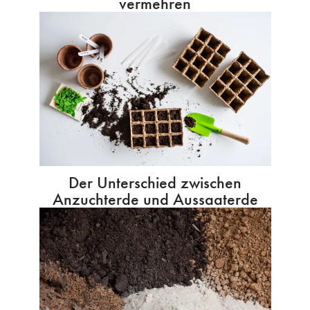
vermehren
Der Unterschied zwischen
Anzuchterde und Aussaaterde