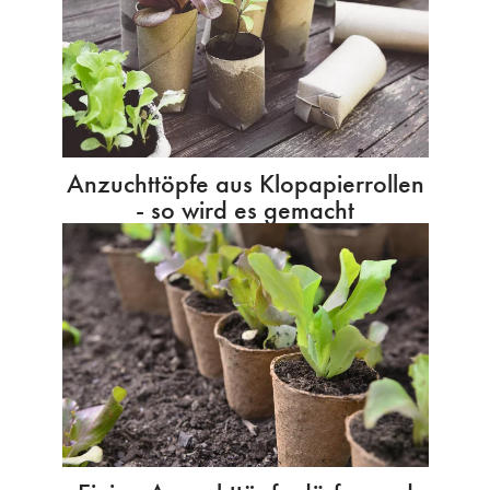
Anzuchttöpfe aus Klopapierrollen
- so wird es gemacht