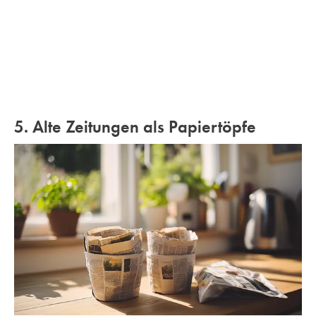
5. Alte Zeitungen als Papiertöpfe