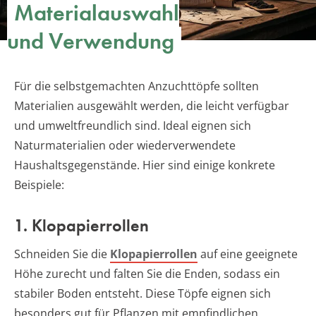
Materialauswahl
und Verwendung
Für die selbstgemachten Anzuchttöpfe sollten
Materialien ausgewählt werden, die leicht verfügbar
und umweltfreundlich sind. Ideal eignen sich
Naturmaterialien oder wiederverwendete
Haushaltsgegenstände. Hier sind einige konkrete
Beispiele:
1. Klopapierrollen
Schneiden Sie die
Klopapierrollen
auf eine geeignete
Höhe zurecht und falten Sie die Enden, sodass ein
stabiler Boden entsteht. Diese Töpfe eignen sich
besonders gut für Pflanzen mit empfindlichen