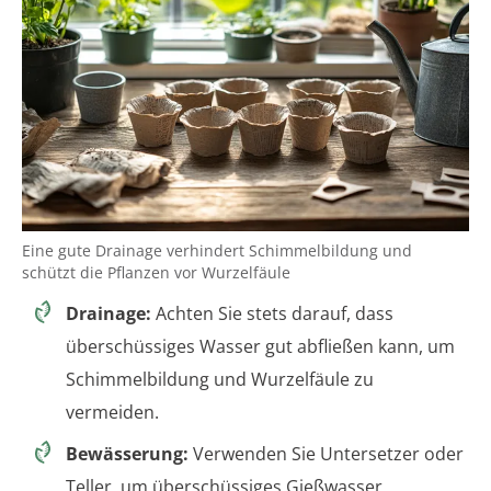
Eine gute Drainage verhindert Schimmelbildung und
schützt die Pflanzen vor Wurzelfäule
Drainage:
Achten Sie stets darauf, dass
überschüssiges Wasser gut abfließen kann, um
Schimmelbildung und Wurzelfäule zu
vermeiden.
Bewässerung:
Verwenden Sie Untersetzer oder
Teller, um überschüssiges Gießwasser