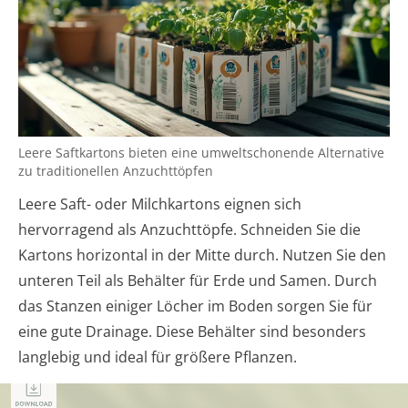
Leere Saftkartons bieten eine umweltschonende Alternative
zu traditionellen Anzuchttöpfen
Leere Saft- oder Milchkartons eignen sich
hervorragend als Anzuchttöpfe. Schneiden Sie die
Kartons horizontal in der Mitte durch. Nutzen Sie den
unteren Teil als Behälter für Erde und Samen. Durch
das Stanzen einiger Löcher im Boden sorgen Sie für
eine gute Drainage. Diese Behälter sind besonders
langlebig und ideal für größere Pflanzen.