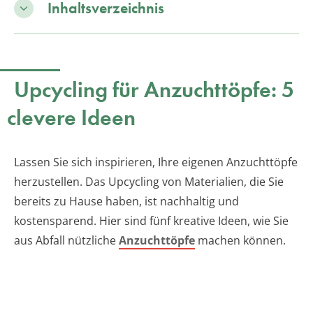
Inhaltsverzeichnis
Upcycling für Anzuchttöpfe: 5
clevere Ideen
Lassen Sie sich inspirieren, Ihre eigenen Anzuchttöpfe
herzustellen. Das Upcycling von Materialien, die Sie
bereits zu Hause haben, ist nachhaltig und
kostensparend. Hier sind fünf kreative Ideen, wie Sie
aus Abfall nützliche
Anzuchttöpfe
machen können.