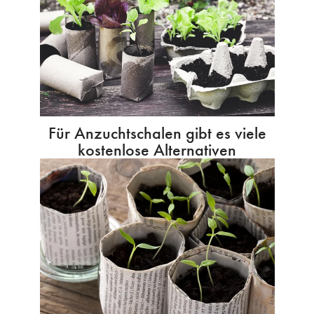
Für Anzuchtschalen gibt es viele
kostenlose Alternativen