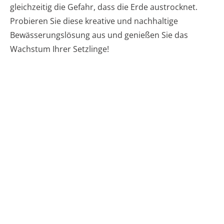
gleichzeitig die Gefahr, dass die Erde austrocknet.
Probieren Sie diese kreative und nachhaltige
Bewässerungslösung aus und genießen Sie das
Wachstum Ihrer Setzlinge!