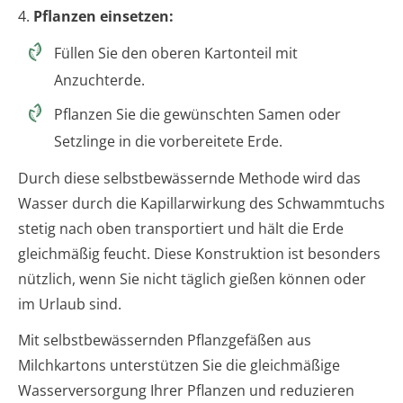
4.
Pflanzen einsetzen:
Füllen Sie den oberen Kartonteil mit
Anzuchterde.
Pflanzen Sie die gewünschten Samen oder
Setzlinge in die vorbereitete Erde.
Durch diese selbstbewässernde Methode wird das
Wasser durch die Kapillarwirkung des Schwammtuchs
stetig nach oben transportiert und hält die Erde
gleichmäßig feucht. Diese Konstruktion ist besonders
nützlich, wenn Sie nicht täglich gießen können oder
im Urlaub sind.
Mit selbstbewässernden Pflanzgefäßen aus
Milchkartons unterstützen Sie die gleichmäßige
Wasserversorgung Ihrer Pflanzen und reduzieren