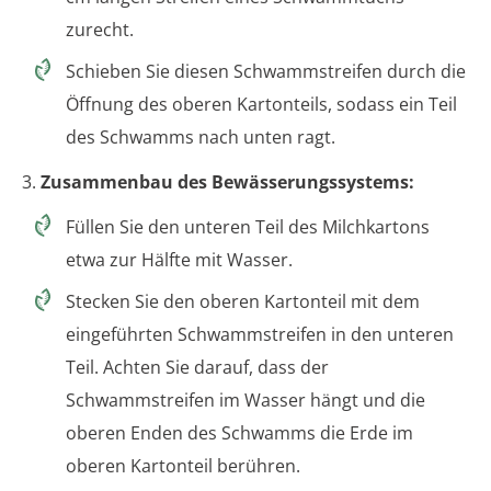
zurecht.
Schieben Sie diesen Schwammstreifen durch die
Öffnung des oberen Kartonteils, sodass ein Teil
des Schwamms nach unten ragt.
3.
Zusammenbau des Bewässerungssystems:
Füllen Sie den unteren Teil des Milchkartons
etwa zur Hälfte mit Wasser.
Stecken Sie den oberen Kartonteil mit dem
eingeführten Schwammstreifen in den unteren
Teil. Achten Sie darauf, dass der
Schwammstreifen im Wasser hängt und die
oberen Enden des Schwamms die Erde im
oberen Kartonteil berühren.