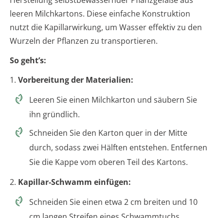
Herstellung selbstbewässernder Pflanzgefäße aus
leeren Milchkartons. Diese einfache Konstruktion
nutzt die Kapillarwirkung, um Wasser effektiv zu den
Wurzeln der Pflanzen zu transportieren.
So geht’s:
1.
Vorbereitung der Materialien:
Leeren Sie einen Milchkarton und säubern Sie
ihn gründlich.
Schneiden Sie den Karton quer in der Mitte
durch, sodass zwei Hälften entstehen. Entfernen
Sie die Kappe vom oberen Teil des Kartons.
2.
Kapillar-Schwamm einfügen:
Schneiden Sie einen etwa 2 cm breiten und 10
cm langen Streifen eines Schwammtuchs