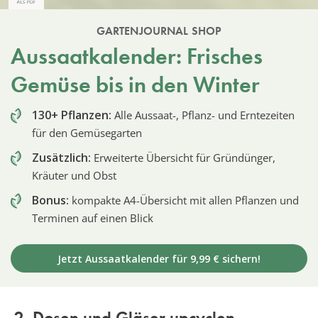
GARTENJOURNAL SHOP
Aussaatkalender: Frisches
Gemüse bis in den Winter
130+ Pflanzen:
Alle Aussaat-, Pflanz- und Erntezeiten
für den Gemüsegarten
Zusätzlich:
Erweiterte Übersicht für Gründünger,
Kräuter und Obst
Bonus:
kompakte A4-Übersicht mit allen Pflanzen und
Terminen auf einen Blick
Jetzt Aussaatkalender für 9,99 € sichern!
2. Dosen und Gläser upcyclen