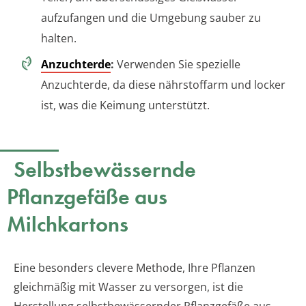
aufzufangen und die Umgebung sauber zu
halten.
Anzuchterde
:
Verwenden Sie spezielle
Anzuchterde, da diese nährstoffarm und locker
ist, was die Keimung unterstützt.
Selbstbewässernde
Pflanzgefäße aus
Milchkartons
Eine besonders clevere Methode, Ihre Pflanzen
gleichmäßig mit Wasser zu versorgen, ist die