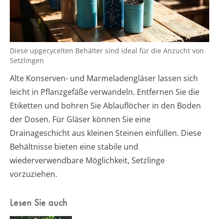
Diese upgecycelten Behälter sind ideal für die Anzucht von
Setzlingen
Alte Konserven- und Marmeladengläser lassen sich
leicht in Pflanzgefäße verwandeln. Entfernen Sie die
Etiketten und bohren Sie Ablauflöcher in den Boden
der Dosen. Für Gläser können Sie eine
Drainageschicht aus kleinen Steinen einfüllen. Diese
Behältnisse bieten eine stabile und
wiederverwendbare Möglichkeit, Setzlinge
vorzuziehen.
Lesen Sie auch