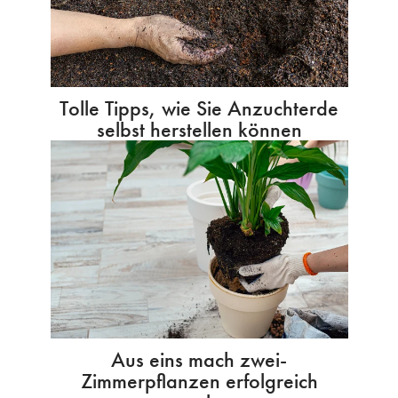
Tolle Tipps, wie Sie Anzuchterde
selbst herstellen können
Aus eins mach zwei-
Zimmerpflanzen erfolgreich