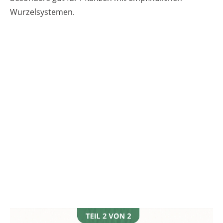
Wurzelsystemen.