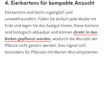
4. Eierkartons für kompakte Anzucht
Eierkartons sind leicht zugänglich und
umweltfreundlich. Füllen Sie einfach jede Mulde mit
Erde und legen Sie das Saatgut hinein. Diese Kartons
sind biologisch abbaubar und können
direkt in den
Boden gepflanzt werden
, wodurch die Wurzeln der
Pflanze nicht gestört werden. Dies eignet sich
besonders für Pflanzen mit kleinen Wurzelsystemen.