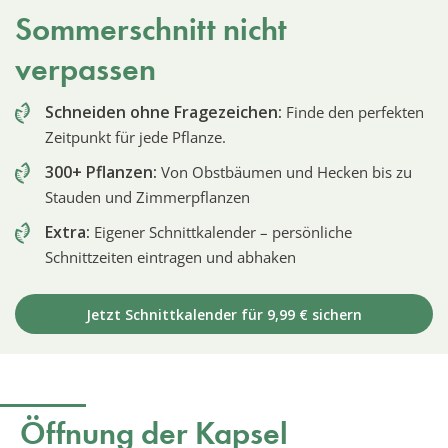
Sommerschnitt nicht
verpassen
Schneiden ohne Fragezeichen:
Finde den perfekten
Zeitpunkt für jede Pflanze.
300+ Pflanzen:
Von Obstbäumen und Hecken bis zu
Stauden und Zimmerpflanzen
Extra:
Eigener Schnittkalender – persönliche
Schnittzeiten eintragen und abhaken
Jetzt Schnittkalender für 9,99 € sichern
Öffnung der Kapsel