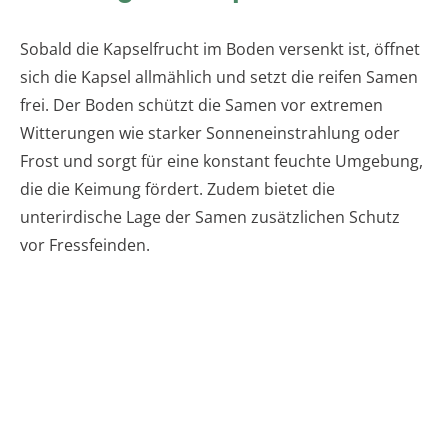
Sobald die Kapselfrucht im Boden versenkt ist, öffnet
sich die Kapsel allmählich und setzt die reifen Samen
frei. Der Boden schützt die Samen vor extremen
Witterungen wie starker Sonneneinstrahlung oder
Frost und sorgt für eine konstant feuchte Umgebung,
die die Keimung fördert. Zudem bietet die
unterirdische Lage der Samen zusätzlichen Schutz
vor Fressfeinden.