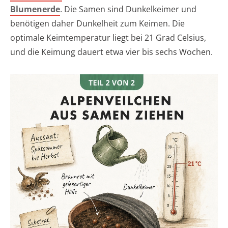
Blumenerde
. Die Samen sind Dunkelkeimer und
benötigen daher Dunkelheit zum Keimen. Die
optimale Keimtemperatur liegt bei 21 Grad Celsius,
und die Keimung dauert etwa vier bis sechs Wochen.