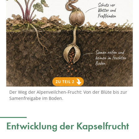
Der Weg der Alpenveilchen-Frucht: Von der Blüte bis zur
Samenfreigabe im Boden.
Entwicklung der Kapselfrucht