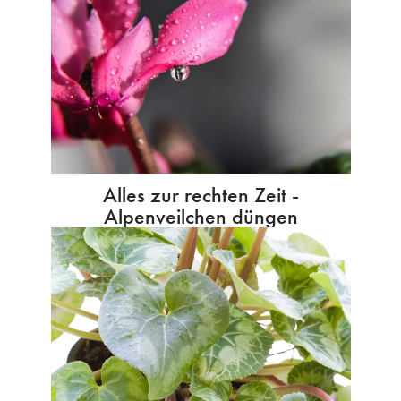
Alles zur rechten Zeit -
Alpenveilchen düngen