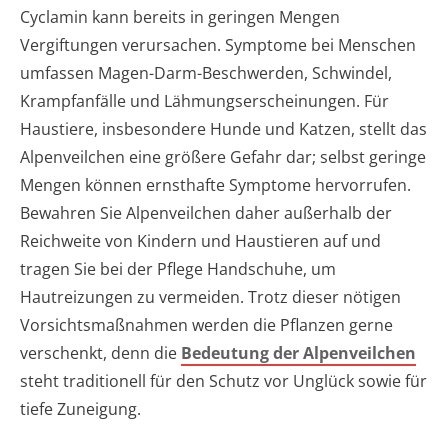
Cyclamin kann bereits in geringen Mengen
Vergiftungen verursachen. Symptome bei Menschen
umfassen Magen-Darm-Beschwerden, Schwindel,
Krampfanfälle und Lähmungserscheinungen. Für
Haustiere, insbesondere Hunde und Katzen, stellt das
Alpenveilchen eine größere Gefahr dar; selbst geringe
Mengen können ernsthafte Symptome hervorrufen.
Bewahren Sie Alpenveilchen daher außerhalb der
Reichweite von Kindern und Haustieren auf und
tragen Sie bei der Pflege Handschuhe, um
Hautreizungen zu vermeiden. Trotz dieser nötigen
Vorsichtsmaßnahmen werden die Pflanzen gerne
verschenkt, denn die
Bedeutung der Alpenveilchen
steht traditionell für den Schutz vor Unglück sowie für
tiefe Zuneigung.