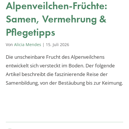
Alpenveilchen-Früchte:
Samen, Vermehrung &
Pflegetipps
Von
Alicia Mendes
|
15. Juli 2026
Die unscheinbare Frucht des Alpenveilchens
entwickelt sich versteckt im Boden. Der folgende
Artikel beschreibt die faszinierende Reise der
Samenbildung, von der Bestäubung bis zur Keimung.