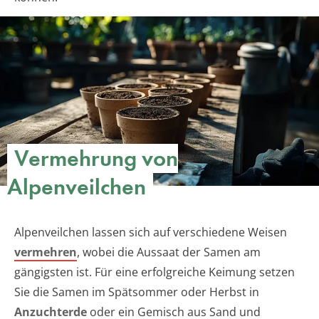
Vermehrung von
Alpenveilchen
Alpenveilchen lassen sich auf verschiedene Weisen
vermehren
, wobei die Aussaat der Samen am
gängigsten ist. Für eine erfolgreiche Keimung setzen
Sie die Samen im Spätsommer oder Herbst in
Anzuchterde
oder ein Gemisch aus Sand und