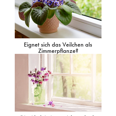
Eignet sich das Veilchen als
Zimmerpflanze?