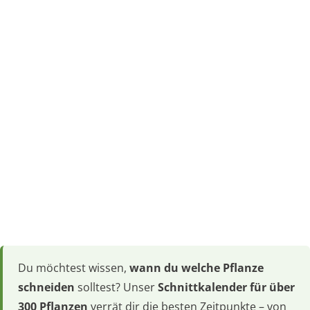
Du möchtest wissen,
wann du welche Pflanze
schneiden
solltest? Unser
Schnittkalender für über
300 Pflanzen
verrät dir die besten Zeitpunkte – von