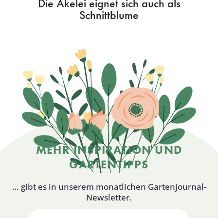
Die Akelei eignet sich auch als
Schnittblume
MEHR INSPIRATION UND
GARTENTIPPS
… gibt es in unserem monatlichen Gartenjournal-
Newsletter.