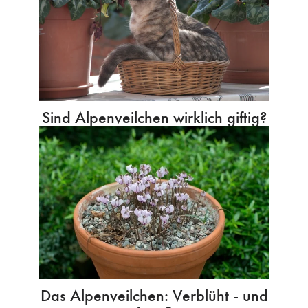
Sind Alpenveilchen wirklich giftig?
Das Alpenveilchen: Verblüht - und