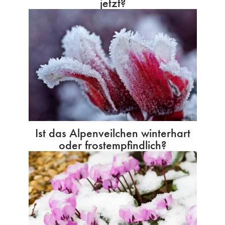
jetzt?
Ist das Alpenveilchen winterhart
oder frostempfindlich?