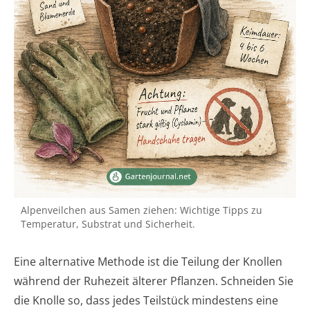
Alpenveilchen aus Samen ziehen: Wichtige Tipps zu
Temperatur, Substrat und Sicherheit.
Eine alternative Methode ist die Teilung der Knollen
während der Ruhezeit älterer Pflanzen. Schneiden Sie
die Knolle so, dass jedes Teilstück mindestens eine