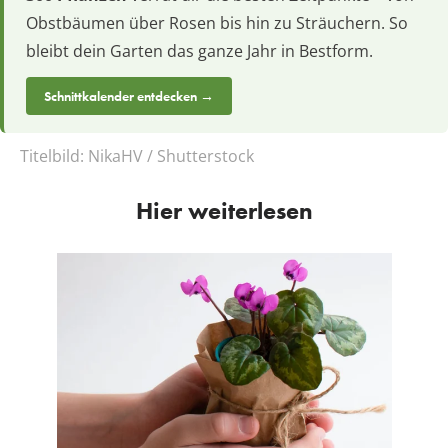
Obstbäumen über Rosen bis hin zu Sträuchern. So
bleibt dein Garten das ganze Jahr in Bestform.
Schnittkalender entdecken →
Titelbild:
NikaHV / Shutterstock
Hier weiterlesen