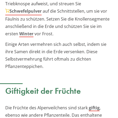
Triebknospe aufweist, und streuen Sie
Schwefelpulver
auf die Schnittstellen, um sie vor
Fäulnis zu schützen. Setzen Sie die Knollensegmente
anschließend in die Erde und schützen Sie sie im
ersten
Winter
vor Frost.
Einige Arten vermehren sich auch selbst, indem sie
ihre Samen direkt in die Erde versenken. Diese
Selbstvermehrung führt oftmals zu dichten
Pflanzenteppichen.
Giftigkeit der Früchte
Die Früchte des Alpenveilchens sind stark
giftig
,
ebenso wie andere Pflanzenteile. Das enthaltene