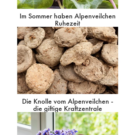
Im Sommer haben Alpenveilchen
Ruhezeit
Die Knolle vom Alpenveilchen -
die giftige Kraftzentrale