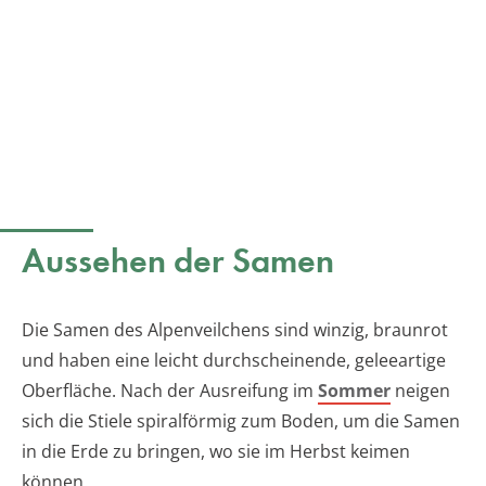
Aussehen der Samen
Die Samen des Alpenveilchens sind winzig, braunrot
und haben eine leicht durchscheinende, geleeartige
Oberfläche. Nach der Ausreifung im
Sommer
neigen
sich die Stiele spiralförmig zum Boden, um die Samen
in die Erde zu bringen, wo sie im Herbst keimen
können.