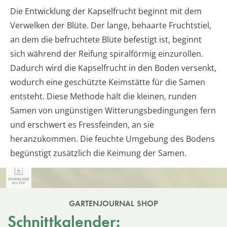
Die Entwicklung der Kapselfrucht beginnt mit dem
Verwelken der Blüte. Der lange, behaarte Fruchtstiel,
an dem die befruchtete Blüte befestigt ist, beginnt
sich während der Reifung spiralförmig einzurollen.
Dadurch wird die Kapselfrucht in den Boden versenkt,
wodurch eine geschützte Keimstätte für die Samen
entsteht. Diese Methode hält die kleinen, runden
Samen von ungünstigen Witterungsbedingungen fern
und erschwert es Fressfeinden, an sie
heranzukommen. Die feuchte Umgebung des Bodens
begünstigt zusätzlich die Keimung der Samen.
GARTENJOURNAL SHOP
Schnittkalender: