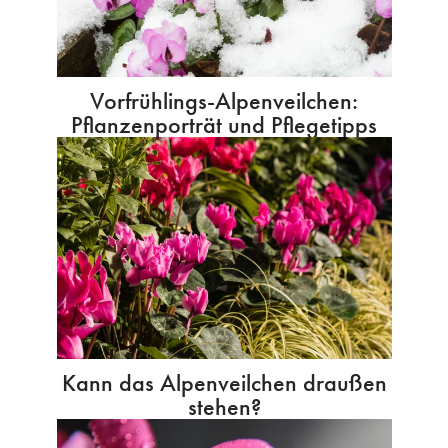
Vorfrühlings-Alpenveilchen:
Pflanzenporträt und Pflegetipps
Kann das Alpenveilchen draußen
stehen?