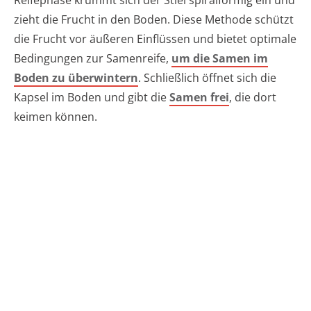
Reifephase krümmt sich der Stiel spiralförmig ein und
zieht die Frucht in den Boden. Diese Methode schützt
die Frucht vor äußeren Einflüssen und bietet optimale
Bedingungen zur Samenreife,
um die Samen im
Boden zu überwintern
. Schließlich öffnet sich die
Kapsel im Boden und gibt die
Samen frei
, die dort
keimen können.