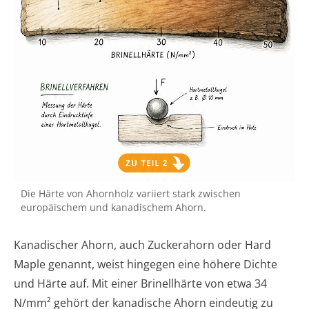
Die Härte von Ahornholz variiert stark zwischen
europäischem und kanadischem Ahorn.
Kanadischer Ahorn, auch Zuckerahorn oder Hard
Maple genannt, weist hingegen eine höhere Dichte
und Härte auf. Mit einer Brinellhärte von etwa 34
N/mm² gehört der kanadische Ahorn eindeutig zu