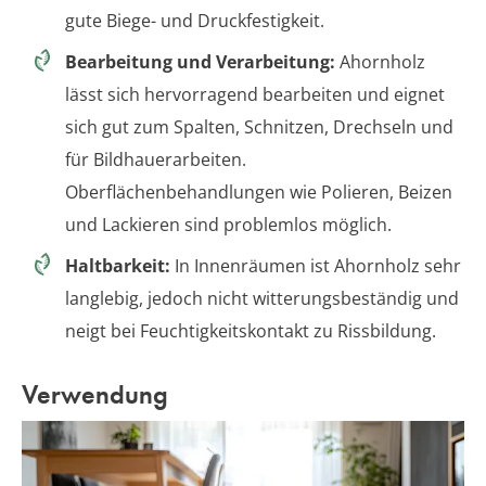
gute Biege- und Druckfestigkeit.
Bearbeitung und Verarbeitung:
Ahornholz
lässt sich hervorragend bearbeiten und eignet
sich gut zum Spalten, Schnitzen, Drechseln und
für Bildhauerarbeiten.
Oberflächenbehandlungen wie Polieren, Beizen
und Lackieren sind problemlos möglich.
Haltbarkeit:
In Innenräumen ist Ahornholz sehr
langlebig, jedoch nicht witterungsbeständig und
neigt bei Feuchtigkeitskontakt zu Rissbildung.
Verwendung