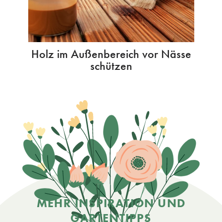
Holz im Außenbereich vor Nässe
schützen
MEHR INSPIRATION UND
GARTENTIPPS