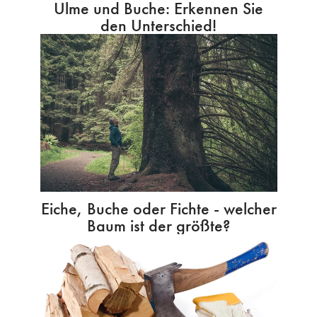
Ulme und Buche: Erkennen Sie
den Unterschied!
Eiche, Buche oder Fichte - welcher
Baum ist der größte?