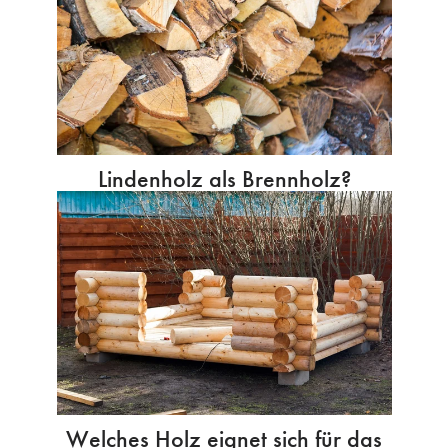
Lindenholz als Brennholz?
Welches Holz eignet sich für das