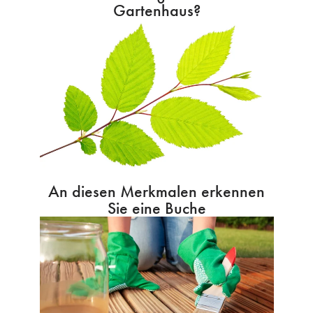
Gartenhaus?
An diesen Merkmalen erkennen
Sie eine Buche