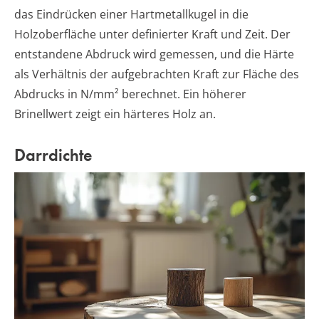
das Eindrücken einer Hartmetallkugel in die
Holzoberfläche unter definierter Kraft und Zeit. Der
entstandene Abdruck wird gemessen, und die Härte
als Verhältnis der aufgebrachten Kraft zur Fläche des
Abdrucks in N/mm² berechnet. Ein höherer
Brinellwert zeigt ein härteres Holz an.
Darrdichte