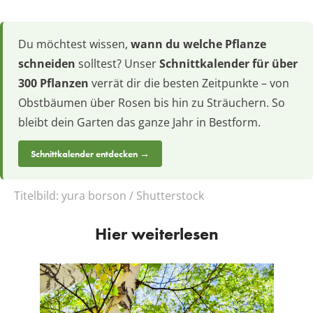
Du möchtest wissen,
wann du welche Pflanze
schneiden
solltest? Unser
Schnittkalender für über
300 Pflanzen
verrät dir die besten Zeitpunkte – von
Obstbäumen über Rosen bis hin zu Sträuchern. So
bleibt dein Garten das ganze Jahr in Bestform.
Schnittkalender entdecken →
Titelbild:
yura borson / Shutterstock
Hier weiterlesen