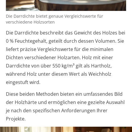
Die Darrdichte bietet genaue Vergleichswerte für
verschiedene Holzsorten
Die Darrdichte beschreibt das Gewicht des Holzes bei
0 % Feuchtegehalt, geteilt durch dessen Volumen. Sie
liefert präzise Vergleichswerte für die minimalen
Dichten verschiedener Holzarten. Holz mit einer
Darrdichte von über 550 kg/m³ gilt als Hartholz,
während Holz unter diesem Wert als Weichholz
eingestuft wird.
Diese beiden Methoden bieten ein umfassendes Bild
der Holzhärte und ermöglichen eine gezielte Auswahl
je nach den spezifischen Anforderungen Ihrer
Projekte.