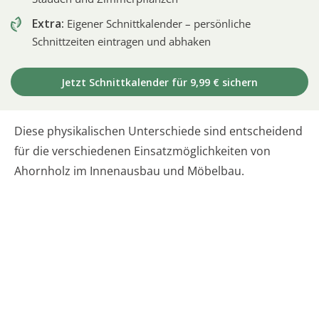
Extra:
Eigener Schnittkalender – persönliche
Schnittzeiten eintragen und abhaken
Jetzt Schnittkalender für 9,99 € sichern
Diese physikalischen Unterschiede sind entscheidend
für die verschiedenen Einsatzmöglichkeiten von
Ahornholz im Innenausbau und Möbelbau.