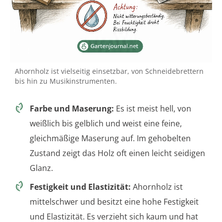
Ahornholz ist vielseitig einsetzbar, von Schneidebrettern
bis hin zu Musikinstrumenten.
Farbe und Maserung:
Es ist meist hell, von
weißlich bis gelblich und weist eine feine,
gleichmäßige Maserung auf. Im gehobelten
Zustand zeigt das Holz oft einen leicht seidigen
Glanz.
Festigkeit und Elastizität:
Ahornholz ist
mittelschwer und besitzt eine hohe Festigkeit
und Elastizität. Es verzieht sich kaum und hat