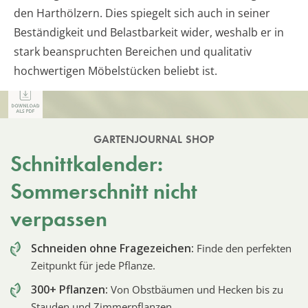
den Harthölzern. Dies spiegelt sich auch in seiner
Beständigkeit und Belastbarkeit wider, weshalb er in
stark beanspruchten Bereichen und qualitativ
hochwertigen Möbelstücken beliebt ist.
GARTENJOURNAL SHOP
Schnittkalender:
Sommerschnitt nicht
verpassen
Schneiden ohne Fragezeichen:
Finde den perfekten
Zeitpunkt für jede Pflanze.
300+ Pflanzen:
Von Obstbäumen und Hecken bis zu
Stauden und Zimmerpflanzen