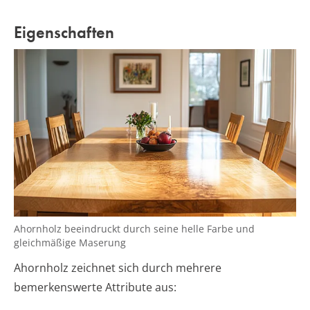
Eigenschaften
Ahornholz beeindruckt durch seine helle Farbe und
gleichmäßige Maserung
Ahornholz zeichnet sich durch mehrere
bemerkenswerte Attribute aus: