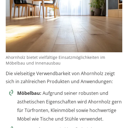
Ahornholz bietet vielfältige Einsatzmöglichkeiten im
Möbelbau und Innenausbau
Die vielseitige Verwendbarkeit von Ahornholz zeigt
sich in zahlreichen Produkten und Anwendungen:
Möbelbau:
Aufgrund seiner robusten und
ästhetischen Eigenschaften wird Ahornholz gern
für Türfronten, Kleinmöbel sowie hochwertige
Möbel wie Tische und Stühle verwendet.