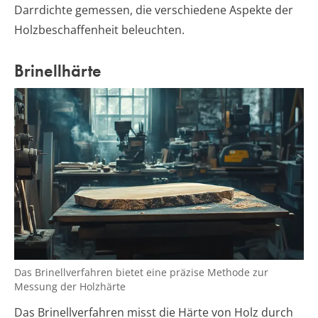
Darrdichte gemessen, die verschiedene Aspekte der
Holzbeschaffenheit beleuchten.
Brinellhärte
Das Brinellverfahren bietet eine präzise Methode zur
Messung der Holzhärte
Das Brinellverfahren misst die Härte von Holz durch