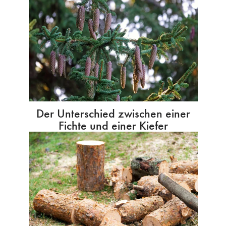
Der Unterschied zwischen einer
Fichte und einer Kiefer