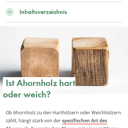
Inhaltsverzeichnis
Ist Ahornholz hart
oder weich?
Ob Ahornholz zu den Harthölzern oder Weichhölzern
zählt, hängt stark von der
spezifischen Art des