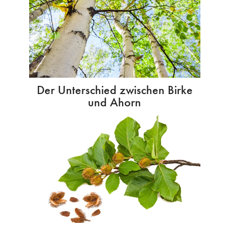
Der Unterschied zwischen Birke
und Ahorn