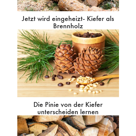
Jetzt wird eingeheizt- Kiefer als
Brennholz
Die Pinie von der Kiefer
unterscheiden lernen