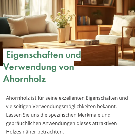
Eigenschaften und
Verwendung von
Ahornholz
Ahornholz ist für seine exzellenten Eigenschaften und
vielseitigen Verwendungsmöglichkeiten bekannt.
Lassen Sie uns die spezifischen Merkmale und
gebräuchlichen Anwendungen dieses attraktiven
Holzes näher betrachten.