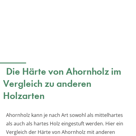
Die Härte von Ahornholz im
Vergleich zu anderen
Holzarten
Ahornholz kann je nach Art sowohl als mittelhartes
als auch als hartes Holz eingestuft werden. Hier ein
Vergleich der Härte von Ahornholz mit anderen