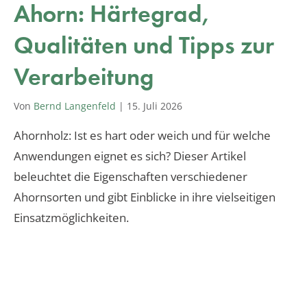
Ahorn: Härtegrad,
Qualitäten und Tipps zur
Verarbeitung
Von
Bernd Langenfeld
|
15. Juli 2026
Ahornholz: Ist es hart oder weich und für welche
Anwendungen eignet es sich? Dieser Artikel
beleuchtet die Eigenschaften verschiedener
Ahornsorten und gibt Einblicke in ihre vielseitigen
Einsatzmöglichkeiten.