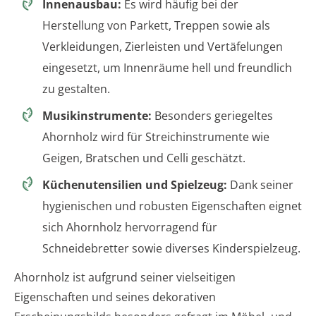
Innenausbau:
Es wird häufig bei der
Herstellung von Parkett, Treppen sowie als
Verkleidungen, Zierleisten und Vertäfelungen
eingesetzt, um Innenräume hell und freundlich
zu gestalten.
Musikinstrumente:
Besonders geriegeltes
Ahornholz wird für Streichinstrumente wie
Geigen, Bratschen und Celli geschätzt.
Küchenutensilien und Spielzeug:
Dank seiner
hygienischen und robusten Eigenschaften eignet
sich Ahornholz hervorragend für
Schneidebretter sowie diverses Kinderspielzeug.
Ahornholz ist aufgrund seiner vielseitigen
Eigenschaften und seines dekorativen