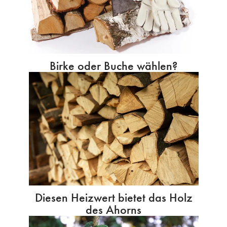
Birke oder Buche wählen?
Diesen Heizwert bietet das Holz
des Ahorns