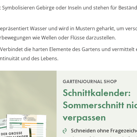
: Symbolisieren Gebirge oder Inseln und stehen für Beständ
.
Repräsentiert Wasser und wird in Mustern geharkt, um vers
bewegungen wie Wellen oder Flüsse darzustellen.
 Verbindet die harten Elemente des Gartens und vermittelt 
ntinuität und des Lebens.
GARTENJOURNAL SHOP
Schnittkalender:
Sommerschnitt ni
verpassen
Schneiden ohne Fragezeich