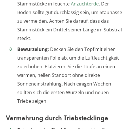
Stammstücke in feuchte
Anzuchterde
. Der
Boden sollte gut durchlässig sein, um Staunässe
zu vermeiden. Achten Sie darauf, dass das
Stammstück ein Drittel seiner Länge im Substrat
steckt.
Bewurzelung:
Decken Sie den Topf mit einer
transparenten Folie ab, um die Luftfeuchtigkeit
zu erhöhen. Platzieren Sie die Töpfe an einem
warmen, hellen Standort ohne direkte
Sonneneinstrahlung. Nach einigen Wochen
sollten sich die ersten Wurzeln und neuen
Triebe zeigen.
Vermehrung durch Triebstecklinge