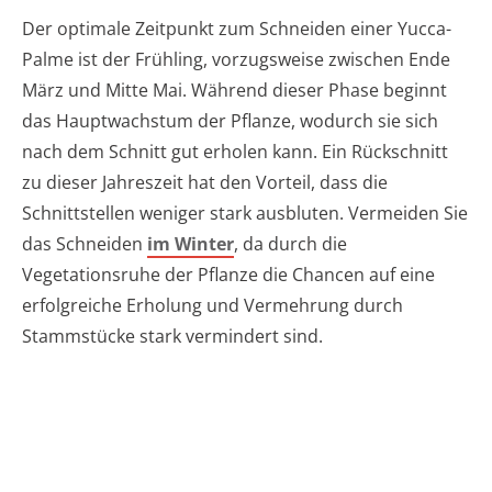
Der optimale Zeitpunkt zum Schneiden einer Yucca-
Palme ist der Frühling, vorzugsweise zwischen Ende
März und Mitte Mai. Während dieser Phase beginnt
das Hauptwachstum der Pflanze, wodurch sie sich
nach dem Schnitt gut erholen kann. Ein Rückschnitt
zu dieser Jahreszeit hat den Vorteil, dass die
Schnittstellen weniger stark ausbluten. Vermeiden Sie
das Schneiden
im Winter
, da durch die
Vegetationsruhe der Pflanze die Chancen auf eine
erfolgreiche Erholung und Vermehrung durch
Stammstücke stark vermindert sind.