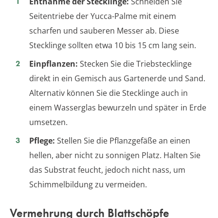
Entnahme der Stecklinge:
Schneiden Sie
Seitentriebe der Yucca-Palme mit einem
scharfen und sauberen Messer ab. Diese
Stecklinge sollten etwa 10 bis 15 cm lang sein.
Einpflanzen:
Stecken Sie die Triebstecklinge
direkt in ein Gemisch aus Gartenerde und Sand.
Alternativ können Sie die Stecklinge auch in
einem Wasserglas bewurzeln und später in Erde
umsetzen.
Pflege:
Stellen Sie die Pflanzgefäße an einen
hellen, aber nicht zu sonnigen Platz. Halten Sie
das Substrat feucht, jedoch nicht nass, um
Schimmelbildung zu vermeiden.
Vermehrung durch Blattschöpfe