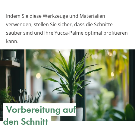
Indem Sie diese Werkzeuge und Materialien
verwenden, stellen Sie sicher, dass die Schnitte
sauber sind und Ihre Yucca-Palme optimal profitieren
kann.
Vorbereitung auf
den Schnitt