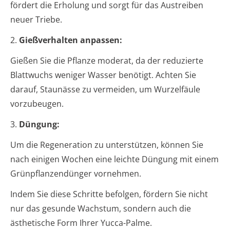
fördert die Erholung und sorgt für das Austreiben
neuer Triebe.
2.
Gießverhalten anpassen:
Gießen Sie die Pflanze moderat, da der reduzierte
Blattwuchs weniger Wasser benötigt. Achten Sie
darauf, Staunässe zu vermeiden, um Wurzelfäule
vorzubeugen.
3.
Düngung:
Um die Regeneration zu unterstützen, können Sie
nach einigen Wochen eine leichte Düngung mit einem
Grünpflanzendünger vornehmen.
Indem Sie diese Schritte befolgen, fördern Sie nicht
nur das gesunde Wachstum, sondern auch die
ästhetische Form Ihrer Yucca-Palme.