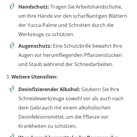
Handschutz:
Tragen Sie Arbeitshandschuhe,
um Ihre Hände vor den scharfkantigen Blättern
der Yucca-Palme und Schnitten durch die
Werkzeuge zu schützen.
Augenschutz:
Eine Schutzbrille bewahrt Ihre
Augen vor herumfliegenden Pflanzenstücken
und Staub während der Schneidarbeiten.
3.
Weitere Utensilien:
Desinfizierender Alkohol:
Säubern Sie Ihre
Schneidewerkzeuge sowohl vor als auch nach
dem Gebrauch mit einem alkoholischen
Desinfektionsmittel, um die Pflanze vor
Krankheiten zu schützen.