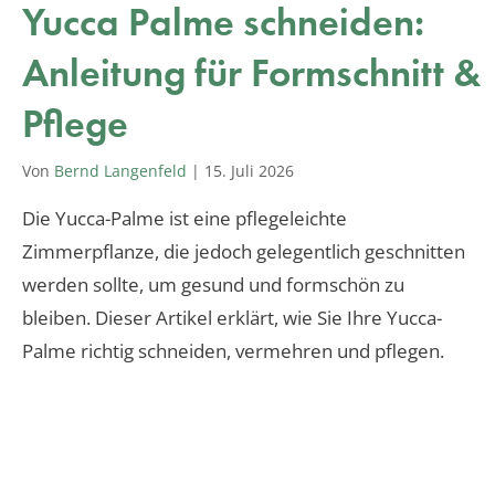
Yucca Palme schneiden:
Anleitung für Formschnitt &
Pflege
Von
Bernd Langenfeld
|
15. Juli 2026
Die Yucca-Palme ist eine pflegeleichte
Zimmerpflanze, die jedoch gelegentlich geschnitten
werden sollte, um gesund und formschön zu
bleiben. Dieser Artikel erklärt, wie Sie Ihre Yucca-
Palme richtig schneiden, vermehren und pflegen.