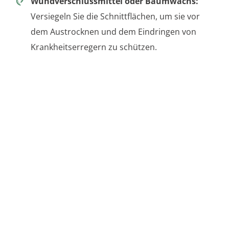
Wundverschlussmittel oder Baumwachs:
Versiegeln Sie die Schnittflächen, um sie vor
dem Austrocknen und dem Eindringen von
Krankheitserregern zu schützen.