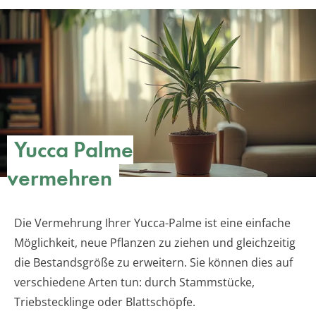
Yucca Palme
vermehren
Die Vermehrung Ihrer Yucca-Palme ist eine einfache
Möglichkeit, neue Pflanzen zu ziehen und gleichzeitig
die Bestandsgröße zu erweitern. Sie können dies auf
verschiedene Arten tun: durch Stammstücke,
Triebstecklinge oder Blattschöpfe.