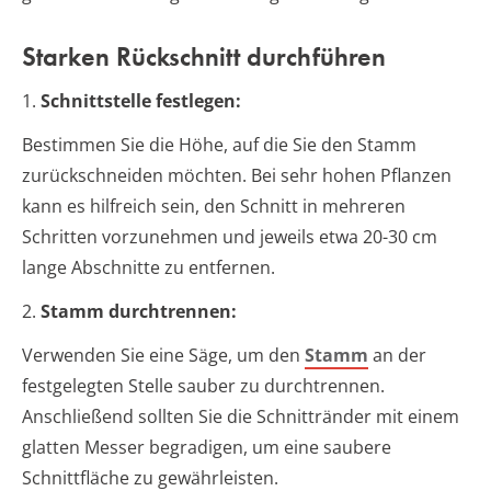
Starken Rückschnitt durchführen
1.
Schnittstelle festlegen:
Bestimmen Sie die Höhe, auf die Sie den Stamm
zurückschneiden möchten. Bei sehr hohen Pflanzen
kann es hilfreich sein, den Schnitt in mehreren
Schritten vorzunehmen und jeweils etwa 20-30 cm
lange Abschnitte zu entfernen.
2.
Stamm durchtrennen:
Verwenden Sie eine Säge, um den
Stamm
an der
festgelegten Stelle sauber zu durchtrennen.
Anschließend sollten Sie die Schnittränder mit einem
glatten Messer begradigen, um eine saubere
Schnittfläche zu gewährleisten.