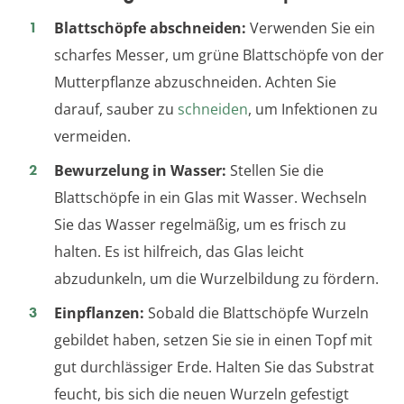
Blattschöpfe abschneiden:
Verwenden Sie ein
scharfes Messer, um grüne Blattschöpfe von der
Mutterpflanze abzuschneiden. Achten Sie
darauf, sauber zu
schneiden
, um Infektionen zu
vermeiden.
Bewurzelung in Wasser:
Stellen Sie die
Blattschöpfe in ein Glas mit Wasser. Wechseln
Sie das Wasser regelmäßig, um es frisch zu
halten. Es ist hilfreich, das Glas leicht
abzudunkeln, um die Wurzelbildung zu fördern.
Einpflanzen:
Sobald die Blattschöpfe Wurzeln
gebildet haben, setzen Sie sie in einen Topf mit
gut durchlässiger Erde. Halten Sie das Substrat
feucht, bis sich die neuen Wurzeln gefestigt