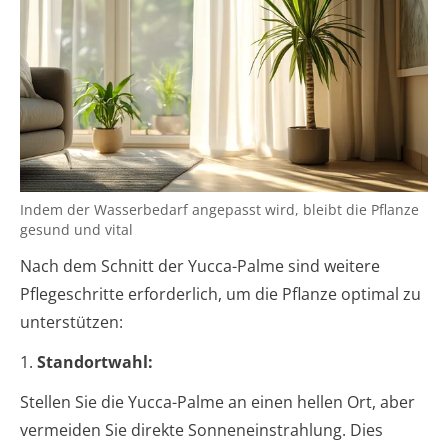
Indem der Wasserbedarf angepasst wird, bleibt die Pflanze
gesund und vital
Nach dem Schnitt der Yucca-Palme sind weitere
Pflegeschritte erforderlich, um die Pflanze optimal zu
unterstützen:
1.
Standortwahl:
Stellen Sie die Yucca-Palme an einen hellen Ort, aber
vermeiden Sie direkte Sonneneinstrahlung. Dies