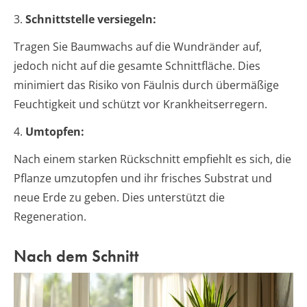
3.
Schnittstelle versiegeln:
Tragen Sie Baumwachs auf die Wundränder auf,
jedoch nicht auf die gesamte Schnittfläche. Dies
minimiert das Risiko von Fäulnis durch übermäßige
Feuchtigkeit und schützt vor Krankheitserregern.
4.
Umtopfen:
Nach einem starken Rückschnitt empfiehlt es sich, die
Pflanze umzutopfen und ihr frisches Substrat und
neue Erde zu geben. Dies unterstützt die
Regeneration.
Nach dem Schnitt