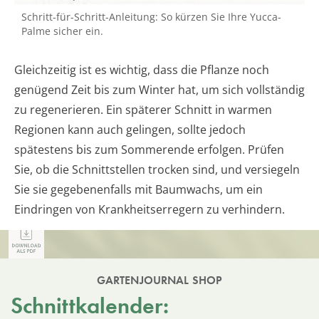
Schritt-für-Schritt-Anleitung: So kürzen Sie Ihre Yucca-
Palme sicher ein.
Gleichzeitig ist es wichtig, dass die Pflanze noch
genügend Zeit bis zum Winter hat, um sich vollständig
zu regenerieren. Ein späterer Schnitt in warmen
Regionen kann auch gelingen, sollte jedoch
spätestens bis zum Sommerende erfolgen. Prüfen
Sie, ob die Schnittstellen trocken sind, und versiegeln
Sie sie gegebenenfalls mit Baumwachs, um ein
Eindringen von Krankheitserregern zu verhindern.
GARTENJOURNAL SHOP
Schnittkalender: