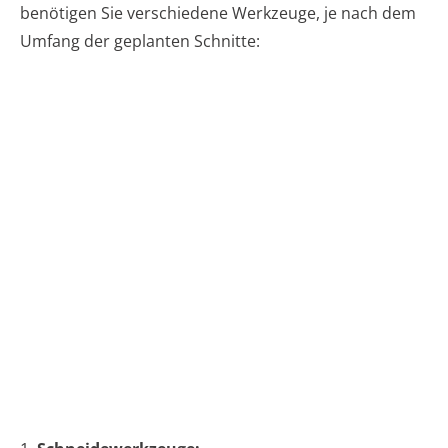
benötigen Sie verschiedene Werkzeuge, je nach dem
Umfang der geplanten Schnitte: