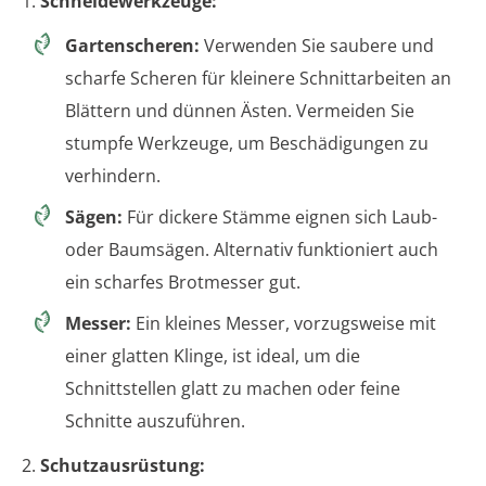
1.
Schneidewerkzeuge:
Gartenscheren:
Verwenden Sie saubere und
scharfe Scheren für kleinere Schnittarbeiten an
Blättern und dünnen Ästen. Vermeiden Sie
stumpfe Werkzeuge, um Beschädigungen zu
verhindern.
Sägen:
Für dickere Stämme eignen sich Laub-
oder Baumsägen. Alternativ funktioniert auch
ein scharfes Brotmesser gut.
Messer:
Ein kleines Messer, vorzugsweise mit
einer glatten Klinge, ist ideal, um die
Schnittstellen glatt zu machen oder feine
Schnitte auszuführen.
2.
Schutzausrüstung: