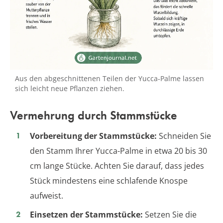
Aus den abgeschnittenen Teilen der Yucca-Palme lassen
sich leicht neue Pflanzen ziehen.
Vermehrung durch Stammstücke
Vorbereitung der Stammstücke:
Schneiden Sie
den Stamm Ihrer Yucca-Palme in etwa 20 bis 30
cm lange Stücke. Achten Sie darauf, dass jedes
Stück mindestens eine schlafende Knospe
aufweist.
Einsetzen der Stammstücke:
Setzen Sie die