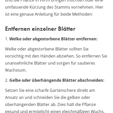
umfassende Kürzung des Stamms vornehmen. Hier
ist eine genaue Anleitung für beide Methoden:
Entfernen einzelner Blätter
1.
Welke oder abgestorbene Blätter entfernen:
Welke oder abgestorbene Blätter sollten Sie
vorsichtig mit den Händen abziehen. So entfernen Sie
unansehnliche Blätter und sorgen für sauberes
Wachstum.
2.
Gelbe oder überhängende Blätter abschneiden:
Setzen Sie eine scharfe Gartenschere direkt am
Ansatz an und schneiden Sie die gelben oder
überhängenden Blätter ab. Dies hält die Pflanze
gesund und ermöglicht einen gleichmäßigen Wuchs.