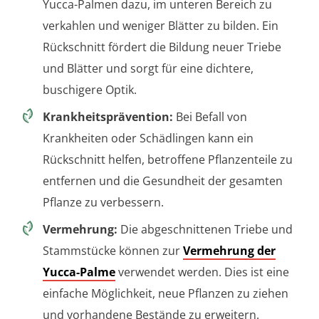
Yucca-Palmen dazu, im unteren Bereich zu
verkahlen und weniger Blätter zu bilden. Ein
Rückschnitt fördert die Bildung neuer Triebe
und Blätter und sorgt für eine dichtere,
buschigere Optik.
Krankheitsprävention:
Bei Befall von
Krankheiten oder Schädlingen kann ein
Rückschnitt helfen, betroffene Pflanzenteile zu
entfernen und die Gesundheit der gesamten
Pflanze zu verbessern.
Vermehrung:
Die abgeschnittenen Triebe und
Stammstücke können zur
Vermehrung der
Yucca-Palme
verwendet werden. Dies ist eine
einfache Möglichkeit, neue Pflanzen zu ziehen
und vorhandene Bestände zu erweitern.