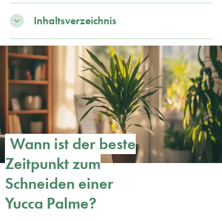
Inhaltsverzeichnis
Wann ist der beste
Zeitpunkt zum
Schneiden einer
Yucca Palme?