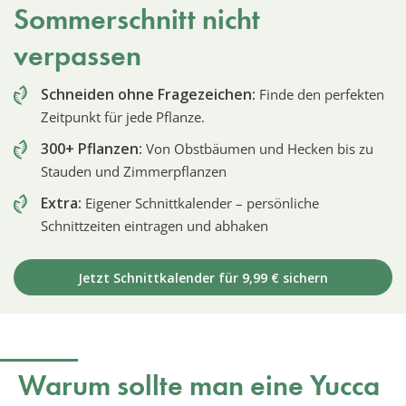
Sommerschnitt nicht
verpassen
Schneiden ohne Fragezeichen:
Finde den perfekten
Zeitpunkt für jede Pflanze.
300+ Pflanzen:
Von Obstbäumen und Hecken bis zu
Stauden und Zimmerpflanzen
Extra:
Eigener Schnittkalender – persönliche
Schnittzeiten eintragen und abhaken
Jetzt Schnittkalender für 9,99 € sichern
Warum sollte man eine Yucca