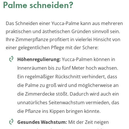
Palme schneiden?
Das Schneiden einer Yucca-Palme kann aus mehreren
praktischen und ästhetischen Gründen sinnvoll sein.
Ihre Zimmerpflanze profitiert in vielerlei Hinsicht von
einer gelegentlichen Pflege mit der Schere:
Höhenregulierung:
Yucca-Palmen können in
Innenräumen bis zu fünf Meter hoch wachsen.
Ein regelmäßiger Rückschnitt verhindert, dass
die Palme zu groß wird und möglicherweise an
die Zimmerdecke stößt. Dadurch wird auch ein
unnatürliches Seitenwachstum vermieden, das
die Pflanze ins Kippen bringen könnte.
Gesundes Wachstum:
Mit der Zeit neigen