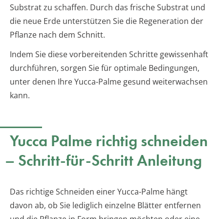
Substrat zu schaffen. Durch das frische Substrat und
die neue Erde unterstützen Sie die Regeneration der
Pflanze nach dem Schnitt.
Indem Sie diese vorbereitenden Schritte gewissenhaft
durchführen, sorgen Sie für optimale Bedingungen,
unter denen Ihre Yucca-Palme gesund weiterwachsen
kann.
Yucca Palme richtig schneiden
– Schritt-für-Schritt Anleitung
Das richtige Schneiden einer Yucca-Palme hängt
davon ab, ob Sie lediglich einzelne Blätter entfernen
und die Pflanze in Form bringen möchten oder eine