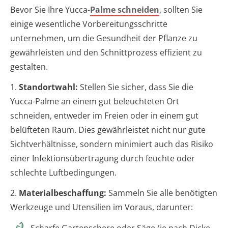
Bevor Sie Ihre Yucca-
Palme schneiden
, sollten Sie
einige wesentliche Vorbereitungsschritte
unternehmen, um die Gesundheit der Pflanze zu
gewährleisten und den Schnittprozess effizient zu
gestalten.
1.
Standortwahl:
Stellen Sie sicher, dass Sie die
Yucca-Palme an einem gut beleuchteten Ort
schneiden, entweder im Freien oder in einem gut
belüfteten Raum. Dies gewährleistet nicht nur gute
Sichtverhältnisse, sondern minimiert auch das Risiko
einer Infektionsübertragung durch feuchte oder
schlechte Luftbedingungen.
2.
Materialbeschaffung:
Sammeln Sie alle benötigten
Werkzeuge und Utensilien im Voraus, darunter:
Scharfe Gartenschere oder Säge (je nach Dicke