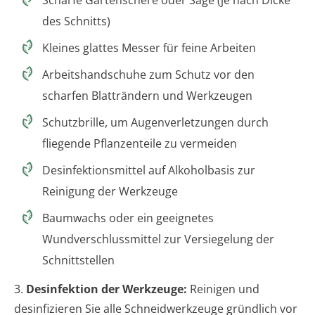
des Schnitts)
Kleines glattes Messer für feine Arbeiten
Arbeitshandschuhe zum Schutz vor den
scharfen Blatträndern und Werkzeugen
Schutzbrille, um Augenverletzungen durch
fliegende Pflanzenteile zu vermeiden
Desinfektionsmittel auf Alkoholbasis zur
Reinigung der Werkzeuge
Baumwachs oder ein geeignetes
Wundverschlussmittel zur Versiegelung der
Schnittstellen
3.
Desinfektion der Werkzeuge:
Reinigen und
desinfizieren Sie alle Schneidwerkzeuge gründlich vor