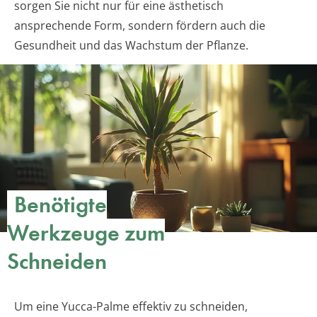
sorgen Sie nicht nur für eine ästhetisch
ansprechende Form, sondern fördern auch die
Gesundheit und das Wachstum der Pflanze.
Benötigte
Werkzeuge zum
Schneiden
Um eine Yucca-Palme effektiv zu schneiden,