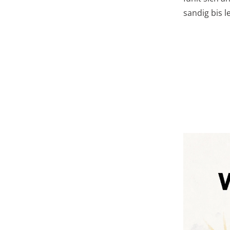
sandig bis l