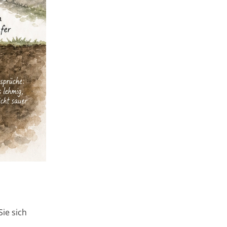
ie sich