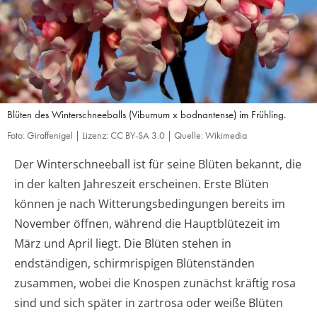
Blüten des Winterschneeballs (Viburnum x bodnantense) im Frühling.
Foto: Giraffenigel | Lizenz: CC BY-SA 3.0 | Quelle: Wikimedia
Der Winterschneeball ist für seine Blüten bekannt, die
in der kalten Jahreszeit erscheinen. Erste Blüten
können je nach Witterungsbedingungen bereits im
November öffnen, während die Hauptblütezeit im
März und April liegt. Die Blüten stehen in
endständigen, schirmrispigen Blütenständen
zusammen, wobei die Knospen zunächst kräftig rosa
sind und sich später in zartrosa oder weiße Blüten