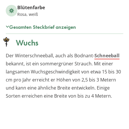
Blütenfarbe
Rosa, weiß
Gesamten Steckbrief anzeigen
Wuchs
Der Winterschneeball, auch als Bodnant-
Schneeball
bekannt, ist ein sommergrüner Strauch. Mit einer
langsamen Wuchsgeschwindigkeit von etwa 15 bis 30
cm pro Jahr erreicht er Höhen von 2,5 bis 3 Metern
und kann eine ähnliche Breite entwickeln. Einige
Sorten erreichen eine Breite von bis zu 4 Metern.