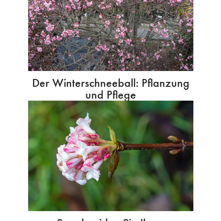
Der Winterschneeball: Pflanzung
und Pflege