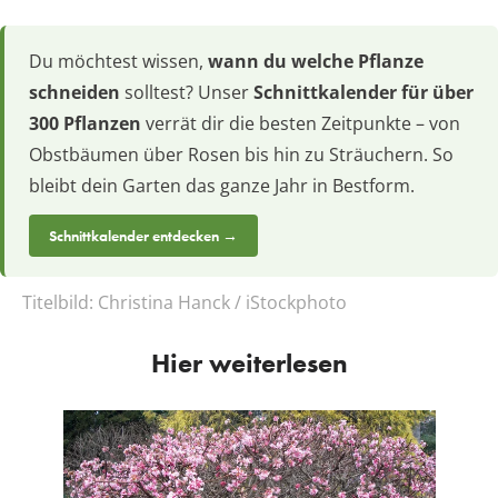
Du möchtest wissen,
wann du welche Pflanze
schneiden
solltest? Unser
Schnittkalender für über
300 Pflanzen
verrät dir die besten Zeitpunkte – von
Obstbäumen über Rosen bis hin zu Sträuchern. So
bleibt dein Garten das ganze Jahr in Bestform.
Schnittkalender entdecken →
Titelbild:
Christina Hanck / iStockphoto
Hier weiterlesen