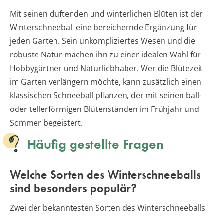
Mit seinen duftenden und winterlichen Blüten ist der
Winterschneeball eine bereichernde Ergänzung für
jeden Garten. Sein unkompliziertes Wesen und die
robuste Natur machen ihn zu einer idealen Wahl für
Hobbygärtner und Naturliebhaber. Wer die Blütezeit
im Garten verlängern möchte, kann zusätzlich einen
klassischen Schneeball pflanzen, der mit seinen ball-
oder tellerförmigen Blütenständen im Frühjahr und
Sommer begeistert.
Häufig gestellte Fragen
Welche Sorten des Winterschneeballs
sind besonders populär?
Zwei der bekanntesten Sorten des Winterschneeballs