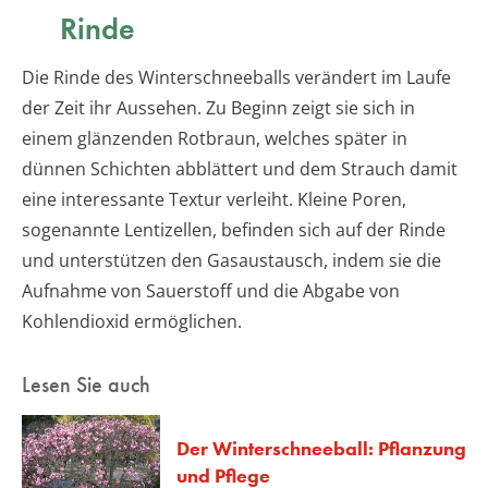
Rinde
Die Rinde des Winterschneeballs verändert im Laufe
der Zeit ihr Aussehen. Zu Beginn zeigt sie sich in
einem glänzenden Rotbraun, welches später in
dünnen Schichten abblättert und dem Strauch damit
eine interessante Textur verleiht. Kleine Poren,
sogenannte Lentizellen, befinden sich auf der Rinde
und unterstützen den Gasaustausch, indem sie die
Aufnahme von Sauerstoff und die Abgabe von
Kohlendioxid ermöglichen.
Lesen Sie auch
Der Winterschneeball: Pflanzung
und Pflege