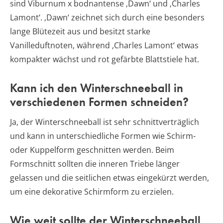
sind Viburnum x bodnantense ‚Dawn‘ und ‚Charles
Lamont‘. ‚Dawn‘ zeichnet sich durch eine besonders
lange Blütezeit aus und besitzt starke
Vanilleduftnoten, während ‚Charles Lamont‘ etwas
kompakter wächst und rot gefärbte Blattstiele hat.
Kann ich den Winterschneeball in
verschiedenen Formen schneiden?
Ja, der Winterschneeball ist sehr schnittverträglich
und kann in unterschiedliche Formen wie Schirm-
oder Kuppelform geschnitten werden. Beim
Formschnitt sollten die inneren Triebe länger
gelassen und die seitlichen etwas eingekürzt werden,
um eine dekorative Schirmform zu erzielen.
Wie weit sollte der Winterschneeball