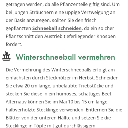
getragen werden, da alle Pflanzenteile giftig sind. Um
bei jungen Sträuchern eine üppige Verzweigung an
der Basis anzuregen, sollten Sie den frisch
gepflanzten
Schneeball schneiden
, da ein solcher
Pflanzschnitt den Austrieb tieferliegender Knospen
fördert.
Winterschneeball vermehren
Die Vermehrung des Winterschneeballs erfolgt am
einfachsten durch Steckhölzer im Herbst. Schneiden
Sie etwa 20 cm lange, unbelaubte Triebstücke und
stecken Sie diese in ein humoses, schattiges Beet.
Alternativ können Sie im Mai 10 bis 15 cm lange,
halbverholzte Stecklinge verwenden. Entfernen Sie die
Blätter von der unteren Hälfte und setzen Sie die
Stecklinge in Töpfe mit gut durchlässigem