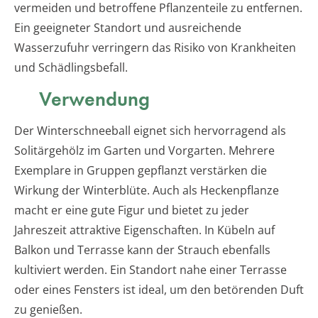
vermeiden und betroffene Pflanzenteile zu entfernen.
Ein geeigneter Standort und ausreichende
Wasserzufuhr verringern das Risiko von Krankheiten
und Schädlingsbefall.
Verwendung
Der Winterschneeball eignet sich hervorragend als
Solitärgehölz im Garten und Vorgarten. Mehrere
Exemplare in Gruppen gepflanzt verstärken die
Wirkung der Winterblüte. Auch als Heckenpflanze
macht er eine gute Figur und bietet zu jeder
Jahreszeit attraktive Eigenschaften. In Kübeln auf
Balkon und Terrasse kann der Strauch ebenfalls
kultiviert werden. Ein Standort nahe einer Terrasse
oder eines Fensters ist ideal, um den betörenden Duft
zu genießen.