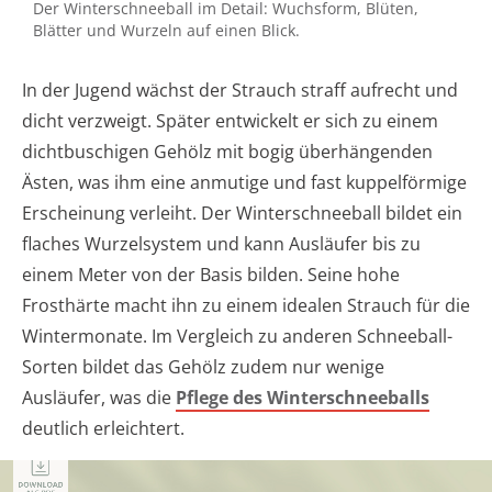
Der Winterschneeball im Detail: Wuchsform, Blüten,
Blätter und Wurzeln auf einen Blick.
In der Jugend wächst der Strauch straff aufrecht und
dicht verzweigt. Später entwickelt er sich zu einem
dichtbuschigen Gehölz mit bogig überhängenden
Ästen, was ihm eine anmutige und fast kuppelförmige
Erscheinung verleiht. Der Winterschneeball bildet ein
flaches Wurzelsystem und kann Ausläufer bis zu
einem Meter von der Basis bilden. Seine hohe
Frosthärte macht ihn zu einem idealen Strauch für die
Wintermonate. Im Vergleich zu anderen Schneeball-
Sorten bildet das Gehölz zudem nur wenige
Ausläufer, was die
Pflege des Winterschneeballs
deutlich erleichtert.