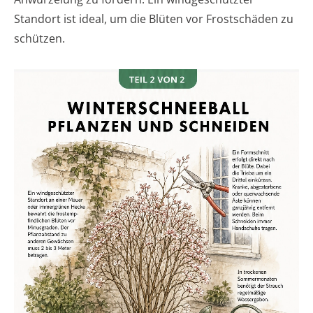
Standort ist ideal, um die Blüten vor Frostschäden zu
schützen.