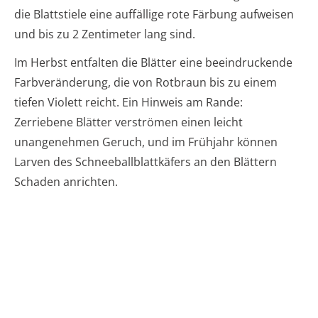
die Blattstiele eine auffällige rote Färbung aufweisen
und bis zu 2 Zentimeter lang sind.
Im Herbst entfalten die Blätter eine beeindruckende
Farbveränderung, die von Rotbraun bis zu einem
tiefen Violett reicht. Ein Hinweis am Rande:
Zerriebene Blätter verströmen einen leicht
unangenehmen Geruch, und im Frühjahr können
Larven des Schneeballblattkäfers an den Blättern
Schaden anrichten.