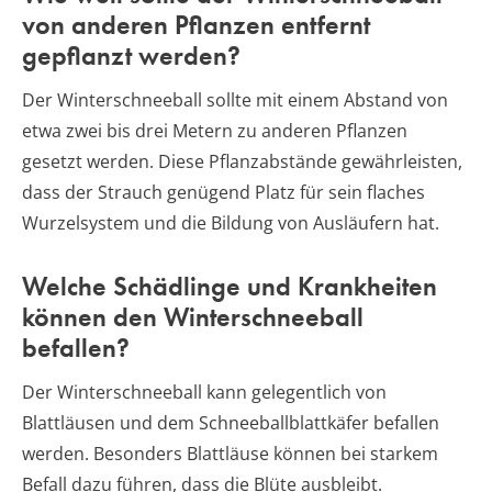
von anderen Pflanzen entfernt
gepflanzt werden?
Der Winterschneeball sollte mit einem Abstand von
etwa zwei bis drei Metern zu anderen Pflanzen
gesetzt werden. Diese Pflanzabstände gewährleisten,
dass der Strauch genügend Platz für sein flaches
Wurzelsystem und die Bildung von Ausläufern hat.
Welche Schädlinge und Krankheiten
können den Winterschneeball
befallen?
Der Winterschneeball kann gelegentlich von
Blattläusen und dem Schneeballblattkäfer befallen
werden. Besonders Blattläuse können bei starkem
Befall dazu führen, dass die Blüte ausbleibt.