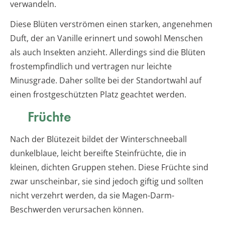
verwandeln.
Diese Blüten verströmen einen starken, angenehmen
Duft, der an Vanille erinnert und sowohl Menschen
als auch Insekten anzieht. Allerdings sind die Blüten
frostempfindlich und vertragen nur leichte
Minusgrade. Daher sollte bei der Standortwahl auf
einen frostgeschützten Platz geachtet werden.
Früchte
Nach der Blütezeit bildet der Winterschneeball
dunkelblaue, leicht bereifte Steinfrüchte, die in
kleinen, dichten Gruppen stehen. Diese Früchte sind
zwar unscheinbar, sie sind jedoch giftig und sollten
nicht verzehrt werden, da sie Magen-Darm-
Beschwerden verursachen können.