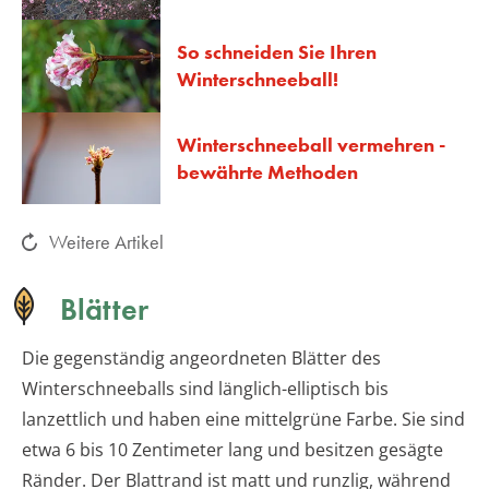
So schneiden Sie Ihren
Winterschneeball!
Winterschneeball vermehren -
bewährte Methoden
Weitere Artikel
Blätter
Die gegenständig angeordneten Blätter des
Winterschneeballs sind länglich-elliptisch bis
lanzettlich und haben eine mittelgrüne Farbe. Sie sind
etwa 6 bis 10 Zentimeter lang und besitzen gesägte
Ränder. Der Blattrand ist matt und runzlig, während