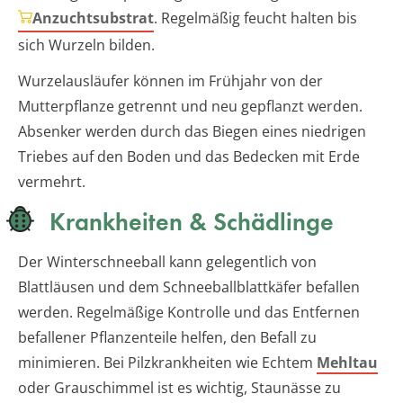
Anzuchtsubstrat
. Regelmäßig feucht halten bis
sich Wurzeln bilden.
Wurzelausläufer können im Frühjahr von der
Mutterpflanze getrennt und neu gepflanzt werden.
Absenker werden durch das Biegen eines niedrigen
Triebes auf den Boden und das Bedecken mit Erde
vermehrt.
Krankheiten & Schädlinge
Der Winterschneeball kann gelegentlich von
Blattläusen und dem Schneeballblattkäfer befallen
werden. Regelmäßige Kontrolle und das Entfernen
befallener Pflanzenteile helfen, den Befall zu
minimieren. Bei Pilzkrankheiten wie Echtem
Mehltau
oder Grauschimmel ist es wichtig, Staunässe zu