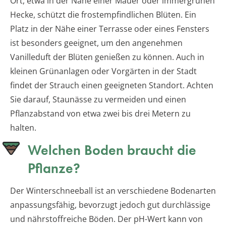
Ort, etwa in der Nähe einer Mauer oder immergrünen
Hecke, schützt die frostempfindlichen Blüten. Ein
Platz in der Nähe einer Terrasse oder eines Fensters
ist besonders geeignet, um den angenehmen
Vanilleduft der Blüten genießen zu können. Auch in
kleinen Grünanlagen oder Vorgärten in der Stadt
findet der Strauch einen geeigneten Standort. Achten
Sie darauf, Staunässe zu vermeiden und einen
Pflanzabstand von etwa zwei bis drei Metern zu
halten.
Welchen Boden braucht die
Pflanze?
Der Winterschneeball ist an verschiedene Bodenarten
anpassungsfähig, bevorzugt jedoch gut durchlässige
und nährstoffreiche Böden. Der pH-Wert kann von