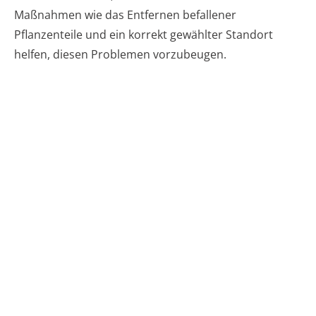
Maßnahmen wie das Entfernen befallener
Pflanzenteile und ein korrekt gewählter Standort
helfen, diesen Problemen vorzubeugen.