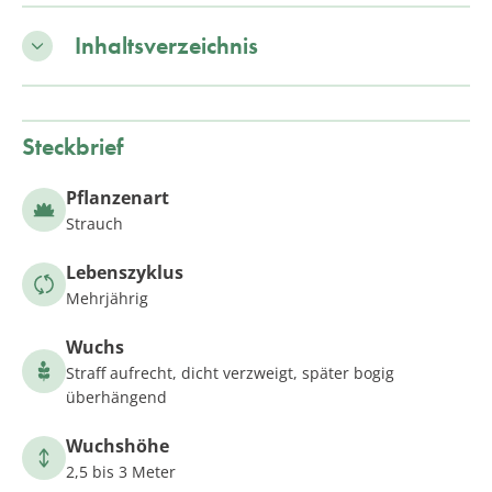
Inhaltsverzeichnis
Steckbrief
Pflanzenart
Strauch
Lebenszyklus
Mehrjährig
Wuchs
Straff aufrecht, dicht verzweigt, später bogig
überhängend
Wuchshöhe
2,5 bis 3 Meter