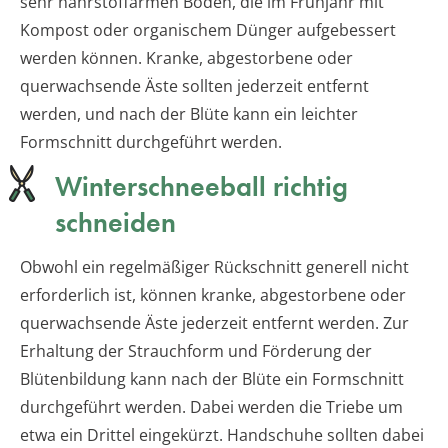
sehr nährstoffarmen Böden, die im Frühjahr mit
Kompost oder organischem Dünger aufgebessert
werden können. Kranke, abgestorbene oder
querwachsende Äste sollten jederzeit entfernt
werden, und nach der Blüte kann ein leichter
Formschnitt durchgeführt werden.
Winterschneeball richtig
schneiden
Obwohl ein regelmäßiger Rückschnitt generell nicht
erforderlich ist, können kranke, abgestorbene oder
querwachsende Äste jederzeit entfernt werden. Zur
Erhaltung der Strauchform und Förderung der
Blütenbildung kann nach der Blüte ein Formschnitt
durchgeführt werden. Dabei werden die Triebe um
etwa ein Drittel eingekürzt. Handschuhe sollten dabei