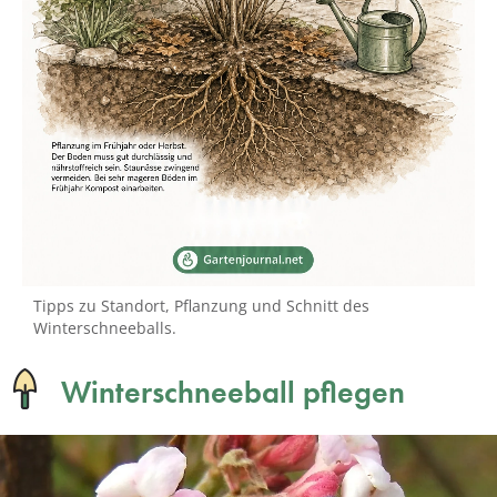
Tipps zu Standort, Pflanzung und Schnitt des
Winterschneeballs.
Winterschneeball pflegen