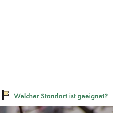
Welcher Standort ist geeignet?