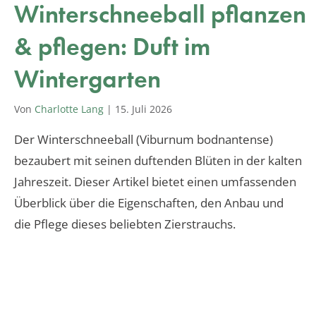
Winterschneeball pflanzen
& pflegen: Duft im
Wintergarten
Von
Charlotte Lang
|
15. Juli 2026
Der Winterschneeball (Viburnum bodnantense)
bezaubert mit seinen duftenden Blüten in der kalten
Jahreszeit. Dieser Artikel bietet einen umfassenden
Überblick über die Eigenschaften, den Anbau und
die Pflege dieses beliebten Zierstrauchs.