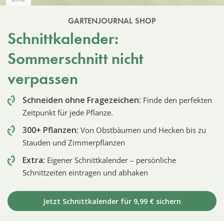
GARTENJOURNAL SHOP
Schnittkalender:
Sommerschnitt nicht
verpassen
Schneiden ohne Fragezeichen:
Finde den perfekten
Zeitpunkt für jede Pflanze.
300+ Pflanzen:
Von Obstbäumen und Hecken bis zu
Stauden und Zimmerpflanzen
Extra:
Eigener Schnittkalender – persönliche
Schnittzeiten eintragen und abhaken
Jetzt Schnittkalender für 9,99 € sichern