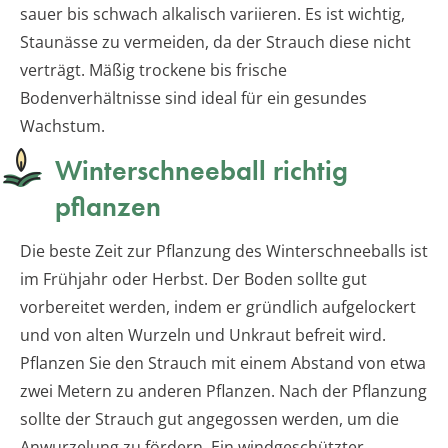
sauer bis schwach alkalisch variieren. Es ist wichtig,
Staunässe zu vermeiden, da der Strauch diese nicht
verträgt. Mäßig trockene bis frische
Bodenverhältnisse sind ideal für ein gesundes
Wachstum.
Winterschneeball richtig
pflanzen
Die beste Zeit zur Pflanzung des Winterschneeballs ist
im Frühjahr oder Herbst. Der Boden sollte gut
vorbereitet werden, indem er gründlich aufgelockert
und von alten Wurzeln und Unkraut befreit wird.
Pflanzen Sie den Strauch mit einem Abstand von etwa
zwei Metern zu anderen Pflanzen. Nach der Pflanzung
sollte der Strauch gut angegossen werden, um die
Anwurzelung zu fördern. Ein windgeschützter