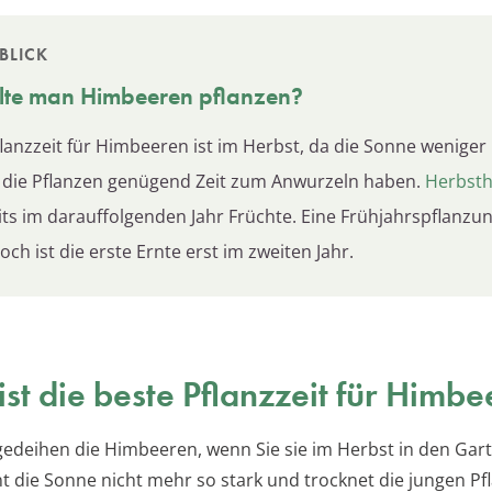
BLICK
lte man Himbeeren pflanzen?
lanzzeit für Himbeeren ist im Herbst, da die Sonne weniger 
 die Pflanzen genügend Zeit zum Anwurzeln haben.
Herbst
its im darauffolgenden Jahr Früchte. Eine Frühjahrspflanzun
och ist die erste Ernte erst im zweiten Jahr.
st die beste Pflanzzeit für Himb
edeihen die Himbeeren, wenn Sie sie im Herbst in den Gart
t die Sonne nicht mehr so stark und trocknet die jungen Pf