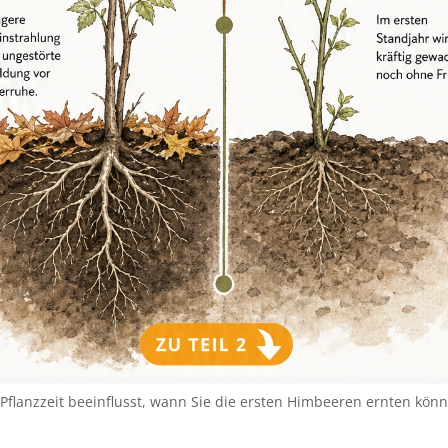
Pflanzzeit beeinflusst, wann Sie die ersten Himbeeren ernten kön