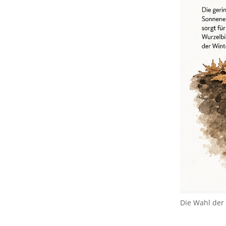
Die Wahl der 