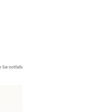
 Sie notfalls