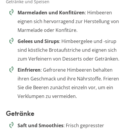
Getränke und Speisen
Marmeladen und Konfitüren
: Himbeeren
eignen sich hervorragend zur Herstellung von
Marmelade oder Konfitüre.
Gelees und Sirups
: Himbeergelee und -sirup
sind köstliche Brotaufstriche und eignen sich
zum Verfeinern von Desserts oder Getränken.
Einfrieren
: Gefrorene Himbeeren behalten
ihren Geschmack und ihre Nährstoffe. Frieren
Sie die Beeren zunächst einzeln vor, um ein
Verklumpen zu vermeiden.
Getränke
Saft und Smoothies
: Frisch gepresster