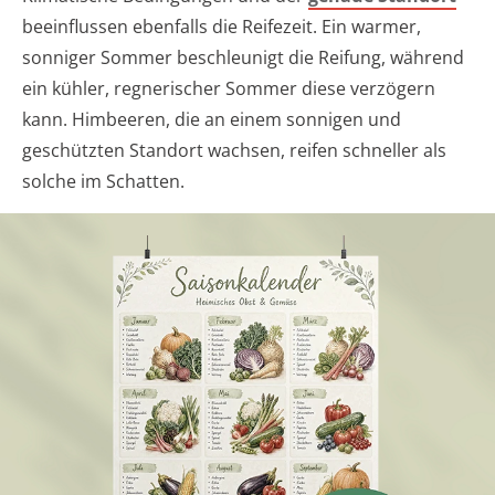
beeinflussen ebenfalls die Reifezeit. Ein warmer,
sonniger Sommer beschleunigt die Reifung, während
ein kühler, regnerischer Sommer diese verzögern
kann. Himbeeren, die an einem sonnigen und
geschützten Standort wachsen, reifen schneller als
solche im Schatten.