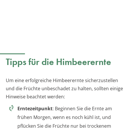
Tipps für die Himbeerernte
Um eine erfolgreiche Himbeerernte sicherzustellen
und die Früchte unbeschadet zu halten, sollten einige
Hinweise beachtet werden:
Erntezeitpunkt
: Beginnen Sie die Ernte am
frühen Morgen, wenn es noch kühl ist, und
pflücken Sie die Früchte nur bei trockenem