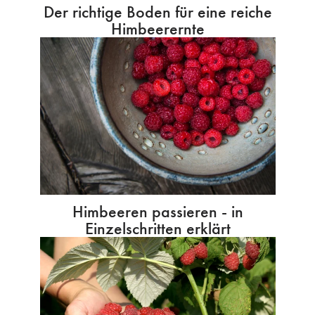
Der richtige Boden für eine reiche
Himbeerernte
Himbeeren passieren - in
Einzelschritten erklärt