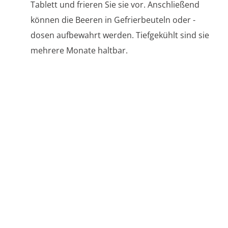
Tablett und frieren Sie sie vor. Anschließend
können die Beeren in Gefrierbeuteln oder -
dosen aufbewahrt werden. Tiefgekühlt sind sie
mehrere Monate haltbar.