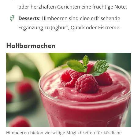
oder herzhaften Gerichten eine fruchtige Note.
Desserts
: Himbeeren sind eine erfrischende
Ergänzung zu Joghurt, Quark oder Eiscreme.
Haltbarmachen
Himbeeren bieten vielseitige Möglichkeiten für köstliche