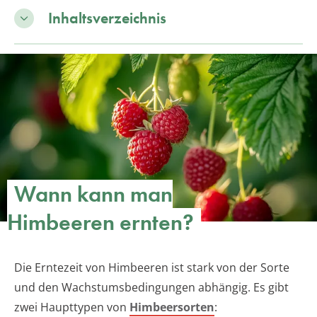
Inhaltsverzeichnis
Wann kann man
Himbeeren ernten?
Die Erntezeit von Himbeeren ist stark von der Sorte
und den Wachstumsbedingungen abhängig. Es gibt
zwei Haupttypen von
Himbeersorten
: