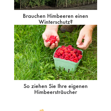
Brauchen Himbeeren einen
Winterschutz?
So ziehen Sie Ihre eigenen
Himbeersträucher