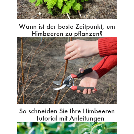
Wann ist der beste Zeitpunkt, um
Himbeeren zu pflanzen?
So schneiden Sie Ihre Himbeeren
– Tutorial mit Anleitungen