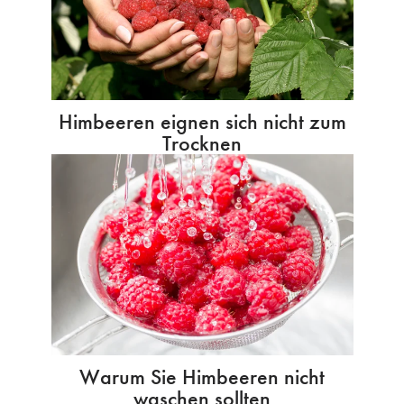
Himbeeren eignen sich nicht zum
Trocknen
Warum Sie Himbeeren nicht
waschen sollten