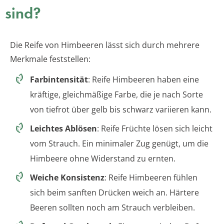
sind?
Die Reife von Himbeeren lässt sich durch mehrere
Merkmale feststellen:
Farbintensität
: Reife Himbeeren haben eine
kräftige, gleichmäßige Farbe, die je nach Sorte
von tiefrot über gelb bis schwarz variieren kann.
Leichtes Ablösen
: Reife Früchte lösen sich leicht
vom Strauch. Ein minimaler Zug genügt, um die
Himbeere ohne Widerstand zu ernten.
Weiche Konsistenz
: Reife Himbeeren fühlen
sich beim sanften Drücken weich an. Härtere
Beeren sollten noch am Strauch verbleiben.