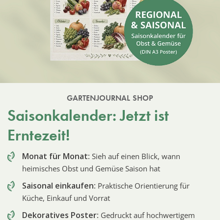
GARTENJOURNAL SHOP
Saisonkalender: Jetzt ist
Erntezeit!
Monat für Monat:
Sieh auf einen Blick, wann
heimisches Obst und Gemüse Saison hat
Saisonal einkaufen:
Praktische Orientierung für
Küche, Einkauf und Vorrat
Dekoratives Poster:
Gedruckt auf hochwertigem