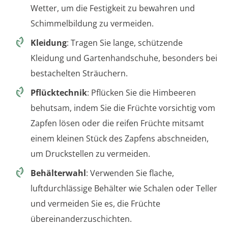
Wetter, um die Festigkeit zu bewahren und
Schimmelbildung zu vermeiden.
Kleidung
: Tragen Sie lange, schützende
Kleidung und Gartenhandschuhe, besonders bei
bestachelten Sträuchern.
Pflücktechnik
: Pflücken Sie die Himbeeren
behutsam, indem Sie die Früchte vorsichtig vom
Zapfen lösen oder die reifen Früchte mitsamt
einem kleinen Stück des Zapfens abschneiden,
um Druckstellen zu vermeiden.
Behälterwahl
: Verwenden Sie flache,
luftdurchlässige Behälter wie Schalen oder Teller
und vermeiden Sie es, die Früchte
übereinanderzuschichten.