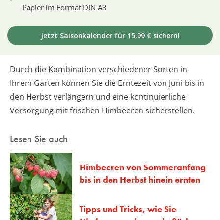
Papier im Format DIN A3
Jetzt Saisonkalender für 15,99 € sichern!
Durch die Kombination verschiedener Sorten in
Ihrem Garten können Sie die Erntezeit von Juni bis in
den Herbst verlängern und eine kontinuierliche
Versorgung mit frischen Himbeeren sicherstellen.
Lesen Sie auch
Himbeeren von Sommeranfang
bis in den Herbst hinein ernten
Tipps und Tricks, wie Sie