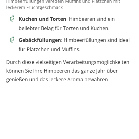
Himbeerfüllungen veredeln Muffins und Plätzchen mit
leckerem Fruchtgeschmack
Kuchen und Torten
: Himbeeren sind ein
beliebter Belag für Torten und Kuchen.
Gebäckfüllungen
: Himbeerfüllungen sind ideal
für Plätzchen und Muffins.
Durch diese vielseitigen Verarbeitungsmöglichkeiten
können Sie Ihre Himbeeren das ganze Jahr über
genießen und das leckere Aroma bewahren.