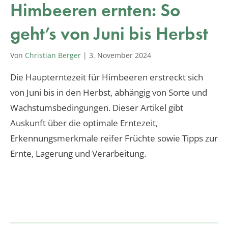
Himbeeren ernten: So
geht’s von Juni bis Herbst
Von
Christian Berger
|
3. November 2024
Die Haupterntezeit für Himbeeren erstreckt sich
von Juni bis in den Herbst, abhängig von Sorte und
Wachstumsbedingungen. Dieser Artikel gibt
Auskunft über die optimale Erntezeit,
Erkennungsmerkmale reifer Früchte sowie Tipps zur
Ernte, Lagerung und Verarbeitung.