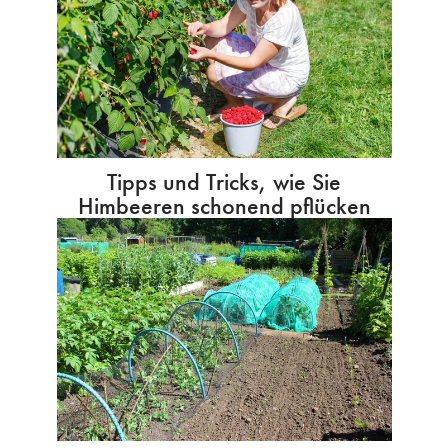
Tipps und Tricks, wie Sie
Himbeeren schonend pflücken