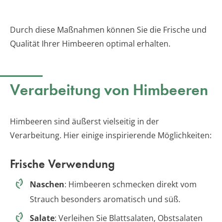
Durch diese Maßnahmen können Sie die Frische und
Qualität Ihrer Himbeeren optimal erhalten.
Verarbeitung von Himbeeren
Himbeeren sind äußerst vielseitig in der
Verarbeitung. Hier einige inspirierende Möglichkeiten:
Frische Verwendung
Naschen
: Himbeeren schmecken direkt vom
Strauch besonders aromatisch und süß.
Salate
: Verleihen Sie Blattsalaten, Obstsalaten