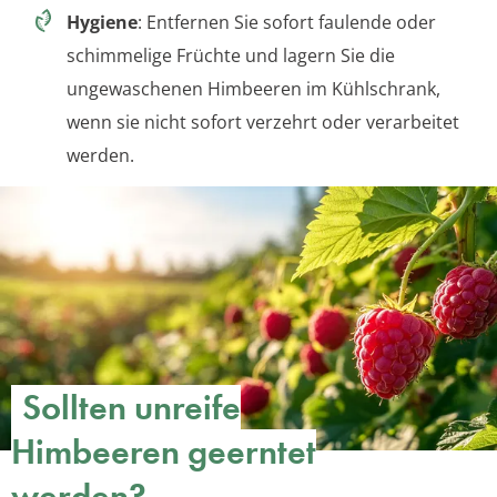
Hygiene
: Entfernen Sie sofort faulende oder
schimmelige Früchte und lagern Sie die
ungewaschenen Himbeeren im Kühlschrank,
wenn sie nicht sofort verzehrt oder verarbeitet
werden.
Sollten unreife
Himbeeren geerntet
werden?