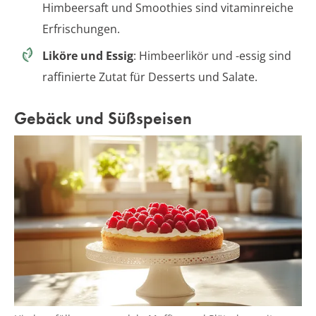
Himbeersaft und Smoothies sind vitaminreiche
Erfrischungen.
Liköre und Essig
: Himbeerlikör und -essig sind
raffinierte Zutat für Desserts und Salate.
Gebäck und Süßspeisen