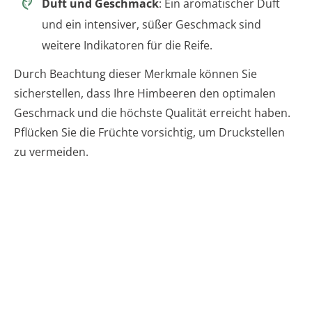
Duft und Geschmack
: Ein aromatischer Duft
und ein intensiver, süßer Geschmack sind
weitere Indikatoren für die Reife.
Durch Beachtung dieser Merkmale können Sie
sicherstellen, dass Ihre Himbeeren den optimalen
Geschmack und die höchste Qualität erreicht haben.
Pflücken Sie die Früchte vorsichtig, um Druckstellen
zu vermeiden.