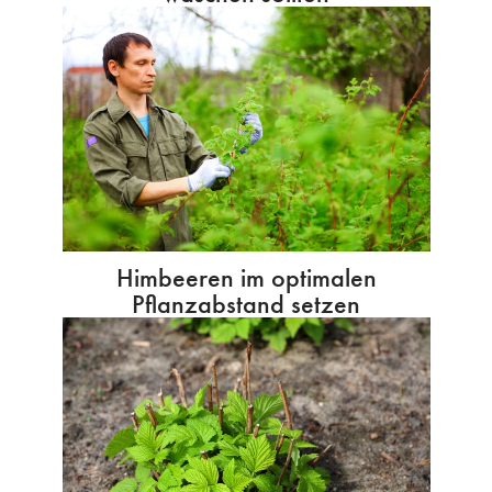
Himbeeren im optimalen
Pflanzabstand setzen