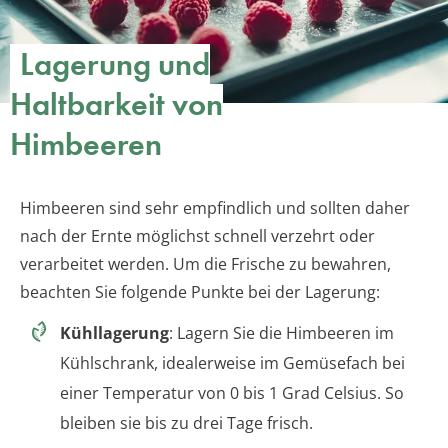
Lagerung und
Haltbarkeit von
Himbeeren
Himbeeren sind sehr empfindlich und sollten daher
nach der Ernte möglichst schnell verzehrt oder
verarbeitet werden. Um die Frische zu bewahren,
beachten Sie folgende Punkte bei der Lagerung:
Kühllagerung
: Lagern Sie die Himbeeren im
Kühlschrank, idealerweise im Gemüsefach bei
einer Temperatur von 0 bis 1 Grad Celsius. So
bleiben sie bis zu drei Tage frisch.