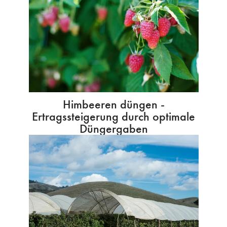
Himbeeren düngen -
Ertragssteigerung durch optimale
Düngergaben