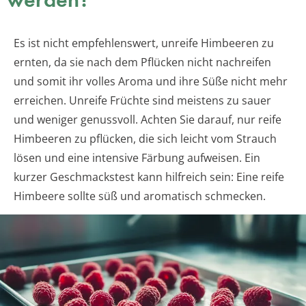
Es ist nicht empfehlenswert, unreife Himbeeren zu
ernten, da sie nach dem Pflücken nicht nachreifen
und somit ihr volles Aroma und ihre Süße nicht mehr
erreichen. Unreife Früchte sind meistens zu sauer
und weniger genussvoll. Achten Sie darauf, nur reife
Himbeeren zu pflücken, die sich leicht vom Strauch
lösen und eine intensive Färbung aufweisen. Ein
kurzer Geschmackstest kann hilfreich sein: Eine reife
Himbeere sollte süß und aromatisch schmecken.