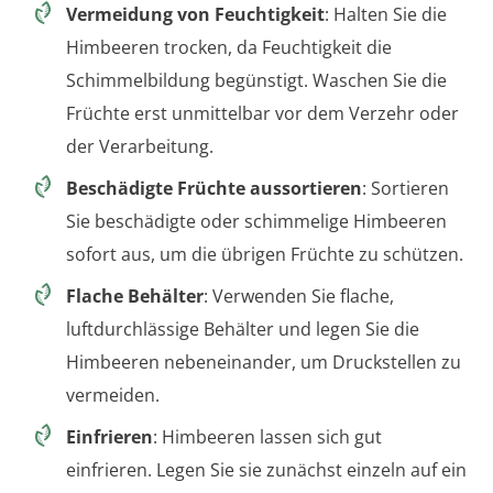
Vermeidung von Feuchtigkeit
: Halten Sie die
Himbeeren trocken, da Feuchtigkeit die
Schimmelbildung begünstigt. Waschen Sie die
Früchte erst unmittelbar vor dem Verzehr oder
der Verarbeitung.
Beschädigte Früchte aussortieren
: Sortieren
Sie beschädigte oder schimmelige Himbeeren
sofort aus, um die übrigen Früchte zu schützen.
Flache Behälter
: Verwenden Sie flache,
luftdurchlässige Behälter und legen Sie die
Himbeeren nebeneinander, um Druckstellen zu
vermeiden.
Einfrieren
: Himbeeren lassen sich gut
einfrieren. Legen Sie sie zunächst einzeln auf ein