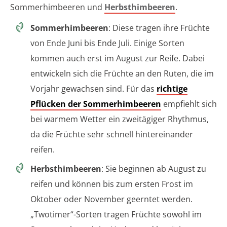
Sommerhimbeeren und
Herbsthimbeeren
.
Sommerhimbeeren
: Diese tragen ihre Früchte
von Ende Juni bis Ende Juli. Einige Sorten
kommen auch erst im August zur Reife. Dabei
entwickeln sich die Früchte an den Ruten, die im
Vorjahr gewachsen sind. Für das
richtige
Pflücken der Sommerhimbeeren
empfiehlt sich
bei warmem Wetter ein zweitägiger Rhythmus,
da die Früchte sehr schnell hintereinander
reifen.
Herbsthimbeeren
: Sie beginnen ab August zu
reifen und können bis zum ersten Frost im
Oktober oder November geerntet werden.
„Twotimer“-Sorten tragen Früchte sowohl im