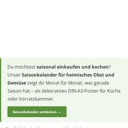
Du möchtest
saisonal einkaufen und kochen
?
Unser
Saisonkalender für heimisches Obst und
Gemüse
zeigt dir Monat für Monat, was gerade
Saison hat – als dekoratives DIN-A3-Poster für Küche
oder Vorratskammer.
Saisonkalender entdecken →