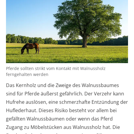
Pferde sollten strikt vom Kontakt mit Walnussholz
ferngehalten werden
Das Kernholz und die Zweige des Walnussbaumes
sind für Pferde äußerst gefährlich. Der Verzehr kann
Hufrehe auslösen, eine schmerzhafte Entzündung der
Huflederhaut. Dieses Risiko besteht vor allem bei
gefällten Walnussbäumen oder wenn das Pferd
Zugang zu Möbelstücken aus Walnussholz hat. Die