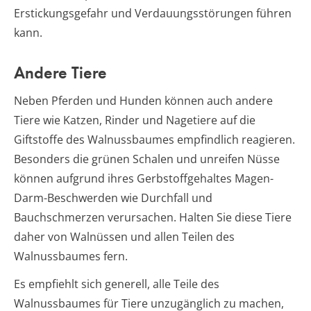
Erstickungsgefahr und Verdauungsstörungen führen
kann.
Andere Tiere
Neben Pferden und Hunden können auch andere
Tiere wie Katzen, Rinder und Nagetiere auf die
Giftstoffe des Walnussbaumes empfindlich reagieren.
Besonders die grünen Schalen und unreifen Nüsse
können aufgrund ihres Gerbstoffgehaltes Magen-
Darm-Beschwerden wie Durchfall und
Bauchschmerzen verursachen. Halten Sie diese Tiere
daher von Walnüssen und allen Teilen des
Walnussbaumes fern.
Es empfiehlt sich generell, alle Teile des
Walnussbaumes für Tiere unzugänglich zu machen,