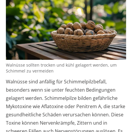
Walnüsse sollten trocken und kühl gelagert werden, um
Schimmel zu vermeiden
Walnüsse sind anfällig für Schimmelpilzbefall,
besonders wenn sie unter feuchten Bedingungen
gelagert werden. Schimmelpilze bilden gefährliche
Mykotoxine wie Aflatoxine oder Penitrem A, die starke
gesundheitliche Schäden verursachen können. Diese
Toxine können Nervenkrämpfe, Zittern und in
schweren Fällen auch Nervenstörungen auslösen. Es