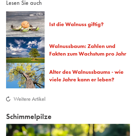
Lesen Sie auch
Ist die Walnuss giftig?
Walnussbaum: Zahlen und
Fakten zum Wachstum pro Jahr
Alter des Walnussbaums - wie
viele Jahre kann er leben?
Weitere Artikel
Schimmelpilze