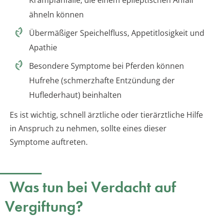
Krampfanfälle, die einem epileptischen Anfall
ähneln können
Übermäßiger Speichelfluss, Appetitlosigkeit und
Apathie
Besondere Symptome bei Pferden können
Hufrehe (schmerzhafte Entzündung der
Huflederhaut) beinhalten
Es ist wichtig, schnell ärztliche oder tierärztliche Hilfe
in Anspruch zu nehmen, sollte eines dieser
Symptome auftreten.
Was tun bei Verdacht auf
Vergiftung?