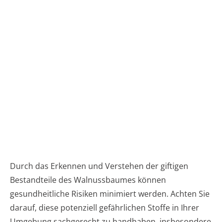
Durch das Erkennen und Verstehen der giftigen
Bestandteile des Walnussbaumes können
gesundheitliche Risiken minimiert werden. Achten Sie
darauf, diese potenziell gefährlichen Stoffe in Ihrer
Umgebung sachgerecht zu handhaben, insbesondere