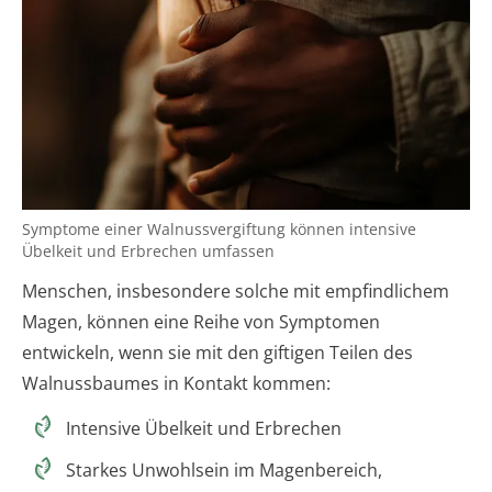
Symptome einer Walnussvergiftung können intensive
Übelkeit und Erbrechen umfassen
Menschen, insbesondere solche mit empfindlichem
Magen, können eine Reihe von Symptomen
entwickeln, wenn sie mit den giftigen Teilen des
Walnussbaumes in Kontakt kommen:
Intensive Übelkeit und Erbrechen
Starkes Unwohlsein im Magenbereich,