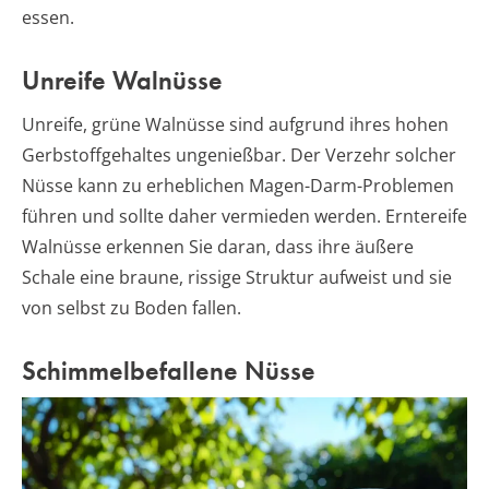
essen.
Unreife Walnüsse
Unreife, grüne Walnüsse sind aufgrund ihres hohen
Gerbstoffgehaltes ungenießbar. Der Verzehr solcher
Nüsse kann zu erheblichen Magen-Darm-Problemen
führen und sollte daher vermieden werden. Erntereife
Walnüsse erkennen Sie daran, dass ihre äußere
Schale eine braune, rissige Struktur aufweist und sie
von selbst zu Boden fallen.
Schimmelbefallene Nüsse