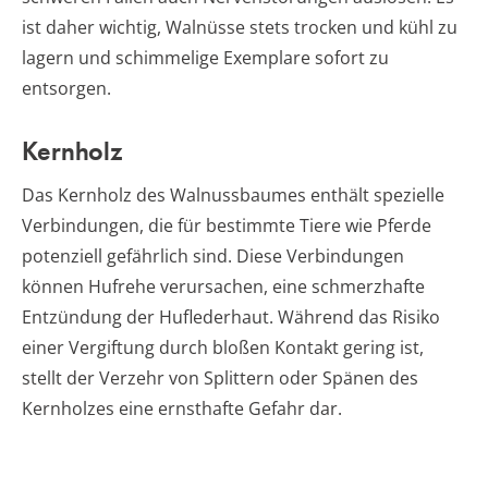
ist daher wichtig, Walnüsse stets trocken und kühl zu
lagern und schimmelige Exemplare sofort zu
entsorgen.
Kernholz
Das Kernholz des Walnussbaumes enthält spezielle
Verbindungen, die für bestimmte Tiere wie Pferde
potenziell gefährlich sind. Diese Verbindungen
können Hufrehe verursachen, eine schmerzhafte
Entzündung der Huflederhaut. Während das Risiko
einer Vergiftung durch bloßen Kontakt gering ist,
stellt der Verzehr von Splittern oder Spänen des
Kernholzes eine ernsthafte Gefahr dar.