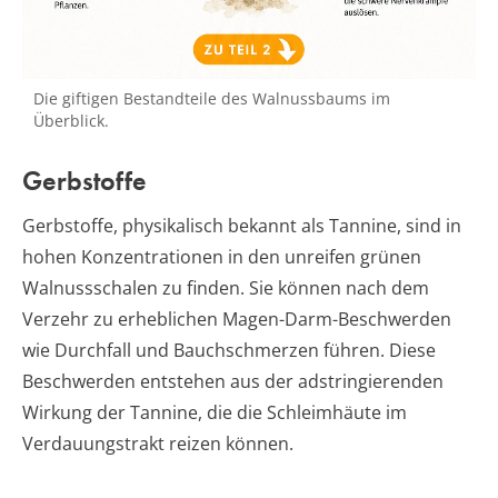
Die giftigen Bestandteile des Walnussbaums im
Überblick.
Gerbstoffe
Gerbstoffe, physikalisch bekannt als Tannine, sind in
hohen Konzentrationen in den unreifen grünen
Walnussschalen zu finden. Sie können nach dem
Verzehr zu erheblichen Magen-Darm-Beschwerden
wie Durchfall und Bauchschmerzen führen. Diese
Beschwerden entstehen aus der adstringierenden
Wirkung der Tannine, die die Schleimhäute im
Verdauungstrakt reizen können.