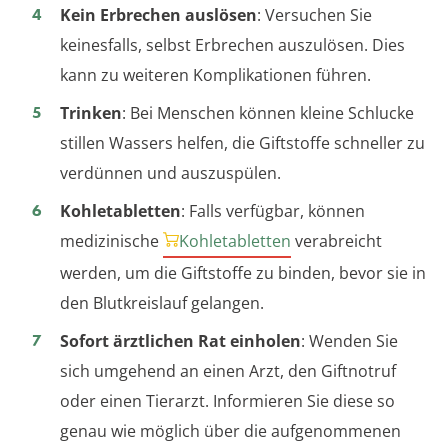
Kein Erbrechen auslösen
: Versuchen Sie
keinesfalls, selbst Erbrechen auszulösen. Dies
kann zu weiteren Komplikationen führen.
Trinken
: Bei Menschen können kleine Schlucke
stillen Wassers helfen, die Giftstoffe schneller zu
verdünnen und auszuspülen.
Kohletabletten
: Falls verfügbar, können
medizinische
Kohletabletten
verabreicht
werden, um die Giftstoffe zu binden, bevor sie in
den Blutkreislauf gelangen.
Sofort ärztlichen Rat einholen
: Wenden Sie
sich umgehend an einen Arzt, den Giftnotruf
oder einen Tierarzt. Informieren Sie diese so
genau wie möglich über die aufgenommenen