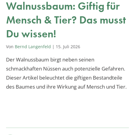
Walnussbaum: Giftig für
Mensch & Tier? Das musst
Du wissen!
Von
Bernd Langenfeld
|
15. Juli 2026
Der Walnussbaum birgt neben seinen
schmackhaften Nüssen auch potenzielle Gefahren.
Dieser Artikel beleuchtet die giftigen Bestandteile
des Baumes und ihre Wirkung auf Mensch und Tier.