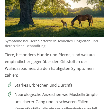
Symptome bei Tieren erfordern schnelles Eingreifen und
tierärztliche Behandlung
Tiere, besonders Hunde und Pferde, sind weitaus
empfindlicher gegenüber den Giftstoffen des
Walnussbaumes. Zu den häufigsten Symptomen
zählen:
Starkes Erbrechen und Durchfall
Neurologische Anzeichen wie Muskelkrämpfe,
unsicherer Gang und in schweren Fällen