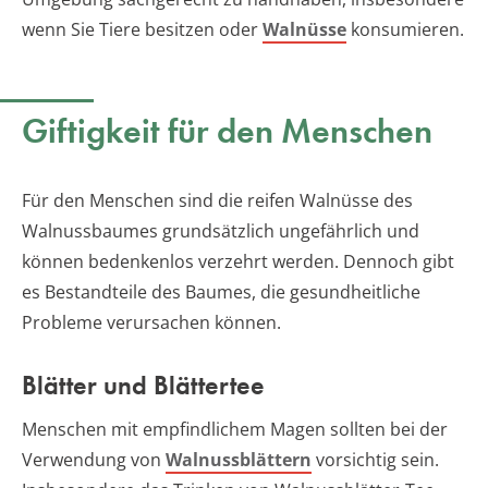
wenn Sie Tiere besitzen oder
Walnüsse
konsumieren.
Giftigkeit für den Menschen
Für den Menschen sind die reifen Walnüsse des
Walnussbaumes grundsätzlich ungefährlich und
können bedenkenlos verzehrt werden. Dennoch gibt
es Bestandteile des Baumes, die gesundheitliche
Probleme verursachen können.
Blätter und Blättertee
Menschen mit empfindlichem Magen sollten bei der
Verwendung von
Walnussblättern
vorsichtig sein.