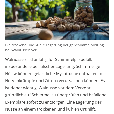
Die trockene und kühle Lagerung beugt Schimmelbildung
bei Walnüssen vor
Walnüsse sind anfällig für Schimmelpilzbefall,
insbesondere bei falscher Lagerung. Schimmelige
Nüsse können gefährliche Mykotoxine enthalten, die
Nervenkrämpfe und Zittern verursachen können. Es
ist daher wichtig, Walnüsse vor dem Verzehr
gründlich auf Schimmel zu überprüfen und befallene
Exemplare sofort zu entsorgen. Eine Lagerung der
Nüsse an einem trockenen und kühlen Ort hilft,