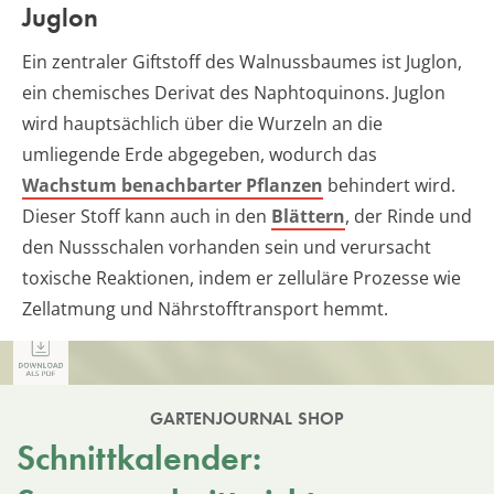
Juglon
Ein zentraler Giftstoff des Walnussbaumes ist Juglon,
ein chemisches Derivat des Naphtoquinons. Juglon
wird hauptsächlich über die Wurzeln an die
umliegende Erde abgegeben, wodurch das
Wachstum benachbarter Pflanzen
behindert wird.
Dieser Stoff kann auch in den
Blättern
, der Rinde und
den Nussschalen vorhanden sein und verursacht
toxische Reaktionen, indem er zelluläre Prozesse wie
Zellatmung und Nährstofftransport hemmt.
GARTENJOURNAL SHOP
Schnittkalender: