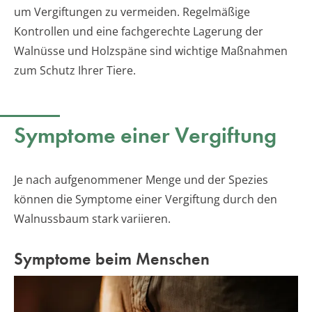
um Vergiftungen zu vermeiden. Regelmäßige
Kontrollen und eine fachgerechte Lagerung der
Walnüsse und Holzspäne sind wichtige Maßnahmen
zum Schutz Ihrer Tiere.
Symptome einer Vergiftung
Je nach aufgenommener Menge und der Spezies
können die Symptome einer Vergiftung durch den
Walnussbaum stark variieren.
Symptome beim Menschen