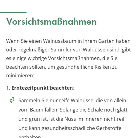
Vorsichtsmaßnahmen
Wenn Sie einen Walnussbaum in Ihrem Garten haben
oder regelmäßiger Sammler von Walnüssen sind, gibt
es einige wichtige Vorsichtsmaßnahmen, die Sie
beachten sollten, um gesundheitliche Risiken zu
minimieren:
1.
Erntezeitpunkt beachten
:
Sammeln Sie nur reife Walnüsse, die von allein
vom Baum fallen. Solange die Schale noch glatt
und grün ist, ist die Nuss im Inneren nicht reif
und kann gesundheitsschädliche Gerbstoffe
enthalten.