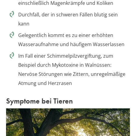
einschließlich Magenkrämpfe und Koliken
Durchfall, der in schweren Fällen blutig sein
kann
Gelegentlich kommt es zu einer erhöhten
Wasseraufnahme und häufigem Wasserlassen
Im Fall einer Schimmelpilzvergiftung, zum
Beispiel durch Mykotoxine in Walnüssen:
Nervöse Störungen wie Zittern, unregelmäßige
Atmung und Herzrasen
Symptome bei Tieren