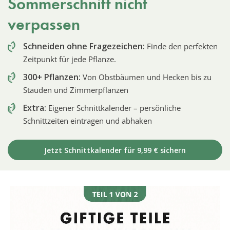
Sommerschnitt nicht
verpassen
Schneiden ohne Fragezeichen:
Finde den perfekten
Zeitpunkt für jede Pflanze.
300+ Pflanzen:
Von Obstbäumen und Hecken bis zu
Stauden und Zimmerpflanzen
Extra:
Eigener Schnittkalender – persönliche
Schnittzeiten eintragen und abhaken
Jetzt Schnittkalender für 9,99 € sichern