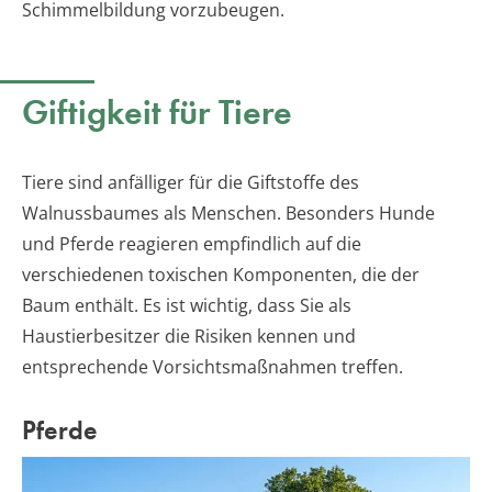
Schimmelbildung vorzubeugen.
Giftigkeit für Tiere
Tiere sind anfälliger für die Giftstoffe des
Walnussbaumes als Menschen. Besonders Hunde
und Pferde reagieren empfindlich auf die
verschiedenen toxischen Komponenten, die der
Baum enthält. Es ist wichtig, dass Sie als
Haustierbesitzer die Risiken kennen und
entsprechende Vorsichtsmaßnahmen treffen.
Pferde