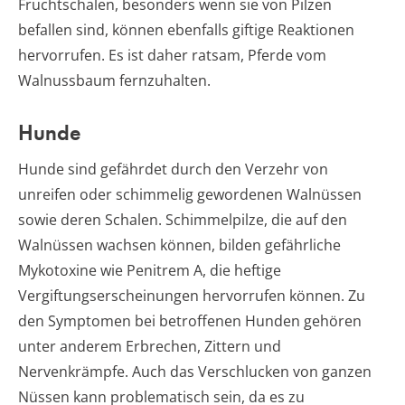
Fruchtschalen, besonders wenn sie von Pilzen
befallen sind, können ebenfalls giftige Reaktionen
hervorrufen. Es ist daher ratsam, Pferde vom
Walnussbaum fernzuhalten.
Hunde
Hunde sind gefährdet durch den Verzehr von
unreifen oder schimmelig gewordenen Walnüssen
sowie deren Schalen. Schimmelpilze, die auf den
Walnüssen wachsen können, bilden gefährliche
Mykotoxine wie Penitrem A, die heftige
Vergiftungserscheinungen hervorrufen können. Zu
den Symptomen bei betroffenen Hunden gehören
unter anderem Erbrechen, Zittern und
Nervenkrämpfe. Auch das Verschlucken von ganzen
Nüssen kann problematisch sein, da es zu