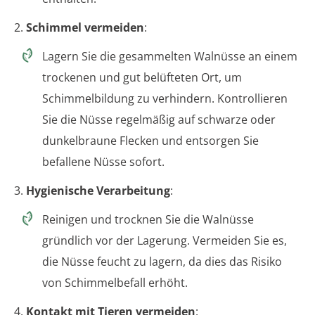
2.
Schimmel vermeiden
:
Lagern Sie die gesammelten Walnüsse an einem
trockenen und gut belüfteten Ort, um
Schimmelbildung zu verhindern. Kontrollieren
Sie die Nüsse regelmäßig auf schwarze oder
dunkelbraune Flecken und entsorgen Sie
befallene Nüsse sofort.
3.
Hygienische Verarbeitung
:
Reinigen und trocknen Sie die Walnüsse
gründlich vor der Lagerung. Vermeiden Sie es,
die Nüsse feucht zu lagern, da dies das Risiko
von Schimmelbefall erhöht.
4.
Kontakt mit Tieren vermeiden
: