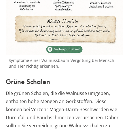
Symptome einer Walnussbaum-Vergiftung bei Mensch
und Tier richtig erkennen.
Grüne Schalen
Die grünen Schalen, die die Walnüsse umgeben,
enthalten hohe Mengen an Gerbstoffen. Diese
können bei Verzehr Magen-Darm-Beschwerden wie
Durchfall und Bauchschmerzen verursachen. Daher
sollten Sie vermeiden, grüne Walnussschalen zu