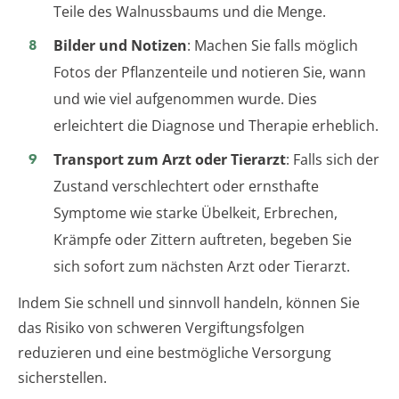
Teile des Walnussbaums und die Menge.
Bilder und Notizen
: Machen Sie falls möglich
Fotos der Pflanzenteile und notieren Sie, wann
und wie viel aufgenommen wurde. Dies
erleichtert die Diagnose und Therapie erheblich.
Transport zum Arzt oder Tierarzt
: Falls sich der
Zustand verschlechtert oder ernsthafte
Symptome wie starke Übelkeit, Erbrechen,
Krämpfe oder Zittern auftreten, begeben Sie
sich sofort zum nächsten Arzt oder Tierarzt.
Indem Sie schnell und sinnvoll handeln, können Sie
das Risiko von schweren Vergiftungsfolgen
reduzieren und eine bestmögliche Versorgung
sicherstellen.