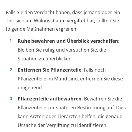
Falls Sie den Verdacht haben, dass jemand oder ein
Tier sich am Walnussbaum vergiftet hat, sollten Sie
folgende Maßnahmen ergreifen:
Ruhe bewahren und Überblick verschaffen
:
Bleiben Sie ruhig und versuchen Sie, die
Situation zu überblicken.
Entfernen Sie Pflanzenteile
: Falls noch
Pflanzenteile im Mund sind, entfernen Sie diese
umgehend.
Pflanzenteile aufbewahren
: Bewahren Sie die
Pflanzenteile zur späteren Bestimmung auf. Dies
kann Ärzten oder Tierärzten helfen, die genaue
Ursache der Vergiftung zu identifizieren.