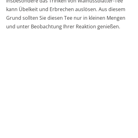
Insbesondere das Trinken von Walnussblätter-Tee
kann Übelkeit und Erbrechen auslösen. Aus diesem
Grund sollten Sie diesen Tee nur in kleinen Mengen
und unter Beobachtung Ihrer Reaktion genießen.