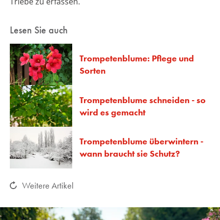
Triebe zu erfassen.
Lesen Sie auch
Trompetenblume: Pflege und
Sorten
Trompetenblume schneiden - so
wird es gemacht
Trompetenblume überwintern -
wann braucht sie Schutz?
Weitere Artikel