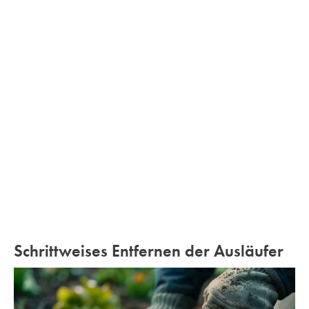
Schrittweises Entfernen der Ausläufer