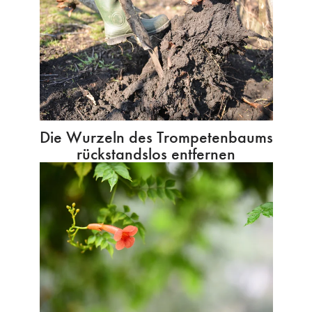
Die Wurzeln des Trompetenbaums
rückstandslos entfernen