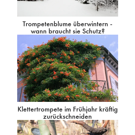
Trompetenblume überwintern -
wann braucht sie Schutz?
Klettertrompete im Frühjahr kräftig
zurückschneiden