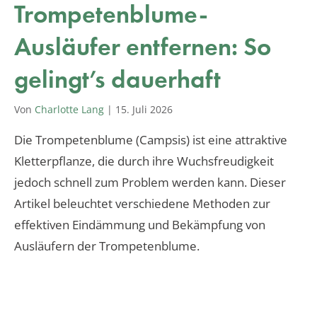
Trompetenblume-
Ausläufer entfernen: So
gelingt’s dauerhaft
Von
Charlotte Lang
|
15. Juli 2026
Die Trompetenblume (Campsis) ist eine attraktive
Kletterpflanze, die durch ihre Wuchsfreudigkeit
jedoch schnell zum Problem werden kann. Dieser
Artikel beleuchtet verschiedene Methoden zur
effektiven Eindämmung und Bekämpfung von
Ausläufern der Trompetenblume.