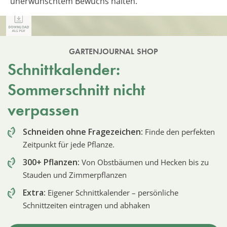
unerwünschtem Bewuchs halten.
GARTENJOURNAL SHOP
Schnittkalender:
Sommerschnitt nicht
verpassen
Schneiden ohne Fragezeichen:
Finde den perfekten
Zeitpunkt für jede Pflanze.
300+ Pflanzen:
Von Obstbäumen und Hecken bis zu
Stauden und Zimmerpflanzen
Extra:
Eigener Schnittkalender – persönliche
Schnittzeiten eintragen und abhaken