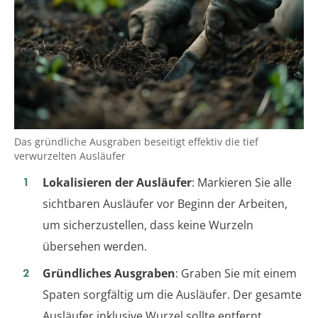
Das gründliche Ausgraben beseitigt effektiv die tief
verwurzelten Ausläufer
Lokalisieren der Ausläufer
: Markieren Sie alle
sichtbaren Ausläufer vor Beginn der Arbeiten,
um sicherzustellen, dass keine Wurzeln
übersehen werden.
Gründliches Ausgraben
: Graben Sie mit einem
Spaten sorgfältig um die Ausläufer. Der gesamte
Ausläufer inklusive Wurzel sollte entfernt