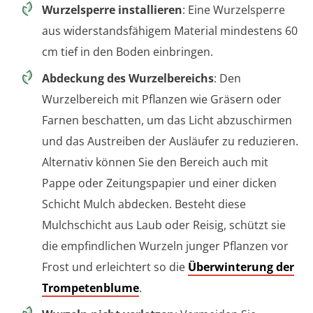
Wurzelsperre installieren
: Eine Wurzelsperre
aus widerstandsfähigem Material mindestens 60
cm tief in den Boden einbringen.
Abdeckung des Wurzelbereichs
: Den
Wurzelbereich mit Pflanzen wie Gräsern oder
Farnen beschatten, um das Licht abzuschirmen
und das Austreiben der Ausläufer zu reduzieren.
Alternativ können Sie den Bereich auch mit
Pappe oder Zeitungspapier und einer dicken
Schicht Mulch abdecken. Besteht diese
Mulchschicht aus Laub oder Reisig, schützt sie
die empfindlichen Wurzeln junger Pflanzen vor
Frost und erleichtert so die
Überwinterung der
Trompetenblume
.