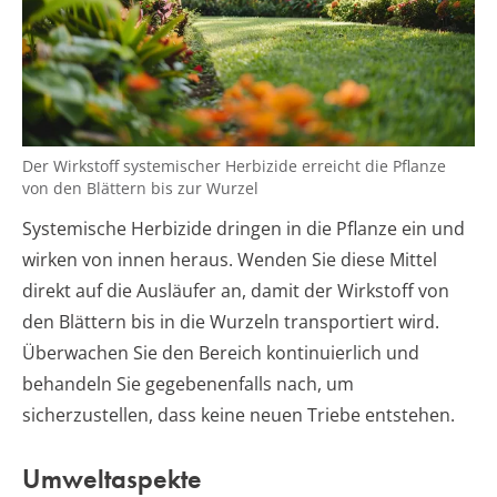
Der Wirkstoff systemischer Herbizide erreicht die Pflanze
von den Blättern bis zur Wurzel
Systemische Herbizide dringen in die Pflanze ein und
wirken von innen heraus. Wenden Sie diese Mittel
direkt auf die Ausläufer an, damit der Wirkstoff von
den Blättern bis in die Wurzeln transportiert wird.
Überwachen Sie den Bereich kontinuierlich und
behandeln Sie gegebenenfalls nach, um
sicherzustellen, dass keine neuen Triebe entstehen.
Umweltaspekte