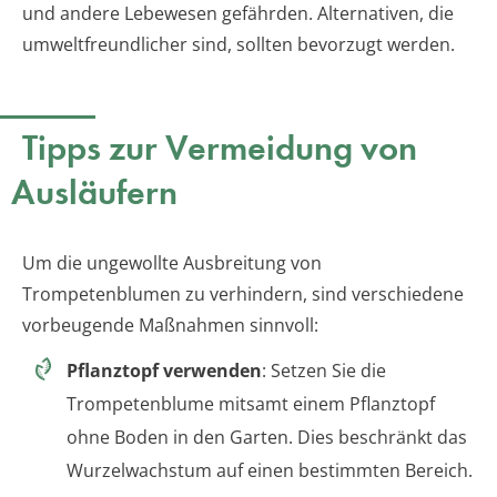
und andere Lebewesen gefährden. Alternativen, die
umweltfreundlicher sind, sollten bevorzugt werden.
Tipps zur Vermeidung von
Ausläufern
Um die ungewollte Ausbreitung von
Trompetenblumen zu verhindern, sind verschiedene
vorbeugende Maßnahmen sinnvoll:
Pflanztopf verwenden
: Setzen Sie die
Trompetenblume mitsamt einem Pflanztopf
ohne Boden in den Garten. Dies beschränkt das
Wurzelwachstum auf einen bestimmten Bereich.