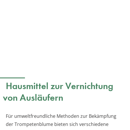
Hausmittel zur Vernichtung
von Ausläufern
Für umweltfreundliche Methoden zur Bekämpfung
der Trompetenblume bieten sich verschiedene