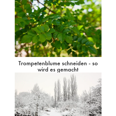
Trompetenblume schneiden - so
wird es gemacht