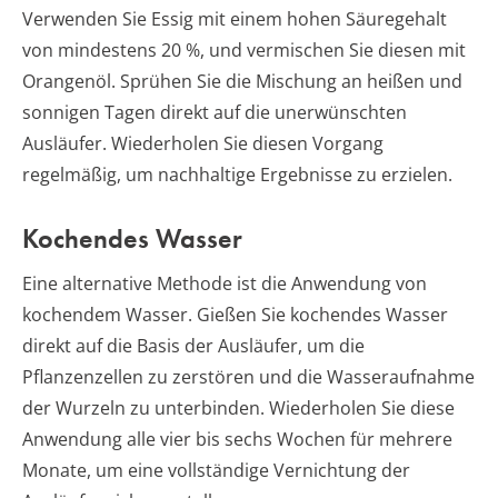
Verwenden Sie Essig mit einem hohen Säuregehalt
von mindestens 20 %, und vermischen Sie diesen mit
Orangenöl. Sprühen Sie die Mischung an heißen und
sonnigen Tagen direkt auf die unerwünschten
Ausläufer. Wiederholen Sie diesen Vorgang
regelmäßig, um nachhaltige Ergebnisse zu erzielen.
Kochendes Wasser
Eine alternative Methode ist die Anwendung von
kochendem Wasser. Gießen Sie kochendes Wasser
direkt auf die Basis der Ausläufer, um die
Pflanzenzellen zu zerstören und die Wasseraufnahme
der Wurzeln zu unterbinden. Wiederholen Sie diese
Anwendung alle vier bis sechs Wochen für mehrere
Monate, um eine vollständige Vernichtung der