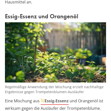
Hausmittel an.
Essig-Essenz und Orangenöl
Regelmäßige Anwendung der Mischung erzielt nachhaltige
Ergebnisse gegen Trompetenblumen-Ausläufer
Eine Mischung aus
Essig-Essenz
und Orangenöl ist
wirksam gegen die Ausläufer der Trompetenblume.