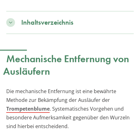
Inhaltsverzeichnis
Mechanische Entfernung von
Ausläufern
Die mechanische Entfernung ist eine bewährte
Methode zur Bekämpfung der Ausläufer der
Trompetenblume
. Systematisches Vorgehen und
besondere Aufmerksamkeit gegenüber den Wurzeln
sind hierbei entscheidend.