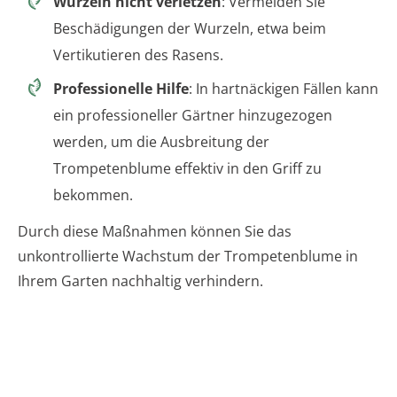
Wurzeln nicht verletzen
: Vermeiden Sie
Beschädigungen der Wurzeln, etwa beim
Vertikutieren des Rasens.
Professionelle Hilfe
: In hartnäckigen Fällen kann
ein professioneller Gärtner hinzugezogen
werden, um die Ausbreitung der
Trompetenblume effektiv in den Griff zu
bekommen.
Durch diese Maßnahmen können Sie das
unkontrollierte Wachstum der Trompetenblume in
Ihrem Garten nachhaltig verhindern.