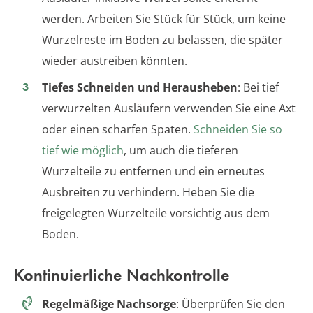
werden. Arbeiten Sie Stück für Stück, um keine
Wurzelreste im Boden zu belassen, die später
wieder austreiben könnten.
Tiefes Schneiden und Herausheben
: Bei tief
verwurzelten Ausläufern verwenden Sie eine Axt
oder einen scharfen Spaten.
Schneiden Sie so
tief wie möglich
, um auch die tieferen
Wurzelteile zu entfernen und ein erneutes
Ausbreiten zu verhindern. Heben Sie die
freigelegten Wurzelteile vorsichtig aus dem
Boden.
Kontinuierliche Nachkontrolle
Regelmäßige Nachsorge
: Überprüfen Sie den