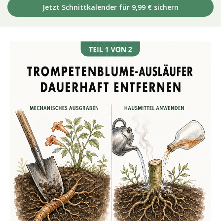
Jetzt Schnittkalender für 9,99 € sichern