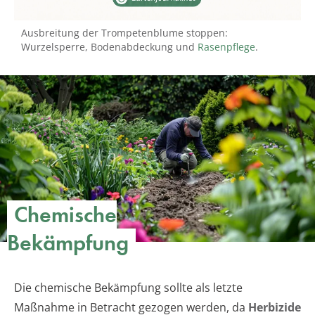
Ausbreitung der Trompetenblume stoppen:
Wurzelsperre, Bodenabdeckung und
Rasenpflege
.
Chemische
Bekämpfung
Die chemische Bekämpfung sollte als letzte
Maßnahme in Betracht gezogen werden, da
Herbizide