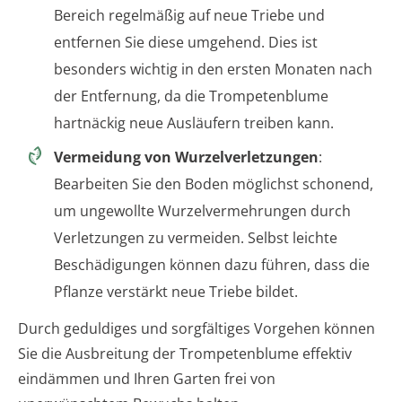
Bereich regelmäßig auf neue Triebe und
entfernen Sie diese umgehend. Dies ist
besonders wichtig in den ersten Monaten nach
der Entfernung, da die Trompetenblume
hartnäckig neue Ausläufern treiben kann.
Vermeidung von Wurzelverletzungen
:
Bearbeiten Sie den Boden möglichst schonend,
um ungewollte Wurzelvermehrungen durch
Verletzungen zu vermeiden. Selbst leichte
Beschädigungen können dazu führen, dass die
Pflanze verstärkt neue Triebe bildet.
Durch geduldiges und sorgfältiges Vorgehen können
Sie die Ausbreitung der Trompetenblume effektiv
eindämmen und Ihren Garten frei von