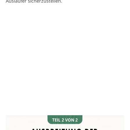
Ausläufer sicherzustellen.