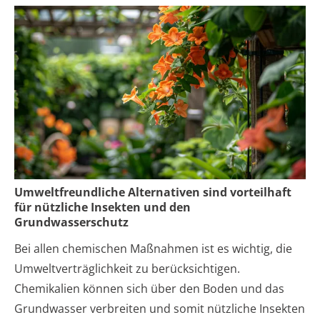
Umweltfreundliche Alternativen sind vorteilhaft
für nützliche Insekten und den
Grundwasserschutz
Bei allen chemischen Maßnahmen ist es wichtig, die
Umweltverträglichkeit zu berücksichtigen.
Chemikalien können sich über den Boden und das
Grundwasser verbreiten und somit nützliche Insekten