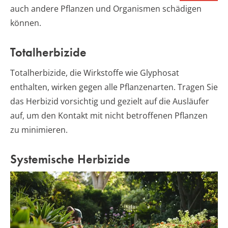
auch andere Pflanzen und Organismen schädigen
können.
Totalherbizide
Totalherbizide, die Wirkstoffe wie Glyphosat
enthalten, wirken gegen alle Pflanzenarten. Tragen Sie
das Herbizid vorsichtig und gezielt auf die Ausläufer
auf, um den Kontakt mit nicht betroffenen Pflanzen
zu minimieren.
Systemische Herbizide