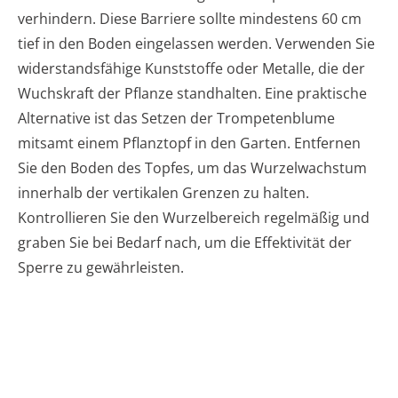
verhindern. Diese Barriere sollte mindestens 60 cm
tief in den Boden eingelassen werden. Verwenden Sie
widerstandsfähige Kunststoffe oder Metalle, die der
Wuchskraft der Pflanze standhalten. Eine praktische
Alternative ist das Setzen der Trompetenblume
mitsamt einem Pflanztopf in den Garten. Entfernen
Sie den Boden des Topfes, um das Wurzelwachstum
innerhalb der vertikalen Grenzen zu halten.
Kontrollieren Sie den Wurzelbereich regelmäßig und
graben Sie bei Bedarf nach, um die Effektivität der
Sperre zu gewährleisten.