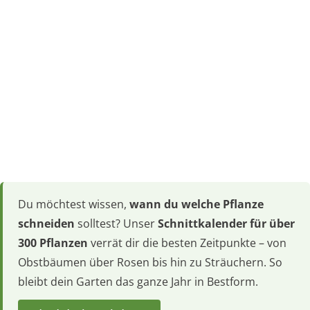
Du möchtest wissen,
wann du welche Pflanze
schneiden
solltest? Unser
Schnittkalender für über
300 Pflanzen
verrät dir die besten Zeitpunkte – von
Obstbäumen über Rosen bis hin zu Sträuchern. So
bleibt dein Garten das ganze Jahr in Bestform.