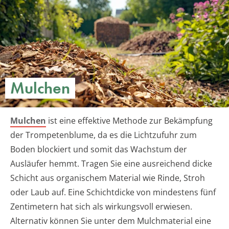
Mulchen
Mulchen
ist eine effektive Methode zur Bekämpfung
der Trompetenblume, da es die Lichtzufuhr zum
Boden blockiert und somit das Wachstum der
Ausläufer hemmt. Tragen Sie eine ausreichend dicke
Schicht aus organischem Material wie Rinde, Stroh
oder Laub auf. Eine Schichtdicke von mindestens fünf
Zentimetern hat sich als wirkungsvoll erwiesen.
Alternativ können Sie unter dem Mulchmaterial eine