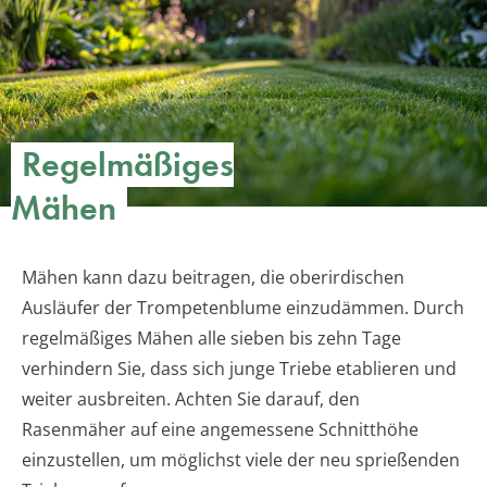
Regelmäßiges
Mähen
Mähen kann dazu beitragen, die oberirdischen
Ausläufer der Trompetenblume einzudämmen. Durch
regelmäßiges Mähen alle sieben bis zehn Tage
verhindern Sie, dass sich junge Triebe etablieren und
weiter ausbreiten. Achten Sie darauf, den
Rasenmäher auf eine angemessene Schnitthöhe
einzustellen, um möglichst viele der neu sprießenden