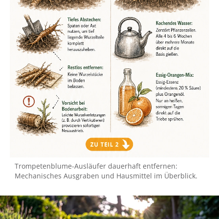
Trompetenblume-Ausläufer dauerhaft entfernen:
Mechanisches Ausgraben und Hausmittel im Überblick.