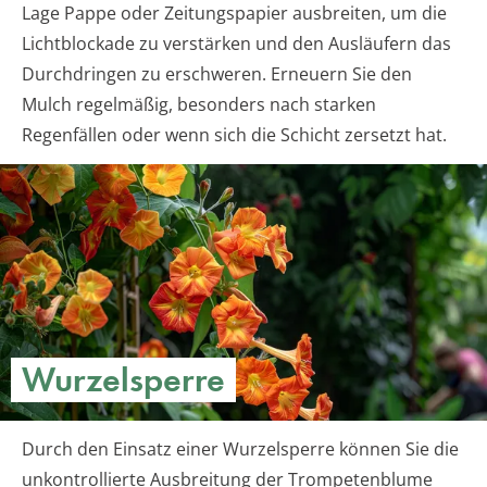
Lage Pappe oder Zeitungspapier ausbreiten, um die
Lichtblockade zu verstärken und den Ausläufern das
Durchdringen zu erschweren. Erneuern Sie den
Mulch regelmäßig, besonders nach starken
Regenfällen oder wenn sich die Schicht zersetzt hat.
Wurzelsperre
Durch den Einsatz einer Wurzelsperre können Sie die
unkontrollierte Ausbreitung der Trompetenblume