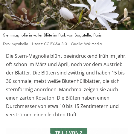
Sternmagnolie in voller Blüte im Park von Bagatelle, Paris.
Foto: Myrabella | Lizenz: CC BY-SA 3.0 | Quelle: Wikimedia
Die Stern-Magnolie blüht beeindruckend früh im Jahr,
oft schon im März und April, noch vor dem Austrieb
der Blätter. Die Blüten sind zwittrig und haben 15 bis
36 schmale, meist weiße Blütenhüllblätter, die sich
sternförmig anordnen. Manchmal zeigen sie auch
einen zarten Rosaton. Die Blüten haben einen
Durchmesser von etwa 10 bis 15 Zentimetern und
verströmen einen leichten Duft.