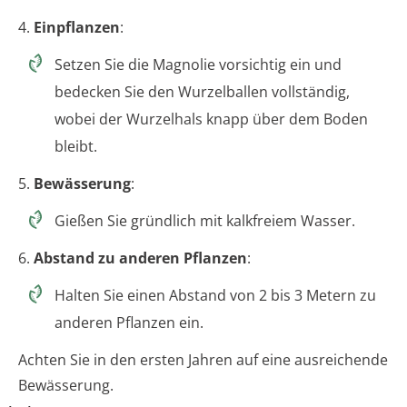
4.
Einpflanzen
:
Setzen Sie die Magnolie vorsichtig ein und
bedecken Sie den Wurzelballen vollständig,
wobei der Wurzelhals knapp über dem Boden
bleibt.
5.
Bewässerung
:
Gießen Sie gründlich mit kalkfreiem Wasser.
6.
Abstand zu anderen Pflanzen
:
Halten Sie einen Abstand von 2 bis 3 Metern zu
anderen Pflanzen ein.
Achten Sie in den ersten Jahren auf eine ausreichende
Bewässerung.