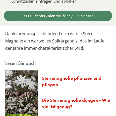
Schnittzeiten eintragen und abhaken
Jetzt Schnittkalender für 9,99 € sichern
Dank ihrer ansprechenden Form ist die Stern-
Magnolie ein wertvolles Solitärgehölz, das im Laufe
der Jahre immer charakteristischer wird.
Lesen Sie auch
Sternmagnolie pflanzen und
pflegen
Die Sternmagnolie düngen - Wie
viel ist genug?