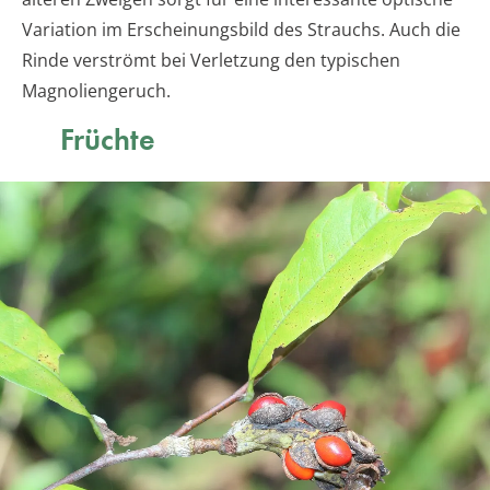
Variation im Erscheinungsbild des Strauchs. Auch die
Rinde verströmt bei Verletzung den typischen
Magnoliengeruch.
Früchte