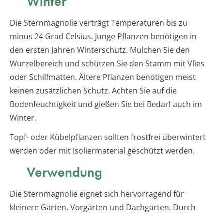
Winter
Die Sternmagnolie verträgt Temperaturen bis zu
minus 24 Grad Celsius. Junge Pflanzen benötigen in
den ersten Jahren Winterschutz. Mulchen Sie den
Wurzelbereich und schützen Sie den Stamm mit Vlies
oder Schilfmatten. Ältere Pflanzen benötigen meist
keinen zusätzlichen Schutz. Achten Sie auf die
Bodenfeuchtigkeit und gießen Sie bei Bedarf auch im
Winter.
Topf- oder Kübelpflanzen sollten frostfrei überwintert
werden oder mit Isoliermaterial geschützt werden.
Verwendung
Die Sternmagnolie eignet sich hervorragend für
kleinere Gärten, Vorgärten und Dachgärten. Durch