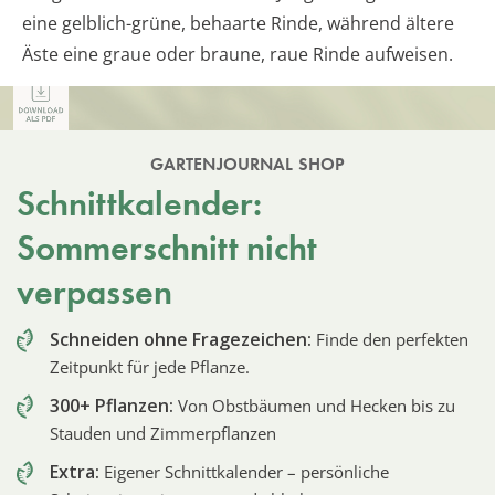
eine gelblich-grüne, behaarte Rinde, während ältere
Äste eine graue oder braune, raue Rinde aufweisen.
GARTENJOURNAL SHOP
Schnittkalender:
Sommerschnitt nicht
verpassen
Schneiden ohne Fragezeichen:
Finde den perfekten
Zeitpunkt für jede Pflanze.
300+ Pflanzen:
Von Obstbäumen und Hecken bis zu
Stauden und Zimmerpflanzen
Extra:
Eigener Schnittkalender – persönliche