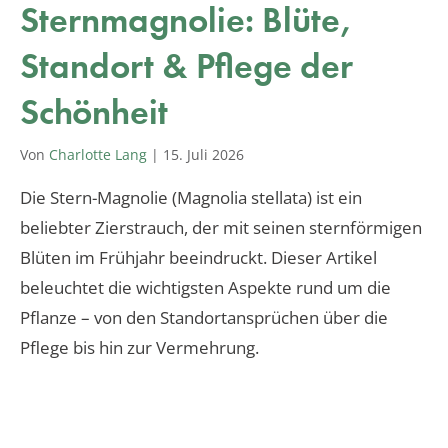
Sternmagnolie: Blüte,
Standort & Pflege der
Schönheit
Von
Charlotte Lang
|
15. Juli 2026
Die Stern-Magnolie (Magnolia stellata) ist ein
beliebter Zierstrauch, der mit seinen sternförmigen
Blüten im Frühjahr beeindruckt. Dieser Artikel
beleuchtet die wichtigsten Aspekte rund um die
Pflanze – von den Standortansprüchen über die
Pflege bis hin zur Vermehrung.