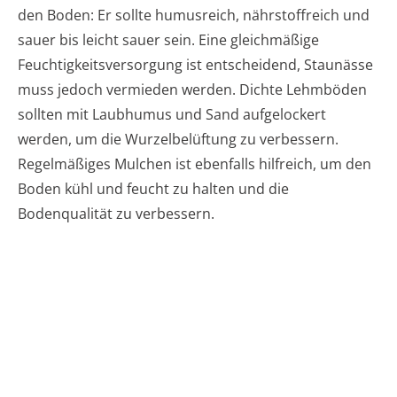
den Boden: Er sollte humusreich, nährstoffreich und
sauer bis leicht sauer sein. Eine gleichmäßige
Feuchtigkeitsversorgung ist entscheidend, Staunässe
muss jedoch vermieden werden. Dichte Lehmböden
sollten mit Laubhumus und Sand aufgelockert
werden, um die Wurzelbelüftung zu verbessern.
Regelmäßiges Mulchen ist ebenfalls hilfreich, um den
Boden kühl und feucht zu halten und die
Bodenqualität zu verbessern.