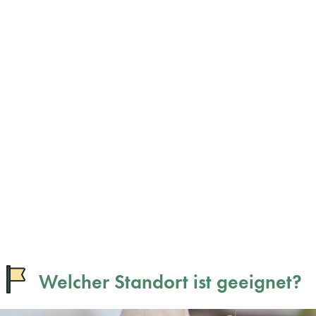
Welcher Standort ist geeignet?