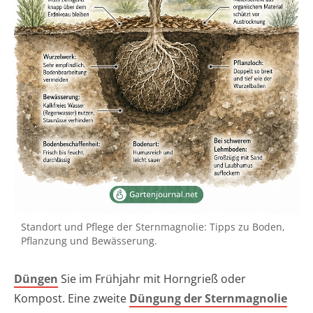
Standort und Pflege der Sternmagnolie: Tipps zu Boden,
Pflanzung und Bewässerung.
Düngen
Sie im Frühjahr mit Horngrieß oder
Kompost. Eine zweite
Düngung der Sternmagnolie