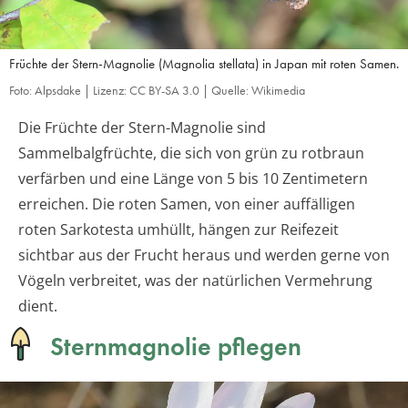
Früchte der Stern-Magnolie (Magnolia stellata) in Japan mit roten Samen.
Foto: Alpsdake | Lizenz: CC BY-SA 3.0 | Quelle: Wikimedia
Die Früchte der Stern-Magnolie sind
Sammelbalgfrüchte, die sich von grün zu rotbraun
verfärben und eine Länge von 5 bis 10 Zentimetern
erreichen. Die roten Samen, von einer auffälligen
roten Sarkotesta umhüllt, hängen zur Reifezeit
sichtbar aus der Frucht heraus und werden gerne von
Vögeln verbreitet, was der natürlichen Vermehrung
dient.
Sternmagnolie pflegen