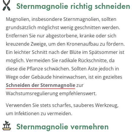
Sternmagnolie richtig schneiden
Magnolien, insbesondere Sternmagnolien, sollten
grundsätzlich möglichst wenig geschnitten werden.
Entfernen Sie nur abgestorbene, kranke oder sich
kreuzende Zweige, um den Kronenaufbau zu fördern.
Ein leichter Schnitt nach der Blüte im Spätsommer ist
möglich. Vermeiden Sie radikale Rückschnitte, da
diese die Pflanze schwächen. Sollten Äste jedoch in
Wege oder Gebäude hineinwachsen, ist ein gezieltes
Schneiden der Sternmagnolie
zur
Wachstumsregulierung empfehlenswert.
Verwenden Sie stets scharfes, sauberes Werkzeug,
um Infektionen zu vermeiden.
Sternmagnolie vermehren