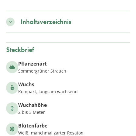
Inhaltsverzeichnis
Steckbrief
Pflanzenart
Sommergrüner Strauch
Wuchs
Kompakt, langsam wachsend
Wuchshöhe
2 bis 3 Meter
Blütenfarbe
Weiß, manchmal zarter Rosaton