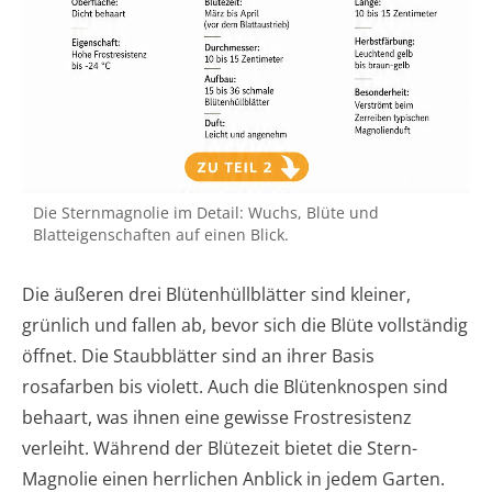
Die Sternmagnolie im Detail: Wuchs, Blüte und
Blatteigenschaften auf einen Blick.
Die äußeren drei Blütenhüllblätter sind kleiner,
grünlich und fallen ab, bevor sich die Blüte vollständig
öffnet. Die Staubblätter sind an ihrer Basis
rosafarben bis violett. Auch die Blütenknospen sind
behaart, was ihnen eine gewisse Frostresistenz
verleiht. Während der Blütezeit bietet die Stern-
Magnolie einen herrlichen Anblick in jedem Garten.