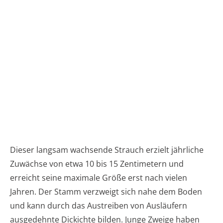
Dieser langsam wachsende Strauch erzielt jährliche
Zuwächse von etwa 10 bis 15 Zentimetern und
erreicht seine maximale Größe erst nach vielen
Jahren. Der Stamm verzweigt sich nahe dem Boden
und kann durch das Austreiben von Ausläufern
ausgedehnte Dickichte bilden. Junge Zweige haben