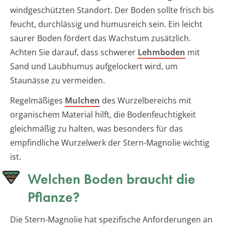
windgeschützten Standort. Der Boden sollte frisch bis
feucht, durchlässig und humusreich sein. Ein leicht
saurer Boden fördert das Wachstum zusätzlich.
Achten Sie darauf, dass schwerer
Lehmboden
mit
Sand und Laubhumus aufgelockert wird, um
Staunässe zu vermeiden.
Regelmäßiges
Mulchen
des Wurzelbereichs mit
organischem Material hilft, die Bodenfeuchtigkeit
gleichmäßig zu halten, was besonders für das
empfindliche Wurzelwerk der Stern-Magnolie wichtig
ist.
Welchen Boden braucht die
Pflanze?
Die Stern-Magnolie hat spezifische Anforderungen an