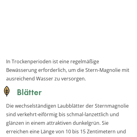
In Trockenperioden ist eine regelmäßige
Bewässerung erforderlich, um die Stern-Magnolie mit
ausreichend Wasser zu versorgen.
Blätter
Die wechselständigen Laubblätter der Sternmagnolie
sind verkehrt-eiförmig bis schmal-lanzettlich und
glänzen in einem attraktiven dunkelgrün. Sie
erreichen eine Länge von 10 bis 15 Zentimetern und