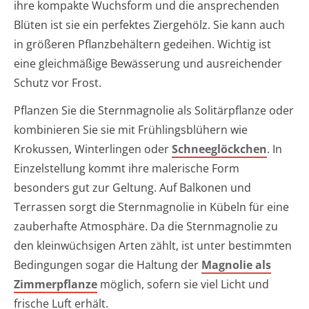
ihre kompakte Wuchsform und die ansprechenden
Blüten ist sie ein perfektes Ziergehölz. Sie kann auch
in größeren Pflanzbehältern gedeihen. Wichtig ist
eine gleichmäßige Bewässerung und ausreichender
Schutz vor Frost.
Pflanzen Sie die Sternmagnolie als Solitärpflanze oder
kombinieren Sie sie mit Frühlingsblühern wie
Krokussen, Winterlingen oder
Schneeglöckchen
. In
Einzelstellung kommt ihre malerische Form
besonders gut zur Geltung. Auf Balkonen und
Terrassen sorgt die Sternmagnolie in Kübeln für eine
zauberhafte Atmosphäre. Da die Sternmagnolie zu
den kleinwüchsigen Arten zählt, ist unter bestimmten
Bedingungen sogar die Haltung der
Magnolie als
Zimmerpflanze
möglich, sofern sie viel Licht und
frische Luft erhält.