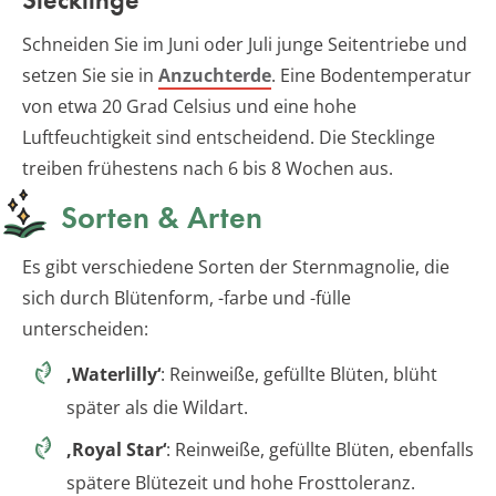
Schneiden Sie im Juni oder Juli junge Seitentriebe und
setzen Sie sie in
Anzuchterde
. Eine Bodentemperatur
von etwa 20 Grad Celsius und eine hohe
Luftfeuchtigkeit sind entscheidend. Die Stecklinge
treiben frühestens nach 6 bis 8 Wochen aus.
Sorten & Arten
Es gibt verschiedene Sorten der Sternmagnolie, die
sich durch Blütenform, -farbe und -fülle
unterscheiden:
‚Waterlilly‘
: Reinweiße, gefüllte Blüten, blüht
später als die Wildart.
‚Royal Star‘
: Reinweiße, gefüllte Blüten, ebenfalls
spätere Blütezeit und hohe Frosttoleranz.