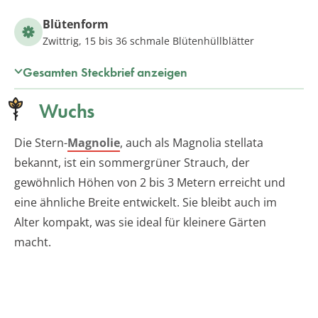
Blütenform
Zwittrig, 15 bis 36 schmale Blütenhüllblätter
Gesamten Steckbrief anzeigen
Wuchs
Die Stern-
Magnolie
, auch als Magnolia stellata
bekannt, ist ein sommergrüner Strauch, der
gewöhnlich Höhen von 2 bis 3 Metern erreicht und
eine ähnliche Breite entwickelt. Sie bleibt auch im
Alter kompakt, was sie ideal für kleinere Gärten
macht.