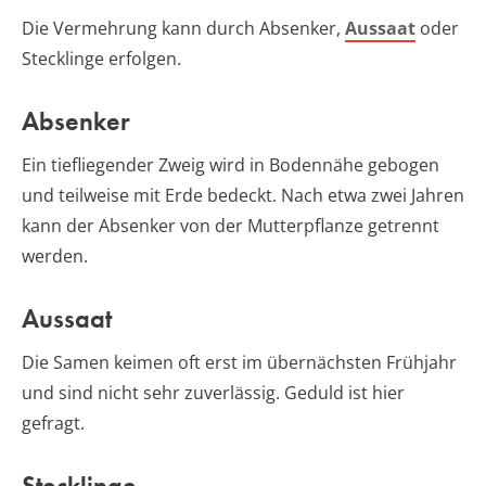
Die Vermehrung kann durch Absenker,
Aussaat
oder
Stecklinge erfolgen.
Absenker
Ein tiefliegender Zweig wird in Bodennähe gebogen
und teilweise mit Erde bedeckt. Nach etwa zwei Jahren
kann der Absenker von der Mutterpflanze getrennt
werden.
Aussaat
Die Samen keimen oft erst im übernächsten Frühjahr
und sind nicht sehr zuverlässig. Geduld ist hier
gefragt.
Stecklinge