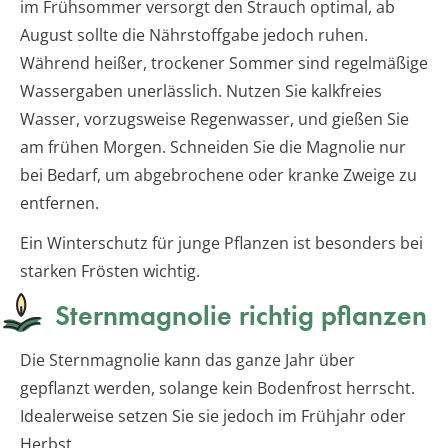
im Frühsommer versorgt den Strauch optimal, ab
August sollte die Nährstoffgabe jedoch ruhen.
Während heißer, trockener Sommer sind regelmäßige
Wassergaben unerlässlich. Nutzen Sie kalkfreies
Wasser, vorzugsweise Regenwasser, und gießen Sie
am frühen Morgen. Schneiden Sie die Magnolie nur
bei Bedarf, um abgebrochene oder kranke Zweige zu
entfernen.
Ein Winterschutz für junge Pflanzen ist besonders bei
starken Frösten wichtig.
Sternmagnolie richtig pflanzen
Die Sternmagnolie kann das ganze Jahr über
gepflanzt werden, solange kein Bodenfrost herrscht.
Idealerweise setzen Sie sie jedoch im Frühjahr oder
Herbst.