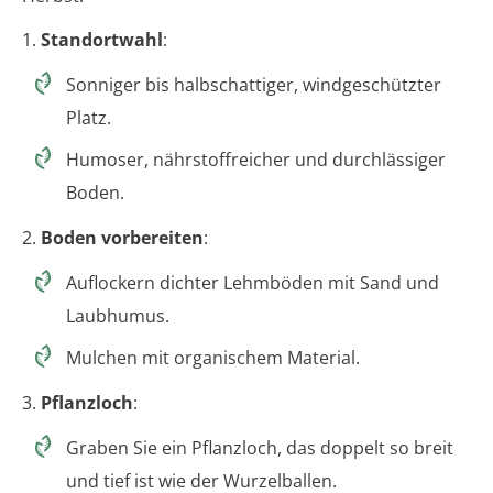
1.
Standortwahl
:
Sonniger bis halbschattiger, windgeschützter
Platz.
Humoser, nährstoffreicher und durchlässiger
Boden.
2.
Boden vorbereiten
:
Auflockern dichter Lehmböden mit Sand und
Laubhumus.
Mulchen mit organischem Material.
3.
Pflanzloch
:
Graben Sie ein Pflanzloch, das doppelt so breit
und tief ist wie der Wurzelballen.