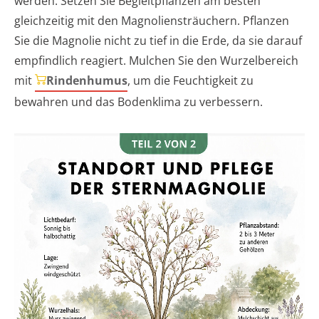
werden. Setzen Sie Begleitpflanzen am besten
gleichzeitig mit den Magnoliensträuchern. Pflanzen
Sie die Magnolie nicht zu tief in die Erde, da sie darauf
empfindlich reagiert. Mulchen Sie den Wurzelbereich
mit
Rindenhumus
, um die Feuchtigkeit zu
bewahren und das Bodenklima zu verbessern.