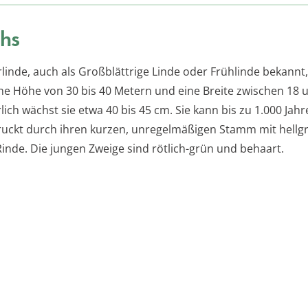
hs
inde, auch als Großblättrige Linde oder Frühlinde bekannt,
iche Höhe von 30 bis 40 Metern und eine Breite zwischen 18 
lich wächst sie etwa 40 bis 45 cm. Sie kann bis zu 1.000 Jah
uckt durch ihren kurzen, unregelmäßigen Stamm mit hellgr
Rinde. Die jungen Zweige sind rötlich-grün und behaart.