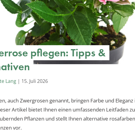
rrose pflegen: Tipps &
nativen
te Lang
|
15. Juli 2026
, auch Zwergrosen genannt, bringen Farbe und Eleganz i
eser Artikel bietet Ihnen einen umfassenden Leitfaden zu
ubernden Pflanzen und stellt Ihnen alternative rosafarbe
nzen vor.