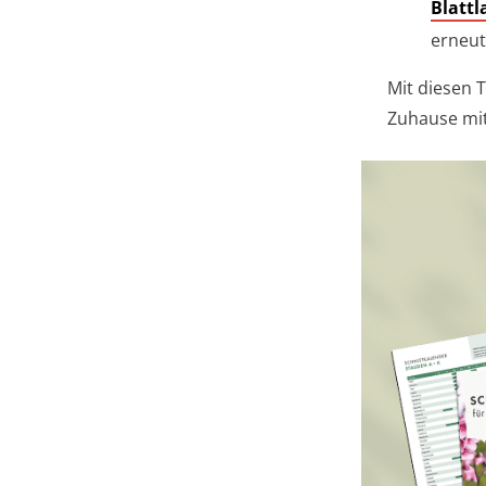
Blattl
erneut
Mit diesen 
Zuhause mit