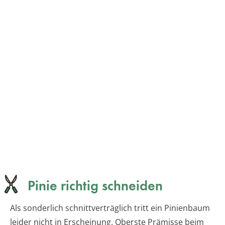
Pinie richtig schneiden
Als sonderlich schnittverträglich tritt ein Pinienbaum
leider nicht in Erscheinung. Oberste Prämisse beim