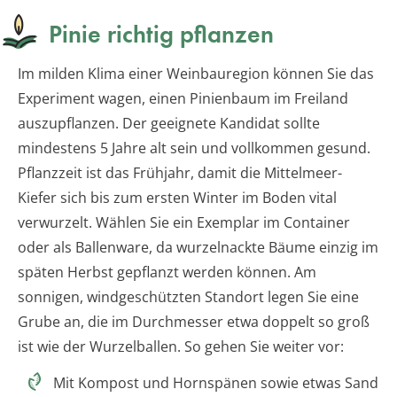
Pinie richtig pflanzen
Im milden Klima einer Weinbauregion können Sie das
Experiment wagen, einen Pinienbaum im Freiland
auszupflanzen. Der geeignete Kandidat sollte
mindestens 5 Jahre alt sein und vollkommen gesund.
Pflanzzeit ist das Frühjahr, damit die Mittelmeer-
Kiefer sich bis zum ersten Winter im Boden vital
verwurzelt. Wählen Sie ein Exemplar im Container
oder als Ballenware, da wurzelnackte Bäume einzig im
späten Herbst gepflanzt werden können. Am
sonnigen, windgeschützten Standort legen Sie eine
Grube an, die im Durchmesser etwa doppelt so groß
ist wie der Wurzelballen. So gehen Sie weiter vor:
Mit Kompost und Hornspänen sowie etwas Sand