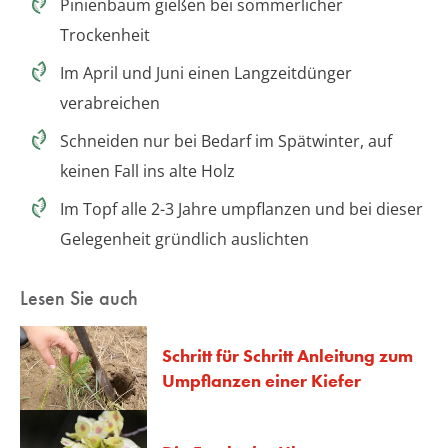
Pinienbaum gießen bei sommerlicher
Trockenheit
Im April und Juni einen Langzeitdünger
verabreichen
Schneiden nur bei Bedarf im Spätwinter, auf
keinen Fall ins alte Holz
Im Topf alle 2-3 Jahre umpflanzen und bei dieser
Gelegenheit gründlich auslichten
Lesen Sie auch
Schritt für Schritt Anleitung zum
Umpflanzen einer Kiefer