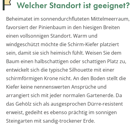
Welcher Standort ist geeignet?
Beheimatet im sonnendurchfluteten Mittelmeerraum,
favorsiert der Pinienbaum in den hiesigen Breiten
einen vollsonnigen Standort. Warm und
windgeschützt möchte die Schirm-Kiefer platziert
sein, damit sie sich heimisch fühlt. Weisen Sie dem
Baum einen halbschattigen oder schattigen Platz zu,
entwickelt sich die typische Silhouette mit einer
schirmförmigen Krone nicht. An den Boden stellt die
Kiefer keine nennenswerten Ansprüche und
arrangiert sich mit jeder normalen Gartenerde. Da
das Gehölz sich als ausgesprochen Dürre-resistent
erweist, gedeiht es ebenso prächtig im sonnigen
Steingarten mit sandig-trockener Erde.