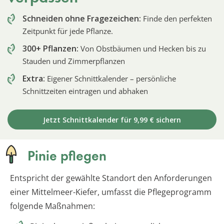
Schneiden ohne Fragezeichen:
Finde den perfekten
Zeitpunkt für jede Pflanze.
300+ Pflanzen:
Von Obstbäumen und Hecken bis zu
Stauden und Zimmerpflanzen
Extra:
Eigener Schnittkalender – persönliche
Schnittzeiten eintragen und abhaken
Jetzt Schnittkalender für 9,99 € sichern
Pinie pflegen
Entspricht der gewählte Standort den Anforderungen
einer Mittelmeer-Kiefer, umfasst die Pflegeprogramm
folgende Maßnahmen: