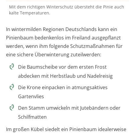
Mit dem richtigen Winterschutz übersteht die Pinie auch
kalte Temperaturen.
In wintermilden Regionen Deutschlands kann ein
Pinienbaum bedenkenlos im Freiland ausgepflanzt
werden, wenn ihm folgende Schutzmaßnahmen für
eine sichere Überwinterung zuteilwerden:
Die Baumscheibe vor dem ersten Frost
abdecken mit Herbstlaub und Nadelreisig
Die Krone einpacken in atmungsaktives
Gartenvlies
Den Stamm umwickeln mit Jutebändern oder
Schilfmatten
Im großen Kübel siedelt ein Pinienbaum idealerweise