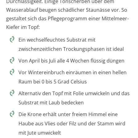
Durchlässigkeit. Einige Tonscherben über dem
Wasserablauf beugen schädlicher Staunässe vor. So
gestaltet sich das Pflegeprogramm einer Mittelmeer-
Kiefer im Topf:
Ein wechselfeuchtes Substrat mit
zwischenzeitlichen Trockungsphasen ist ideal
Von April bis Juli alle 4 Wochen flüssig düngen
Vor Wintereinbruch einräumen in einen hellen
Raum bei 0 bis 5 Grad Celsius
Alternativ den Topf mit Folie umwickeln und das
Substrat mit Laub bedecken
Die Krone erhält unter freiem Himmel eine
Haube aus Vlies oder Filz und der Stamm wird
mit Jute umwickelt