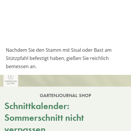
Nachdem Sie den Stamm mit Sisal oder Bast am
Stützpfahl befestigt haben, gießen Sie reichlich
bemessen an.
GARTENJOURNAL SHOP
Schnittkalender:
Sommerschnitt nicht
verpassen