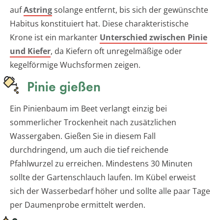
auf
Astring
solange entfernt, bis sich der gewünschte
Habitus konstituiert hat. Diese charakteristische
Krone ist ein markanter
Unterschied zwischen Pinie
und Kiefer
, da Kiefern oft unregelmäßige oder
kegelförmige Wuchsformen zeigen.
Pinie gießen
Ein Pinienbaum im Beet verlangt einzig bei
sommerlicher Trockenheit nach zusätzlichen
Wassergaben. Gießen Sie in diesem Fall
durchdringend, um auch die tief reichende
Pfahlwurzel zu erreichen. Mindestens 30 Minuten
sollte der Gartenschlauch laufen. Im Kübel erweist
sich der Wasserbedarf höher und sollte alle paar Tage
per Daumenprobe ermittelt werden.