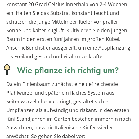
konstant 20 Grad Celsius innerhalb von 2-4 Wochen
ein. Halten Sie das Substrat konstant feucht und
schützen die junge Mittelmeer-Kiefer vor praller
Sonne und kalter Zugluft. Kultivieren Sie den jungen
Baum in den ersten fünf Jahren im großen Kübel.
Anschließend ist er ausgereift, um eine Auspflanzung
ins Freiland gesund und vital zu verkraften.
Wie pflanze ich richtig um?
Da ein Pinienbaum zunächst eine tief reichende
Pfahlwurzel und später ein flaches System aus
Seitenwurzeln hervorbringt, gestaltet sich ein
Umpflanzen als aufwändig und riskant. In den ersten
fünf Standjahren im Garten bestehen immerhin noch
Aussichten, dass die Italienische Kiefer wieder
anwächst. So gehen Sie dabei vor: