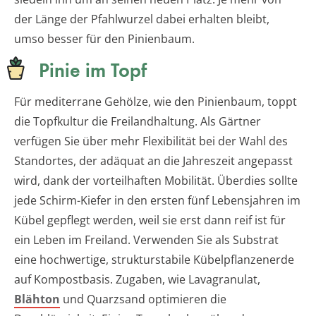
der Länge der Pfahlwurzel dabei erhalten bleibt,
umso besser für den Pinienbaum.
Pinie im Topf
Für mediterrane Gehölze, wie den Pinienbaum, toppt
die Topfkultur die Freilandhaltung. Als Gärtner
verfügen Sie über mehr Flexibilität bei der Wahl des
Standortes, der adäquat an die Jahreszeit angepasst
wird, dank der vorteilhaften Mobilität. Überdies sollte
jede Schirm-Kiefer in den ersten fünf Lebensjahren im
Kübel gepflegt werden, weil sie erst dann reif ist für
ein Leben im Freiland. Verwenden Sie als Substrat
eine hochwertige, strukturstabile Kübelpflanzenerde
auf Kompostbasis. Zugaben, wie Lavagranulat,
Blähton
und Quarzsand optimieren die