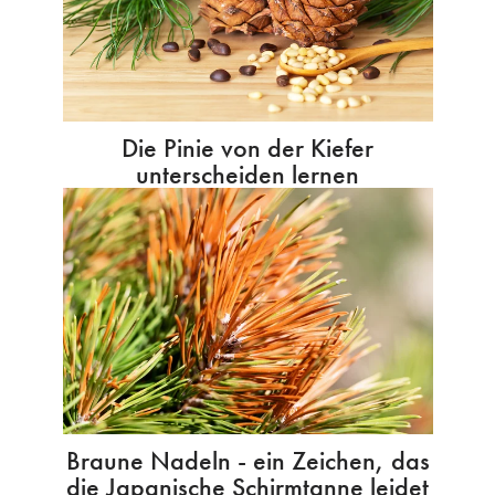
Die Pinie von der Kiefer
unterscheiden lernen
Braune Nadeln - ein Zeichen, das
die Japanische Schirmtanne leidet