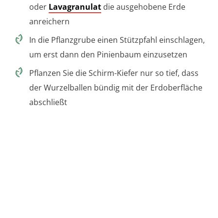
oder
Lavagranulat
die ausgehobene Erde
anreichern
In die Pflanzgrube einen Stützpfahl einschlagen,
um erst dann den Pinienbaum einzusetzen
Pflanzen Sie die Schirm-Kiefer nur so tief, dass
der Wurzelballen bündig mit der Erdoberfläche
abschließt