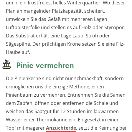
um in ein frostfreies, helles Winterquartier. Wo dieser
Plan an mangelnder Platzkapazität scheitert,
umwickeln Sie das Gefäß mit mehreren Lagen
Luftpolsterfolie und stellen es auf Holz oder Styropor.
Das Substrat erhält eine Lage Laub, Stroh oder
Sägespäne. Der prächtigen Krone setzen Sie eine Filz-
Haube auf.
Pinie vermehren
Die Pinienkerne sind nicht nur schmackhaft, sondern
ermöglichen uns die einzige Methode, einen
Pinienbaum zu vermehren. Entnehmen Sie die Samen
dem Zapfen, öffnen oder entfernen die Schale und
weichen das Saatgut für 12 Stunden im lauwarmen
Wasser einer Thermokanne ein. Eingesetzt in einen
Topf mit magerer
Anzuchterde
, setzt die Keimung bei