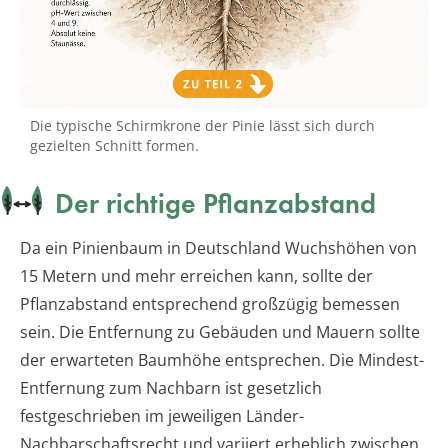
Die typische Schirmkrone der Pinie lässt sich durch
gezielten Schnitt formen.
Der richtige Pflanzabstand
Da ein Pinienbaum in Deutschland Wuchshöhen von
15 Metern und mehr erreichen kann, sollte der
Pflanzabstand entsprechend großzügig bemessen
sein. Die Entfernung zu Gebäuden und Mauern sollte
der erwarteten Baumhöhe entsprechen. Die Mindest-
Entfernung zum Nachbarn ist gesetzlich
festgeschrieben im jeweiligen Länder-
Nachbarschaftsrecht und variiert erheblich zwischen