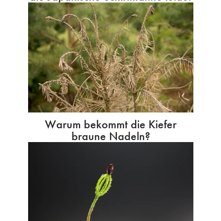
Warum bekommt die Kiefer
braune Nadeln?