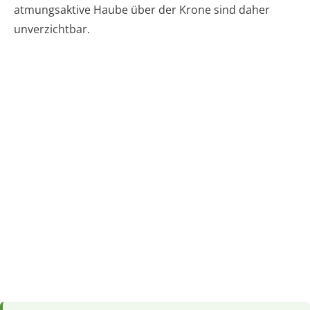
atmungsaktive Haube über der Krone sind daher
unverzichtbar.