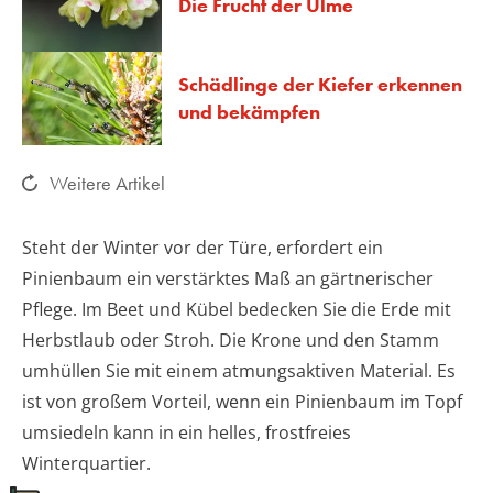
Die Frucht der Ulme
Schädlinge der Kiefer erkennen
und bekämpfen
Weitere Artikel
Steht der Winter vor der Türe, erfordert ein
Pinienbaum ein verstärktes Maß an gärtnerischer
Pflege. Im Beet und Kübel bedecken Sie die Erde mit
Herbstlaub oder Stroh. Die Krone und den Stamm
umhüllen Sie mit einem atmungsaktiven Material. Es
ist von großem Vorteil, wenn ein Pinienbaum im Topf
umsiedeln kann in ein helles, frostfreies
Winterquartier.