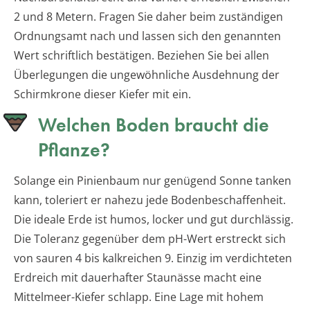
2 und 8 Metern. Fragen Sie daher beim zuständigen
Ordnungsamt nach und lassen sich den genannten
Wert schriftlich bestätigen. Beziehen Sie bei allen
Überlegungen die ungewöhnliche Ausdehnung der
Schirmkrone dieser Kiefer mit ein.
Welchen Boden braucht die
Pflanze?
Solange ein Pinienbaum nur genügend Sonne tanken
kann, toleriert er nahezu jede Bodenbeschaffenheit.
Die ideale Erde ist humos, locker und gut durchlässig.
Die Toleranz gegenüber dem pH-Wert erstreckt sich
von sauren 4 bis kalkreichen 9. Einzig im verdichteten
Erdreich mit dauerhafter Staunässe macht eine
Mittelmeer-Kiefer schlapp. Eine Lage mit hohem