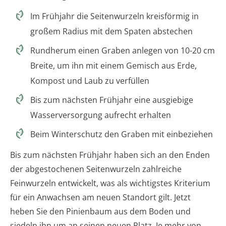
Im Frühjahr die Seitenwurzeln kreisförmig in
großem Radius mit dem Spaten abstechen
Rundherum einen Graben anlegen von 10-20 cm
Breite, um ihn mit einem Gemisch aus Erde,
Kompost und Laub zu verfüllen
Bis zum nächsten Frühjahr eine ausgiebige
Wasserversorgung aufrecht erhalten
Beim Winterschutz den Graben mit einbeziehen
Bis zum nächsten Frühjahr haben sich an den Enden
der abgestochenen Seitenwurzeln zahlreiche
Feinwurzeln entwickelt, was als wichtigstes Kriterium
für ein Anwachsen am neuen Standort gilt. Jetzt
heben Sie den Pinienbaum aus dem Boden und
siedeln ihn um an seinen neuen Platz. Je mehr von