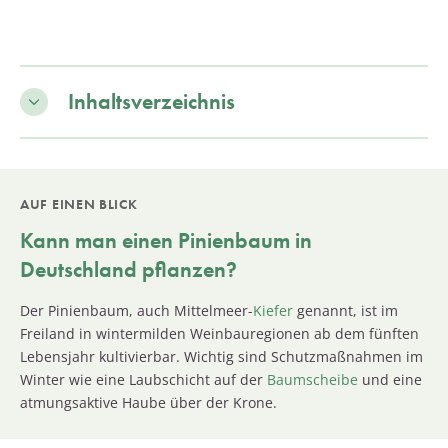
Inhaltsverzeichnis
AUF EINEN BLICK
Kann man einen Pinienbaum in
Deutschland pflanzen?
Der Pinienbaum, auch Mittelmeer-
Kiefer
genannt, ist im
Freiland in wintermilden Weinbauregionen ab dem fünften
Lebensjahr kultivierbar. Wichtig sind Schutzmaßnahmen im
Winter wie eine Laubschicht auf der
Baumscheibe
und eine
atmungsaktive Haube über der Krone.