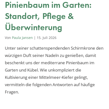
Pinienbaum im Garten:
Standort, Pflege &
Überwinterung
Von
Paula Jansen
|
15. Juli 2026
Unter seiner schattenspendenden Schirmkrone den
würzigen Duft seiner Nadeln zu genießen, damit
beschenkt uns der mediterrane Pinienbaum im
Garten und Kübel. Wie unkompliziert die
Kultivierung einer Mittelmeer-Kiefer gelingt,
vermitteln die folgenden Antworten auf häufige
Fragen.