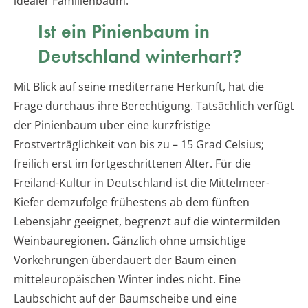
idealer Familienbaum.
Ist ein Pinienbaum in
Deutschland winterhart?
Mit Blick auf seine mediterrane Herkunft, hat die
Frage durchaus ihre Berechtigung. Tatsächlich verfügt
der Pinienbaum über eine kurzfristige
Frostverträglichkeit von bis zu – 15 Grad Celsius;
freilich erst im fortgeschrittenen Alter. Für die
Freiland-Kultur in Deutschland ist die Mittelmeer-
Kiefer demzufolge frühestens ab dem fünften
Lebensjahr geeignet, begrenzt auf die wintermilden
Weinbauregionen. Gänzlich ohne umsichtige
Vorkehrungen überdauert der Baum einen
mitteleuropäischen Winter indes nicht. Eine
Laubschicht auf der Baumscheibe und eine