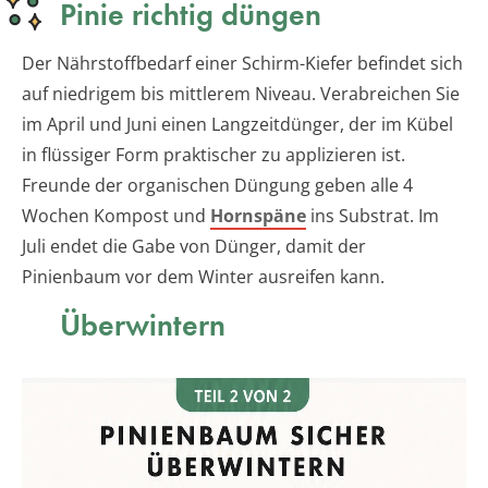
Pinie richtig düngen
Der Nährstoffbedarf einer Schirm-Kiefer befindet sich
auf niedrigem bis mittlerem Niveau. Verabreichen Sie
im April und Juni einen Langzeitdünger, der im Kübel
in flüssiger Form praktischer zu applizieren ist.
Freunde der organischen Düngung geben alle 4
Wochen Kompost und
Hornspäne
ins Substrat. Im
Juli endet die Gabe von Dünger, damit der
Pinienbaum vor dem Winter ausreifen kann.
Überwintern