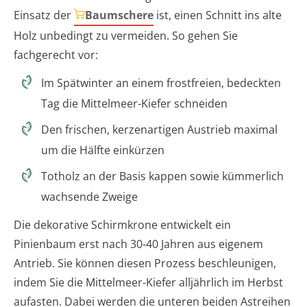
Einsatz der
Baumschere
ist, einen Schnitt ins alte
Holz unbedingt zu vermeiden. So gehen Sie
fachgerecht vor:
Im Spätwinter an einem frostfreien, bedeckten
Tag die Mittelmeer-Kiefer schneiden
Den frischen, kerzenartigen Austrieb maximal
um die Hälfte einkürzen
Totholz an der Basis kappen sowie kümmerlich
wachsende Zweige
Die dekorative Schirmkrone entwickelt ein
Pinienbaum erst nach 30-40 Jahren aus eigenem
Antrieb. Sie können diesen Prozess beschleunigen,
indem Sie die Mittelmeer-Kiefer alljährlich im Herbst
aufasten. Dabei werden die unteren beiden Astreihen