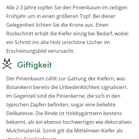
Alle 2-3 Jahre topfen Sie den Pinienbaum im zeitigen
Frühjahr um in einen größeren Topf. Bei dieser
Gelegenheit lichten Sie die Krone aus. Einen
Rückschnitt erhält die Kiefer einzig bei Bedarf, wobei
ein Schnitt ins alte Holz unschöne Löcher im
Erscheinungsbild verursacht.
Giftigkeit
Der Pinienbaum zählt zur Gattung der Kiefern, was
Botanikern bereits die Unbedenklichkeit signalisiert.
Im Gegenteil sind die Pinienkerne, die sich in den
typischen Zapfen befinden, sogar eine beliebte
Delikatesse. Die Rinde ist Hobbygärtnern bestens
bekannt, als ein ebenso hochwertiges wie dekoratives
Mulchmaterial. Somit gilt die Mittelmeer-Kiefer als