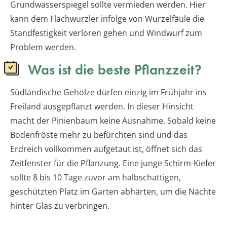
Grundwasserspiegel sollte vermieden werden. Hier
kann dem Flachwurzler infolge von Wurzelfäule die
Standfestigkeit verloren gehen und Windwurf zum
Problem werden.
Was ist die beste Pflanzzeit?
Südländische Gehölze dürfen einzig im Frühjahr ins
Freiland ausgepflanzt werden. In dieser Hinsicht
macht der Pinienbaum keine Ausnahme. Sobald keine
Bodenfröste mehr zu befürchten sind und das
Erdreich vollkommen aufgetaut ist, öffnet sich das
Zeitfenster für die Pflanzung. Eine junge Schirm-Kiefer
sollte 8 bis 10 Tage zuvor am halbschattigen,
geschützten Platz im Garten abhärten, um die Nächte
hinter Glas zu verbringen.