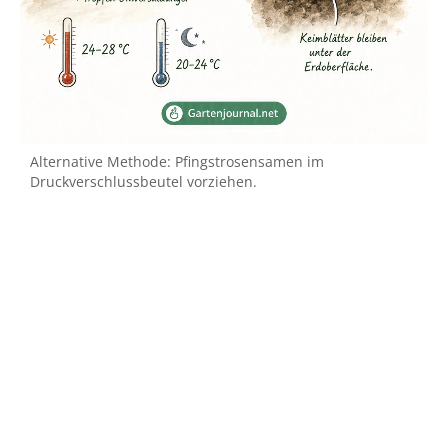
Alternative Methode: Pfingstrosensamen im
Druckverschlussbeutel vorziehen.