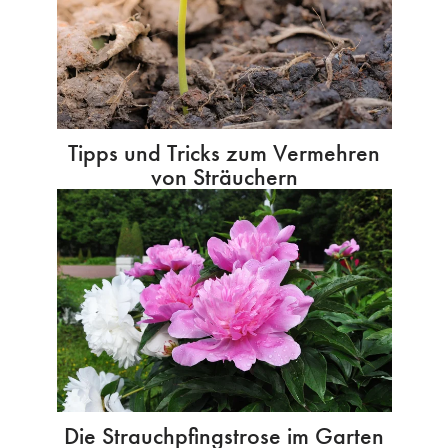
Tipps und Tricks zum Vermehren
von Sträuchern
Die Strauchpfingstrose im Garten