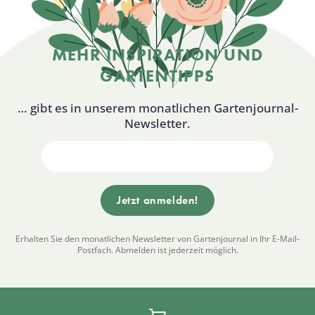
MEHR INSPIRATION UND
GARTENTIPPS
… gibt es in unserem monatlichen Gartenjournal-
Newsletter.
Erhalten Sie den monatlichen Newsletter von Gartenjournal in Ihr E-Mail-
Postfach. Abmelden ist jederzeit möglich.