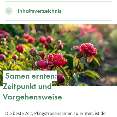
Inhaltsverzeichnis
Samen ernten:
Zeitpunkt und
Vorgehensweise
Die beste Zeit, Pfingstrosensamen zu ernten, ist der