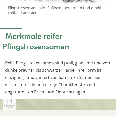
Pfingstrosensamen im Spätsommer ernten und direkt im
Freiland aussäen.
Merkmale reifer
Pfingstrosensamen
Reife Pfingstrosensamen sind prall, glänzend und von
dunkelbrauner bis schwarzer Farbe. Ihre Form ist
einzigartig und variiert von Samen zu Samen. Sie
vereinen runde und eckige Charakteristika mit
abgerundeten Ecken und Einbuchtungen.