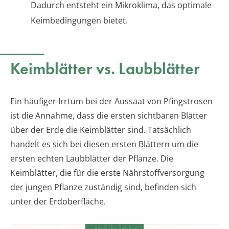
Dadurch entsteht ein Mikroklima, das optimale
Keimbedingungen bietet.
Keimblätter vs. Laubblätter
Ein häufiger Irrtum bei der Aussaat von Pfingstrosen
ist die Annahme, dass die ersten sichtbaren Blätter
über der Erde die Keimblätter sind. Tatsächlich
handelt es sich bei diesen ersten Blättern um die
ersten echten Laubblätter der Pflanze. Die
Keimblätter, die für die erste Nährstoffversorgung
der jungen Pflanze zuständig sind, befinden sich
unter der Erdoberfläche.