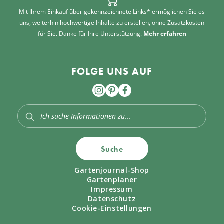
Mit Ihrem Einkauf über gekennzeichnete Links* ermöglichen Sie es
uns, weiterhin hochwertige Inhalte zu erstellen, ohne Zusatzkosten
für Sie. Danke für Ihre Unterstützung.
Mehr erfahren
FOLGE UNS AUF
Suche
Gartenjournal-Shop
Gartenplaner
Impressum
Datenschutz
Cookie-Einstellungen