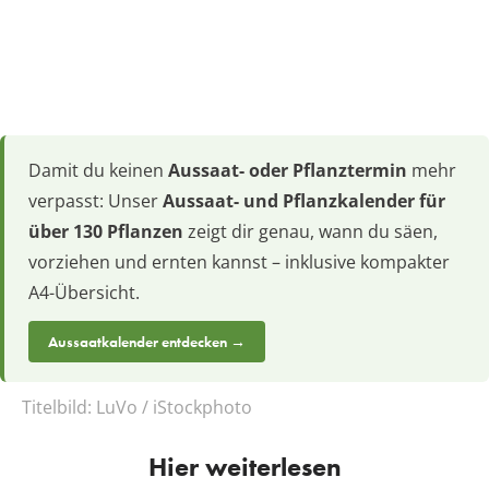
Damit du keinen
Aussaat- oder Pflanztermin
mehr
verpasst: Unser
Aussaat- und Pflanzkalender für
über 130 Pflanzen
zeigt dir genau, wann du säen,
vorziehen und ernten kannst – inklusive kompakter
A4-Übersicht.
Aussaatkalender entdecken →
Titelbild:
LuVo / iStockphoto
Hier weiterlesen