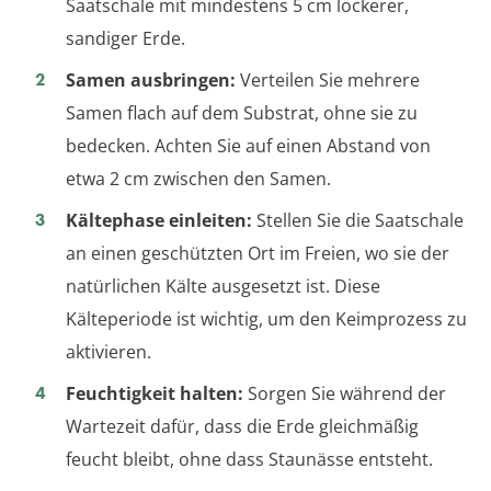
Saatschale mit mindestens 5 cm lockerer,
sandiger Erde.
Samen ausbringen:
Verteilen Sie mehrere
Samen flach auf dem Substrat, ohne sie zu
bedecken. Achten Sie auf einen Abstand von
etwa 2 cm zwischen den Samen.
Kältephase einleiten:
Stellen Sie die Saatschale
an einen geschützten Ort im Freien, wo sie der
natürlichen Kälte ausgesetzt ist. Diese
Kälteperiode ist wichtig, um den Keimprozess zu
aktivieren.
Feuchtigkeit halten:
Sorgen Sie während der
Wartezeit dafür, dass die Erde gleichmäßig
feucht bleibt, ohne dass Staunässe entsteht.