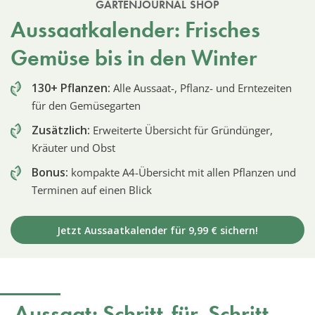
GARTENJOURNAL SHOP
Aussaatkalender: Frisches
Gemüse bis in den Winter
130+ Pflanzen:
Alle Aussaat-, Pflanz- und Erntezeiten
für den Gemüsegarten
Zusätzlich:
Erweiterte Übersicht für Gründünger,
Kräuter und Obst
Bonus:
kompakte A4-Übersicht mit allen Pflanzen und
Terminen auf einen Blick
Jetzt Aussaatkalender für 9,99 € sichern!
Aussaat: Schritt-für-Schritt-