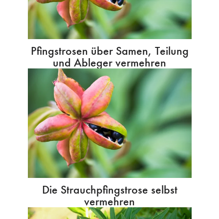
Pfingstrosen über Samen, Teilung
und Ableger vermehren
Die Strauchpfingstrose selbst
vermehren