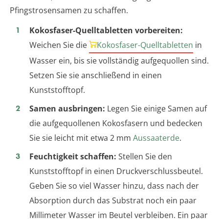
Pfingstrosensamen zu schaffen.
Kokosfaser-Quelltabletten vorbereiten:
Weichen Sie die
Kokosfaser-Quelltabletten
in
Wasser ein, bis sie vollständig aufgequollen sind.
Setzen Sie sie anschließend in einen
Kunststofftopf.
Samen ausbringen:
Legen Sie einige Samen auf
die aufgequollenen Kokosfasern und bedecken
Sie sie leicht mit etwa 2 mm
Aussaaterde
.
Feuchtigkeit schaffen:
Stellen Sie den
Kunststofftopf in einen Druckverschlussbeutel.
Geben Sie so viel Wasser hinzu, dass nach der
Absorption durch das Substrat noch ein paar
Millimeter Wasser im Beutel verbleiben. Ein paar