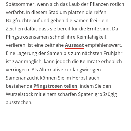
Spätsommer, wenn sich das Laub der Pflanzen rötlich
verfärbt. In diesem Stadium platzen die reifen
Balgfrüchte auf und geben die Samen frei – ein
Zeichen dafür, dass sie bereit für die Ernte sind. Da
Pfingstrosensamen schnell ihre Keimfähigkeit
verlieren, ist eine zeitnahe
Aussaat
empfehlenswert.
Eine Lagerung der Samen bis zum nächsten Frühjahr
ist zwar möglich, kann jedoch die Keimrate erheblich
verringern. Als Alternative zur langwierigen
Samenanzucht können Sie im Herbst auch
bestehende
Pfingstrosen teilen
, indem Sie den
Wurzelstock mit einem scharfen Spaten großzügig
ausstechen.