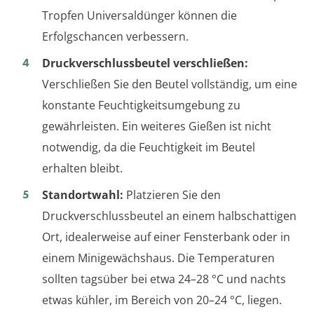
Tropfen Universaldünger können die
Erfolgschancen verbessern.
Druckverschlussbeutel verschließen:
Verschließen Sie den Beutel vollständig, um eine
konstante Feuchtigkeitsumgebung zu
gewährleisten. Ein weiteres Gießen ist nicht
notwendig, da die Feuchtigkeit im Beutel
erhalten bleibt.
Standortwahl:
Platzieren Sie den
Druckverschlussbeutel an einem halbschattigen
Ort, idealerweise auf einer Fensterbank oder in
einem Minigewächshaus. Die Temperaturen
sollten tagsüber bei etwa 24–28 °C und nachts
etwas kühler, im Bereich von 20–24 °C, liegen.