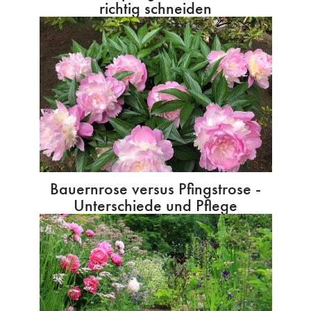
richtig schneiden
Bauernrose versus Pfingstrose -
Unterschiede und Pflege