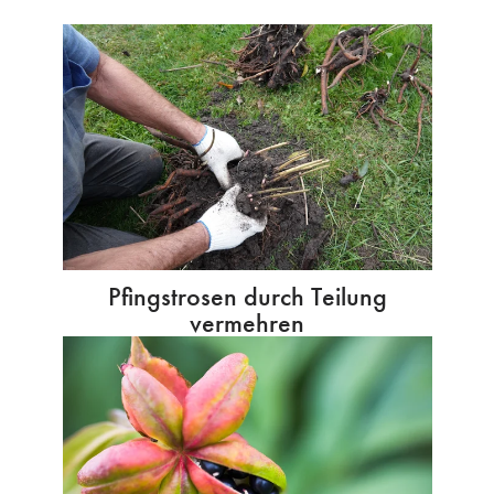
Pfingstrosen durch Teilung
vermehren