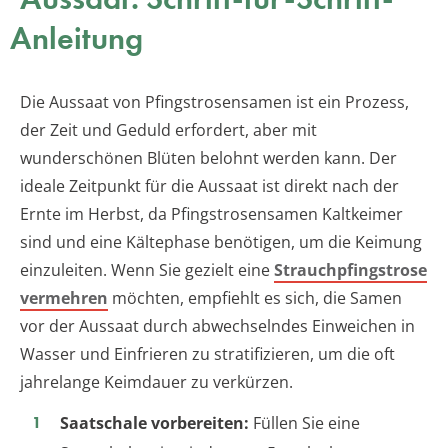
Anleitung
Die Aussaat von Pfingstrosensamen ist ein Prozess,
der Zeit und Geduld erfordert, aber mit
wunderschönen Blüten belohnt werden kann. Der
ideale Zeitpunkt für die Aussaat ist direkt nach der
Ernte im Herbst, da Pfingstrosensamen Kaltkeimer
sind und eine Kältephase benötigen, um die Keimung
einzuleiten. Wenn Sie gezielt eine
Strauchpfingstrose
vermehren
möchten, empfiehlt es sich, die Samen
vor der Aussaat durch abwechselndes Einweichen in
Wasser und Einfrieren zu stratifizieren, um die oft
jahrelange Keimdauer zu verkürzen.
Saatschale vorbereiten:
Füllen Sie eine