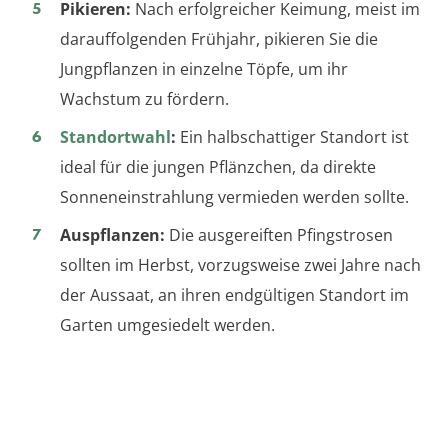
Pikieren:
Nach erfolgreicher Keimung, meist im
darauffolgenden Frühjahr, pikieren Sie die
Jungpflanzen in einzelne Töpfe, um ihr
Wachstum zu fördern.
Standortwahl
:
Ein halbschattiger Standort ist
ideal für die jungen Pflänzchen, da direkte
Sonneneinstrahlung vermieden werden sollte.
Auspflanzen:
Die ausgereiften Pfingstrosen
sollten im Herbst, vorzugsweise zwei Jahre nach
der Aussaat, an ihren endgültigen Standort im
Garten umgesiedelt werden.