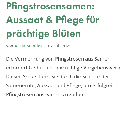
Pfingstrosensamen:
Aussaat & Pflege für
prächtige Blüten
Von
Alicia Mendes
|
15. Juli 2026
Die Vermehrung von Pfingstrosen aus Samen
erfordert Geduld und die richtige Vorgehensweise.
Dieser Artikel führt Sie durch die Schritte der
Samenernte, Aussaat und Pflege, um erfolgreich
Pfingstrosen aus Samen zu ziehen.