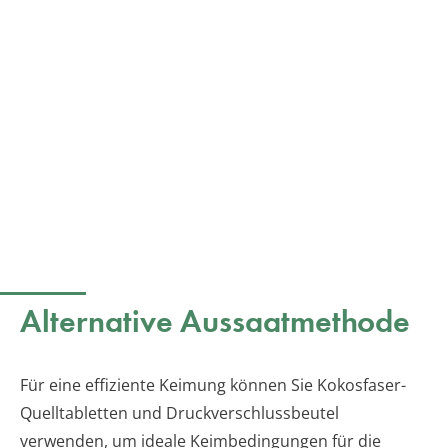
Alternative Aussaatmethode
Für eine effiziente Keimung können Sie Kokosfaser-
Quelltabletten und Druckverschlussbeutel
verwenden, um ideale Keimbedingungen für die