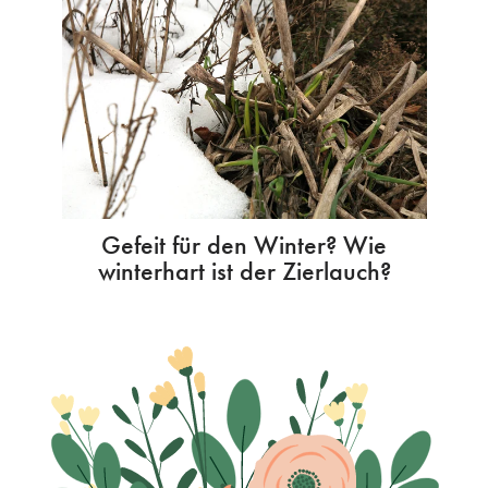
Gefeit für den Winter? Wie
winterhart ist der Zierlauch?