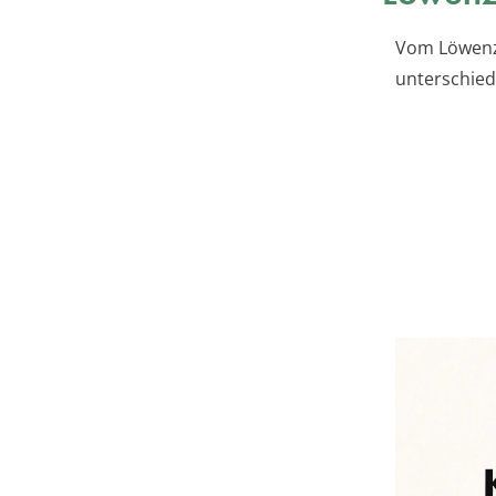
Vom Löwenza
unterschied