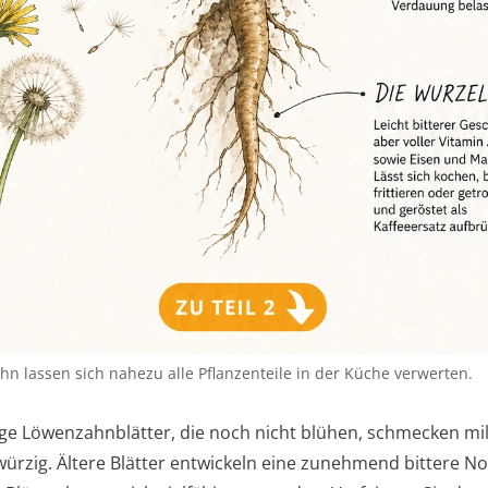
 lassen sich nahezu alle Pflanzenteile in der Küche verwerten.
ge Löwenzahnblätter, die noch nicht blühen, schmecken mi
rzig. Ältere Blätter entwickeln eine zunehmend bittere No