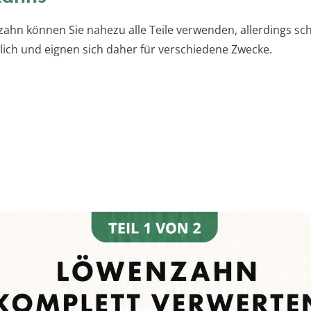
hn können Sie nahezu alle Teile verwenden, allerdings sc
lich und eignen sich daher für verschiedene Zwecke.