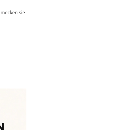
hmecken sie