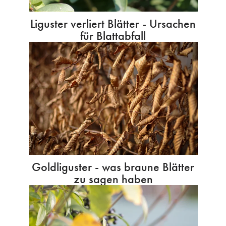
Liguster verliert Blätter - Ursachen
für Blattabfall
Goldliguster - was braune Blätter
zu sagen haben