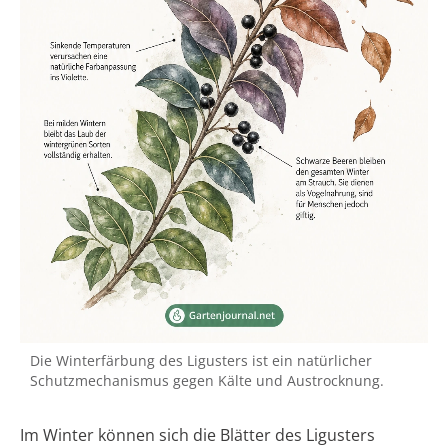
Die Winterfärbung des Ligusters ist ein natürlicher
Schutzmechanismus gegen Kälte und Austrocknung.
Im Winter können sich die Blätter des Ligusters