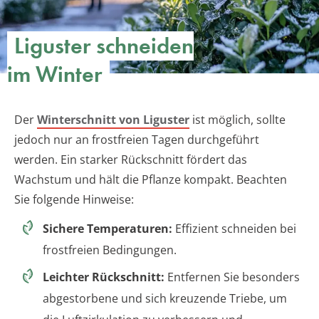
Liguster schneiden
im Winter
Der
Winterschnitt von Liguster
ist möglich, sollte
jedoch nur an frostfreien Tagen durchgeführt
werden. Ein starker Rückschnitt fördert das
Wachstum und hält die Pflanze kompakt. Beachten
Sie folgende Hinweise:
Sichere Temperaturen:
Effizient schneiden bei
frostfreien Bedingungen.
Leichter Rückschnitt:
Entfernen Sie besonders
abgestorbene und sich kreuzende Triebe, um