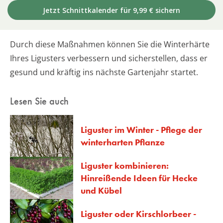
Jetzt Schnittkalender für 9,99 € sichern
Durch diese Maßnahmen können Sie die Winterhärte
Ihres Ligusters verbessern und sicherstellen, dass er
gesund und kräftig ins nächste Gartenjahr startet.
Lesen Sie auch
Liguster im Winter - Pflege der
winterharten Pflanze
Liguster kombinieren:
Hinreißende Ideen für Hecke
und Kübel
Liguster oder Kirschlorbeer -