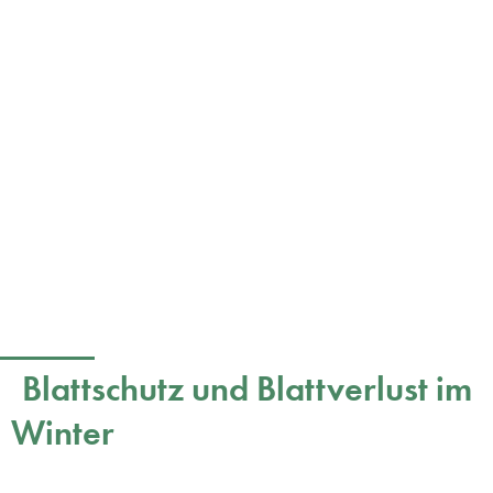
Blattschutz und Blattverlust im
Winter