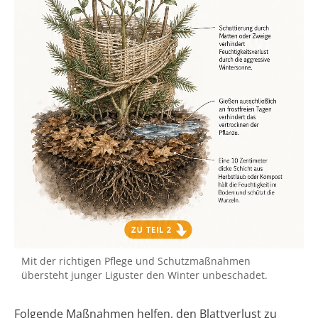
Mit der richtigen Pflege und Schutzmaßnahmen
übersteht junger Liguster den Winter unbeschadet.
Folgende Maßnahmen helfen, den Blattverlust zu