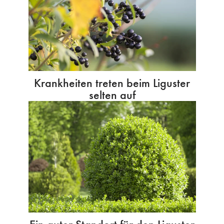
Krankheiten treten beim Liguster
selten auf