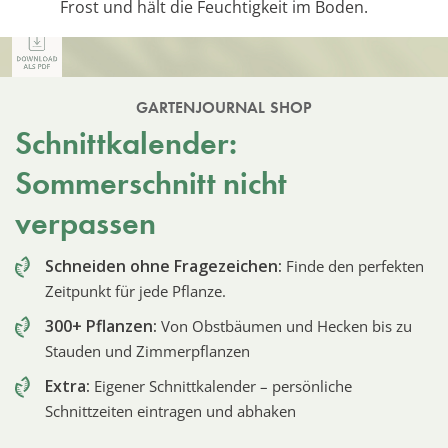
Frost und hält die Feuchtigkeit im Boden.
GARTENJOURNAL SHOP
Schnittkalender:
Sommerschnitt nicht
verpassen
Schneiden ohne Fragezeichen:
Finde den perfekten
Zeitpunkt für jede Pflanze.
300+ Pflanzen:
Von Obstbäumen und Hecken bis zu
Stauden und Zimmerpflanzen
Extra:
Eigener Schnittkalender – persönliche
Schnittzeiten eintragen und abhaken