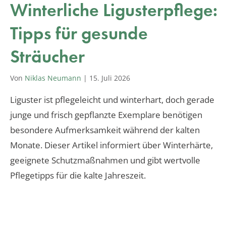
Winterliche Ligusterpflege:
Tipps für gesunde
Sträucher
Von
Niklas Neumann
|
15. Juli 2026
Liguster ist pflegeleicht und winterhart, doch gerade
junge und frisch gepflanzte Exemplare benötigen
besondere Aufmerksamkeit während der kalten
Monate. Dieser Artikel informiert über Winterhärte,
geeignete Schutzmaßnahmen und gibt wertvolle
Pflegetipps für die kalte Jahreszeit.