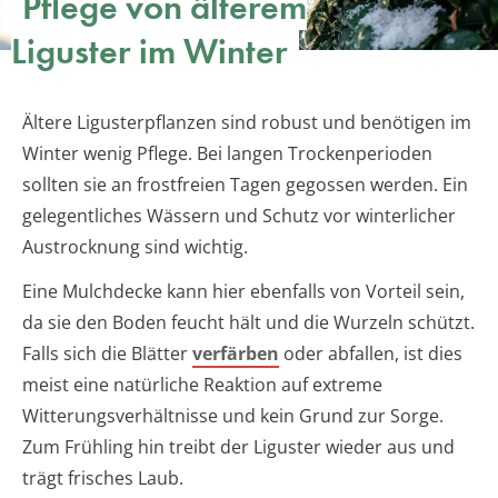
Pflege von älterem
Liguster im Winter
Ältere Ligusterpflanzen sind robust und benötigen im
Winter wenig Pflege. Bei langen Trockenperioden
sollten sie an frostfreien Tagen gegossen werden. Ein
gelegentliches Wässern und Schutz vor winterlicher
Austrocknung sind wichtig.
Eine Mulchdecke kann hier ebenfalls von Vorteil sein,
da sie den Boden feucht hält und die Wurzeln schützt.
Falls sich die Blätter
verfärben
oder abfallen, ist dies
meist eine natürliche Reaktion auf extreme
Witterungsverhältnisse und kein Grund zur Sorge.
Zum Frühling hin treibt der Liguster wieder aus und
trägt frisches Laub.