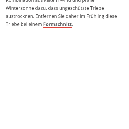
Wintersonne dazu, dass ungeschützte Triebe
austrocknen. Entfernen Sie daher im Frühling diese
Triebe bei einem
Formschnitt
.