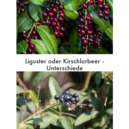
Liguster oder Kirschlorbeer -
Unterschiede