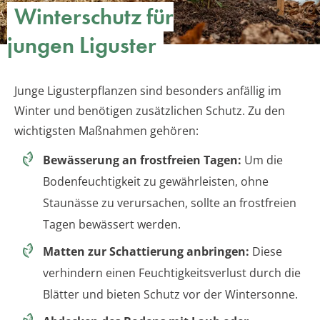
Winterschutz für
jungen Liguster
Junge Ligusterpflanzen sind besonders anfällig im
Winter und benötigen zusätzlichen Schutz. Zu den
wichtigsten Maßnahmen gehören:
Bewässerung an frostfreien Tagen:
Um die
Bodenfeuchtigkeit zu gewährleisten, ohne
Staunässe zu verursachen, sollte an frostfreien
Tagen bewässert werden.
Matten zur Schattierung anbringen:
Diese
verhindern einen Feuchtigkeitsverlust durch die
Blätter und bieten Schutz vor der Wintersonne.