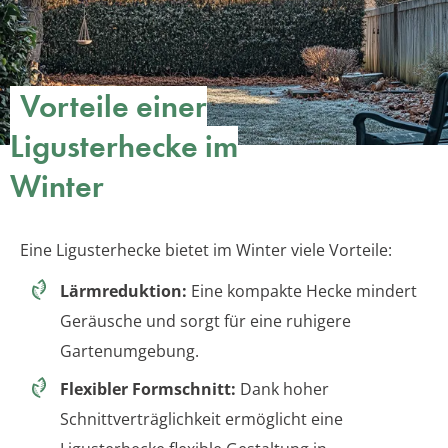
Vorteile einer
Ligusterhecke im
Winter
Eine Ligusterhecke bietet im Winter viele Vorteile:
Lärmreduktion:
Eine kompakte Hecke mindert
Geräusche und sorgt für eine ruhigere
Gartenumgebung.
Flexibler Formschnitt:
Dank hoher
Schnittverträglichkeit ermöglicht eine