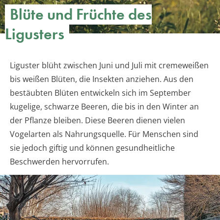
Blüte und Früchte des
Ligusters
Liguster blüht zwischen Juni und Juli mit cremeweißen
bis weißen Blüten, die Insekten anziehen. Aus den
bestäubten Blüten entwickeln sich im September
kugelige, schwarze Beeren, die bis in den Winter an
der Pflanze bleiben. Diese Beeren dienen vielen
Vogelarten als Nahrungsquelle. Für Menschen sind
sie jedoch giftig und können gesundheitliche
Beschwerden hervorrufen.