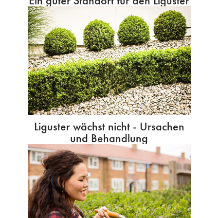
Ein guter Standort für den Liguster
Liguster wächst nicht - Ursachen
und Behandlung