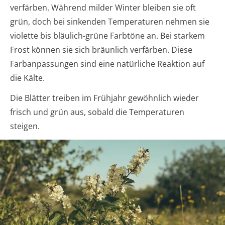
verfärben. Während milder Winter bleiben sie oft
grün, doch bei sinkenden Temperaturen nehmen sie
violette bis bläulich-grüne Farbtöne an. Bei starkem
Frost können sie sich bräunlich verfärben. Diese
Farbanpassungen sind eine natürliche Reaktion auf
die Kälte.
Die Blätter treiben im Frühjahr gewöhnlich wieder
frisch und grün aus, sobald die Temperaturen
steigen.