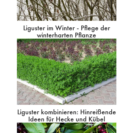
Liguster im Winter - Pflege der
winterharten Pflanze
Liguster kombinieren: Hinreißende
Ideen für Hecke und Kübel