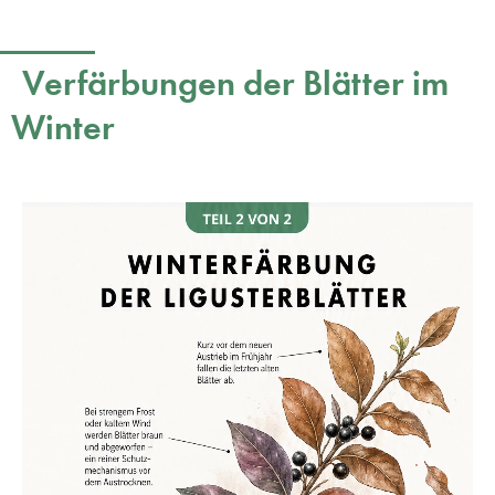
Verfärbungen der Blätter im
Winter