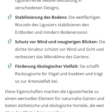
Ligusterhecke flexible Gestaltung in
verschiedenen Designs.
Stabilisierung des Bodens:
Die weitflächigen
Wurzeln des Ligusters stabilisieren den
Erdboden und mindern Bodenerosion.
Schutz vor Wind und neugierigen Blicken:
Die
dichte Struktur schützt vor Wind und Sicht und
verbessert das Mikroklima des Gartens.
Förderung ökologischer Vielfalt:
Sie schafft
Rückzugsorte für Vögel und Insekten und trägt
so zur Artenvielfalt bei.
Diese Eigenschaften machen die Ligusterhecke zu
einem wertvollen Element für naturnahe Gärten und
bieten ästhetische und ökologische Vorteile, die weit