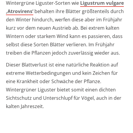
Wintergrüne Liguster-Sorten wie
Ligustrum vulgare
‚Atrovirens‘
behalten ihre Blätter größtenteils durch
den Winter hindurch, werfen diese aber im Frühjahr
kurz vor dem neuen Austrieb ab. Bei extrem kalten
Wintern oder starkem Wind kann es passieren, dass
selbst diese Sorten Blätter verlieren. Im Frühjahr
treiben die Pflanzen jedoch zuverlässig wieder aus.
Dieser Blattverlust ist eine natürliche Reaktion auf
extreme Wetterbedingungen und kein Zeichen für
eine Krankheit oder Schwäche der Pflanze.
Wintergrüner Liguster bietet somit einen dichten
Sichtschutz und Unterschlupf für Vögel, auch in der
kalten Jahreszeit.