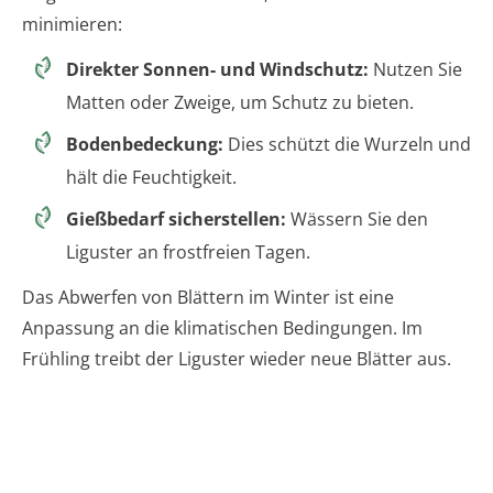
minimieren:
Direkter Sonnen- und Windschutz:
Nutzen Sie
Matten oder Zweige, um Schutz zu bieten.
Bodenbedeckung:
Dies schützt die Wurzeln und
hält die Feuchtigkeit.
Gießbedarf sicherstellen:
Wässern Sie den
Liguster an frostfreien Tagen.
Das Abwerfen von Blättern im Winter ist eine
Anpassung an die klimatischen Bedingungen. Im
Frühling treibt der Liguster wieder neue Blätter aus.