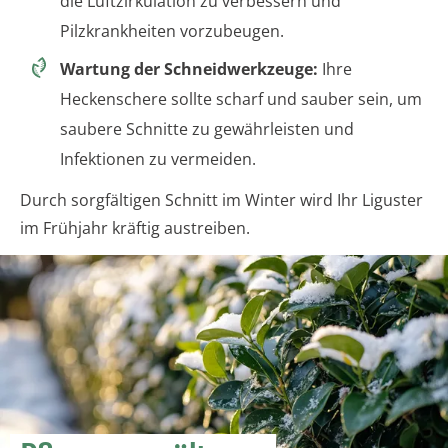
die Luftzirkulation zu verbessern und
Pilzkrankheiten vorzubeugen.
Wartung der Schneidwerkzeuge:
Ihre
Heckenschere sollte scharf und sauber sein, um
saubere Schnitte zu gewährleisten und
Infektionen zu vermeiden.
Durch sorgfältigen Schnitt im Winter wird Ihr Liguster
im Frühjahr kräftig austreiben.