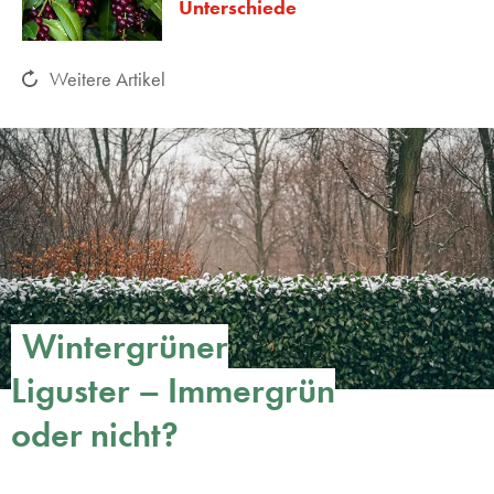
Unterschiede
Weitere Artikel
Wintergrüner
Liguster – Immergrün
oder nicht?