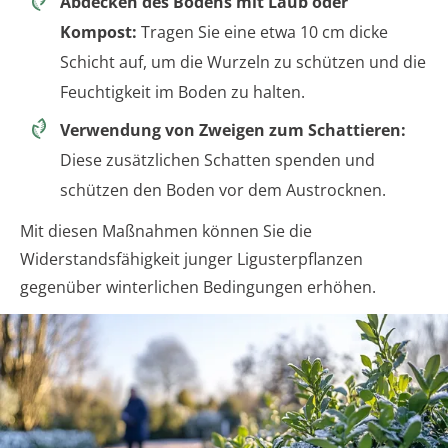
Abdecken des Bodens mit Laub oder
Kompost:
Tragen Sie eine etwa 10 cm dicke
Schicht auf, um die Wurzeln zu schützen und die
Feuchtigkeit im Boden zu halten.
Verwendung von Zweigen zum Schattieren:
Diese zusätzlichen Schatten spenden und
schützen den Boden vor dem Austrocknen.
Mit diesen Maßnahmen können Sie die
Widerstandsfähigkeit junger Ligusterpflanzen
gegenüber winterlichen Bedingungen erhöhen.