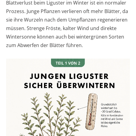
Blattverlust beim Liguster im Winter ist ein normaler
Prozess. Junge Pflanzen verlieren oft mehr Blätter, da
sie ihre Wurzeln nach dem Umpflanzen regenerieren
müssen. Strenge Fröste, kalter Wind und direkte
Wintersonne können auch bei wintergrünen Sorten
zum Abwerfen der Blätter führen.