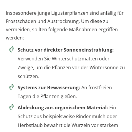
Insbesondere junge Ligusterpflanzen sind anfällig für
Frostschäden und Austrocknung. Um diese zu
vermeiden, sollten folgende Maßnahmen ergriffen
werden:
Schutz vor direkter Sonneneinstrahlung:
Verwenden Sie Winterschutzmatten oder
Zweige, um die Pflanzen vor der Wintersonne zu
schützen.
Systems zur Bewässerung:
An frostfreien
Tagen die Pflanzen gießen.
Abdeckung aus organischem Material:
Ein
Schutz aus beispielsweise Rindenmulch oder
Herbstlaub bewahrt die Wurzeln vor starkem