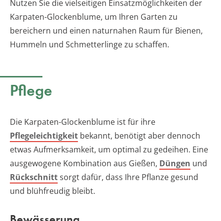
Nutzen Sie die vielseitigen Einsatzmöglichkeiten der
Karpaten-Glockenblume, um Ihren Garten zu
bereichern und einen naturnahen Raum für Bienen,
Hummeln und Schmetterlinge zu schaffen.
Pflege
Die Karpaten-Glockenblume ist für ihre
Pflegeleichtigkeit
bekannt, benötigt aber dennoch
etwas Aufmerksamkeit, um optimal zu gedeihen. Eine
ausgewogene Kombination aus Gießen,
Düngen
und
Rückschnitt
sorgt dafür, dass Ihre Pflanze gesund
und blühfreudig bleibt.
Bewässerung