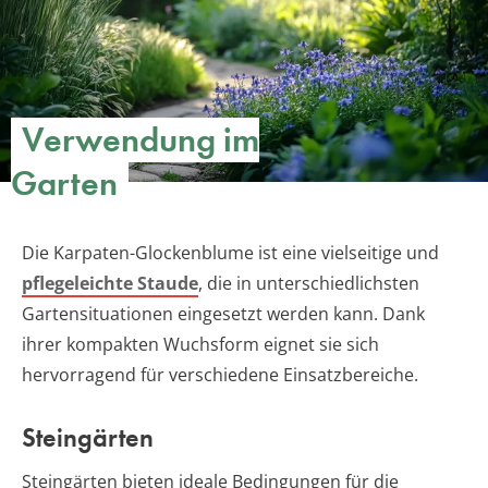
Verwendung im
Garten
Die Karpaten-Glockenblume ist eine vielseitige und
pflegeleichte Staude
, die in unterschiedlichsten
Gartensituationen eingesetzt werden kann. Dank
ihrer kompakten Wuchsform eignet sie sich
hervorragend für verschiedene Einsatzbereiche.
Steingärten
Steingärten bieten ideale Bedingungen für die