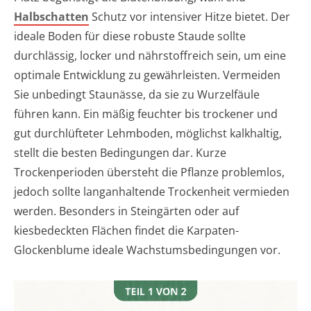
Halbschatten
Schutz vor intensiver Hitze bietet. Der
ideale Boden für diese robuste Staude sollte
durchlässig, locker und nährstoffreich sein, um eine
optimale Entwicklung zu gewährleisten. Vermeiden
Sie unbedingt Staunässe, da sie zu Wurzelfäule
führen kann. Ein mäßig feuchter bis trockener und
gut durchlüfteter Lehmboden, möglichst kalkhaltig,
stellt die besten Bedingungen dar. Kurze
Trockenperioden übersteht die Pflanze problemlos,
jedoch sollte langanhaltende Trockenheit vermieden
werden. Besonders in Steingärten oder auf
kiesbedeckten Flächen findet die Karpaten-
Glockenblume ideale Wachstumsbedingungen vor.