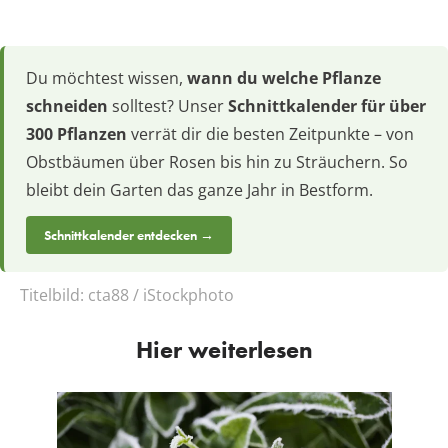
Du möchtest wissen,
wann du welche Pflanze
schneiden
solltest? Unser
Schnittkalender für über
300 Pflanzen
verrät dir die besten Zeitpunkte – von
Obstbäumen über Rosen bis hin zu Sträuchern. So
bleibt dein Garten das ganze Jahr in Bestform.
Schnittkalender entdecken →
Titelbild:
cta88 / iStockphoto
Hier weiterlesen