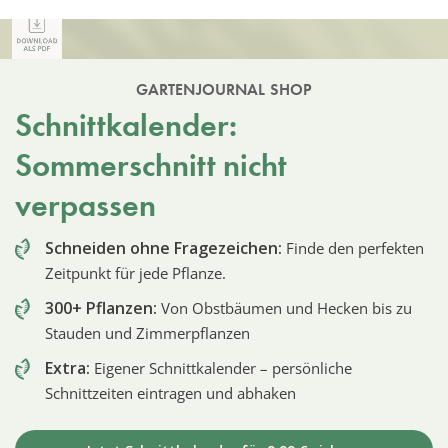
GARTENJOURNAL SHOP
Schnittkalender:
Sommerschnitt nicht
verpassen
Schneiden ohne Fragezeichen:
Finde den perfekten
Zeitpunkt für jede Pflanze.
300+ Pflanzen:
Von Obstbäumen und Hecken bis zu
Stauden und Zimmerpflanzen
Extra:
Eigener Schnittkalender – persönliche
Schnittzeiten eintragen und abhaken