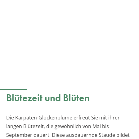
Blütezeit und Blüten
Die Karpaten-Glockenblume erfreut Sie mit ihrer
langen Blütezeit, die gewöhnlich von Mai bis
September dauert. Diese ausdauernde Staude bildet