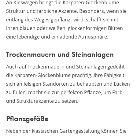
An Kieswegen bringt die Karpaten-Glockenblume
Struktur und farbliche Akzente. Besonders, wenn sie
entlang des Weges gepflanzt wird, schafft sie mit
ihren blauen oder weißen, glockenförmigen Blüten
eine lebendige und einladende Atmosphäre.
Trockenmauern und Steinanlagen
Auch auf Trockenmauern und Steinanlagen gedeiht
die Karpaten-Glockenblume prächtig. Ihre Fähigkeit,
sich an felsigen Standorten zu behaupten und Lücken
zu füllen, macht sie zur perfekten Pflanze, um Farb-
und Strukturakzente zu setzen.
Pflanzgefäße
Neben der klassischen Gartengestaltung können Sie