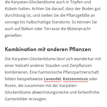
die Karpaten-Glockenblume auch in Töpfen und
Kübeln halten. Achten Sie darauf, dass der Boden gut
durchlässig ist, und stellen Sie die Pflanzgefäße an
sonnige bis halbschattige Standorte. So können Sie
auch auf Balkon oder Terrasse die Blütenpracht
genießen.
Kombination mit anderen Pflanzen
Die Karpaten-Glockenblume lässt sich wunderbar mit
einer Vielzahl anderer Stauden und Zierpflanzen
kombinieren. Eine harmonische Pflanzpartnerschaft
bilden beispielsweise
Lavendel
,
Katzenminze
oder
Rosen, die zusammen mit der Karpaten-
Glockenblume abwechslungsreiche und farbenfrohe
Gartenbilder erzeugen.