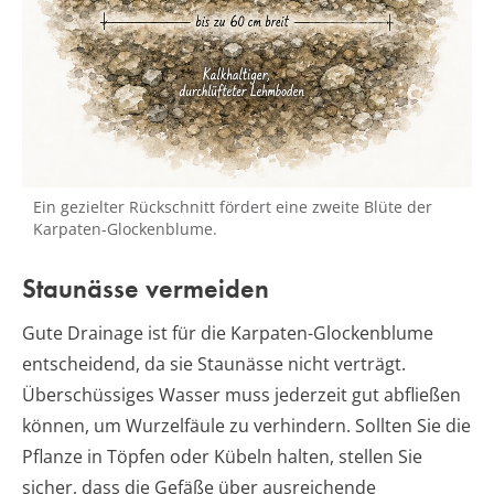
Ein gezielter Rückschnitt fördert eine zweite Blüte der
Karpaten-Glockenblume.
Staunässe vermeiden
Gute Drainage ist für die Karpaten-Glockenblume
entscheidend, da sie Staunässe nicht verträgt.
Überschüssiges Wasser muss jederzeit gut abfließen
können, um Wurzelfäule zu verhindern. Sollten Sie die
Pflanze in Töpfen oder Kübeln halten, stellen Sie
sicher, dass die Gefäße über ausreichende