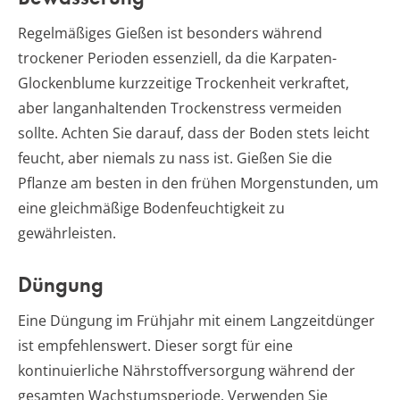
Regelmäßiges Gießen ist besonders während
trockener Perioden essenziell, da die Karpaten-
Glockenblume kurzzeitige Trockenheit verkraftet,
aber langanhaltenden Trockenstress vermeiden
sollte. Achten Sie darauf, dass der Boden stets leicht
feucht, aber niemals zu nass ist. Gießen Sie die
Pflanze am besten in den frühen Morgenstunden, um
eine gleichmäßige Bodenfeuchtigkeit zu
gewährleisten.
Düngung
Eine Düngung im Frühjahr mit einem Langzeitdünger
ist empfehlenswert. Dieser sorgt für eine
kontinuierliche Nährstoffversorgung während der
gesamten Wachstumsperiode. Verwenden Sie