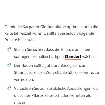
Damit die Karpaten-Glockenblume optimal durch die
kalte Jahreszeit kommt, sollten Sie jedoch folgende
Punkte beachten:
Stellen Sie sicher, dass die Pflanze an einem
sonnigen bis halbschattigen
Standort
wächst.
Der Boden sollte gut durchlässig sein, um
Staunässe, die zu Wurzelfäule führen könnte, zu
vermeiden.
Verzichten Sie auf zusätzliche Abdeckungen, da
diese der Pflanze eher schaden könnten als
nutzen.