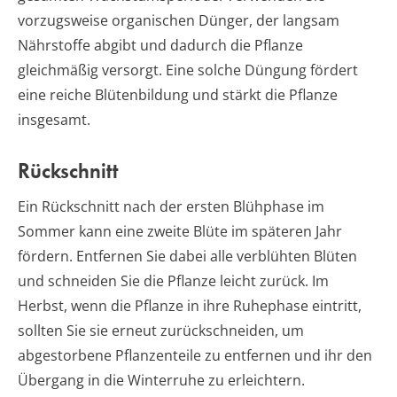
vorzugsweise organischen Dünger, der langsam
Nährstoffe abgibt und dadurch die Pflanze
gleichmäßig versorgt. Eine solche Düngung fördert
eine reiche Blütenbildung und stärkt die Pflanze
insgesamt.
Rückschnitt
Ein Rückschnitt nach der ersten Blühphase im
Sommer kann eine zweite Blüte im späteren Jahr
fördern. Entfernen Sie dabei alle verblühten Blüten
und schneiden Sie die Pflanze leicht zurück. Im
Herbst, wenn die Pflanze in ihre Ruhephase eintritt,
sollten Sie sie erneut zurückschneiden, um
abgestorbene Pflanzenteile zu entfernen und ihr den
Übergang in die Winterruhe zu erleichtern.