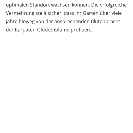
optimalen Standort wachsen können. Die erfolgreiche
Vermehrung stellt sicher, dass Ihr Garten über viele
Jahre hinweg von der ansprechenden Blütenpracht
der Karpaten-Glockenblume profitiert.