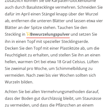
Zusätzlich können Sie die Karpaten-Glockenblume
auch durch Basalstecklinge vermehren. Schneiden Sie
dafür im April einen Stängel knapp über der Wurzel
ab, entfernen die unteren Blätter und lassen etwa vier
Blätter an der Spitze stehen. Tauchen Sie den
Steckling in
Bewurzelungspulver
und setzen Sie
ihn in einen Topf mit spezieller Stecklingserde.
Decken Sie den Topf mit einer Plastiktüte ab, um die
Feuchtigkeit zu erhalten, und stellen Sie ihn an einen
hellen, warmen Ort bei etwa 18 Grad Celsius. Lüften
Sie zweimal pro Woche, um Schimmelbildung zu
vermeiden. Nach zwei bis vier Wochen sollten sich
Wurzeln bilden.
Achten Sie bei allen Vermehrungsmethoden darauf,
dass der Boden gut durchlässig bleibt, um Staunässe
zu vermeiden, und dass die Pflänzchen an einem