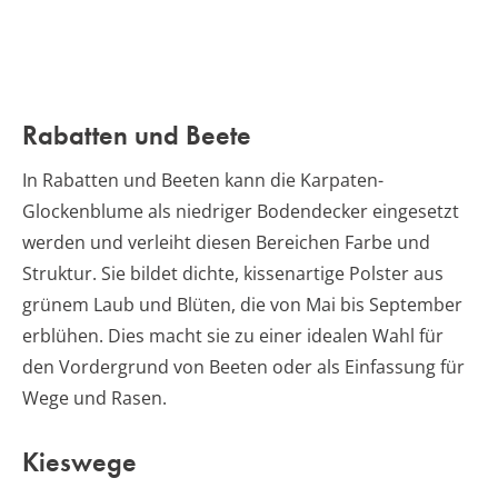
Rabatten und Beete
In Rabatten und Beeten kann die Karpaten-
Glockenblume als niedriger Bodendecker eingesetzt
werden und verleiht diesen Bereichen Farbe und
Struktur. Sie bildet dichte, kissenartige Polster aus
grünem Laub und Blüten, die von Mai bis September
erblühen. Dies macht sie zu einer idealen Wahl für
den Vordergrund von Beeten oder als Einfassung für
Wege und Rasen.
Kieswege