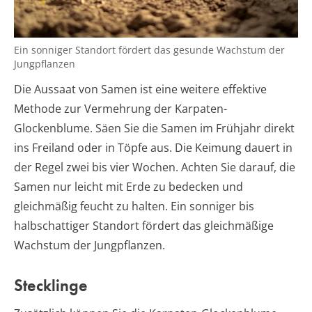
Ein sonniger Standort fördert das gesunde Wachstum der
Jungpflanzen
Die Aussaat von Samen ist eine weitere effektive
Methode zur Vermehrung der Karpaten-
Glockenblume. Säen Sie die Samen im Frühjahr direkt
ins Freiland oder in Töpfe aus. Die Keimung dauert in
der Regel zwei bis vier Wochen. Achten Sie darauf, die
Samen nur leicht mit Erde zu bedecken und
gleichmäßig feucht zu halten. Ein sonniger bis
halbschattiger Standort fördert das gleichmäßige
Wachstum der Jungpflanzen.
Stecklinge