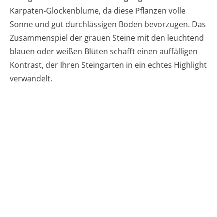
Karpaten-Glockenblume, da diese Pflanzen volle
Sonne und gut durchlässigen Boden bevorzugen. Das
Zusammenspiel der grauen Steine mit den leuchtend
blauen oder weißen Blüten schafft einen auffälligen
Kontrast, der Ihren Steingarten in ein echtes Highlight
verwandelt.