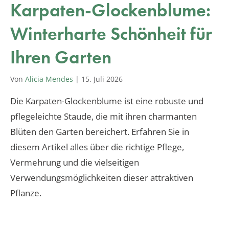
Karpaten-Glockenblume:
Winterharte Schönheit für
Ihren Garten
Von
Alicia Mendes
|
15. Juli 2026
Die Karpaten-Glockenblume ist eine robuste und
pflegeleichte Staude, die mit ihren charmanten
Blüten den Garten bereichert. Erfahren Sie in
diesem Artikel alles über die richtige Pflege,
Vermehrung und die vielseitigen
Verwendungsmöglichkeiten dieser attraktiven
Pflanze.