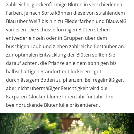
zahlreiche, glockenförmige Blüten in verschiedenen
Farben. Je nach Sorte können diese von strahlendem
Blau über Weiß bis hin zu Fliederfarben und Blauweiß
variieren. Die schüsselförmigen Blüten stehen
entweder einzeln oder in Gruppen über dem
buschigen Laub und ziehen zahlreiche Bestäuber an.
Zur optimalen Entwicklung der Blüten sollten Sie
darauf achten, die Pflanze an einem sonnigen bis
halbschattigen Standort mit lockerem, gut
durchlässigem Boden zu pflanzen. Bei regelmäßiger,
aber nicht übermäßiger Feuchtigkeit wird die
Karpaten-Glockenblume Ihnen Jahr für Jahr ihre
beeindruckende Blütenfülle präsentieren.