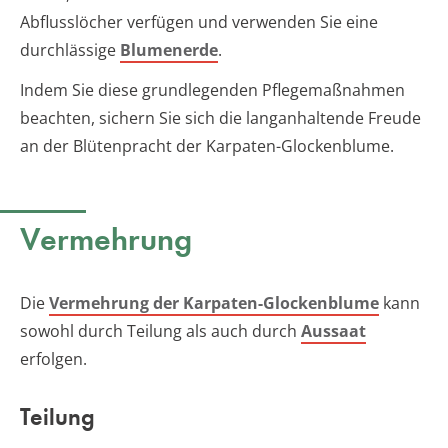
Abflusslöcher verfügen und verwenden Sie eine
durchlässige
Blumenerde
.
Indem Sie diese grundlegenden Pflegemaßnahmen
beachten, sichern Sie sich die langanhaltende Freude
an der Blütenpracht der Karpaten-Glockenblume.
Vermehrung
Die
Vermehrung der Karpaten-Glockenblume
kann
sowohl durch Teilung als auch durch
Aussaat
erfolgen.
Teilung