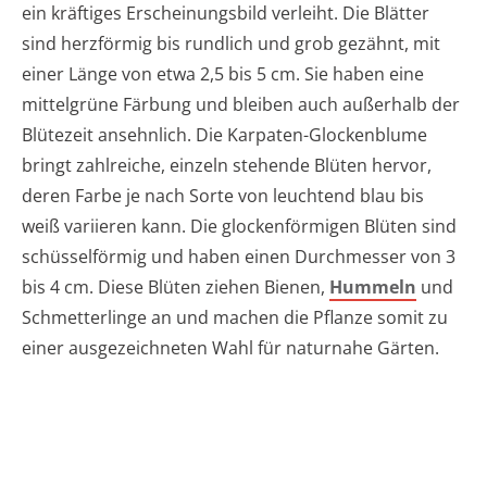
ein kräftiges Erscheinungsbild verleiht. Die Blätter
sind herzförmig bis rundlich und grob gezähnt, mit
einer Länge von etwa 2,5 bis 5 cm. Sie haben eine
mittelgrüne Färbung und bleiben auch außerhalb der
Blütezeit ansehnlich. Die Karpaten-Glockenblume
bringt zahlreiche, einzeln stehende Blüten hervor,
deren Farbe je nach Sorte von leuchtend blau bis
weiß variieren kann. Die glockenförmigen Blüten sind
schüsselförmig und haben einen Durchmesser von 3
bis 4 cm. Diese Blüten ziehen Bienen,
Hummeln
und
Schmetterlinge an und machen die Pflanze somit zu
einer ausgezeichneten Wahl für naturnahe Gärten.