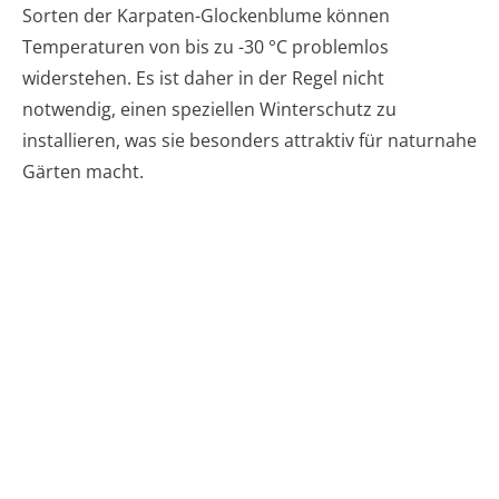
Sorten der Karpaten-Glockenblume können
Temperaturen von bis zu -30 °C problemlos
widerstehen. Es ist daher in der Regel nicht
notwendig, einen speziellen Winterschutz zu
installieren, was sie besonders attraktiv für naturnahe
Gärten macht.