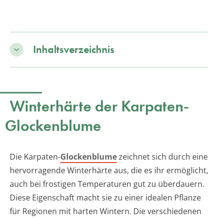
Inhaltsverzeichnis
Winterhärte der Karpaten-
Glockenblume
Die Karpaten-
Glockenblume
zeichnet sich durch eine
hervorragende Winterhärte aus, die es ihr ermöglicht,
auch bei frostigen Temperaturen gut zu überdauern.
Diese Eigenschaft macht sie zu einer idealen Pflanze
für Regionen mit harten Wintern. Die verschiedenen