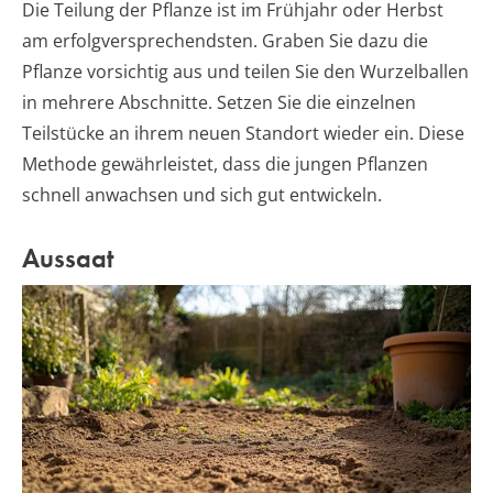
Die Teilung der Pflanze ist im Frühjahr oder Herbst
am erfolgversprechendsten. Graben Sie dazu die
Pflanze vorsichtig aus und teilen Sie den Wurzelballen
in mehrere Abschnitte. Setzen Sie die einzelnen
Teilstücke an ihrem neuen Standort wieder ein. Diese
Methode gewährleistet, dass die jungen Pflanzen
schnell anwachsen und sich gut entwickeln.
Aussaat