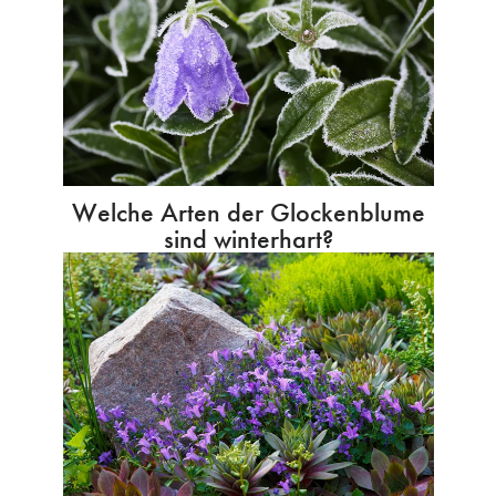
Welche Arten der Glockenblume
sind winterhart?