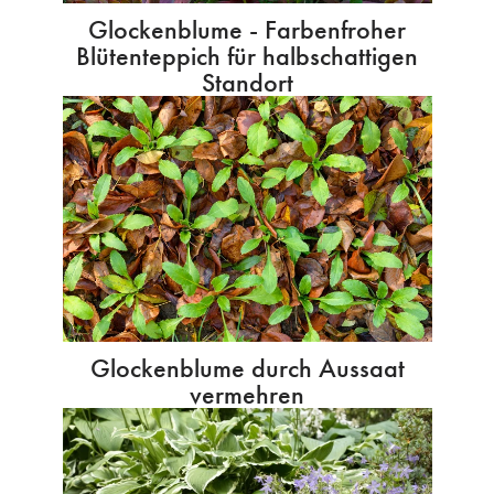
Glockenblume - Farbenfroher
Blütenteppich für halbschattigen
Standort
Glockenblume durch Aussaat
vermehren