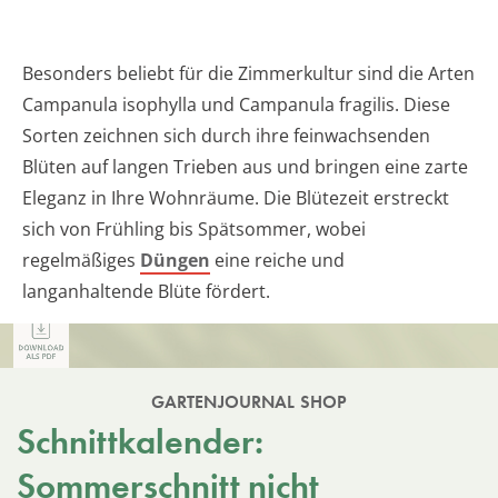
Besonders beliebt für die Zimmerkultur sind die Arten
Campanula isophylla und Campanula fragilis. Diese
Sorten zeichnen sich durch ihre feinwachsenden
Blüten auf langen Trieben aus und bringen eine zarte
Eleganz in Ihre Wohnräume. Die Blütezeit erstreckt
sich von Frühling bis Spätsommer, wobei
regelmäßiges
Düngen
eine reiche und
langanhaltende Blüte fördert.
GARTENJOURNAL SHOP
Schnittkalender:
Sommerschnitt nicht