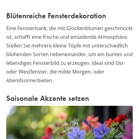
Blütenreiche Fensterdekoration
Eine Fensterbank, die mit Glockenblumen geschmückt
ist, schafft eine frische und einladende Atmosphäre.
Stellen Sie mehrere kleine Töpfe mit unterschiedlich
blühenden Sorten nebeneinander, um ein buntes und
lebendiges Fensterbild zu erzeugen. Ideal sind Ost-
oder Westfenster, die milde Morgen- oder
Abendsonne bieten.
Saisonale Akzente setzen