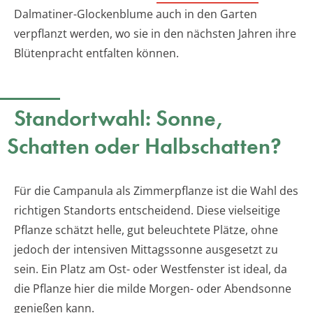
Dalmatiner-Glockenblume auch in den Garten
verpflanzt werden, wo sie in den nächsten Jahren ihre
Blütenpracht entfalten können.
Standortwahl: Sonne,
Schatten oder Halbschatten?
Für die Campanula als Zimmerpflanze ist die Wahl des
richtigen Standorts entscheidend. Diese vielseitige
Pflanze schätzt helle, gut beleuchtete Plätze, ohne
jedoch der intensiven Mittagssonne ausgesetzt zu
sein. Ein Platz am Ost- oder Westfenster ist ideal, da
die Pflanze hier die milde Morgen- oder Abendsonne
genießen kann.