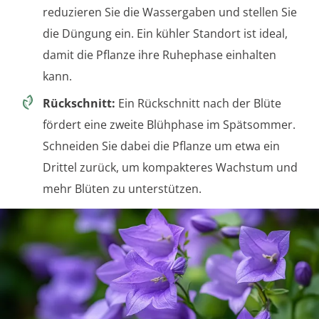
reduzieren Sie die Wassergaben und stellen Sie
die Düngung ein. Ein kühler Standort ist ideal,
damit die Pflanze ihre Ruhephase einhalten
kann.
Rückschnitt:
Ein Rückschnitt nach der Blüte
fördert eine zweite Blühphase im Spätsommer.
Schneiden Sie dabei die Pflanze um etwa ein
Drittel zurück, um kompakteres Wachstum und
mehr Blüten zu unterstützen.