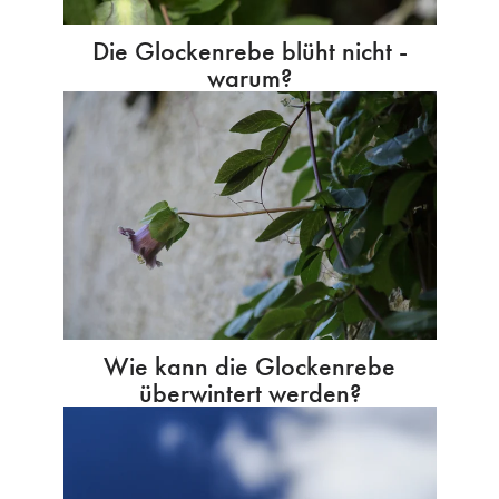
Die Glockenrebe blüht nicht -
warum?
Wie kann die Glockenrebe
überwintert werden?