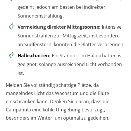
gedeiht jedoch am besten bei indirekter
Sonneneinstrahlung.
Vermeidung direkter Mittagssonne:
Intensive
Sonnenstrahlen zur Mittagszeit, insbesondere
an Südfenstern, könnten die Blätter verbrennen.
Halbschatten
:
Ein Standort im Halbschatten ist
geeignet, solange ausreichend Licht vorhanden
ist.
Meiden Sie vollständig schattige Plätze, da
mangelndes Licht das Wachstum und die Blüte
einschränken kann. Denken Sie daran, dass die
Campanula eine kühle Umgebung bevorzugt,
besonders im Winter, um optimal zu gedeihen.