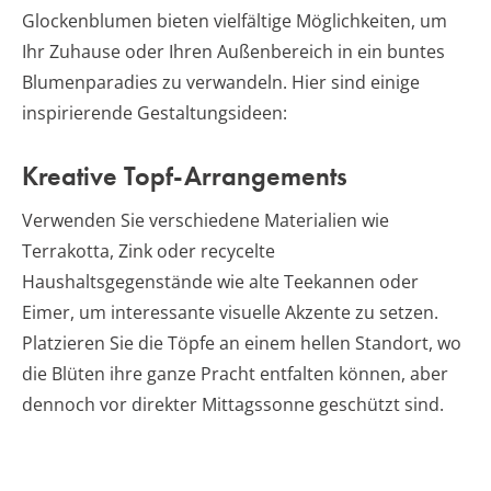
Glockenblumen bieten vielfältige Möglichkeiten, um
Ihr Zuhause oder Ihren Außenbereich in ein buntes
Blumenparadies zu verwandeln. Hier sind einige
inspirierende Gestaltungsideen:
Kreative Topf-Arrangements
Verwenden Sie verschiedene Materialien wie
Terrakotta, Zink oder recycelte
Haushaltsgegenstände wie alte Teekannen oder
Eimer, um interessante visuelle Akzente zu setzen.
Platzieren Sie die Töpfe an einem hellen Standort, wo
die Blüten ihre ganze Pracht entfalten können, aber
dennoch vor direkter Mittagssonne geschützt sind.