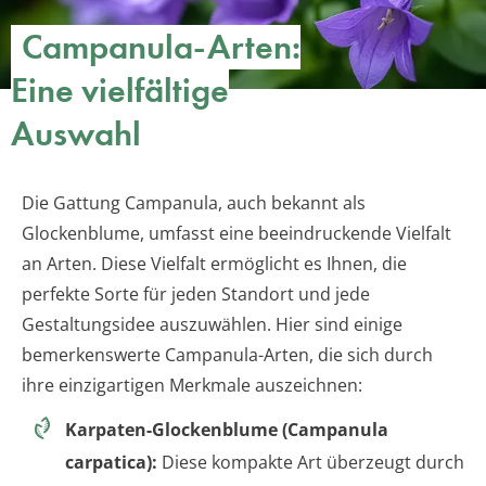
Campanula-Arten:
Eine vielfältige
Auswahl
Die Gattung Campanula, auch bekannt als
Glockenblume, umfasst eine beeindruckende Vielfalt
an Arten. Diese Vielfalt ermöglicht es Ihnen, die
perfekte Sorte für jeden Standort und jede
Gestaltungsidee auszuwählen. Hier sind einige
bemerkenswerte Campanula-Arten, die sich durch
ihre einzigartigen Merkmale auszeichnen:
Karpaten-Glockenblume (Campanula
carpatica):
Diese kompakte Art überzeugt durch