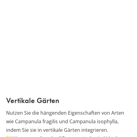
Vertikale Gärten
Nutzen Sie die hängenden Eigenschaften von Arten
wie Campanula fragilis und Campanula isophylla,
indem Sie sie in vertikale Gärten integrieren.