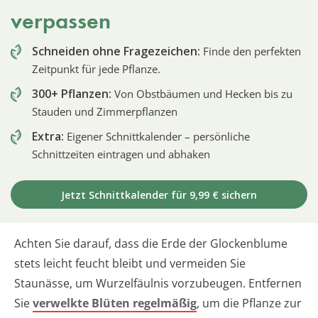
verpassen
Schneiden ohne Fragezeichen:
Finde den perfekten
Zeitpunkt für jede Pflanze.
300+ Pflanzen:
Von Obstbäumen und Hecken bis zu
Stauden und Zimmerpflanzen
Extra:
Eigener Schnittkalender – persönliche
Schnittzeiten eintragen und abhaken
Jetzt Schnittkalender für 9,99 € sichern
Achten Sie darauf, dass die Erde der Glockenblume
stets leicht feucht bleibt und vermeiden Sie
Staunässe, um Wurzelfäulnis vorzubeugen. Entfernen
Sie
verwelkte Blüten regelmäßig
, um die Pflanze zur