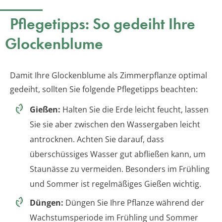
Pflegetipps: So gedeiht Ihre
Glockenblume
Damit Ihre Glockenblume als Zimmerpflanze optimal
gedeiht, sollten Sie folgende Pflegetipps beachten:
Gießen:
Halten Sie die Erde leicht feucht, lassen
Sie sie aber zwischen den Wassergaben leicht
antrocknen. Achten Sie darauf, dass
überschüssiges Wasser gut abfließen kann, um
Staunässe zu vermeiden. Besonders im Frühling
und Sommer ist regelmäßiges Gießen wichtig.
Düngen:
Düngen Sie Ihre Pflanze während der
Wachstumsperiode im Frühling und Sommer