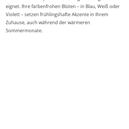
eignet. Ihre farbenfrohen Blüten – in Blau, Weiß oder
Violett – setzen frühlingshafte Akzente in Ihrem
Zuhause, auch während der wärmeren
Sommermonate.