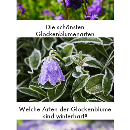
Die schönsten
Glockenblumenarten
Welche Arten der Glockenblume
sind winterhart?