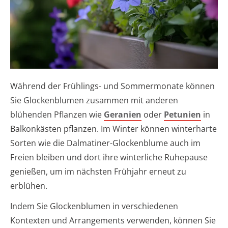
Während der Frühlings- und Sommermonate können
Sie Glockenblumen zusammen mit anderen
blühenden Pflanzen wie
Geranien
oder
Petunien
in
Balkonkästen pflanzen. Im Winter können winterharte
Sorten wie die Dalmatiner-Glockenblume auch im
Freien bleiben und dort ihre winterliche Ruhepause
genießen, um im nächsten Frühjahr erneut zu
erblühen.
Indem Sie Glockenblumen in verschiedenen
Kontexten und Arrangements verwenden, können Sie