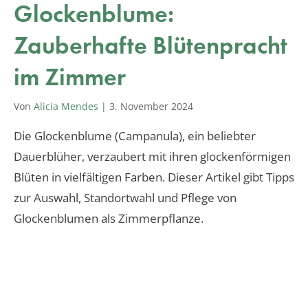
Glockenblume:
Zauberhafte Blütenpracht
im Zimmer
Von
Alicia Mendes
|
3. November 2024
Die Glockenblume (Campanula), ein beliebter
Dauerblüher, verzaubert mit ihren glockenförmigen
Blüten in vielfältigen Farben. Dieser Artikel gibt Tipps
zur Auswahl, Standortwahl und Pflege von
Glockenblumen als Zimmerpflanze.