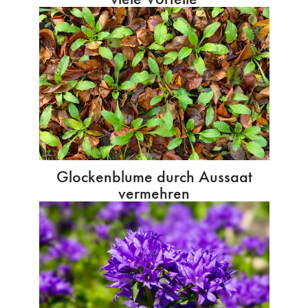
Glockenblume durch Aussaat
vermehren