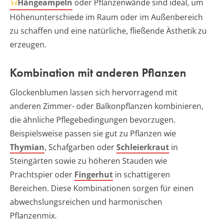
Hängeampeln
oder Pflanzenwände sind ideal, um
Höhenunterschiede im Raum oder im Außenbereich
zu schaffen und eine natürliche, fließende Ästhetik zu
erzeugen.
Kombination mit anderen Pflanzen
Glockenblumen lassen sich hervorragend mit
anderen Zimmer- oder Balkonpflanzen kombinieren,
die ähnliche Pflegebedingungen bevorzugen.
Beispielsweise passen sie gut zu Pflanzen wie
Thymian
, Schafgarben oder
Schleierkraut
in
Steingärten sowie zu höheren Stauden wie
Prachtspier oder
Fingerhut
in schattigeren
Bereichen. Diese Kombinationen sorgen für einen
abwechslungsreichen und harmonischen
Pflanzenmix.