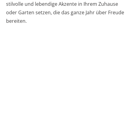
stilvolle und lebendige Akzente in Ihrem Zuhause
oder Garten setzen, die das ganze Jahr über Freude
bereiten.