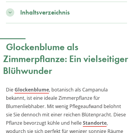
Inhaltsverzeichnis
Glockenblume als
Zimmerpflanze: Ein vielseitiger
Blühwunder
Die
Glockenblume
, botanisch als Campanula
bekannt, ist eine ideale Zimmerpflanze für
Blumenliebhaber. Mit wenig Pflegeaufwand belohnt
sie Sie dennoch mit einer reichen Blütenpracht. Diese
Pflanze bevorzugt kühle und helle
Standorte
,
wodurch sie sich perfekt für weniger sonnige Räume