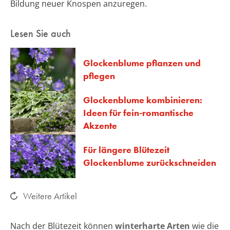
Bildung neuer Knospen anzuregen.
Lesen Sie auch
Glockenblume pflanzen und
pflegen
Glockenblume kombinieren:
Ideen für fein-romantische
Akzente
Für längere Blütezeit
Glockenblume zurückschneiden
Weitere Artikel
Nach der Blütezeit können
winterharte Arten
wie die