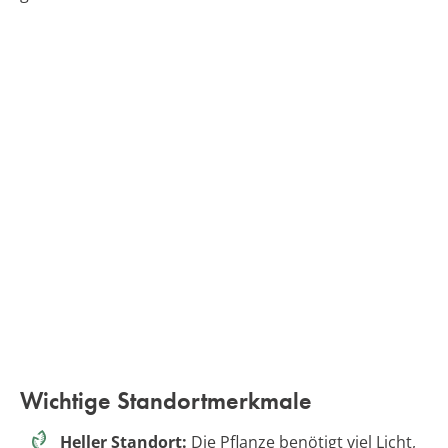
Wichtige Standortmerkmale
Heller Standort:
Die Pflanze benötigt viel Licht,