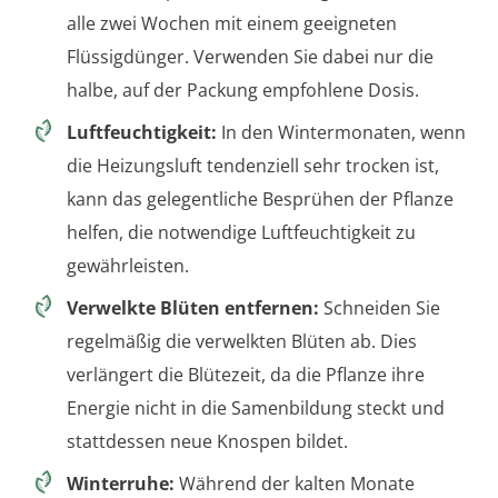
alle zwei Wochen mit einem geeigneten
Flüssigdünger. Verwenden Sie dabei nur die
halbe, auf der Packung empfohlene Dosis.
Luftfeuchtigkeit:
In den Wintermonaten, wenn
die Heizungsluft tendenziell sehr trocken ist,
kann das gelegentliche Besprühen der Pflanze
helfen, die notwendige Luftfeuchtigkeit zu
gewährleisten.
Verwelkte Blüten entfernen:
Schneiden Sie
regelmäßig die verwelkten Blüten ab. Dies
verlängert die Blütezeit, da die Pflanze ihre
Energie nicht in die Samenbildung steckt und
stattdessen neue Knospen bildet.
Winterruhe:
Während der kalten Monate