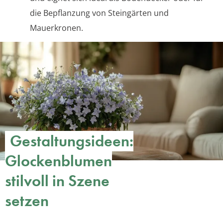
die Bepflanzung von Steingärten und
Mauerkronen.
Gestaltungsideen:
Glockenblumen
stilvoll in Szene
setzen