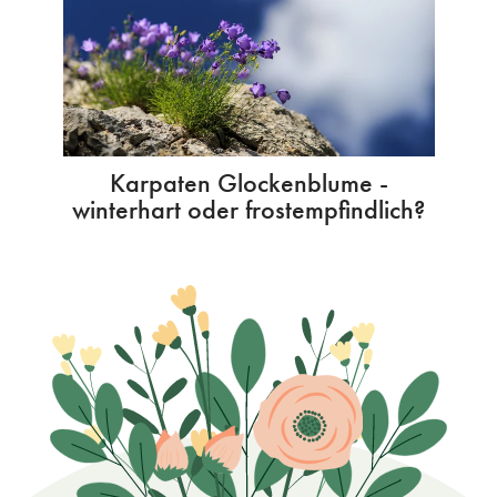
Karpaten Glockenblume -
winterhart oder frostempfindlich?