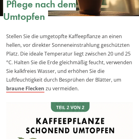
Pflege nach dem
Umtopfen
Stellen Sie die umgetopfte Kaffeepflanze an einen
hellen, vor direkter Sonneneinstrahlung geschützten
Platz. Die ideale Temperatur liegt zwischen 20 und 25
°C. Halten Sie die Erde gleichmäßig feucht, verwenden
Sie kalkfreies Wasser, und erhöhen Sie die
Luftfeuchtigkeit durch Besprühen der Blätter, um
braune Flecken
zu vermeiden.