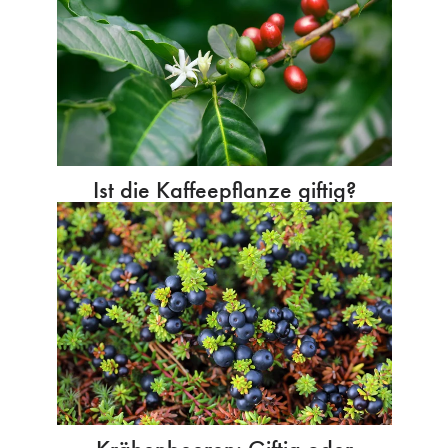
Ist die Kaffeepflanze giftig?