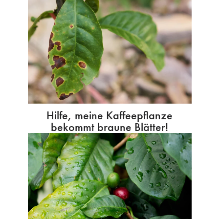
Hilfe, meine Kaffeepflanze
bekommt braune Blätter!