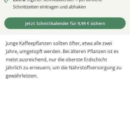
Schnittzeiten eintragen und abhaken
Jetzt Schnittkalender für 9,99 € sichern
Junge Kaffeepflanzen sollten öfter, etwa alle zwei
Jahre, umgetopft werden. Bei älteren Pflanzen ist es
meist ausreichend, nur die oberste Erdschicht
jährlich zu erneuern, um die Nährstoffversorgung zu
gewährleisten.