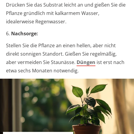
Drücken Sie das Substrat leicht an und gießen Sie die
Pflanze gründlich mit kalkarmem Wasser,
idealerweise Regenwasser.
6.
Nachsorge:
Stellen Sie die Pflanze an einen hellen, aber nicht
direkt sonnigen Standort. Gießen Sie regelmäßig,
aber vermeiden Sie Staunässe.
Düngen
ist erst nach
etwa sechs Monaten notwendig.