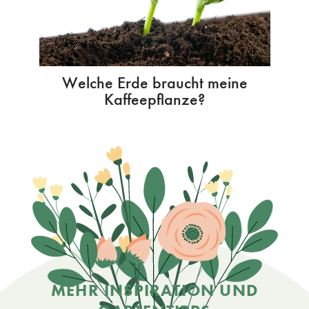
Welche Erde braucht meine
Kaffeepflanze?
MEHR INSPIRATION UND