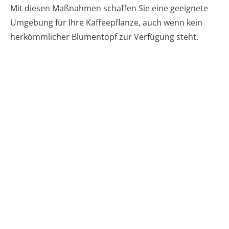
Mit diesen Maßnahmen schaffen Sie eine geeignete
Umgebung für Ihre Kaffeepflanze, auch wenn kein
herkömmlicher Blumentopf zur Verfügung steht.