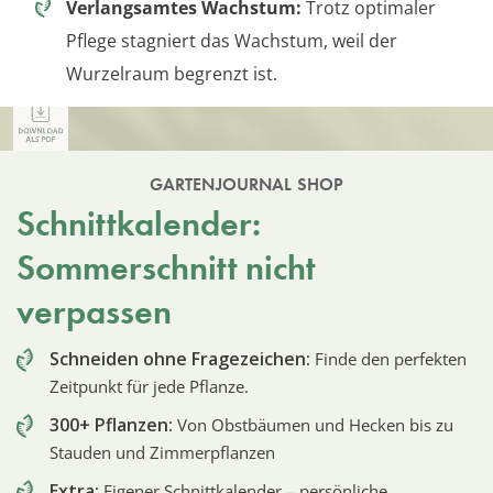
Verlangsamtes Wachstum:
Trotz optimaler
Pflege stagniert das Wachstum, weil der
Wurzelraum begrenzt ist.
GARTENJOURNAL SHOP
Schnittkalender:
Sommerschnitt nicht
verpassen
Schneiden ohne Fragezeichen:
Finde den perfekten
Zeitpunkt für jede Pflanze.
300+ Pflanzen:
Von Obstbäumen und Hecken bis zu
Stauden und Zimmerpflanzen
Extra:
Eigener Schnittkalender – persönliche