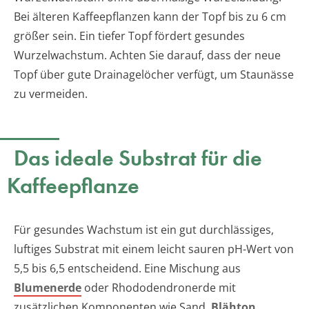
Bei älteren Kaffeepflanzen kann der Topf bis zu 6 cm
größer sein. Ein tiefer Topf fördert gesundes
Wurzelwachstum. Achten Sie darauf, dass der neue
Topf über gute Drainagelöcher verfügt, um Staunässe
zu vermeiden.
Das ideale Substrat für die
Kaffeepflanze
Für gesundes Wachstum ist ein gut durchlässiges,
luftiges Substrat mit einem leicht sauren pH-Wert von
5,5 bis 6,5 entscheidend. Eine Mischung aus
Blumenerde
oder Rhododendronerde mit
zusätzlichen Komponenten wie Sand,
Blähton
,