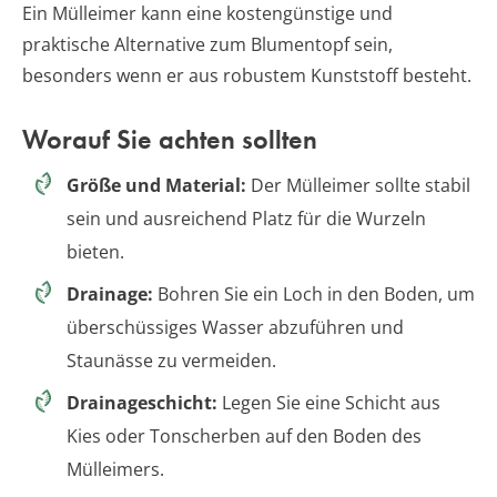
Ein Mülleimer kann eine kostengünstige und
praktische Alternative zum Blumentopf sein,
besonders wenn er aus robustem Kunststoff besteht.
Worauf Sie achten sollten
Größe und Material:
Der Mülleimer sollte stabil
sein und ausreichend Platz für die Wurzeln
bieten.
Drainage:
Bohren Sie ein Loch in den Boden, um
überschüssiges Wasser abzuführen und
Staunässe zu vermeiden.
Drainageschicht:
Legen Sie eine Schicht aus
Kies oder Tonscherben auf den Boden des
Mülleimers.