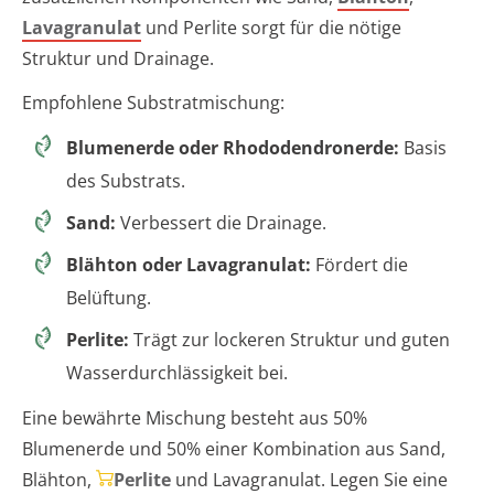
Lavagranulat
und Perlite sorgt für die nötige
Struktur und Drainage.
Empfohlene Substratmischung:
Blumenerde oder Rhododendronerde:
Basis
des Substrats.
Sand:
Verbessert die Drainage.
Blähton oder Lavagranulat:
Fördert die
Belüftung.
Perlite:
Trägt zur lockeren Struktur und guten
Wasserdurchlässigkeit bei.
Eine bewährte Mischung besteht aus 50%
Blumenerde und 50% einer Kombination aus Sand,
Blähton,
Perlite
und Lavagranulat. Legen Sie eine