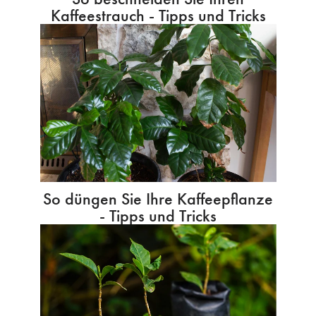
Kaffeestrauch - Tipps und Tricks
So düngen Sie Ihre Kaffeepflanze
- Tipps und Tricks