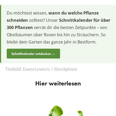
Du möchtest wissen,
wann du welche Pflanze
schneiden
solltest? Unser
Schnittkalender für über
300 Pflanzen
verrät dir die besten Zeitpunkte – von
Obstbäumen über Rosen bis hin zu Sträuchern. So
bleibt dein Garten das ganze Jahr in Bestform.
Schnittkalender entdecken →
Titelbild:
DavorLovincic / iStockphoto
Hier weiterlesen