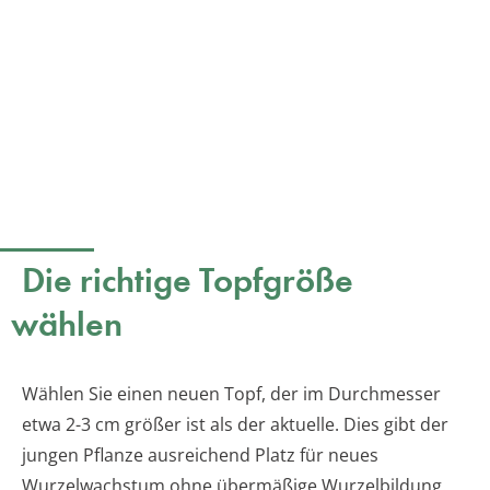
Die richtige Topfgröße
wählen
Wählen Sie einen neuen Topf, der im Durchmesser
etwa 2-3 cm größer ist als der aktuelle. Dies gibt der
jungen Pflanze ausreichend Platz für neues
Wurzelwachstum ohne übermäßige Wurzelbildung.