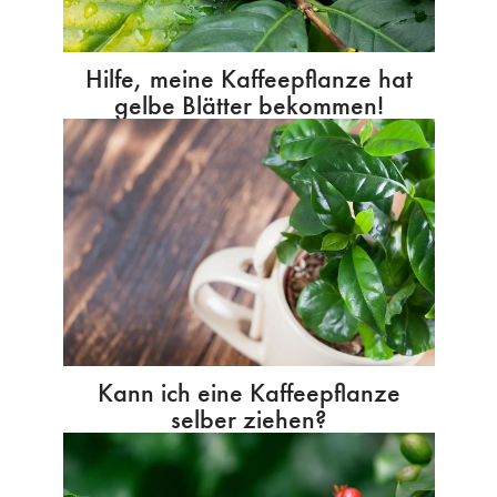
Hilfe, meine Kaffeepflanze hat
gelbe Blätter bekommen!
Kann ich eine Kaffeepflanze
selber ziehen?