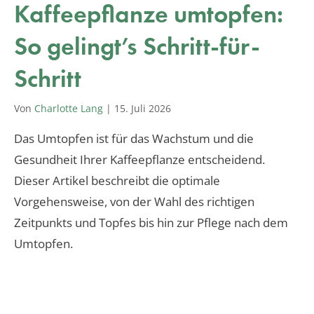
Kaffeepflanze umtopfen:
So gelingt’s Schritt-für-
Schritt
Von
Charlotte Lang
|
15. Juli 2026
Das Umtopfen ist für das Wachstum und die
Gesundheit Ihrer Kaffeepflanze entscheidend.
Dieser Artikel beschreibt die optimale
Vorgehensweise, von der Wahl des richtigen
Zeitpunkts und Topfes bis hin zur Pflege nach dem
Umtopfen.