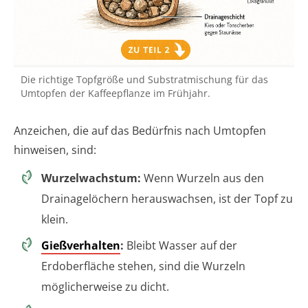
Die richtige Topfgröße und Substratmischung für das
Umtopfen der Kaffeepflanze im Frühjahr.
Anzeichen, die auf das Bedürfnis nach Umtopfen
hinweisen, sind:
Wurzelwachstum:
Wenn Wurzeln aus den
Drainagelöchern herauswachsen, ist der Topf zu
klein.
Gießverhalten
:
Bleibt Wasser auf der
Erdoberfläche stehen, sind die Wurzeln
möglicherweise zu dicht.