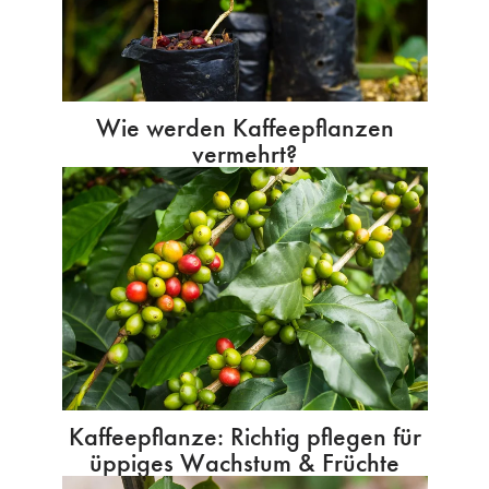
Wie werden Kaffeepflanzen
vermehrt?
Kaffeepflanze: Richtig pflegen für
üppiges Wachstum & Früchte