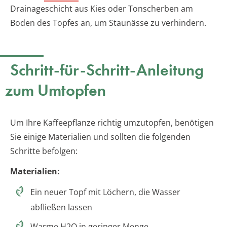
Drainageschicht aus Kies oder Tonscherben am
Boden des Topfes an, um Staunässe zu verhindern.
Schritt-für-Schritt-Anleitung
zum Umtopfen
Um Ihre Kaffeepflanze richtig umzutopfen, benötigen
Sie einige Materialien und sollten die folgenden
Schritte befolgen:
Materialien:
Ein neuer Topf mit Löchern, die Wasser
abfließen lassen
Warme H2O in geringer Menge