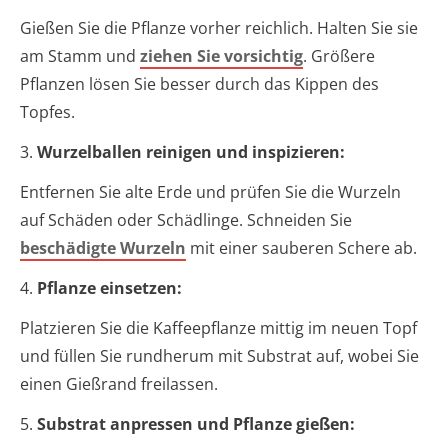
Gießen Sie die Pflanze vorher reichlich. Halten Sie sie
am Stamm und
ziehen Sie vorsichtig
. Größere
Pflanzen lösen Sie besser durch das Kippen des
Topfes.
3.
Wurzelballen reinigen und inspizieren:
Entfernen Sie alte Erde und prüfen Sie die Wurzeln
auf Schäden oder Schädlinge. Schneiden Sie
beschädigte Wurzeln
mit einer sauberen Schere ab.
4.
Pflanze einsetzen:
Platzieren Sie die Kaffeepflanze mittig im neuen Topf
und füllen Sie rundherum mit Substrat auf, wobei Sie
einen Gießrand freilassen.
5.
Substrat anpressen und Pflanze gießen: