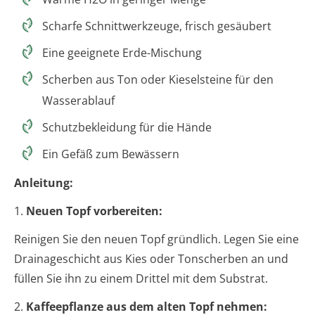
Scharfe Schnittwerkzeuge, frisch gesäubert
Eine geeignete Erde-Mischung
Scherben aus Ton oder Kieselsteine für den
Wasserablauf
Schutzbekleidung für die Hände
Ein Gefäß zum Bewässern
Anleitung:
1.
Neuen Topf vorbereiten:
Reinigen Sie den neuen Topf gründlich. Legen Sie eine
Drainageschicht aus Kies oder Tonscherben an und
füllen Sie ihn zu einem Drittel mit dem Substrat.
2.
Kaffeepflanze aus dem alten Topf nehmen: