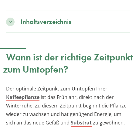
Inhaltsverzeichnis
Wann ist der richtige Zeitpunkt
zum Umtopfen?
Der optimale Zeitpunkt zum Umtopfen Ihrer
Kaffeepflanze
ist das Frühjahr, direkt nach der
Winterruhe. Zu diesem Zeitpunkt beginnt die Pflanze
wieder zu wachsen und hat genügend Energie, um
sich an das neue Gefäß und
Substrat
zu gewöhnen.