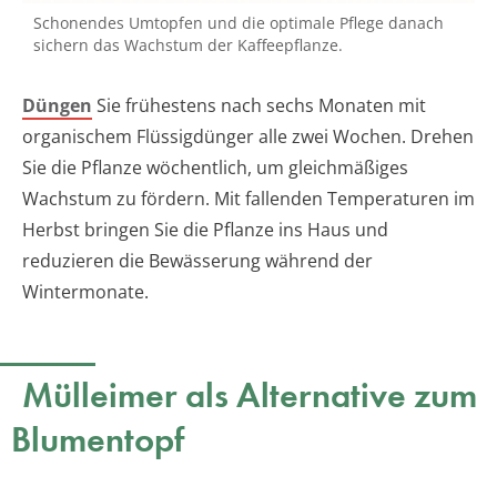
Schonendes Umtopfen und die optimale Pflege danach
sichern das Wachstum der Kaffeepflanze.
Düngen
Sie frühestens nach sechs Monaten mit
organischem Flüssigdünger alle zwei Wochen. Drehen
Sie die Pflanze wöchentlich, um gleichmäßiges
Wachstum zu fördern. Mit fallenden Temperaturen im
Herbst bringen Sie die Pflanze ins Haus und
reduzieren die Bewässerung während der
Wintermonate.
Mülleimer als Alternative zum
Blumentopf