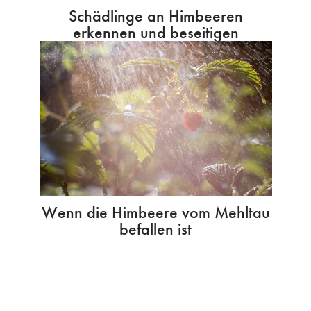
Schädlinge an Himbeeren
erkennen und beseitigen
Wenn die Himbeere vom Mehltau
befallen ist