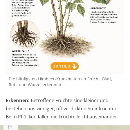
Die häufigsten Himbeer-Krankheiten an Frucht, Blatt,
Rute und Wurzel erkennen.
Erkennen:
Betroffene Früchte sind kleiner und
bestehen aus weniger, oft verdickten Steinfrüchten.
Beim Pflücken fallen die Früchte leicht auseinander.