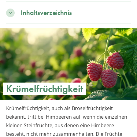
Inhaltsverzeichnis
Krümelfrüchtigkeit
Krümelfrüchtigkeit, auch als Bröselfrüchtigkeit
bekannt, tritt bei Himbeeren auf, wenn die einzelnen
kleinen Steinfrüchte, aus denen eine Himbeere
besteht, nicht mehr zusammenhalten. Die Früchte