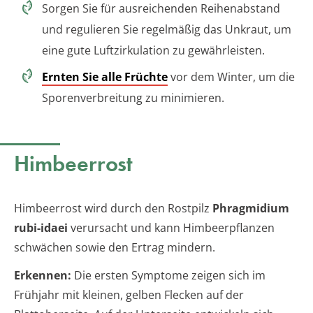
Sorgen Sie für ausreichenden Reihenabstand
und regulieren Sie regelmäßig das Unkraut, um
eine gute Luftzirkulation zu gewährleisten.
Ernten Sie alle Früchte
vor dem Winter, um die
Sporenverbreitung zu minimieren.
Himbeerrost
Himbeerrost wird durch den Rostpilz
Phragmidium
rubi-idaei
verursacht und kann Himbeerpflanzen
schwächen sowie den Ertrag mindern.
Erkennen:
Die ersten Symptome zeigen sich im
Frühjahr mit kleinen, gelben Flecken auf der