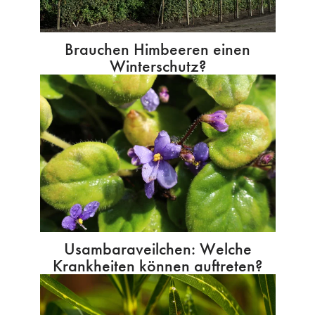
Brauchen Himbeeren einen
Winterschutz?
Usambaraveilchen: Welche
Krankheiten können auftreten?