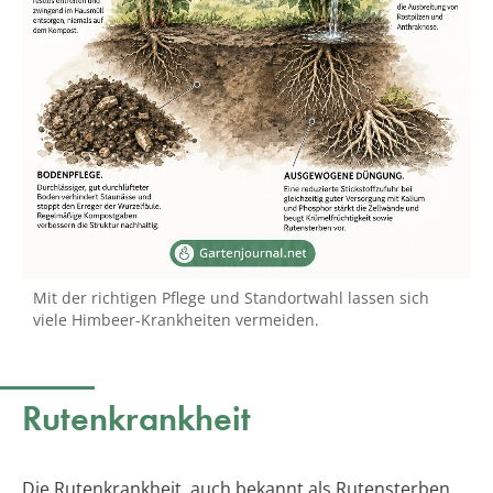
Mit der richtigen Pflege und Standortwahl lassen sich
viele Himbeer-Krankheiten vermeiden.
Rutenkrankheit
Die Rutenkrankheit, auch bekannt als Rutensterben,