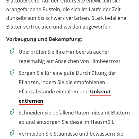
Blattoberseite. Auf der Unterseite entwickeln sich
orangefarbene Pusteln, die sich im Laufe der Zeit
dunkelbraun bis schwarz verfärben. Stark befallene
Blätter vertrocknen und werden abgeworfen.
Vorbeugung und Bekämpfung:
Überprüfen Sie Ihre Himbeersträucher
regelmäßig auf Anzeichen von Himbeerrost.
Sorgen Sie für eine gute Durchlüftung der
Pflanzen, indem Sie die empfohlenen
Pflanzabstände einhalten und
Unkraut
entfernen
.
Schneiden Sie befallene Ruten mitsamt Blättern
ab und entsorgen Sie diese im Hausmüll.
Vermeiden Sie Staunässe und bewässern Sie