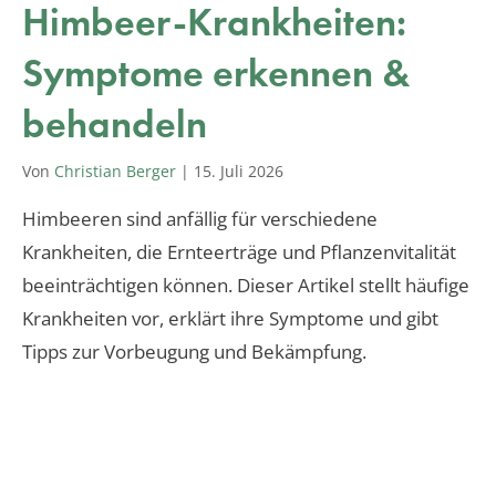
Himbeer-Krankheiten:
Symptome erkennen &
behandeln
Von
Christian Berger
|
15. Juli 2026
Himbeeren sind anfällig für verschiedene
Krankheiten, die Ernteerträge und Pflanzenvitalität
beeinträchtigen können. Dieser Artikel stellt häufige
Krankheiten vor, erklärt ihre Symptome und gibt
Tipps zur Vorbeugung und Bekämpfung.