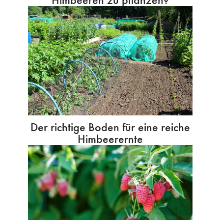
Der richtige Boden für eine reiche
Himbeerernte