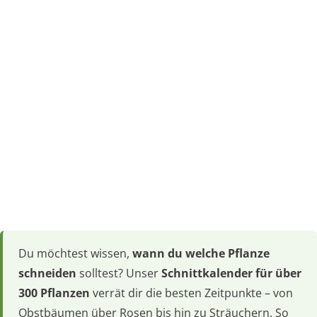
Du möchtest wissen,
wann du welche Pflanze
schneiden
solltest? Unser
Schnittkalender für über
300 Pflanzen
verrät dir die besten Zeitpunkte – von
Obstbäumen über Rosen bis hin zu Sträuchern. So