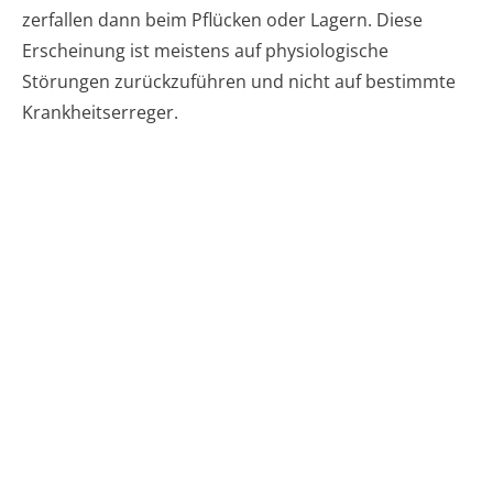
zerfallen dann beim Pflücken oder Lagern. Diese
Erscheinung ist meistens auf physiologische
Störungen zurückzuführen und nicht auf bestimmte
Krankheitserreger.