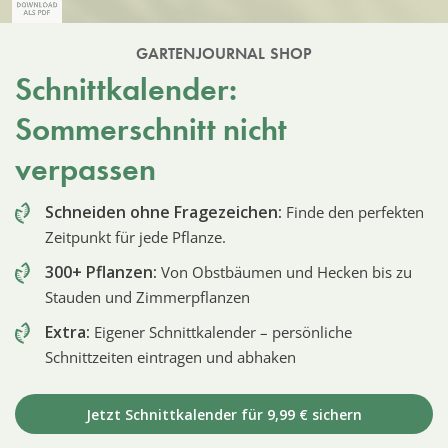
GARTENJOURNAL SHOP
Schnittkalender:
Sommerschnitt nicht
verpassen
Schneiden ohne Fragezeichen:
Finde den perfekten
Zeitpunkt für jede Pflanze.
300+ Pflanzen:
Von Obstbäumen und Hecken bis zu
Stauden und Zimmerpflanzen
Extra:
Eigener Schnittkalender – persönliche
Schnittzeiten eintragen und abhaken
Jetzt Schnittkalender für 9,99 € sichern