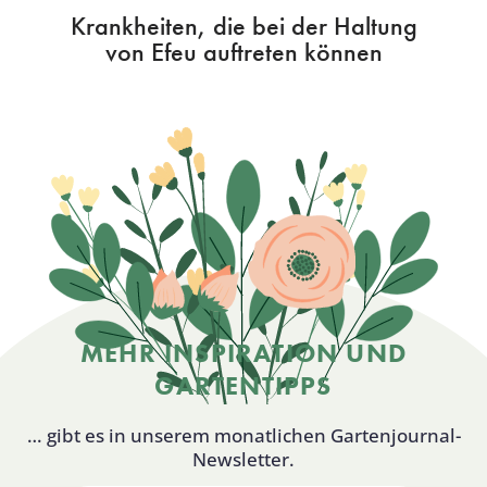
Krankheiten, die bei der Haltung
von Efeu auftreten können
MEHR INSPIRATION UND
GARTENTIPPS
… gibt es in unserem monatlichen Gartenjournal-
Newsletter.