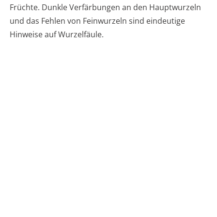
Früchte. Dunkle Verfärbungen an den Hauptwurzeln
und das Fehlen von Feinwurzeln sind eindeutige
Hinweise auf Wurzelfäule.