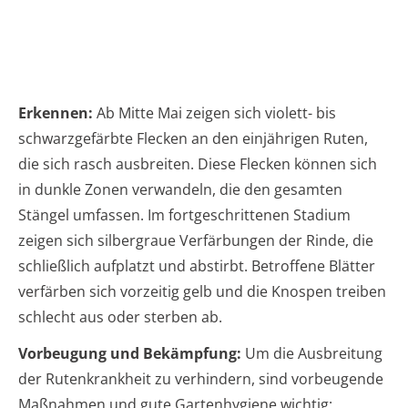
Erkennen:
Ab Mitte Mai zeigen sich violett- bis
schwarzgefärbte Flecken an den einjährigen Ruten,
die sich rasch ausbreiten. Diese Flecken können sich
in dunkle Zonen verwandeln, die den gesamten
Stängel umfassen. Im fortgeschrittenen Stadium
zeigen sich silbergraue Verfärbungen der Rinde, die
schließlich aufplatzt und abstirbt. Betroffene Blätter
verfärben sich vorzeitig gelb und die Knospen treiben
schlecht aus oder sterben ab.
Vorbeugung und Bekämpfung:
Um die Ausbreitung
der Rutenkrankheit zu verhindern, sind vorbeugende
Maßnahmen und gute Gartenhygiene wichtig: