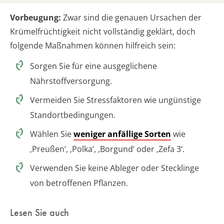
Vorbeugung:
Zwar sind die genauen Ursachen der
Krümelfrüchtigkeit nicht vollständig geklärt, doch
folgende Maßnahmen können hilfreich sein:
Sorgen Sie für eine ausgeglichene
Nährstoffversorgung.
Vermeiden Sie Stressfaktoren wie ungünstige
Standortbedingungen.
Wählen Sie
weniger anfällige Sorten
wie
‚Preußen‘, ‚Polka‘, ‚Borgund‘ oder ‚Zefa 3‘.
Verwenden Sie keine Ableger oder Stecklinge
von betroffenen Pflanzen.
Lesen Sie auch