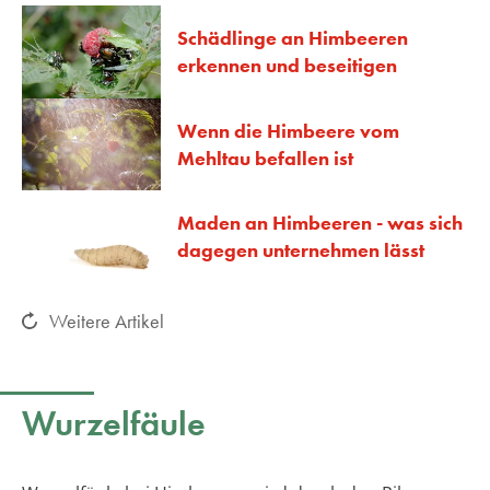
Schädlinge an Himbeeren
erkennen und beseitigen
Wenn die Himbeere vom
Mehltau befallen ist
Maden an Himbeeren - was sich
dagegen unternehmen lässt
Weitere Artikel
Wurzelfäule