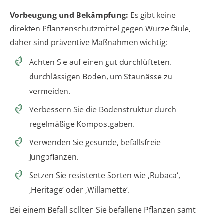
Vorbeugung und Bekämpfung:
Es gibt keine
direkten Pflanzenschutzmittel gegen Wurzelfäule,
daher sind präventive Maßnahmen wichtig:
Achten Sie auf einen gut durchlüfteten,
durchlässigen Boden, um Staunässe zu
vermeiden.
Verbessern Sie die Bodenstruktur durch
regelmäßige Kompostgaben.
Verwenden Sie gesunde, befallsfreie
Jungpflanzen.
Setzen Sie resistente Sorten wie ‚Rubaca‘,
‚Heritage‘ oder ‚Willamette‘.
Bei einem Befall sollten Sie befallene Pflanzen samt