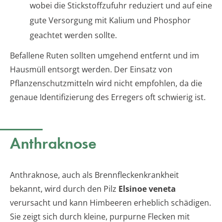
wobei die Stickstoffzufuhr reduziert und auf eine
gute Versorgung mit Kalium und Phosphor
geachtet werden sollte.
Befallene Ruten sollten umgehend entfernt und im
Hausmüll entsorgt werden. Der Einsatz von
Pflanzenschutzmitteln wird nicht empfohlen, da die
genaue Identifizierung des Erregers oft schwierig ist.
Anthraknose
Anthraknose, auch als Brennfleckenkrankheit
bekannt, wird durch den Pilz
Elsinoe veneta
verursacht und kann Himbeeren erheblich schädigen.
Sie zeigt sich durch kleine, purpurne Flecken mit