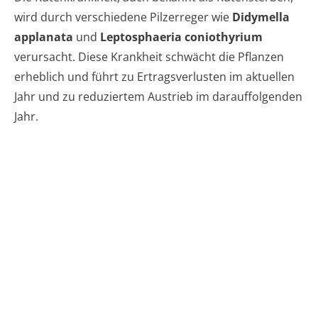
wird durch verschiedene Pilzerreger wie
Didymella
applanata
und
Leptosphaeria coniothyrium
verursacht. Diese Krankheit schwächt die Pflanzen
erheblich und führt zu Ertragsverlusten im aktuellen
Jahr und zu reduziertem Austrieb im darauffolgenden
Jahr.