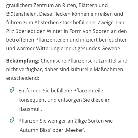
gräulichem Zentrum an Ruten, Blättern und
Blütenstielen. Diese Flecken können einreißen und
führen zum Absterben stark befallener Zweige. Der
Pilz überlebt den Winter in Form von Sporen an den
betroffenen Pflanzenteilen und infiziert bei feuchter
und warmer Witterung erneut gesundes Gewebe.
Bekämpfung:
Chemische Pflanzenschutzmittel sind
nicht verfügbar, daher sind kulturelle Maßnahmen
entscheidend:
Entfernen Sie befallene Pflanzenteile
konsequent und entsorgen Sie diese im
Hausmüll.
Pflanzen Sie weniger anfällige Sorten wie
‚Autumn Bliss‘ oder ‚Meeker‘.