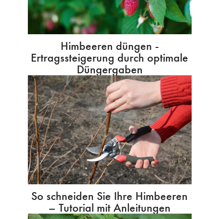
Himbeeren düngen -
Ertragssteigerung durch optimale
Düngergaben
So schneiden Sie Ihre Himbeeren
– Tutorial mit Anleitungen