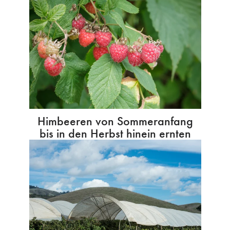
Himbeeren von Sommeranfang
bis in den Herbst hinein ernten