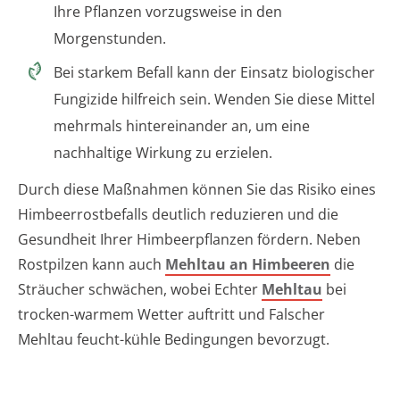
Ihre Pflanzen vorzugsweise in den
Morgenstunden.
Bei starkem Befall kann der Einsatz biologischer
Fungizide hilfreich sein. Wenden Sie diese Mittel
mehrmals hintereinander an, um eine
nachhaltige Wirkung zu erzielen.
Durch diese Maßnahmen können Sie das Risiko eines
Himbeerrostbefalls deutlich reduzieren und die
Gesundheit Ihrer Himbeerpflanzen fördern. Neben
Rostpilzen kann auch
Mehltau an Himbeeren
die
Sträucher schwächen, wobei Echter
Mehltau
bei
trocken-warmem Wetter auftritt und Falscher
Mehltau feucht-kühle Bedingungen bevorzugt.