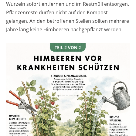
Wurzeln sofort entfernen und im Restmüll entsorgen.
Pflanzenreste dürfen nicht auf den Kompost
gelangen. An den betroffenen Stellen sollten mehrere
Jahre lang keine Himbeeren nachgepflanzt werden.