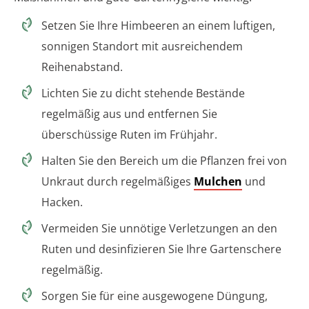
Setzen Sie Ihre Himbeeren an einem luftigen,
sonnigen Standort mit ausreichendem
Reihenabstand.
Lichten Sie zu dicht stehende Bestände
regelmäßig aus und entfernen Sie
überschüssige Ruten im Frühjahr.
Halten Sie den Bereich um die Pflanzen frei von
Unkraut durch regelmäßiges
Mulchen
und
Hacken.
Vermeiden Sie unnötige Verletzungen an den
Ruten und desinfizieren Sie Ihre Gartenschere
regelmäßig.
Sorgen Sie für eine ausgewogene Düngung,