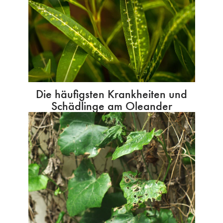
Die häufigsten Krankheiten und
Schädlinge am Oleander