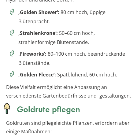
‚Golden Shower‘:
80 cm hoch, üppige
Blütenpracht.
‚Strahlenkrone‘:
50–60 cm hoch,
strahlenförmige Blütenstände.
‚Fireworks‘:
80–100 cm hoch, beeindruckende
Blütenstände.
‚Golden Fleece‘:
Spätblühend, 60 cm hoch.
Diese Vielfalt ermöglicht eine Anpassung an
verschiedenste Gartenbedürfnisse und -gestaltungen.
Goldrute pflegen
Goldruten sind pflegeleichte Pflanzen, erfordern aber
einige Maßnahmen: