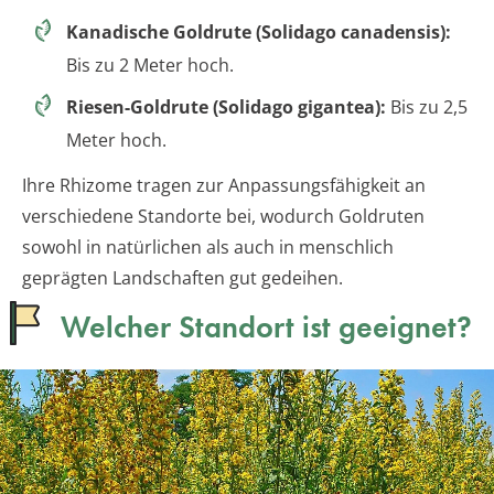
Kanadische Goldrute (Solidago canadensis):
Bis zu 2 Meter hoch.
Riesen-Goldrute (Solidago gigantea):
Bis zu 2,5
Meter hoch.
Ihre Rhizome tragen zur Anpassungsfähigkeit an
verschiedene Standorte bei, wodurch Goldruten
sowohl in natürlichen als auch in menschlich
geprägten Landschaften gut gedeihen.
Welcher Standort ist geeignet?