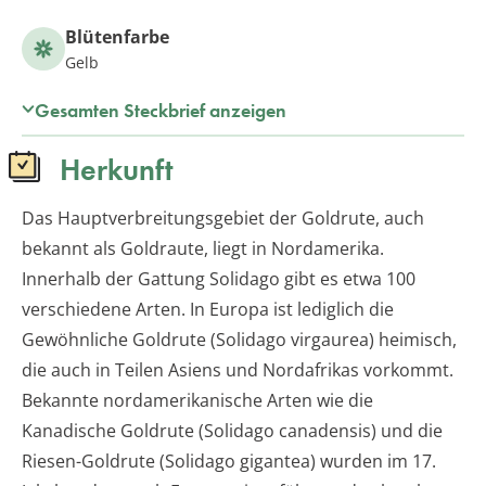
Blütenfarbe
Gelb
Gesamten Steckbrief anzeigen
Herkunft
Das Hauptverbreitungsgebiet der Goldrute, auch
bekannt als Goldraute, liegt in Nordamerika.
Innerhalb der Gattung Solidago gibt es etwa 100
verschiedene Arten. In Europa ist lediglich die
Gewöhnliche Goldrute (Solidago virgaurea) heimisch,
die auch in Teilen Asiens und Nordafrikas vorkommt.
Bekannte nordamerikanische Arten wie die
Kanadische Goldrute (Solidago canadensis) und die
Riesen-Goldrute (Solidago gigantea) wurden im 17.