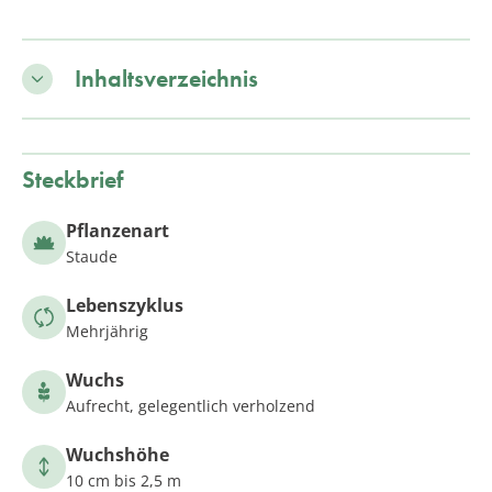
Inhaltsverzeichnis
Steckbrief
Pflanzenart
Staude
Lebenszyklus
Mehrjährig
Wuchs
Aufrecht, gelegentlich verholzend
Wuchshöhe
10 cm bis 2,5 m