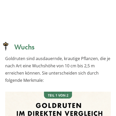
Wuchs
Goldruten sind ausdauernde, krautige Pflanzen, die je
nach Art eine Wuchshöhe von 10 cm bis 2,5 m
erreichen können. Sie unterscheiden sich durch
folgende Merkmale: