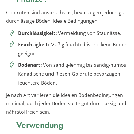
Goldruten sind anspruchslos, bevorzugen jedoch gut
durchlässige Böden. Ideale Bedingungen:
Durchlässigkeit:
Vermeidung von Staunässe.
Feuchtigkeit:
Mäßig feuchte bis trockene Böden
geeignet.
Bodenart:
Von sandig-lehmig bis sandig-humos.
Kanadische und Riesen-Goldrute bevorzugen
feuchtere Böden.
Je nach Art variieren die idealen Bodenbedingungen
minimal, doch jeder Boden sollte gut durchlässig und
nährstoffreich sein.
Verwendung