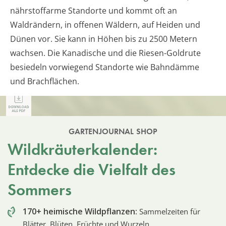
nährstoffarme Standorte und kommt oft an
Waldrändern, in offenen Wäldern, auf Heiden und
Dünen vor. Sie kann in Höhen bis zu 2500 Metern
wachsen. Die Kanadische und die Riesen-Goldrute
besiedeln vorwiegend Standorte wie Bahndämme
und Brachflächen.
GARTENJOURNAL SHOP
Wildkräuterkalender:
Entdecke die Vielfalt des
Sommers
170+ heimische Wildpflanzen:
Sammelzeiten für
Blätter, Blüten, Früchte und Wurzeln