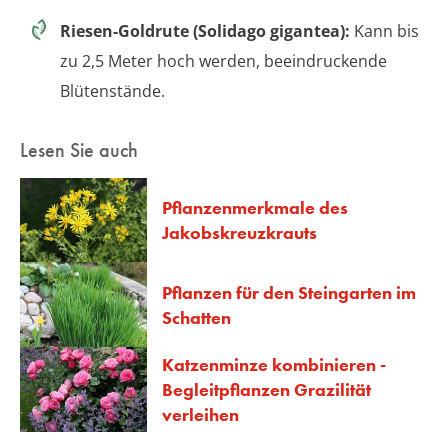
Riesen-Goldrute (Solidago gigantea):
Kann bis
zu 2,5 Meter hoch werden, beeindruckende
Blütenstände.
Lesen Sie auch
Pflanzenmerkmale des
Jakobskreuzkrauts
Pflanzen für den Steingarten im
Schatten
Katzenminze kombinieren -
Begleitpflanzen Grazilität
verleihen