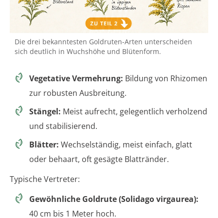
Die drei bekanntesten Goldruten-Arten unterscheiden
sich deutlich in Wuchshöhe und Blütenform.
Vegetative Vermehrung:
Bildung von Rhizomen
zur robusten Ausbreitung.
Stängel:
Meist aufrecht, gelegentlich verholzend
und stabilisierend.
Blätter:
Wechselständig, meist einfach, glatt
oder behaart, oft gesägte Blattränder.
Typische Vertreter:
Gewöhnliche Goldrute (Solidago virgaurea):
40 cm bis 1 Meter hoch.