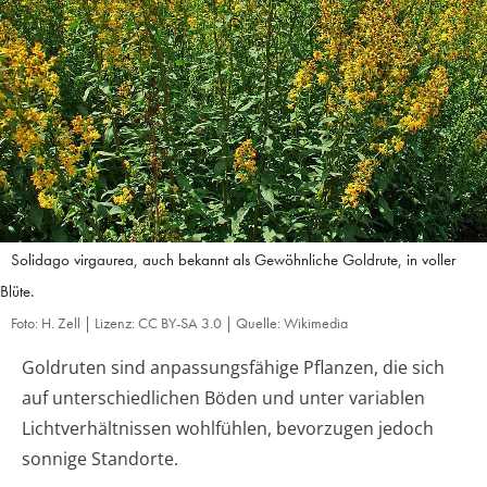
Solidago virgaurea, auch bekannt als Gewöhnliche Goldrute, in voller
Blüte.
Foto: H. Zell | Lizenz: CC BY-SA 3.0 | Quelle: Wikimedia
Goldruten sind anpassungsfähige Pflanzen, die sich
auf unterschiedlichen Böden und unter variablen
Lichtverhältnissen wohlfühlen, bevorzugen jedoch
sonnige Standorte.