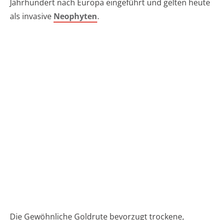
Jahrhundert nach Europa eingeführt und gelten heute
als invasive
Neophyten
.
Die Gewöhnliche Goldrute bevorzugt trockene,