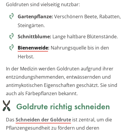
Goldruten sind vielseitig nutzbar:
Gartenpflanze:
Verschönern Beete, Rabatten,
Steingärten.
Schnittblume:
Lange haltbare Blütenstände.
Bienenweide
:
Nahrungsquelle bis in den
Herbst.
In der Medizin werden Goldruten aufgrund ihrer
entzündungshemmenden, entwässernden und
antimykotischen Eigenschaften geschätzt. Sie sind
auch als Färbepflanzen bekannt.
Goldrute richtig schneiden
Das
Schneiden der Goldrute
ist zentral, um die
Pflanzengesundheit zu fördern und deren