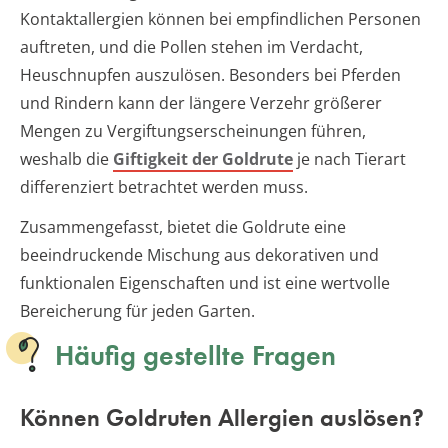
Kontaktallergien können bei empfindlichen Personen
auftreten, und die Pollen stehen im Verdacht,
Heuschnupfen auszulösen. Besonders bei Pferden
und Rindern kann der längere Verzehr größerer
Mengen zu Vergiftungserscheinungen führen,
weshalb die
Giftigkeit der Goldrute
je nach Tierart
differenziert betrachtet werden muss.
Zusammengefasst, bietet die Goldrute eine
beeindruckende Mischung aus dekorativen und
funktionalen Eigenschaften und ist eine wertvolle
Bereicherung für jeden Garten.
Häufig gestellte Fragen
Können Goldruten Allergien auslösen?