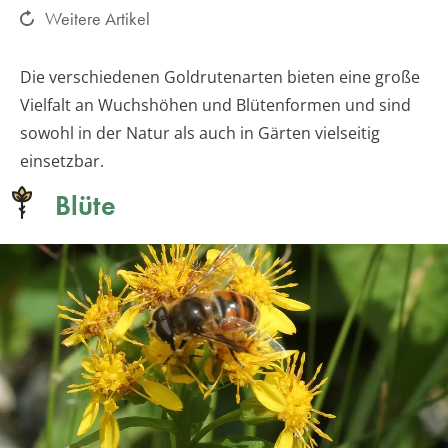
Weitere Artikel
Die verschiedenen Goldrutenarten bieten eine große
Vielfalt an Wuchshöhen und Blütenformen und sind
sowohl in der Natur als auch in Gärten vielseitig
einsetzbar.
Blüte