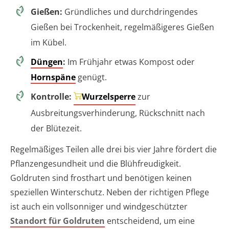
Gießen:
Gründliches und durchdringendes
Gießen bei Trockenheit, regelmäßigeres Gießen
im Kübel.
Düngen
:
Im Frühjahr etwas Kompost oder
Hornspäne
genügt.
Kontrolle:
Wurzelsperre
zur
Ausbreitungsverhinderung, Rückschnitt nach
der Blütezeit.
Regelmäßiges Teilen alle drei bis vier Jahre fördert die
Pflanzengesundheit und die Blühfreudigkeit.
Goldruten sind frosthart und benötigen keinen
speziellen Winterschutz. Neben der richtigen Pflege
ist auch ein vollsonniger und windgeschützter
Standort für Goldruten
entscheidend, um eine