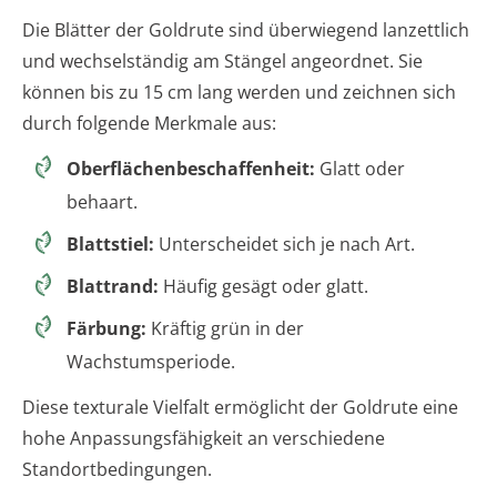
Die Blätter der Goldrute sind überwiegend lanzettlich
und wechselständig am Stängel angeordnet. Sie
können bis zu 15 cm lang werden und zeichnen sich
durch folgende Merkmale aus:
Oberflächenbeschaffenheit:
Glatt oder
behaart.
Blattstiel:
Unterscheidet sich je nach Art.
Blattrand:
Häufig gesägt oder glatt.
Färbung:
Kräftig grün in der
Wachstumsperiode.
Diese texturale Vielfalt ermöglicht der Goldrute eine
hohe Anpassungsfähigkeit an verschiedene
Standortbedingungen.