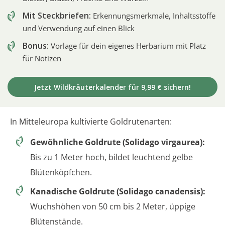
Mit Steckbriefen:
Erkennungsmerkmale, Inhaltsstoffe
und Verwendung auf einen Blick
Bonus:
Vorlage für dein eigenes Herbarium mit Platz
für Notizen
Jetzt Wildkräuterkalender für 9,99 € sichern!
In Mitteleuropa kultivierte Goldrutenarten:
Gewöhnliche Goldrute (Solidago virgaurea):
Bis zu 1 Meter hoch, bildet leuchtend gelbe
Blütenköpfchen.
Kanadische Goldrute (Solidago canadensis):
Wuchshöhen von 50 cm bis 2 Meter, üppige
Blütenstände.