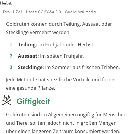
Herbst.
Foto: H. Zell | Lizenz: CC BY-SA 3.0 | Quelle: Wikimedia
Goldruten können durch Teilung, Aussaat oder
Stecklinge vermehrt werden:
Teilung:
Im Frühjahr oder Herbst.
Aussaat:
Im späten Frühjahr.
Stecklinge:
Im Sommer aus frischen Trieben.
Jede Methode hat spezifische Vorteile und fördert
eine gesunde Pflanze.
Giftigkeit
Goldruten sind im Allgemeinen ungiftig für Menschen
und Tiere, sollten jedoch nicht in großen Mengen
über einen längeren Zeitraum konsumiert werden.