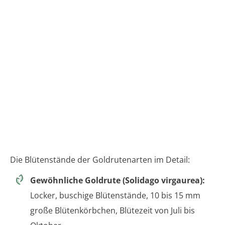
Die Blütenstände der Goldrutenarten im Detail:
Gewöhnliche Goldrute (Solidago virgaurea):
Locker, buschige Blütenstände, 10 bis 15 mm
große Blütenkörbchen, Blütezeit von Juli bis