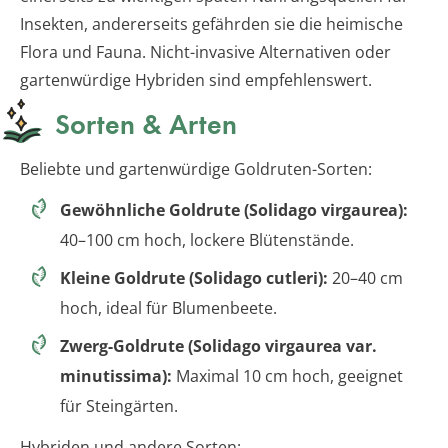
Insekten, andererseits gefährden sie die heimische
Flora und Fauna. Nicht-invasive Alternativen oder
gartenwürdige Hybriden sind empfehlenswert.
Sorten & Arten
Beliebte und gartenwürdige Goldruten-Sorten:
Gewöhnliche Goldrute (Solidago virgaurea):
40–100 cm hoch, lockere Blütenstände.
Kleine Goldrute (Solidago cutleri):
20–40 cm
hoch, ideal für Blumenbeete.
Zwerg-Goldrute (Solidago virgaurea var.
minutissima):
Maximal 10 cm hoch, geeignet
für Steingärten.
Hybriden und andere Sorten: