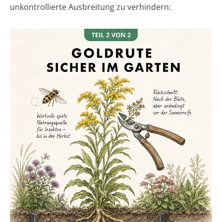
unkontrollierte Ausbreitung zu verhindern: