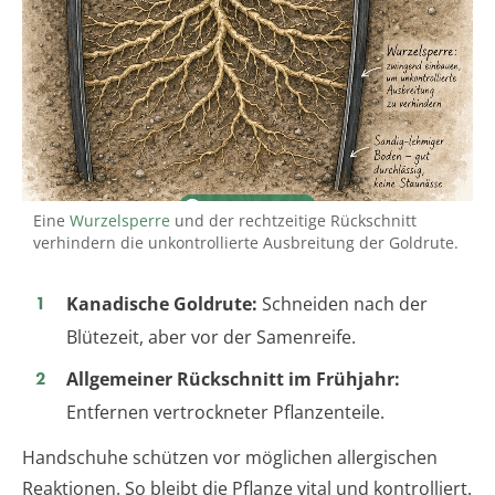
Eine
Wurzelsperre
und der rechtzeitige Rückschnitt
verhindern die unkontrollierte Ausbreitung der Goldrute.
Kanadische Goldrute:
Schneiden nach der
Blütezeit, aber vor der Samenreife.
Allgemeiner Rückschnitt im Frühjahr:
Entfernen vertrockneter Pflanzenteile.
Handschuhe schützen vor möglichen allergischen
Reaktionen. So bleibt die Pflanze vital und kontrolliert.