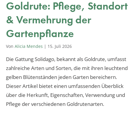
Goldrute: Pflege, Standort
& Vermehrung der
Gartenpflanze
Von
Alicia Mendes
|
15. Juli 2026
Die Gattung Solidago, bekannt als Goldrute, umfasst
zahlreiche Arten und Sorten, die mit ihren leuchtend
gelben Blütenständen jeden Garten bereichern.
Dieser Artikel bietet einen umfassenden Überblick
über die Herkunft, Eigenschaften, Verwendung und
Pflege der verschiedenen Goldrutenarten.