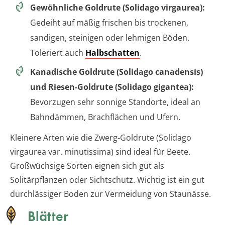
Gewöhnliche Goldrute (Solidago virgaurea):
Gedeiht auf mäßig frischen bis trockenen,
sandigen, steinigen oder lehmigen Böden.
Toleriert auch
Halbschatten
.
Kanadische Goldrute (Solidago canadensis)
und Riesen-Goldrute (Solidago gigantea):
Bevorzugen sehr sonnige Standorte, ideal an
Bahndämmen, Brachflächen und Ufern.
Kleinere Arten wie die Zwerg-Goldrute (Solidago
virgaurea var. minutissima) sind ideal für Beete.
Großwüchsige Sorten eignen sich gut als
Solitärpflanzen oder Sichtschutz. Wichtig ist ein gut
durchlässiger Boden zur Vermeidung von Staunässe.
Blätter