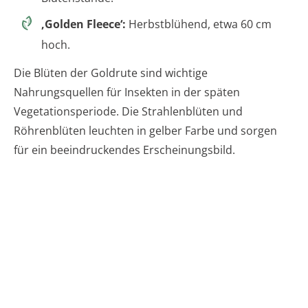
‚Golden Fleece‘:
Herbstblühend, etwa 60 cm
hoch.
Die Blüten der Goldrute sind wichtige
Nahrungsquellen für Insekten in der späten
Vegetationsperiode. Die Strahlenblüten und
Röhrenblüten leuchten in gelber Farbe und sorgen
für ein beeindruckendes Erscheinungsbild.