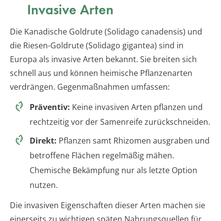
Invasive Arten
Die Kanadische Goldrute (Solidago canadensis) und
die Riesen-Goldrute (Solidago gigantea) sind in
Europa als invasive Arten bekannt. Sie breiten sich
schnell aus und können heimische Pflanzenarten
verdrängen. Gegenmaßnahmen umfassen:
Präventiv:
Keine invasiven Arten pflanzen und
rechtzeitig vor der Samenreife zurückschneiden.
Direkt:
Pflanzen samt Rhizomen ausgraben und
betroffene Flächen regelmäßig mähen.
Chemische Bekämpfung nur als letzte Option
nutzen.
Die invasiven Eigenschaften dieser Arten machen sie
einerseits zu wichtigen späten Nahrungsquellen für