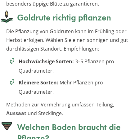
besonders üppige Blüte zu garantieren.
Goldrute richtig pflanzen
Die Pflanzung von Goldruten kann im Frühling oder
Herbst erfolgen. Wählen Sie einen sonnigen und gut
durchlässigen Standort. Empfehlungen:
Hochwüchsige Sorten:
3–5 Pflanzen pro
Quadratmeter.
Kleinere Sorten:
Mehr Pflanzen pro
Quadratmeter.
Methoden zur Vermehrung umfassen Teilung,
Aussaat
und Stecklinge.
Welchen Boden braucht die
Pflanze?