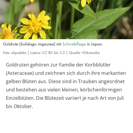
Goldrute (Solidago virgaurea) mit
Schwebfliege
in Japan.
Foto: Alpsdake | Lizenz: CC BY-SA 3.0 | Quelle: Wikimedia
Goldruten gehören zur Familie der Korbblütler
(Asteraceae) und zeichnen sich durch ihre markanten
gelben Blüten aus. Diese sind in Trauben angeordnet
und bestehen aus vielen kleinen, körbchenförmigen
Einzelblüten. Die Blütezeit variiert je nach Art von Juli
bis Oktober.