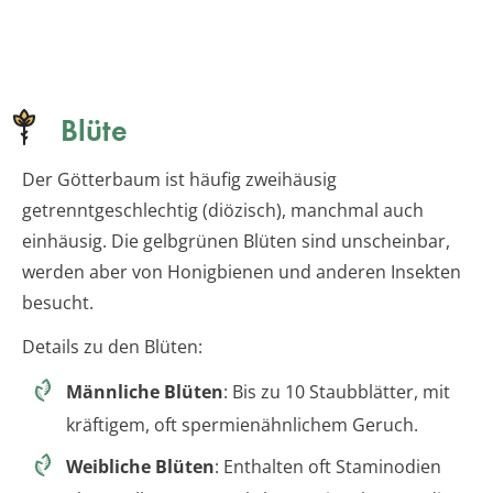
Blüte
Der Götterbaum ist häufig zweihäusig
getrenntgeschlechtig (diözisch), manchmal auch
einhäusig. Die gelbgrünen Blüten sind unscheinbar,
werden aber von Honigbienen und anderen Insekten
besucht.
Details zu den Blüten:
Männliche Blüten
: Bis zu 10 Staubblätter, mit
kräftigem, oft spermienähnlichem Geruch.
Weibliche Blüten
: Enthalten oft Staminodien