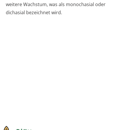
weitere Wachstum, was als monochasial oder
dichasial bezeichnet wird.