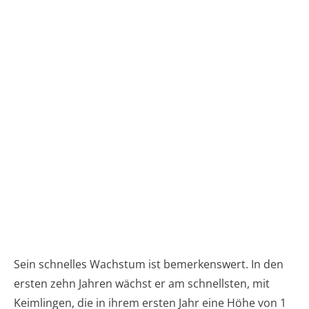
Sein schnelles Wachstum ist bemerkenswert. In den
ersten zehn Jahren wächst er am schnellsten, mit
Keimlingen, die in ihrem ersten Jahr eine Höhe von 1