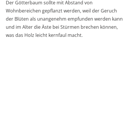
Der Götterbaum sollte mit Abstand von
Wohnbereichen gepflanzt werden, weil der Geruch
der Blüten als unangenehm empfunden werden kann
und im Alter die Äste bei Stürmen brechen können,
was das Holz leicht kernfaul macht.