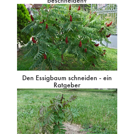
beschneiden?
Den Essigbaum schneiden - ein
Ratgeber