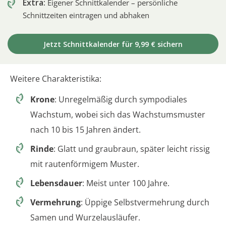
Extra:
Eigener Schnittkalender – persönliche
Schnittzeiten eintragen und abhaken
Jetzt Schnittkalender für 9,99 € sichern
Weitere Charakteristika:
Krone
: Unregelmäßig durch sympodiales
Wachstum, wobei sich das Wachstumsmuster
nach 10 bis 15 Jahren ändert.
Rinde
: Glatt und graubraun, später leicht rissig
mit rautenförmigem Muster.
Lebensdauer
: Meist unter 100 Jahre.
Vermehrung
: Üppige Selbstvermehrung durch
Samen und Wurzelausläufer.