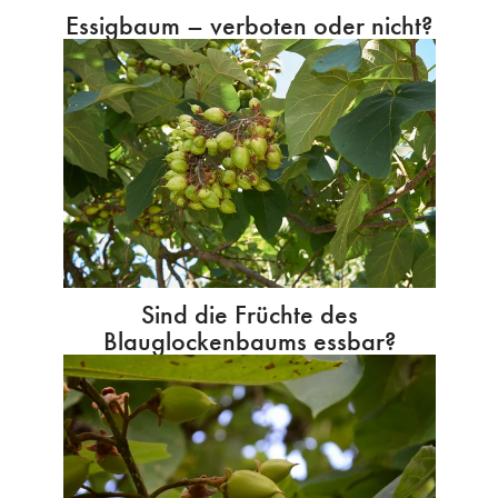
Essigbaum – verboten oder nicht?
Sind die Früchte des
Blauglockenbaums essbar?