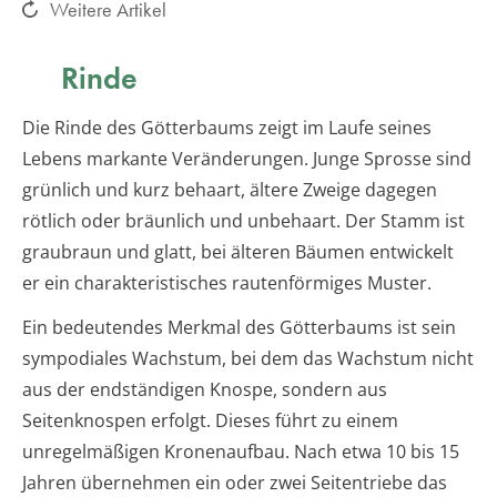
Weitere Artikel
Rinde
Die Rinde des Götterbaums zeigt im Laufe seines
Lebens markante Veränderungen. Junge Sprosse sind
grünlich und kurz behaart, ältere Zweige dagegen
rötlich oder bräunlich und unbehaart. Der Stamm ist
graubraun und glatt, bei älteren Bäumen entwickelt
er ein charakteristisches rautenförmiges Muster.
Ein bedeutendes Merkmal des Götterbaums ist sein
sympodiales Wachstum, bei dem das Wachstum nicht
aus der endständigen Knospe, sondern aus
Seitenknospen erfolgt. Dieses führt zu einem
unregelmäßigen Kronenaufbau. Nach etwa 10 bis 15
Jahren übernehmen ein oder zwei Seitentriebe das