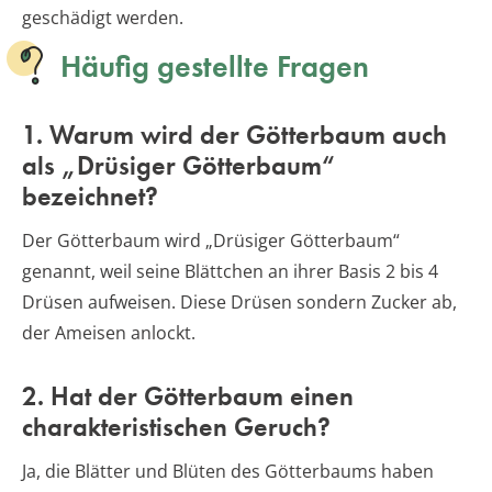
geschädigt werden.
Häufig gestellte Fragen
1. Warum wird der Götterbaum auch
als „Drüsiger Götterbaum“
bezeichnet?
Der Götterbaum wird „Drüsiger Götterbaum“
genannt, weil seine Blättchen an ihrer Basis 2 bis 4
Drüsen aufweisen. Diese Drüsen sondern Zucker ab,
der Ameisen anlockt.
2. Hat der Götterbaum einen
charakteristischen Geruch?
Ja, die Blätter und Blüten des Götterbaums haben