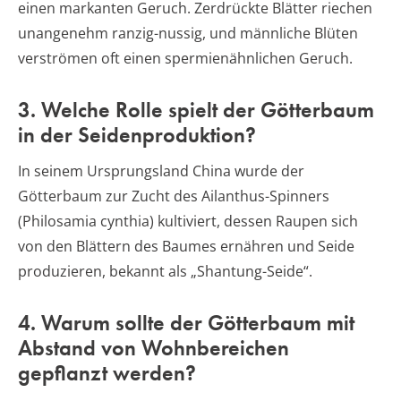
einen markanten Geruch. Zerdrückte Blätter riechen
unangenehm ranzig-nussig, und männliche Blüten
verströmen oft einen spermienähnlichen Geruch.
3. Welche Rolle spielt der Götterbaum
in der Seidenproduktion?
In seinem Ursprungsland China wurde der
Götterbaum zur Zucht des Ailanthus-Spinners
(Philosamia cynthia) kultiviert, dessen Raupen sich
von den Blättern des Baumes ernähren und Seide
produzieren, bekannt als „Shantung-Seide“.
4. Warum sollte der Götterbaum mit
Abstand von Wohnbereichen
gepflanzt werden?