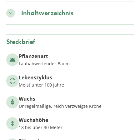
Inhaltsverzeichnis
Steckbrief
Pflanzenart
Laubabwerfender Baum
Lebenszyklus
Meist unter 100 Jahre
Wuchs
Unregelmäßige, reich verzweigte Krone
Wuchshöhe
18 bis über 30 Meter