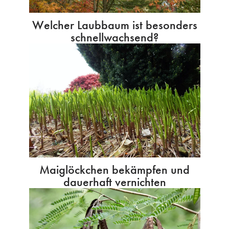
Welcher Laubbaum ist besonders
schnellwachsend?
Maiglöckchen bekämpfen und
dauerhaft vernichten