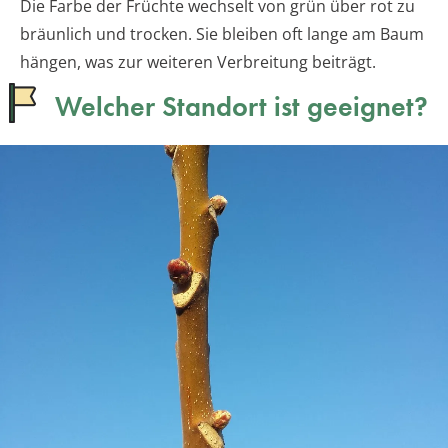
Die Farbe der Früchte wechselt von grün über rot zu
bräunlich und trocken. Sie bleiben oft lange am Baum
hängen, was zur weiteren Verbreitung beiträgt.
Welcher Standort ist geeignet?