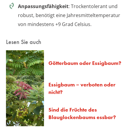
Anpassungsfähigkeit
: Trockentolerant und
robust, benötigt eine Jahresmitteltemperatur
von mindestens +9 Grad Celsius.
Lesen Sie auch
Götterbaum oder Essigbaum?
Essigbaum – verboten oder
nicht?
Sind die Früchte des
Blauglockenbaums essbar?