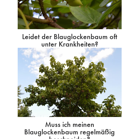
Leidet der Blauglockenbaum oft
unter Krankheiten?
Muss ich meinen
Blauglockenbaum regelmäßig