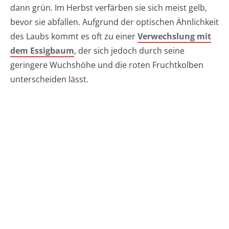
dann grün. Im Herbst verfärben sie sich meist gelb,
bevor sie abfallen. Aufgrund der optischen Ähnlichkeit
des Laubs kommt es oft zu einer
Verwechslung mit
dem Essigbaum
, der sich jedoch durch seine
geringere Wuchshöhe und die roten Fruchtkolben
unterscheiden lässt.