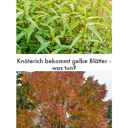
Knöterich bekommt gelbe Blätter -
was tun?