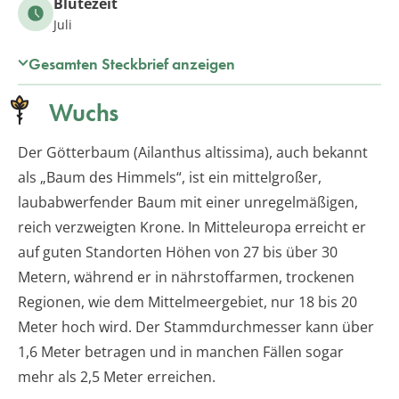
Blütezeit
Juli
Gesamten Steckbrief anzeigen
Wuchs
Der Götterbaum (Ailanthus altissima), auch bekannt
als „Baum des Himmels“, ist ein mittelgroßer,
laubabwerfender Baum mit einer unregelmäßigen,
reich verzweigten Krone. In Mitteleuropa erreicht er
auf guten Standorten Höhen von 27 bis über 30
Metern, während er in nährstoffarmen, trockenen
Regionen, wie dem Mittelmeergebiet, nur 18 bis 20
Meter hoch wird. Der Stammdurchmesser kann über
1,6 Meter betragen und in manchen Fällen sogar
mehr als 2,5 Meter erreichen.