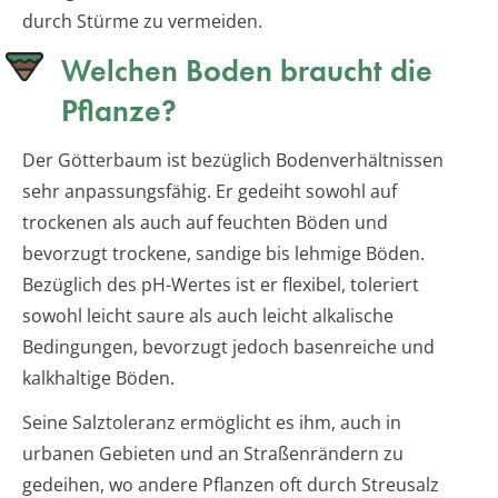
durch Stürme zu vermeiden.
Welchen Boden braucht die
Pflanze?
Der Götterbaum ist bezüglich Bodenverhältnissen
sehr anpassungsfähig. Er gedeiht sowohl auf
trockenen als auch auf feuchten Böden und
bevorzugt trockene, sandige bis lehmige Böden.
Bezüglich des pH-Wertes ist er flexibel, toleriert
sowohl leicht saure als auch leicht alkalische
Bedingungen, bevorzugt jedoch basenreiche und
kalkhaltige Böden.
Seine Salztoleranz ermöglicht es ihm, auch in
urbanen Gebieten und an Straßenrändern zu
gedeihen, wo andere Pflanzen oft durch Streusalz