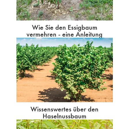
Wie Sie den Essigbaum
vermehren - eine Anleitung
Wissenswertes über den
Haselnussbaum