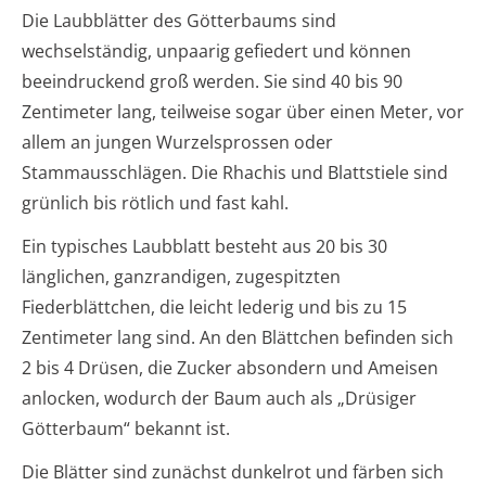
Die Laubblätter des Götterbaums sind
wechselständig, unpaarig gefiedert und können
beeindruckend groß werden. Sie sind 40 bis 90
Zentimeter lang, teilweise sogar über einen Meter, vor
allem an jungen Wurzelsprossen oder
Stammausschlägen. Die Rhachis und Blattstiele sind
grünlich bis rötlich und fast kahl.
Ein typisches Laubblatt besteht aus 20 bis 30
länglichen, ganzrandigen, zugespitzten
Fiederblättchen, die leicht lederig und bis zu 15
Zentimeter lang sind. An den Blättchen befinden sich
2 bis 4 Drüsen, die Zucker absondern und Ameisen
anlocken, wodurch der Baum auch als „Drüsiger
Götterbaum“ bekannt ist.
Die Blätter sind zunächst dunkelrot und färben sich