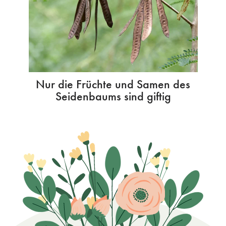
Nur die Früchte und Samen des
Seidenbaums sind giftig