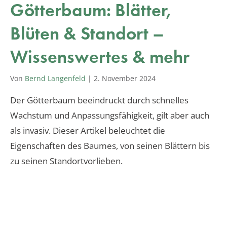
Götterbaum: Blätter,
Blüten & Standort –
Wissenswertes & mehr
Von
Bernd Langenfeld
|
2. November 2024
Der Götterbaum beeindruckt durch schnelles
Wachstum und Anpassungsfähigkeit, gilt aber auch
als invasiv. Dieser Artikel beleuchtet die
Eigenschaften des Baumes, von seinen Blättern bis
zu seinen Standortvorlieben.