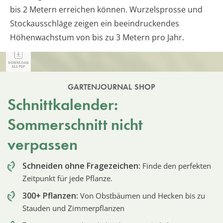
bis 2 Metern erreichen können. Wurzelsprosse und
Stockausschläge zeigen ein beeindruckendes
Höhenwachstum von bis zu 3 Metern pro Jahr.
GARTENJOURNAL SHOP
Schnittkalender:
Sommerschnitt nicht
verpassen
Schneiden ohne Fragezeichen:
Finde den perfekten
Zeitpunkt für jede Pflanze.
300+ Pflanzen:
Von Obstbäumen und Hecken bis zu
Stauden und Zimmerpflanzen