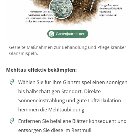
Gezielte Maßnahmen zur Behandlung und Pflege kranker
Glanzmispeln.
Mehltau effektiv bekämpfen:
Wählen Sie für Ihre Glanzmispel einen sonnigen
bis halbschattigen Standort. Direkte
Sonneneinstrahlung und gute Luftzirkulation
hemmen die Mehltaubildung.
Entfernen Sie befallene Blätter konsequent und
entsorgen Sie diese im Restmüll.