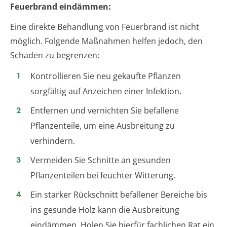
Feuerbrand eindämmen:
Eine direkte Behandlung von Feuerbrand ist nicht
möglich. Folgende Maßnahmen helfen jedoch, den
Schaden zu begrenzen:
Kontrollieren Sie neu gekaufte Pflanzen
sorgfältig auf Anzeichen einer Infektion.
Entfernen und vernichten Sie befallene
Pflanzenteile, um eine Ausbreitung zu
verhindern.
Vermeiden Sie Schnitte an gesunden
Pflanzenteilen bei feuchter Witterung.
Ein starker Rückschnitt befallener Bereiche bis
ins gesunde Holz kann die Ausbreitung
eindämmen. Holen Sie hierfür fachlichen Rat ein,