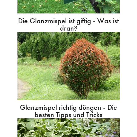
Die Glanzmispel ist giftig - Was ist
dran?
Glanzmispel richtig düngen - Die
besten Tipps und Tricks