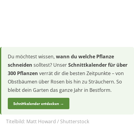
Du möchtest wissen,
wann du welche Pflanze
schneiden
solltest? Unser
Schnittkalender für über
300 Pflanzen
verrät dir die besten Zeitpunkte – von
Obstbäumen über Rosen bis hin zu Sträuchern. So
bleibt dein Garten das ganze Jahr in Bestform.
Schnittkalender entdecken →
Titelbild:
Matt Howard / Shutterstock