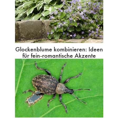
Glockenblume kombinieren: Ideen
für fein-romantische Akzente