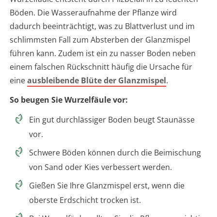
Böden. Die Wasseraufnahme der Pflanze wird
dadurch beeinträchtigt, was zu Blattverlust und im
schlimmsten Fall zum Absterben der Glanzmispel
führen kann. Zudem ist ein zu nasser Boden neben
einem falschen Rückschnitt häufig die Ursache für
eine
ausbleibende Blüte der Glanzmispel
.
So beugen Sie Wurzelfäule vor:
Ein gut durchlässiger Boden beugt Staunässe
vor.
Schwere Böden können durch die Beimischung
von Sand oder Kies verbessert werden.
Gießen Sie Ihre Glanzmispel erst, wenn die
oberste Erdschicht trocken ist.