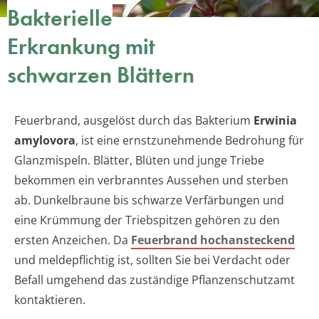
Bakterielle
Erkrankung mit
schwarzen Blättern
Feuerbrand, ausgelöst durch das Bakterium
Erwinia
amylovora
, ist eine ernstzunehmende Bedrohung für
Glanzmispeln. Blätter, Blüten und junge Triebe
bekommen ein verbranntes Aussehen und sterben
ab. Dunkelbraune bis schwarze Verfärbungen und
eine Krümmung der Triebspitzen gehören zu den
ersten Anzeichen. Da
Feuerbrand hochansteckend
und meldepflichtig ist, sollten Sie bei Verdacht oder
Befall umgehend das zuständige Pflanzenschutzamt
kontaktieren.