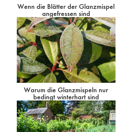
Wenn die Blätter der Glanzmispel
angefressen sind
Warum die Glanzmispeln nur
bedingt winterhart sind