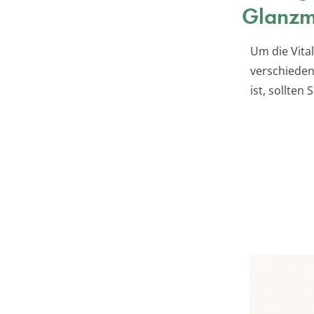
Glanzm
Um die Vita
verschieden
ist, sollten