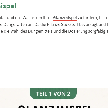
ispel
lität und das Wachstum Ihrer
Glanzmispel
zu fördern, biete
e Düngerarten an. Da die Pflanze Stickstoff bevorzugt und 
 Sie die Wahl des Düngemittels und die Dosierung sorgfältig