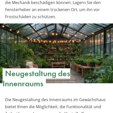
die Mechanik beschädigen können. Lagern Sie den
Fensterheber an einem trockenen Ort, um ihn vor
Frostschäden zu schützen.
Neugestaltung des
Innenraums
Die Neugestaltung des Innenraums im Gewächshaus
bietet Ihnen die Möglichkeit, die Funktionalität und