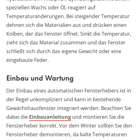
speziellen Wachs oder Öl, reagiert auf
Temperaturänderungen. Bei steigender Temperatur
dehnen sich die Materialien aus und drücken einen
Kolben, der das Fenster öffnet. Sinkt die Temperatur,
zieht sich das Material zusammen und das Fenster
schließt sich durch das eigene Gewicht oder eine
eingebaute Feder.
Einbau und Wartung
Der Einbau eines automatischen Fensterhebers ist in
der Regel unkompliziert und kann in bestehende
Gewächshausfenster integriert werden. Beachten Sie
dabei die
Einbauanleitung
und montieren Sie die
Fensterheber korrekt. Vor dem Winter sollten Sie den
Fensterheber demontieren, da kalte Temperaturen