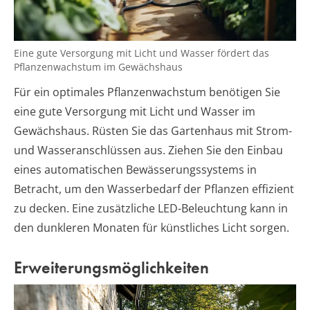
Eine gute Versorgung mit Licht und Wasser fördert das
Pflanzenwachstum im Gewächshaus
Für ein optimales Pflanzenwachstum benötigen Sie
eine gute Versorgung mit Licht und Wasser im
Gewächshaus. Rüsten Sie das Gartenhaus mit Strom-
und Wasseranschlüssen aus. Ziehen Sie den Einbau
eines automatischen Bewässerungssystems in
Betracht, um den Wasserbedarf der Pflanzen effizient
zu decken. Eine zusätzliche LED-Beleuchtung kann in
den dunkleren Monaten für künstliches Licht sorgen.
Erweiterungsmöglichkeiten