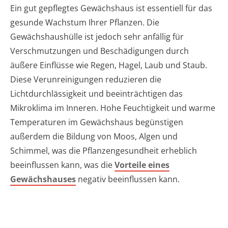
Ein gut gepflegtes Gewächshaus ist essentiell für das
gesunde Wachstum Ihrer Pflanzen. Die
Gewächshaushülle ist jedoch sehr anfällig für
Verschmutzungen und Beschädigungen durch
äußere Einflüsse wie Regen, Hagel, Laub und Staub.
Diese Verunreinigungen reduzieren die
Lichtdurchlässigkeit und beeinträchtigen das
Mikroklima im Inneren. Hohe Feuchtigkeit und warme
Temperaturen im Gewächshaus begünstigen
außerdem die Bildung von Moos, Algen und
Schimmel, was die Pflanzengesundheit erheblich
beeinflussen kann, was die
Vorteile eines
Gewächshauses
negativ beeinflussen kann.