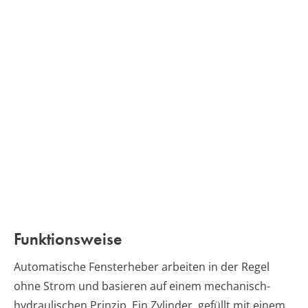
Funktionsweise
Automatische Fensterheber arbeiten in der Regel
ohne Strom und basieren auf einem mechanisch-
hydraulischen Prinzip. Ein Zylinder, gefüllt mit einem