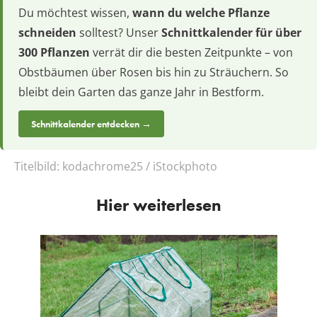
Du möchtest wissen,
wann du welche Pflanze
schneiden
solltest? Unser
Schnittkalender für über
300 Pflanzen
verrät dir die besten Zeitpunkte – von
Obstbäumen über Rosen bis hin zu Sträuchern. So
bleibt dein Garten das ganze Jahr in Bestform.
Schnittkalender entdecken →
Titelbild:
kodachrome25 / iStockphoto
Hier weiterlesen