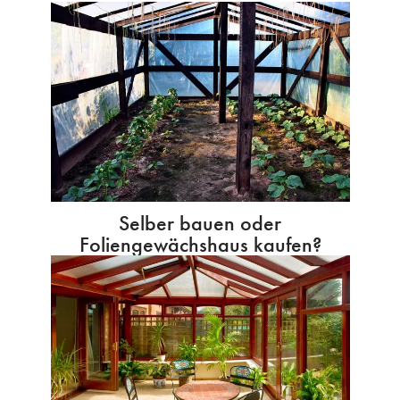
Selber bauen oder
Foliengewächshaus kaufen?