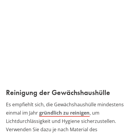
Reinigung der Gewächshaushülle
Es empfiehlt sich, die Gewächshaushülle mindestens
einmal im Jahr
gründlich zu reinigen
, um
Lichtdurchlässigkeit und Hygiene sicherzustellen.
Verwenden Sie dazu je nach Material des