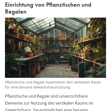
Einrichtung von Pflanztischen und
Regalen
Pflanztische und Regale maximieren den vertikalen Raum
für eine bessere Gewächshausnutzung
Pflanztische und Regale sind unverzichtbare
Elemente zur Nutzung des vertikalen Raums im
Gewächshaus. Sie ermöglichen eine bessere