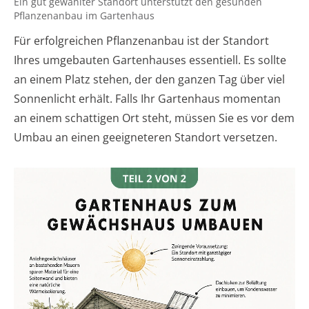
Ein gut gewählter Standort unterstützt den gesunden
Pflanzenanbau im Gartenhaus
Für erfolgreichen Pflanzenanbau ist der Standort
Ihres umgebauten Gartenhauses essentiell. Es sollte
an einem Platz stehen, der den ganzen Tag über viel
Sonnenlicht erhält. Falls Ihr Gartenhaus momentan
an einem schattigen Ort steht, müssen Sie es vor dem
Umbau an einen geeigneteren Standort versetzen.