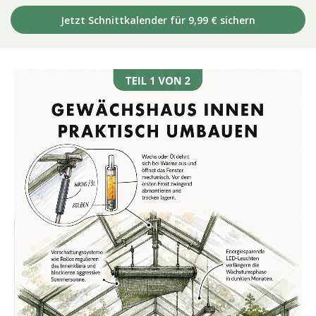
Jetzt Schnittkalender für 9,99 € sichern