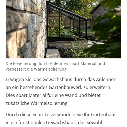
Die Erweiterung durch Anlehnen spart Material und
verbessert die Wärmeisolierung
Erwägen Sie, das Gewächshaus durch das Anlehnen
an ein bestehendes Gartenbauwerk zu erweitern.
Dies spart Material für eine Wand und bietet
zusätzliche Wärmeisolierung.
Durch diese Schritte verwandeln Sie Ihr Gartenhaus
in ein funktionales Gewächshaus, das sowohl