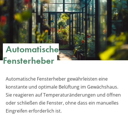
Automatische
Fensterheber
Automatische Fensterheber gewährleisten eine
konstante und optimale Belüftung im Gewächshaus.
Sie reagieren auf Temperaturänderungen und öffnen
oder schließen die Fenster, ohne dass ein manuelles
Eingreifen erforderlich ist.