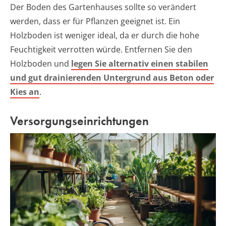
Der Boden des Gartenhauses sollte so verändert
werden, dass er für Pflanzen geeignet ist. Ein
Holzboden ist weniger ideal, da er durch die hohe
Feuchtigkeit verrotten würde. Entfernen Sie den
Holzboden und
legen Sie alternativ einen stabilen
und gut drainierenden Untergrund aus Beton oder
Kies an
.
Versorgungseinrichtungen