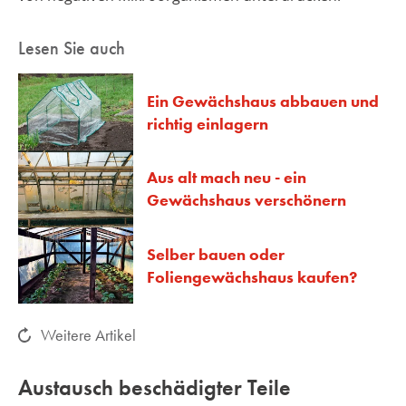
Lesen Sie auch
Ein Gewächshaus abbauen und
richtig einlagern
Aus alt mach neu - ein
Gewächshaus verschönern
Selber bauen oder
Foliengewächshaus kaufen?
Weitere Artikel
Austausch beschädigter Teile