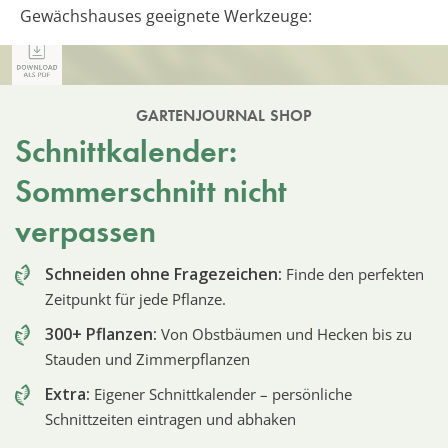
Gewächshauses geeignete Werkzeuge:
GARTENJOURNAL SHOP
Schnittkalender:
Sommerschnitt nicht
verpassen
Schneiden ohne Fragezeichen:
Finde den perfekten
Zeitpunkt für jede Pflanze.
300+ Pflanzen:
Von Obstbäumen und Hecken bis zu
Stauden und Zimmerpflanzen
Extra:
Eigener Schnittkalender – persönliche
Schnittzeiten eintragen und abhaken