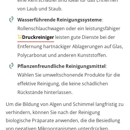
eine Kehrschaufel sind ideal für das Entfernen
von Laub und Staub.
Wasserführende Reinigungssysteme
:
Rollenschlauchwagen oder ein leistungsfähiger
Druckreiniger
leisten gute Dienste bei der
Entfernung hartnäckiger Ablagerungen auf Glas,
Polycarbonat und anderen Kunststoffen.
Pflanzenfreundliche Reinigungsmittel
:
Wählen Sie umweltschonende Produkte für die
effektive Reinigung, die keine schädlichen
Rückstände hinterlassen.
Um die Bildung von Algen und Schimmel langfristig zu
verhindern, können Sie nach der Reinigung
biologische Präparate anwenden, die die Besiedlung
von negativen Mikroorganismen unterdrücken.