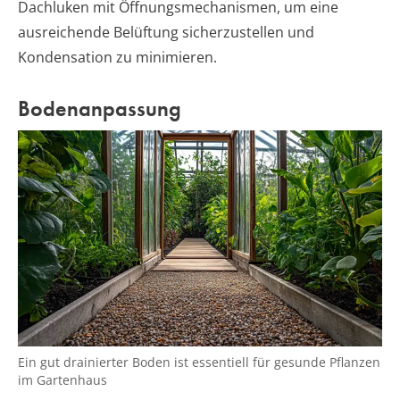
Dachluken mit Öffnungsmechanismen, um eine
ausreichende Belüftung sicherzustellen und
Kondensation zu minimieren.
Bodenanpassung
Ein gut drainierter Boden ist essentiell für gesunde Pflanzen
im Gartenhaus