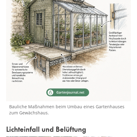
Bauliche Maßnahmen beim Umbau eines Gartenhauses
zum Gewächshaus.
Lichteinfall und Belüftung