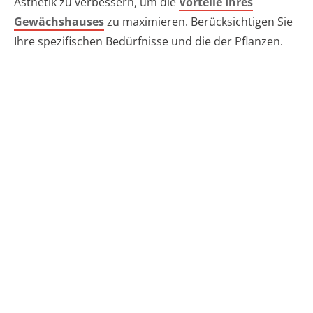
Ästhetik zu verbessern, um die
Vorteile Ihres
Gewächshauses
zu maximieren. Berücksichtigen Sie
Ihre spezifischen Bedürfnisse und die der Pflanzen.