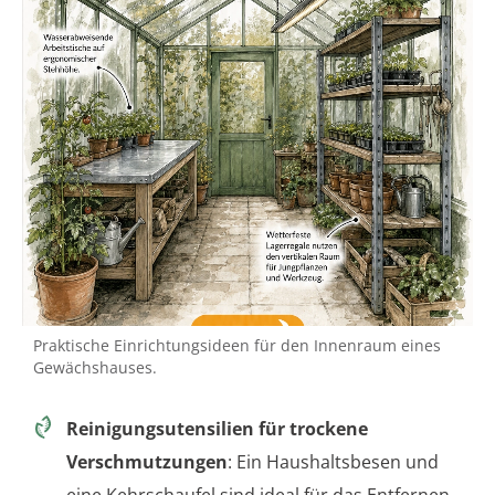
Praktische Einrichtungsideen für den Innenraum eines
Gewächshauses.
Reinigungsutensilien für trockene
Verschmutzungen
: Ein Haushaltsbesen und