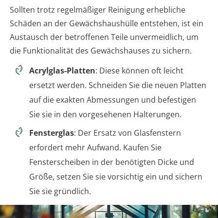
Sollten trotz regelmäßiger Reinigung erhebliche
Schäden an der Gewächshaushülle entstehen, ist ein
Austausch der betroffenen Teile unvermeidlich, um
die Funktionalität des Gewächshauses zu sichern.
Acrylglas-Platten
: Diese können oft leicht
ersetzt werden. Schneiden Sie die neuen Platten
auf die exakten Abmessungen und befestigen
Sie sie in den vorgesehenen Halterungen.
Fensterglas
: Der Ersatz von Glasfenstern
erfordert mehr Aufwand. Kaufen Sie
Fensterscheiben in der benötigten Dicke und
Größe, setzen Sie sie vorsichtig ein und sichern
Sie sie gründlich.