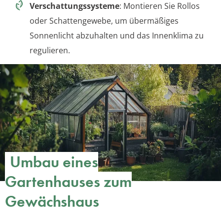
Verschattungssysteme
: Montieren Sie Rollos
oder Schattengewebe, um übermäßiges
Sonnenlicht abzuhalten und das Innenklima zu
regulieren.
Umbau eines
Gartenhauses zum
Gewächshaus