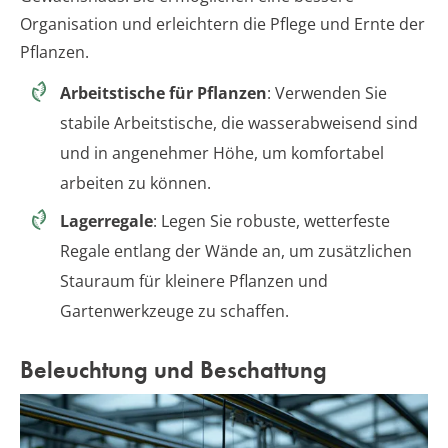
Organisation und erleichtern die Pflege und Ernte der
Pflanzen.
Arbeitstische für Pflanzen
: Verwenden Sie
stabile Arbeitstische, die wasserabweisend sind
und in angenehmer Höhe, um komfortabel
arbeiten zu können.
Lagerregale
: Legen Sie robuste, wetterfeste
Regale entlang der Wände an, um zusätzlichen
Stauraum für kleinere Pflanzen und
Gartenwerkzeuge zu schaffen.
Beleuchtung und Beschattung