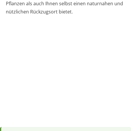
Pflanzen als auch Ihnen selbst einen naturnahen und
nützlichen Rückzugsort bietet.