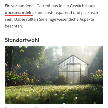
Ein vorhandenes Gartenhaus in ein Gewächshaus
umzuwandeln
, kann kostensparend und praktisch
sein. Dabei sollten Sie einige wesentliche Aspekte
beachten.
Standortwahl