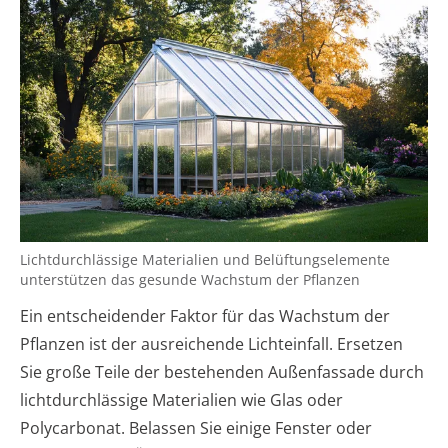
Lichtdurchlässige Materialien und Belüftungselemente
unterstützen das gesunde Wachstum der Pflanzen
Ein entscheidender Faktor für das Wachstum der
Pflanzen ist der ausreichende Lichteinfall. Ersetzen
Sie große Teile der bestehenden Außenfassade durch
lichtdurchlässige Materialien wie Glas oder
Polycarbonat. Belassen Sie einige Fenster oder