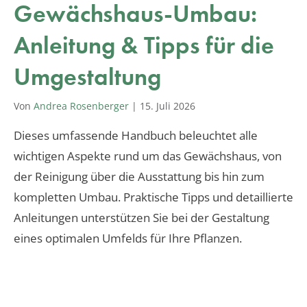
Gewächshaus-Umbau:
Anleitung & Tipps für die
Umgestaltung
Von
Andrea Rosenberger
|
15. Juli 2026
Dieses umfassende Handbuch beleuchtet alle
wichtigen Aspekte rund um das Gewächshaus, von
der Reinigung über die Ausstattung bis hin zum
kompletten Umbau. Praktische Tipps und detaillierte
Anleitungen unterstützen Sie bei der Gestaltung
eines optimalen Umfelds für Ihre Pflanzen.