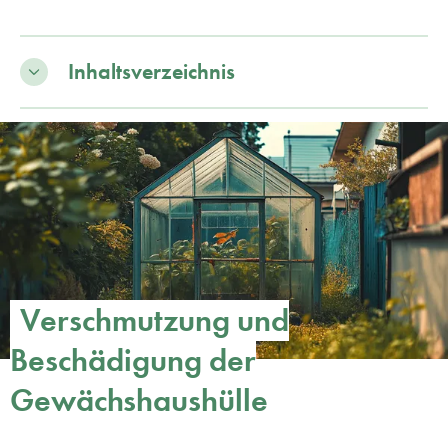
Inhaltsverzeichnis
Verschmutzung und
Beschädigung der
Gewächshaushülle