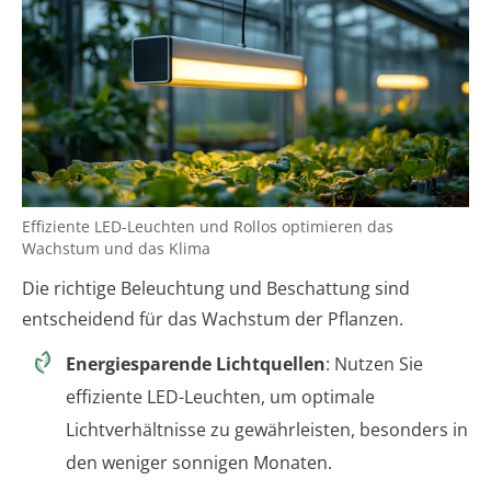
Effiziente LED-Leuchten und Rollos optimieren das
Wachstum und das Klima
Die richtige Beleuchtung und Beschattung sind
entscheidend für das Wachstum der Pflanzen.
Energiesparende Lichtquellen
: Nutzen Sie
effiziente LED-Leuchten, um optimale
Lichtverhältnisse zu gewährleisten, besonders in
den weniger sonnigen Monaten.