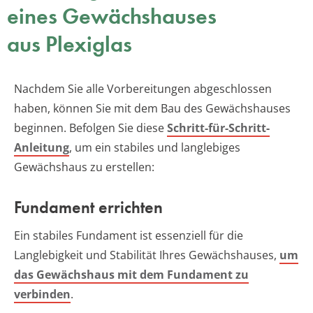
eines Gewächshauses
aus Plexiglas
Nachdem Sie alle Vorbereitungen abgeschlossen
haben, können Sie mit dem Bau des Gewächshauses
beginnen. Befolgen Sie diese
Schritt-für-Schritt-
Anleitung
, um ein stabiles und langlebiges
Gewächshaus zu erstellen:
Fundament errichten
Ein stabiles Fundament ist essenziell für die
Langlebigkeit und Stabilität Ihres Gewächshauses,
um
das Gewächshaus mit dem Fundament zu
verbinden
.