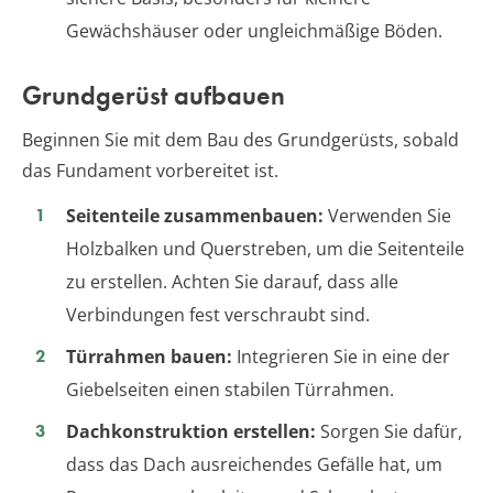
Gewächshäuser oder ungleichmäßige Böden.
Grundgerüst aufbauen
Beginnen Sie mit dem Bau des Grundgerüsts, sobald
das Fundament vorbereitet ist.
Seitenteile zusammenbauen:
Verwenden Sie
Holzbalken und Querstreben, um die Seitenteile
zu erstellen. Achten Sie darauf, dass alle
Verbindungen fest verschraubt sind.
Türrahmen bauen:
Integrieren Sie in eine der
Giebelseiten einen stabilen Türrahmen.
Dachkonstruktion erstellen:
Sorgen Sie dafür,
dass das Dach ausreichendes Gefälle hat, um