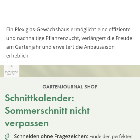
Ein Plexiglas-Gewächshaus ermöglicht eine effiziente
und nachhaltige Pflanzenzucht, verlängert die Freude
am Gartenjahr und erweitert die Anbausaison
erheblich.
GARTENJOURNAL SHOP
Schnittkalender:
Sommerschnitt nicht
verpassen
Schneiden ohne Fragezeichen:
Finde den perfekten