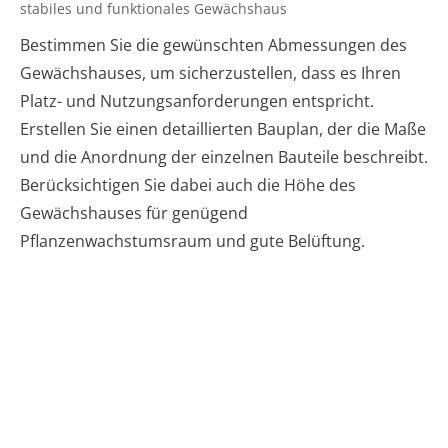
stabiles und funktionales Gewächshaus
Bestimmen Sie die gewünschten Abmessungen des
Gewächshauses, um sicherzustellen, dass es Ihren
Platz- und Nutzungsanforderungen entspricht.
Erstellen Sie einen detaillierten Bauplan, der die Maße
und die Anordnung der einzelnen Bauteile beschreibt.
Berücksichtigen Sie dabei auch die Höhe des
Gewächshauses für genügend
Pflanzenwachstumsraum und gute Belüftung.