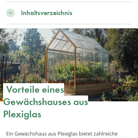
Inhaltsverzeichnis
Vorteile eines
Gewächshauses aus
Plexiglas
Ein Gewächshaus aus Plexiglas bietet zahlreiche