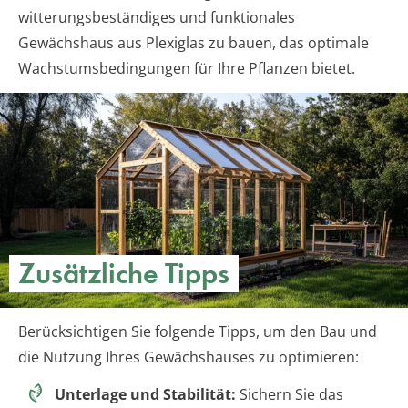
witterungsbeständiges und funktionales
Gewächshaus aus Plexiglas zu bauen, das optimale
Wachstumsbedingungen für Ihre Pflanzen bietet.
Zusätzliche Tipps
Berücksichtigen Sie folgende Tipps, um den Bau und
die Nutzung Ihres Gewächshauses zu optimieren:
Unterlage und Stabilität:
Sichern Sie das