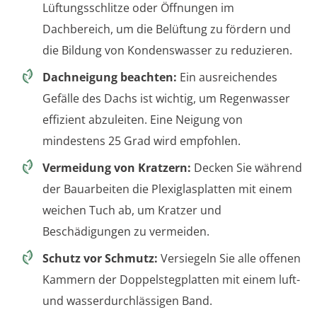
Lüftungsschlitze oder Öffnungen im
Dachbereich, um die Belüftung zu fördern und
die Bildung von Kondenswasser zu reduzieren.
Dachneigung beachten:
Ein ausreichendes
Gefälle des Dachs ist wichtig, um Regenwasser
effizient abzuleiten. Eine Neigung von
mindestens 25 Grad wird empfohlen.
Vermeidung von Kratzern:
Decken Sie während
der Bauarbeiten die Plexiglasplatten mit einem
weichen Tuch ab, um Kratzer und
Beschädigungen zu vermeiden.
Schutz vor Schmutz:
Versiegeln Sie alle offenen
Kammern der Doppelstegplatten mit einem luft-
und wasserdurchlässigen Band.