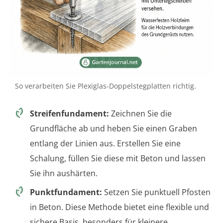
So verarbeiten Sie Plexiglas-Doppelstegplatten richtig.
Streifenfundament:
Zeichnen Sie die
Grundfläche ab und heben Sie einen Graben
entlang der Linien aus. Erstellen Sie eine
Schalung, füllen Sie diese mit Beton und lassen
Sie ihn aushärten.
Punktfundament:
Setzen Sie punktuell Pfosten
in Beton. Diese Methode bietet eine flexible und
sichere Basis, besonders für kleinere