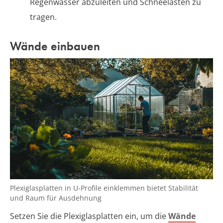
Regenwasser abzuleiten und Schneelasten zu
tragen.
Wände einbauen
Plexiglasplatten in U-Profile einklemmen bietet Stabilität
und Raum für Ausdehnung
Setzen Sie die Plexiglasplatten ein, um die
Wände