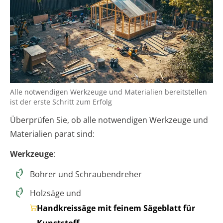
Alle notwendigen Werkzeuge und Materialien bereitstellen
ist der erste Schritt zum Erfolg
Überprüfen Sie, ob alle notwendigen Werkzeuge und
Materialien parat sind:
Werkzeuge
:
Bohrer und Schraubendreher
Holzsäge und
Handkreissäge mit feinem Sägeblatt für
Kunststoff