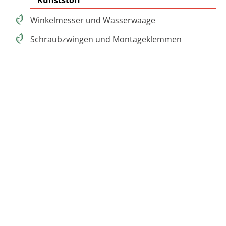
Winkelmesser und Wasserwaage
Schraubzwingen und Montageklemmen