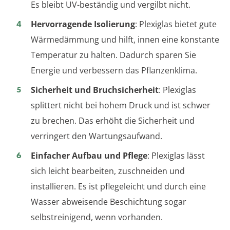
Es bleibt UV-beständig und vergilbt nicht.
Hervorragende Isolierung
: Plexiglas bietet gute
Wärmedämmung und hilft, innen eine konstante
Temperatur zu halten. Dadurch sparen Sie
Energie und verbessern das Pflanzenklima.
Sicherheit und Bruchsicherheit
: Plexiglas
splittert nicht bei hohem Druck und ist schwer
zu brechen. Das erhöht die Sicherheit und
verringert den Wartungsaufwand.
Einfacher Aufbau und Pflege
: Plexiglas lässt
sich leicht bearbeiten, zuschneiden und
installieren. Es ist pflegeleicht und durch eine
Wasser abweisende Beschichtung sogar
selbstreinigend, wenn vorhanden.