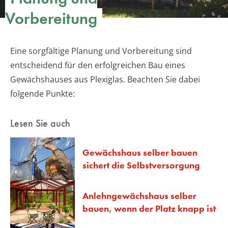
Vorbereitung
Eine sorgfältige Planung und Vorbereitung sind
entscheidend für den erfolgreichen Bau eines
Gewächshauses aus Plexiglas. Beachten Sie dabei
folgende Punkte:
Lesen Sie auch
Gewächshaus selber bauen
sichert die Selbstversorgung
Anlehngewächshaus selber
bauen, wenn der Platz knapp ist