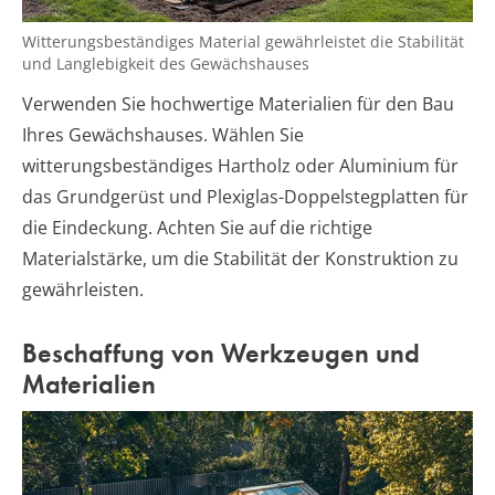
Witterungsbeständiges Material gewährleistet die Stabilität
und Langlebigkeit des Gewächshauses
Verwenden Sie hochwertige Materialien für den Bau
Ihres Gewächshauses. Wählen Sie
witterungsbeständiges Hartholz oder Aluminium für
das Grundgerüst und Plexiglas-Doppelstegplatten für
die Eindeckung. Achten Sie auf die richtige
Materialstärke, um die Stabilität der Konstruktion zu
gewährleisten.
Beschaffung von Werkzeugen und
Materialien