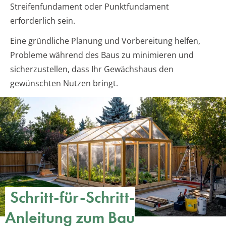
Streifenfundament oder Punktfundament
erforderlich sein.
Eine gründliche Planung und Vorbereitung helfen,
Probleme während des Baus zu minimieren und
sicherzustellen, dass Ihr Gewächshaus den
gewünschten Nutzen bringt.
Schritt-für-Schritt-
Anleitung zum Bau