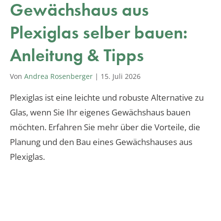
Gewächshaus aus
Plexiglas selber bauen:
Anleitung & Tipps
Von
Andrea Rosenberger
|
15. Juli 2026
Plexiglas ist eine leichte und robuste Alternative zu
Glas, wenn Sie Ihr eigenes Gewächshaus bauen
möchten. Erfahren Sie mehr über die Vorteile, die
Planung und den Bau eines Gewächshauses aus
Plexiglas.