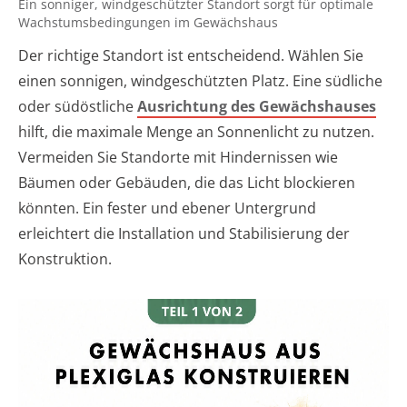
Ein sonniger, windgeschützter Standort sorgt für optimale
Wachstumsbedingungen im Gewächshaus
Der richtige Standort ist entscheidend. Wählen Sie
einen sonnigen, windgeschützten Platz. Eine südliche
oder südöstliche
Ausrichtung des Gewächshauses
hilft, die maximale Menge an Sonnenlicht zu nutzen.
Vermeiden Sie Standorte mit Hindernissen wie
Bäumen oder Gebäuden, die das Licht blockieren
könnten. Ein fester und ebener Untergrund
erleichtert die Installation und Stabilisierung der
Konstruktion.