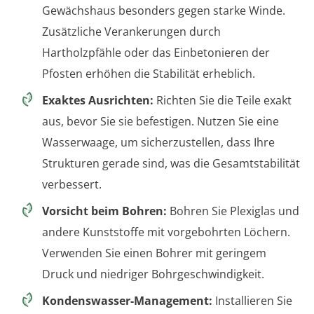
Gewächshaus besonders gegen starke Winde.
Zusätzliche Verankerungen durch
Hartholzpfähle oder das Einbetonieren der
Pfosten erhöhen die Stabilität erheblich.
Exaktes Ausrichten:
Richten Sie die Teile exakt
aus, bevor Sie sie befestigen. Nutzen Sie eine
Wasserwaage, um sicherzustellen, dass Ihre
Strukturen gerade sind, was die Gesamtstabilität
verbessert.
Vorsicht beim Bohren:
Bohren Sie Plexiglas und
andere Kunststoffe mit vorgebohrten Löchern.
Verwenden Sie einen Bohrer mit geringem
Druck und niedriger Bohrgeschwindigkeit.
Kondenswasser-Management:
Installieren Sie