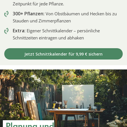
Zeitpunkt für jede Pflanze.
300+ Pflanzen:
Von Obstbäumen und Hecken bis zu
Stauden und Zimmerpflanzen
Extra:
Eigener Schnittkalender – persönliche
Schnittzeiten eintragen und abhaken
Jetzt Schnittkalender für 9,99 € sichern
Planung und