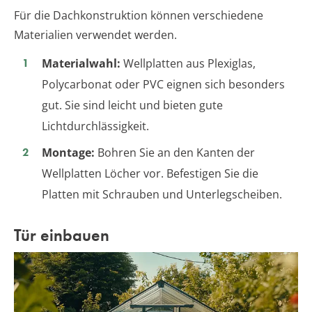
Für die Dachkonstruktion können verschiedene
Materialien verwendet werden.
Materialwahl:
Wellplatten aus Plexiglas,
Polycarbonat oder PVC eignen sich besonders
gut. Sie sind leicht und bieten gute
Lichtdurchlässigkeit.
Montage:
Bohren Sie an den Kanten der
Wellplatten Löcher vor. Befestigen Sie die
Platten mit Schrauben und Unterlegscheiben.
Tür einbauen