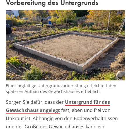
Vorbereitung des Untergrunds
Eine sorgfältige Untergrundvorbereitung erleichtert den
späteren Aufbau des Gewächshauses erheblich
Sorgen Sie dafür, dass der
Untergrund für das
Gewächshaus angelegt
fest, eben und frei von
Unkraut ist. Abhängig von den Bodenverhältnissen
und der Größe des Gewächshauses kann ein