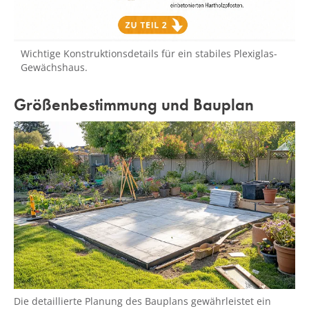
Wichtige Konstruktionsdetails für ein stabiles Plexiglas-
Gewächshaus.
Größenbestimmung und Bauplan
Die detaillierte Planung des Bauplans gewährleistet ein