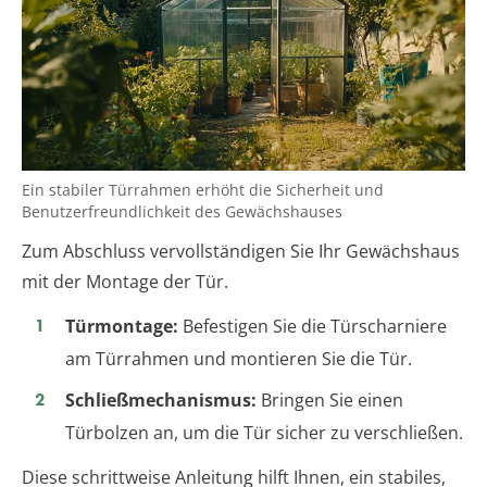
Ein stabiler Türrahmen erhöht die Sicherheit und
Benutzerfreundlichkeit des Gewächshauses
Zum Abschluss vervollständigen Sie Ihr Gewächshaus
mit der Montage der Tür.
Türmontage:
Befestigen Sie die Türscharniere
am Türrahmen und montieren Sie die Tür.
Schließmechanismus:
Bringen Sie einen
Türbolzen an, um die Tür sicher zu verschließen.
Diese schrittweise Anleitung hilft Ihnen, ein stabiles,