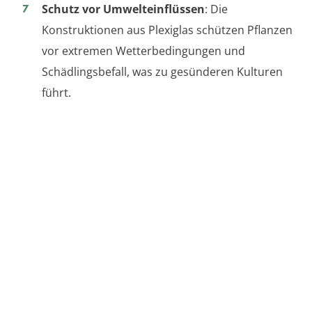
Schutz vor Umwelteinflüssen
: Die
Konstruktionen aus Plexiglas schützen Pflanzen
vor extremen Wetterbedingungen und
Schädlingsbefall, was zu gesünderen Kulturen
führt.