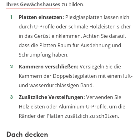
Ihres Gewächshauses
zu bilden.
Platten einsetzen:
Plexiglasplatten lassen sich
durch U-Profile oder schmale Holzleisten sicher
in das Gerüst einklemmen. Achten Sie darauf,
dass die Platten Raum für Ausdehnung und
Schrumpfung haben.
Kammern verschließen:
Versiegeln Sie die
Kammern der Doppelstegplatten mit einem luft-
und wasserdurchlässigen Band.
Zusätzliche Versteifungen:
Verwenden Sie
Holzleisten oder Aluminium-U-Profile, um die
Ränder der Platten zusätzlich zu schützen.
Dach decken