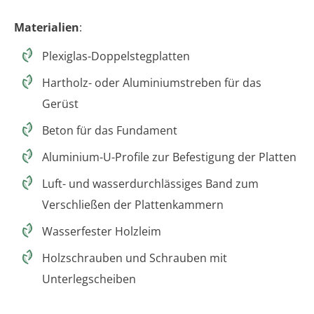
Materialien
:
Plexiglas-Doppelstegplatten
Hartholz- oder Aluminiumstreben für das
Gerüst
Beton für das Fundament
Aluminium-U-Profile zur Befestigung der Platten
Luft- und wasserdurchlässiges Band zum
Verschließen der Plattenkammern
Wasserfester Holzleim
Holzschrauben und Schrauben mit
Unterlegscheiben