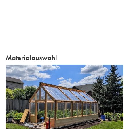
Materialauswahl