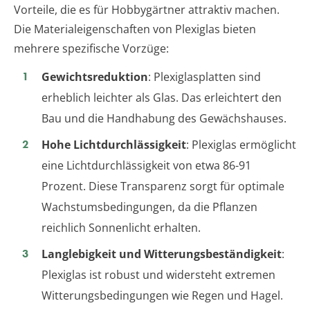
Vorteile, die es für Hobbygärtner attraktiv machen.
Die Materialeigenschaften von Plexiglas bieten
mehrere spezifische Vorzüge:
Gewichtsreduktion
: Plexiglasplatten sind
erheblich leichter als Glas. Das erleichtert den
Bau und die Handhabung des Gewächshauses.
Hohe Lichtdurchlässigkeit
: Plexiglas ermöglicht
eine Lichtdurchlässigkeit von etwa 86-91
Prozent. Diese Transparenz sorgt für optimale
Wachstumsbedingungen, da die Pflanzen
reichlich Sonnenlicht erhalten.
Langlebigkeit und Witterungsbeständigkeit
:
Plexiglas ist robust und widersteht extremen
Witterungsbedingungen wie Regen und Hagel.