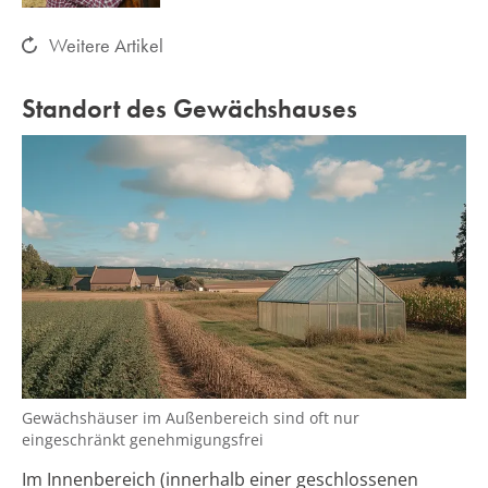
Weitere Artikel
Standort des Gewächshauses
Gewächshäuser im Außenbereich sind oft nur
eingeschränkt genehmigungsfrei
Im Innenbereich (innerhalb einer geschlossenen