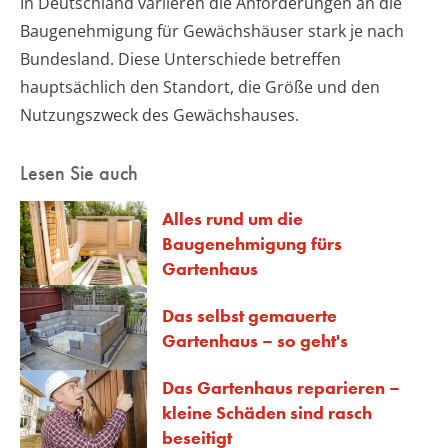
In Deutschland variieren die Anforderungen an die
Baugenehmigung für Gewächshäuser stark je nach
Bundesland. Diese Unterschiede betreffen
hauptsächlich den Standort, die Größe und den
Nutzungszweck des Gewächshauses.
Lesen Sie auch
Alles rund um die
Baugenehmigung fürs
Gartenhaus
Das selbst gemauerte
Gartenhaus – so geht's
Das Gartenhaus reparieren –
kleine Schäden sind rasch
beseitigt