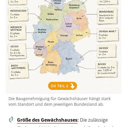
Die Baugenehmigung für Gewächshäuser hängt stark
vom Standort und dem jeweiligen Bundesland ab.
Größe des Gewächshauses
:
Die zulässige