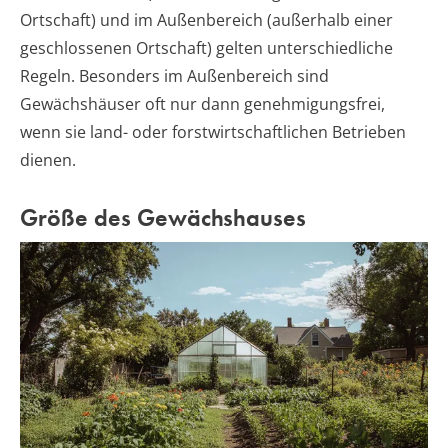
Ortschaft) und im Außenbereich (außerhalb einer
geschlossenen Ortschaft) gelten unterschiedliche
Regeln. Besonders im Außenbereich sind
Gewächshäuser oft nur dann genehmigungsfrei,
wenn sie land- oder forstwirtschaftlichen Betrieben
dienen.
Größe des Gewächshauses