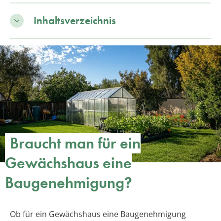
Inhaltsverzeichnis
Braucht man für ein
Gewächshaus eine
Baugenehmigung?
Ob für ein Gewächshaus eine Baugenehmigung