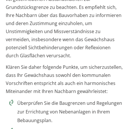
Grundstücksgrenze zu beachten. Es empfiehlt sich,
Ihre Nachbarn über das Bauvorhaben zu informieren
und deren Zustimmung einzuholen, um
Unstimmigkeiten und Missverständnisse zu
vermeiden, insbesondere wenn das Gewächshaus
potenziell Sichtbehinderungen oder Reflexionen
durch Glasflächen verursacht.
Klären Sie daher folgende Punkte, um sicherzustellen,
dass Ihr Gewächshaus sowohl den kommunalen
Vorschriften entspricht als auch ein harmonisches
Miteinander mit Ihren Nachbarn gewährleistet:
Überprüfen Sie die Baugrenzen und Regelungen
zur Errichtung von Nebenanlagen in Ihrem
Bebauungsplan.