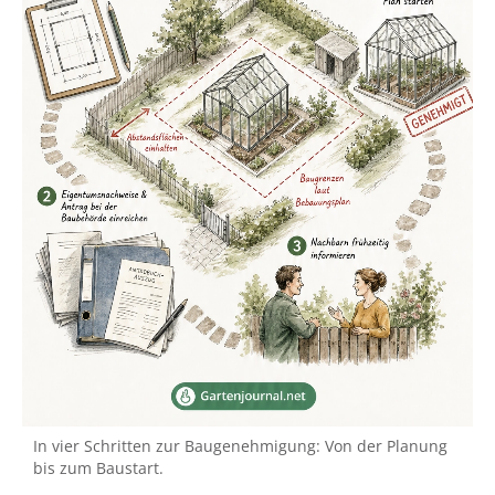
In vier Schritten zur Baugenehmigung: Von der Planung
bis zum Baustart.