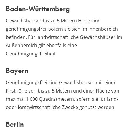
Baden-Württemberg
Gewächshäuser bis zu 5 Metern Höhe sind
genehmigungsfrei, sofern sie sich im Innenbereich
befinden. Für landwirtschaftliche Gewächshäuser im
Außenbereich gilt ebenfalls eine
Genehmigungsfreiheit.
Bayern
Genehmigungsfrei sind Gewächshäuser mit einer
Firsthöhe von bis zu 5 Metern und einer Fläche von
maximal 1.600 Quadratmetern, sofern sie für land-
oder forstwirtschaftliche Zwecke genutzt werden.
Berlin