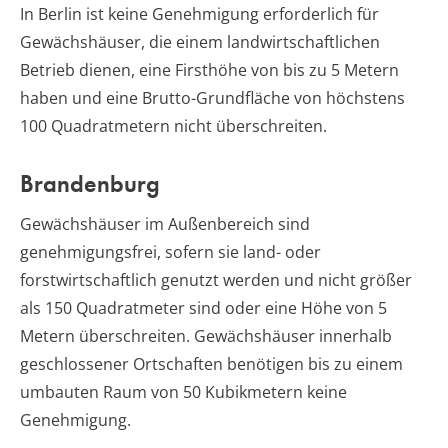
In Berlin ist keine Genehmigung erforderlich für
Gewächshäuser, die einem landwirtschaftlichen
Betrieb dienen, eine Firsthöhe von bis zu 5 Metern
haben und eine Brutto-Grundfläche von höchstens
100 Quadratmetern nicht überschreiten.
Brandenburg
Gewächshäuser im Außenbereich sind
genehmigungsfrei, sofern sie land- oder
forstwirtschaftlich genutzt werden und nicht größer
als 150 Quadratmeter sind oder eine Höhe von 5
Metern überschreiten. Gewächshäuser innerhalb
geschlossener Ortschaften benötigen bis zu einem
umbauten Raum von 50 Kubikmetern keine
Genehmigung.