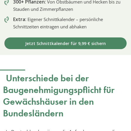
300+ Pflanzen:
Von Obstbäumen und Hecken bis zu
Stauden und Zimmerpflanzen
Extra:
Eigener Schnittkalender – persönliche
Schnittzeiten eintragen und abhaken
Jetzt Schnittkalender für 9,99 € sichern
Unterschiede bei der
Baugenehmigungspflicht für
Gewächshäuser in den
Bundesländern