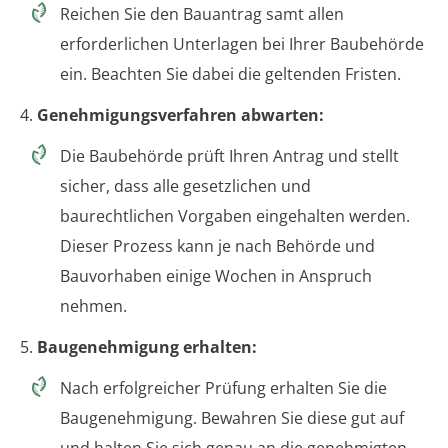
Reichen Sie den Bauantrag samt allen
erforderlichen Unterlagen bei Ihrer Baubehörde
ein. Beachten Sie dabei die geltenden Fristen.
4.
Genehmigungsverfahren abwarten:
Die Baubehörde prüft Ihren Antrag und stellt
sicher, dass alle gesetzlichen und
baurechtlichen Vorgaben eingehalten werden.
Dieser Prozess kann je nach Behörde und
Bauvorhaben einige Wochen in Anspruch
nehmen.
5.
Baugenehmigung erhalten:
Nach erfolgreicher Prüfung erhalten Sie die
Baugenehmigung. Bewahren Sie diese gut auf
und halten Sie sich genau an die genehmigten