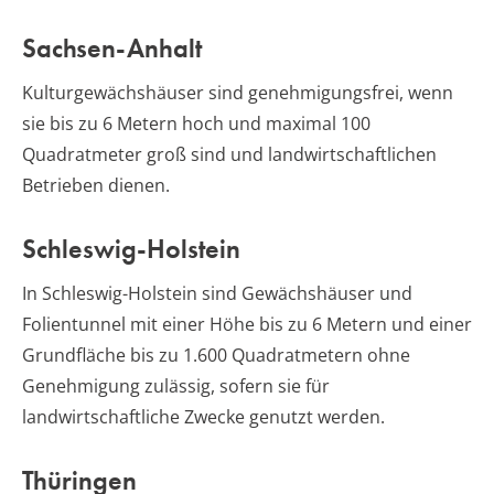
Sachsen-Anhalt
Kulturgewächshäuser sind genehmigungsfrei, wenn
sie bis zu 6 Metern hoch und maximal 100
Quadratmeter groß sind und landwirtschaftlichen
Betrieben dienen.
Schleswig-Holstein
In Schleswig-Holstein sind Gewächshäuser und
Folientunnel mit einer Höhe bis zu 6 Metern und einer
Grundfläche bis zu 1.600 Quadratmetern ohne
Genehmigung zulässig, sofern sie für
landwirtschaftliche Zwecke genutzt werden.
Thüringen