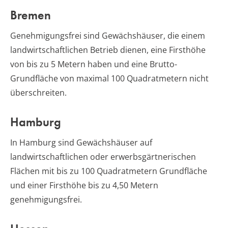
Bremen
Genehmigungsfrei sind Gewächshäuser, die einem
landwirtschaftlichen Betrieb dienen, eine Firsthöhe
von bis zu 5 Metern haben und eine Brutto-
Grundfläche von maximal 100 Quadratmetern nicht
überschreiten.
Hamburg
In Hamburg sind Gewächshäuser auf
landwirtschaftlichen oder erwerbsgärtnerischen
Flächen mit bis zu 100 Quadratmetern Grundfläche
und einer Firsthöhe bis zu 4,50 Metern
genehmigungsfrei.