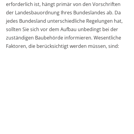
erforderlich ist, hängt primär von den Vorschriften
der Landesbauordnung Ihres Bundeslandes ab. Da
jedes Bundesland unterschiedliche Regelungen hat,
sollten Sie sich vor dem Aufbau unbedingt bei der
zuständigen Baubehörde informieren. Wesentliche
Faktoren, die berücksichtigt werden müssen, sind: