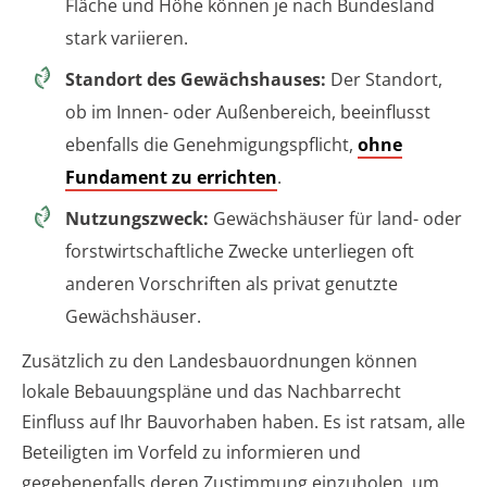
Fläche und Höhe können je nach Bundesland
stark variieren.
Standort des Gewächshauses:
Der Standort,
ob im Innen- oder Außenbereich, beeinflusst
ebenfalls die Genehmigungspflicht,
ohne
Fundament zu errichten
.
Nutzungszweck:
Gewächshäuser für land- oder
forstwirtschaftliche Zwecke unterliegen oft
anderen Vorschriften als privat genutzte
Gewächshäuser.
Zusätzlich zu den Landesbauordnungen können
lokale Bebauungspläne und das Nachbarrecht
Einfluss auf Ihr Bauvorhaben haben. Es ist ratsam, alle
Beteiligten im Vorfeld zu informieren und
gegebenenfalls deren Zustimmung einzuholen, um