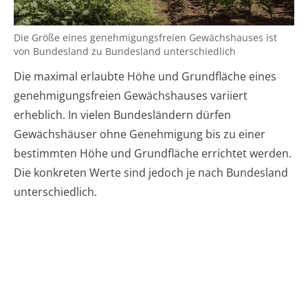
Die Größe eines genehmigungsfreien Gewächshauses ist
von Bundesland zu Bundesland unterschiedlich
Die maximal erlaubte Höhe und Grundfläche eines
genehmigungsfreien Gewächshauses variiert
erheblich. In vielen Bundesländern dürfen
Gewächshäuser ohne Genehmigung bis zu einer
bestimmten Höhe und Grundfläche errichtet werden.
Die konkreten Werte sind jedoch je nach Bundesland
unterschiedlich.