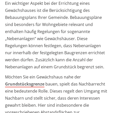
Ein wichtiger Aspekt bei der Errichtung eines
Gewächshauses ist die Berücksichtigung des
Bebauungsplans Ihrer Gemeinde. Bebauungspläne
sind besonders für Wohngebiete relevant und
enthalten häufig Regelungen für sogenannte
„Nebenanlagen“ wie Gewächshäuser. Diese
Regelungen können festlegen, dass Nebenanlagen
nur innerhalb der festgelegten Baugrenzen errichtet
werden dürfen. Zusätzlich kann die Anzahl der
Nebenanlagen auf einem Grundstück begrenzt sein.
Möchten Sie ein Gewächshaus nahe der
Grundstücksgrenze
bauen, spielt das Nachbarrecht
eine bedeutende Rolle. Dieses regelt den Umgang mit
Nachbarn und stellt sicher, dass deren Interessen
gewahrt bleiben. Hier sind insbesondere die
vorgeschriebenen Abstandsflächen zur