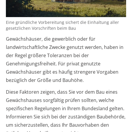
Eine gründliche Vorbereitung sichert die Einhaltung aller
gesetzlichen Vorschriften beim Bau
Gewächshäuser, die gewerblich oder für
landwirtschaftliche Zwecke genutzt werden, haben in
der Regel größere Toleranzen bei der
Genehmigungsfreiheit. Für privat genutzte
Gewächshäuser gibt es häufig strengere Vorgaben
bezüglich der Größe und Bauhöhe.
Diese Faktoren zeigen, dass Sie vor dem Bau eines
Gewächshauses sorgfältig prüfen sollten, welche
spezifischen Regelungen in Ihrem Bundesland gelten.
Informieren Sie sich bei der zuständigen Baubehörde,
um sicherzustellen, dass Ihr Bauvorhaben den