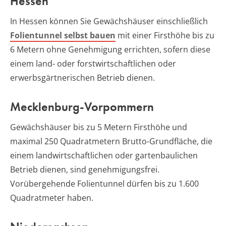
Hessen
In Hessen können Sie Gewächshäuser einschließlich
Folientunnel selbst bauen
mit einer Firsthöhe bis zu
6 Metern ohne Genehmigung errichten, sofern diese
einem land- oder forstwirtschaftlichen oder
erwerbsgärtnerischen Betrieb dienen.
Mecklenburg-Vorpommern
Gewächshäuser bis zu 5 Metern Firsthöhe und
maximal 250 Quadratmetern Brutto-Grundfläche, die
einem landwirtschaftlichen oder gartenbaulichen
Betrieb dienen, sind genehmigungsfrei.
Vorübergehende Folientunnel dürfen bis zu 1.600
Quadratmeter haben.