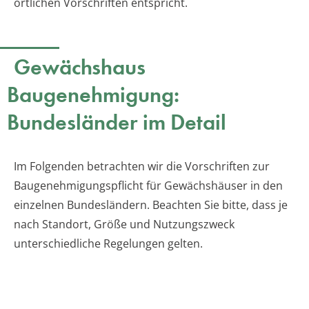
örtlichen Vorschriften entspricht.
Gewächshaus
Baugenehmigung:
Bundesländer im Detail
Im Folgenden betrachten wir die Vorschriften zur
Baugenehmigungspflicht für Gewächshäuser in den
einzelnen Bundesländern. Beachten Sie bitte, dass je
nach Standort, Größe und Nutzungszweck
unterschiedliche Regelungen gelten.