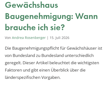
Gewächshaus
Baugenehmigung: Wann
brauche ich sie?
Von
Andrea Rosenberger
|
15. Juli 2026
Die Baugenehmigungspflicht für Gewächshäuser ist
von Bundesland zu Bundesland unterschiedlich
geregelt. Dieser Artikel beleuchtet die wichtigsten
Faktoren und gibt einen Überblick über die
länderspezifischen Vorgaben.