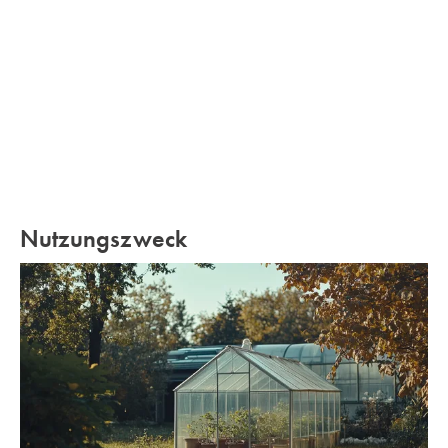
Nutzungszweck