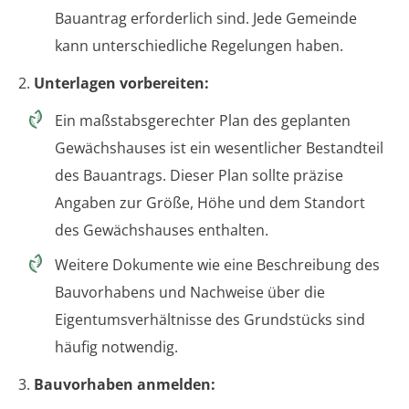
Bauantrag erforderlich sind. Jede Gemeinde
kann unterschiedliche Regelungen haben.
2.
Unterlagen vorbereiten:
Ein maßstabsgerechter Plan des geplanten
Gewächshauses ist ein wesentlicher Bestandteil
des Bauantrags. Dieser Plan sollte präzise
Angaben zur Größe, Höhe und dem Standort
des Gewächshauses enthalten.
Weitere Dokumente wie eine Beschreibung des
Bauvorhabens und Nachweise über die
Eigentumsverhältnisse des Grundstücks sind
häufig notwendig.
3.
Bauvorhaben anmelden: