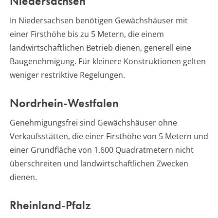
Niedersachsen
In Niedersachsen benötigen Gewächshäuser mit
einer Firsthöhe bis zu 5 Metern, die einem
landwirtschaftlichen Betrieb dienen, generell eine
Baugenehmigung. Für kleinere Konstruktionen gelten
weniger restriktive Regelungen.
Nordrhein-Westfalen
Genehmigungsfrei sind Gewächshäuser ohne
Verkaufsstätten, die einer Firsthöhe von 5 Metern und
einer Grundfläche von 1.600 Quadratmetern nicht
überschreiten und landwirtschaftlichen Zwecken
dienen.
Rheinland-Pfalz