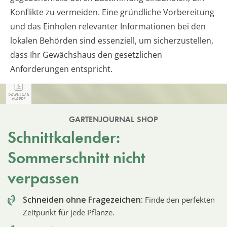
Konflikte zu vermeiden. Eine gründliche Vorbereitung
und das Einholen relevanter Informationen bei den
lokalen Behörden sind essenziell, um sicherzustellen,
dass Ihr Gewächshaus den gesetzlichen
Anforderungen entspricht.
GARTENJOURNAL SHOP
Schnittkalender:
Sommerschnitt nicht
verpassen
Schneiden ohne Fragezeichen:
Finde den perfekten
Zeitpunkt für jede Pflanze.