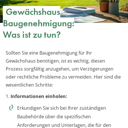
Gewächshaus
Baugenehmigung:
Was ist zu tun?
Sollten Sie eine Baugenehmigung für Ihr
Gewächshaus benötigen, ist es wichtig, diesen
Prozess sorgfältig anzugehen, um Verzögerungen
oder rechtliche Probleme zu vermeiden. Hier sind die
wesentlichen Schritte:
1.
Informationen einholen:
Erkundigen Sie sich bei Ihrer zuständigen
Baubehörde über die spezifischen
Anforderungen und Unterlagen, die für den