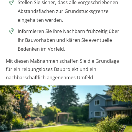
Stellen Sie sicher, dass alle vorgeschriebenen
Abstandsflächen zur Grundstücksgrenze
eingehalten werden.
Informieren Sie Ihre Nachbarn frühzeitig über
Ihr Bauvorhaben und klären Sie eventuelle
Bedenken im Vorfeld.
Mit diesen Maßnahmen schaffen Sie die Grundlage
für ein reibungsloses Bauprojekt und ein
nachbarschaftlich angenehmes Umfeld.