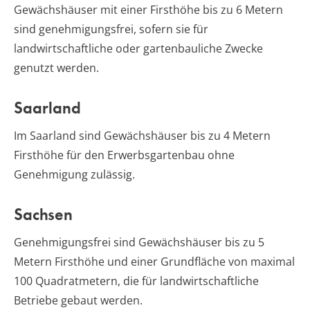
Gewächshäuser mit einer Firsthöhe bis zu 6 Metern
sind genehmigungsfrei, sofern sie für
landwirtschaftliche oder gartenbauliche Zwecke
genutzt werden.
Saarland
Im Saarland sind Gewächshäuser bis zu 4 Metern
Firsthöhe für den Erwerbsgartenbau ohne
Genehmigung zulässig.
Sachsen
Genehmigungsfrei sind Gewächshäuser bis zu 5
Metern Firsthöhe und einer Grundfläche von maximal
100 Quadratmetern, die für landwirtschaftliche
Betriebe gebaut werden.