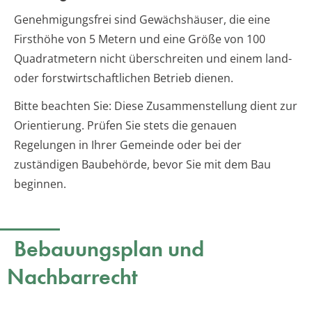
Genehmigungsfrei sind Gewächshäuser, die eine
Firsthöhe von 5 Metern und eine Größe von 100
Quadratmetern nicht überschreiten und einem land-
oder forstwirtschaftlichen Betrieb dienen.
Bitte beachten Sie: Diese Zusammenstellung dient zur
Orientierung. Prüfen Sie stets die genauen
Regelungen in Ihrer Gemeinde oder bei der
zuständigen Baubehörde, bevor Sie mit dem Bau
beginnen.
Bebauungsplan und
Nachbarrecht